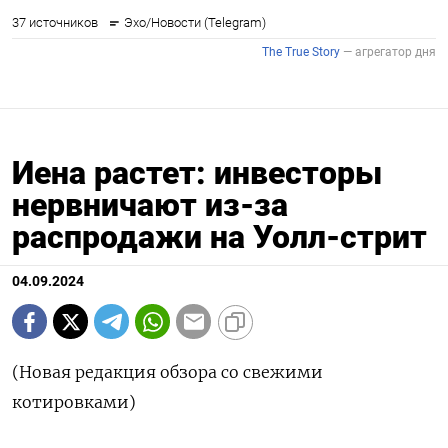
Иена растет: инвесторы
нервничают из-за
распродажи на Уолл-стрит
04.09.2024
(Новая редакция обзора со свежими
котировками)