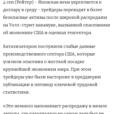
4 сен (Рейтер) - Японская иена укрепляется к
доллару в среду - трейдеры переходят в более
безопасные активы после широкой распродажи
на Уолл-стрит накануне, вызванной опасениями
об экономике США и оценках техсектора.
Катализатором послужили слабые данные
производственного сектора США, которые
усилили опасения о жесткой посадке
крупнейшей экономики мира. При этом
трейдеры уже были настороже в преддверии
публикации в пятницу ключевой трудовой
статистики.
«Это немного напоминает распродажу в начале
августа, где катализатор на самом деле был не