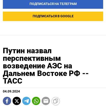
ПОДПИСАТЬСЯ НА ТЕЛЕГРАМ
ПОДПИСАТЬСЯ В GOOGLE
Путин назвал
перспективным
возведение АЭС на
Дальнем Востоке РФ --
ТАСС
04.09.2024