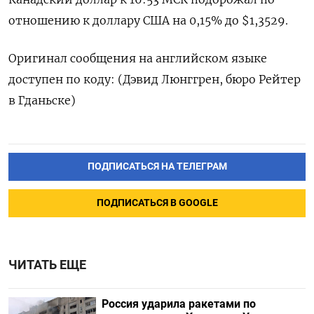
отношению к доллару США на 0,15% до $1,3529.
Оригинал сообщения на английском языке
доступен по коду: (Дэвид Люнггрен, бюро Рейтер
в Гданьске)
ПОДПИСАТЬСЯ НА ТЕЛЕГРАМ
ПОДПИСАТЬСЯ В GOOGLE
ЧИТАТЬ ЕЩЕ
Россия ударила ракетами по