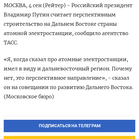
МОСКВА, 4 сен (Рейтер) - Российский президент
Владимир Путин считает перспективным
строительство на Дальнем Востоке страны
атомной электростанции, сообщило агентство
ТАСС.
«Я, когда сказал про атомные электростанции,
имел в виду и дальневосточный регион. Почему
нет, это перспективное направление», - сказал
он на совещании по развитию Дальнего Востока.
(Московское бюро)
ПОДПИСАТЬСЯ НА ТЕЛЕГРАМ