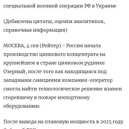
специальной военной операции РФ в Украине
(Добавлены цитаты, оценки аналитиков,
справочная информация)
МОСКВА, 4 сен (Рейтер) - Россия начала
производство цинкового концентрата на
крупнейшем в стране цинковом руднике
Озерный, после того как находящаяся под
западными санкциями компания-оператор
смогла найти технологическое решение взамен
сгоревшему в пожаре импортному
оборудованию.
После выхода на плановую мощность в 2025 году