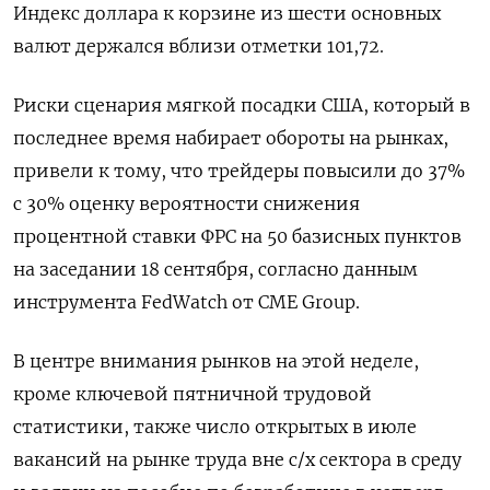
Индекс доллара к корзине из шести основных
валют держался вблизи отметки 101,72​.
Риски сценария мягкой посадки США, который в
последнее время набирает обороты на рынках,
привели к тому, что трейдеры повысили до 37%
с 30% оценку вероятности снижения
процентной ставки ФРС на 50 базисных пунктов
на заседании 18 сентября, согласно данным
инструмента FedWatch от CME Group.
В центре внимания рынков на этой неделе,
кроме ключевой пятничной трудовой
статистики, также число открытых в июле
вакансий на рынке труда вне с/х сектора в среду