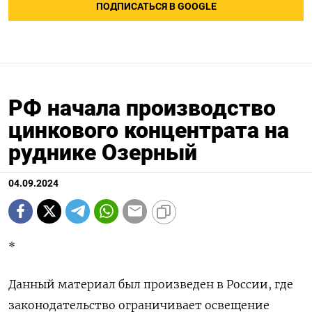
ПОДПИСАТЬСЯ В GOOGLE
РФ начала производство
цинкового концентрата на
руднике Озерный
04.09.2024
*
Данный материал был произведен в России, где
законодательство ограничивает освещение