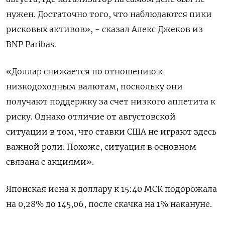
нужен. Достаточно того, что наблюдаются пики
рисковых активов», - сказал Алекс Джеков из
BNP Paribas.
«Доллар снижается по отношению к
низкодоходным валютам, поскольку они
получают поддержку за счет низкого аппетита к
риску. Однако отличие от августовской
ситуации в том, что ставки США не играют здесь
важной роли. Похоже, ситуация в основном
связана с акциями».
Японская иена к доллару к 15:40 МСК подорожала
на 0,28%​ до 145,06, после скачка на 1% накануне.