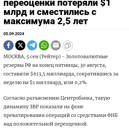
переоценки потеряли $1
млрд и сместились с
максимума 2,5 лет
05.09.2024
МОСКВА, 5 сен (Рейтер) - Золотовалютные
резервы РФ на конец пятницы, 30 августа,
составили $613,5 миллиарда, сократившись за
неделю на $1 миллиард, или 0,2%.
Согласно разъяснению Центробанка, такую
динамику ЗВР показали на фоне
превалирования операций со средствами ФНБ
над положительной переоценкой.