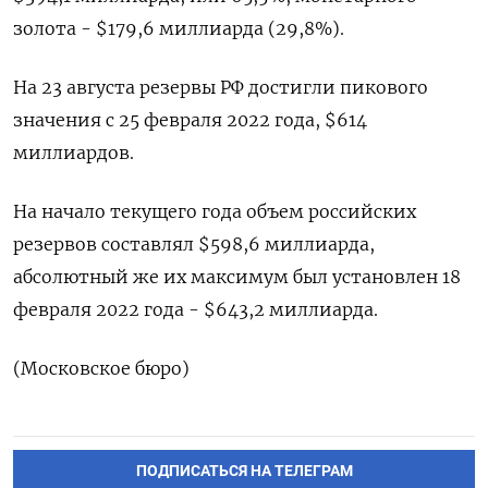
золота - $179,6 миллиарда (29,8%).
На 23 августа резервы РФ достигли пикового
значения с 25 февраля 2022 года, $614
миллиардов.
На начало текущего года объем российских
резервов составлял $598,6 миллиарда,
абсолютный же их максимум был установлен 18
февраля 2022 года - $643,2 миллиарда.
(Московское бюро)
ПОДПИСАТЬСЯ НА ТЕЛЕГРАМ