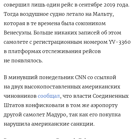
совершил лишь один рейс в сентябре 2019 года.
Тогда воздушное судно летало на Мальту,
которая в те времена была союзником
Венесуэлы. Больше никаких записей об этом
самолете с регистрационным номером YV-3360
в платформах отслеживания рейсов
не появлялось.
В минувший понедельник CNN со ссылкой
на двух высокопоставленных американских
чиновников
сообщал
, что власти Соединенных
Штатов конфисковали в том же аэропорту
другой самолет Мадуро, так как его покупка
нарушила американские санкции.