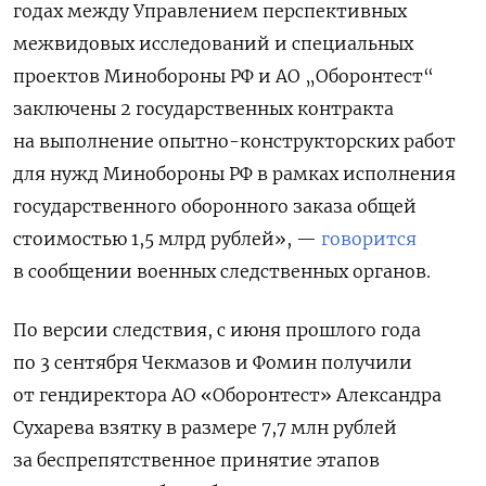
годах между Управлением перспективных
межвидовых исследований и специальных
проектов Минобороны РФ и АО „Оборонтест“
заключены 2 государственных контракта
на выполнение опытно-конструкторских работ
для нужд Минобороны РФ в рамках исполнения
государственного оборонного заказа общей
стоимостью 1,5 млрд рублей», —
говорится
в сообщении военных следственных органов.
По версии следствия, с июня прошлого года
по 3 сентября Чекмазов и Фомин получили
от гендиректора АО «Оборонтест» Александра
Сухарева взятку в размере 7,7 млн рублей
за беспрепятственное принятие этапов