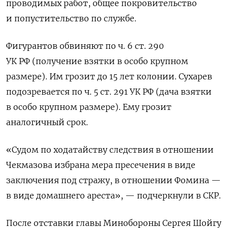
проводимых работ, общее покровительство
и попустительство по службе.
Фигурантов обвиняют по ч. 6 ст. 290
УК РФ (получение взятки в особо крупном
размере). Им грозит до 15 лет колонии. Сухарев
подозревается по ч. 5 ст. 291 УК РФ (дача взятки
в особо крупном размере). Ему грозит
аналогичный срок.
«Судом по ходатайству следствия в отношении
Чекмазова избрана мера пресечения в виде
заключения под стражу, в отношении Фомина —
в виде домашнего ареста», — подчеркнули в СКР.
После отставки главы Минобороны Сергея Шойгу