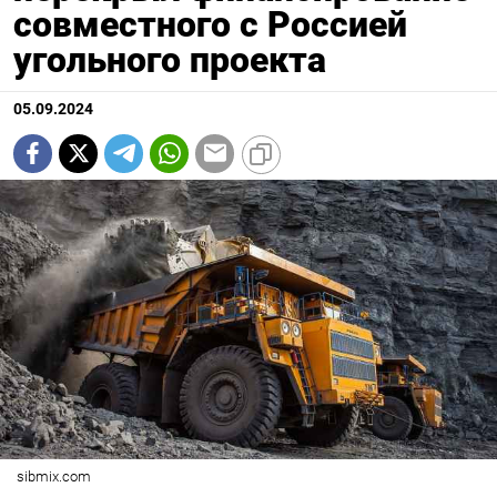
совместного с Россией
угольного проекта
05.09.2024
sibmix.com