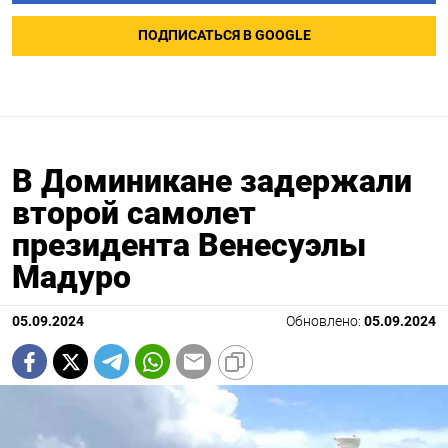
ПОДПИСАТЬСЯ В GOOGLE
В Доминикане задержали
второй самолет
президента Венесуэлы
Мадуро
05.09.2024
Обновлено:
05.09.2024