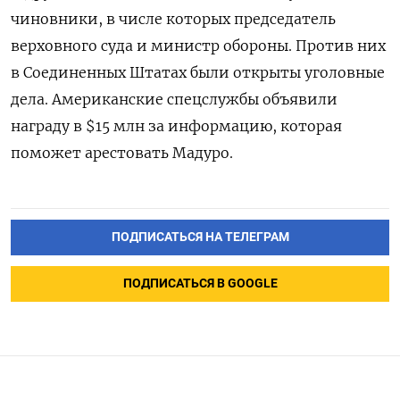
чиновники, в числе которых председатель
верховного суда и министр обороны. Против них
в Соединенных Штатах были открыты уголовные
дела. А
мериканские спецслужбы объявили
награду в $15 млн за информацию, которая
поможет арестовать Мадуро.
ПОДПИСАТЬСЯ НА ТЕЛЕГРАМ
ПОДПИСАТЬСЯ В GOOGLE