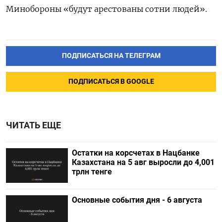
Минобороны «будут арестованы сотни людей».
ПОДПИСАТЬСЯ НА ТЕЛЕГРАМ
ПОДПИСАТЬСЯ В GOOGLE
ЧИТАТЬ ЕЩЕ
Остатки на корсчетах в Нацбанке
Казахстана на 5 авг выросли до 4,001
трлн тенге
Основные события дня - 6 августа