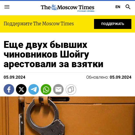
EN
РУССКАЯ СЛУЖБА
Поддержите The Moscow Times
ПОДДЕРЖАТЬ
Еще двух бывших
чиновников Шойгу
арестовали за взятки
05.09.2024
Обновлено:
05.09.2024