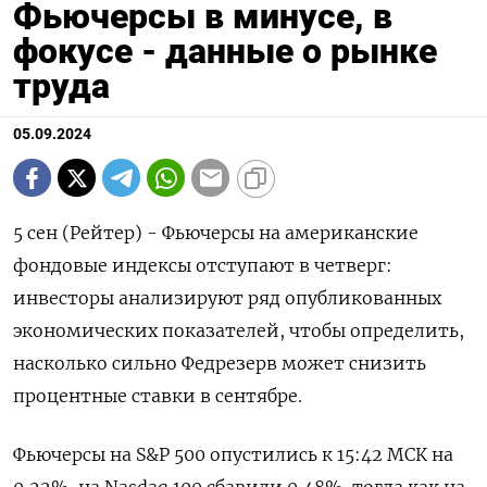
Фьючерсы в минусе, в
фокусе - данные о рынке
труда
05.09.2024
5 сен (Рейтер) - Фьючерсы на американские
фондовые индексы отступают в четверг:
инвесторы анализируют ряд опубликованных
экономических показателей, чтобы определить,
насколько сильно Федрезерв может снизить
процентные ставки в сентябре.
Фьючерсы на S&P 500 опустились к 15:42 МСК на