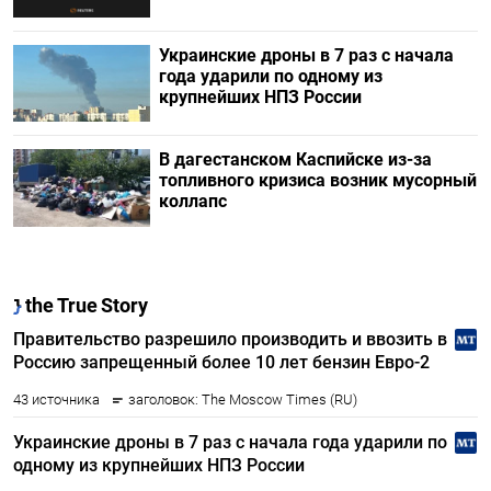
Украинские дроны в 7 раз с начала
года ударили по одному из
крупнейших НПЗ России
В дагестанском Каспийске из-за
топливного кризиса возник мусорный
коллапс