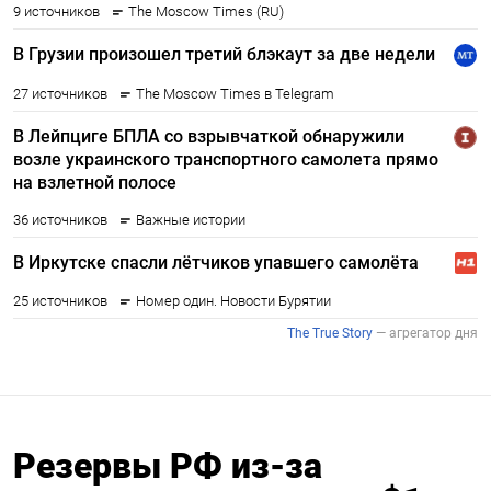
Резервы РФ из-за