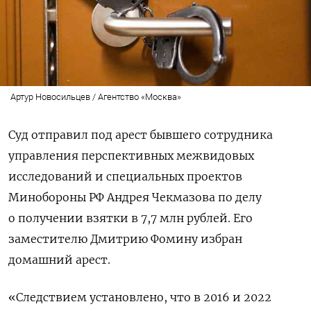
Артур Новосильцев / Агентство «Москва»
Суд отправил под арест бывшего сотрудника
управления перспективных межвидовых
исследований и специальных проектов
Минобороны РФ Андрея Чекмазова по делу
о получении взятки в 7,7 млн рублей. Его
заместителю Дмитрию Фомину избран
домашний арест.
«Следствием установлено, что в 2016 и 2022