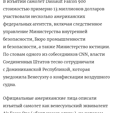
В изъятии самолет Dassault Falcon 900
стоимостью примерно 13 миллионов долларов
участвовали несколько американских
федеральных агентств, включая следственное
управление Министерства внутренней
безопасности, Бюро промышленности
и безопасности, а также Министерство юстиции.
По словам одного из собеседников CNN, власти
Соединенных Штатов тесно сотрудничали
с Доминиканской Республикой, которая
уведомила Венесуэлу о конфискации воздушного
судна.
Официальные американские лица описали
изъятый самолет как венесуэльский эквивалент