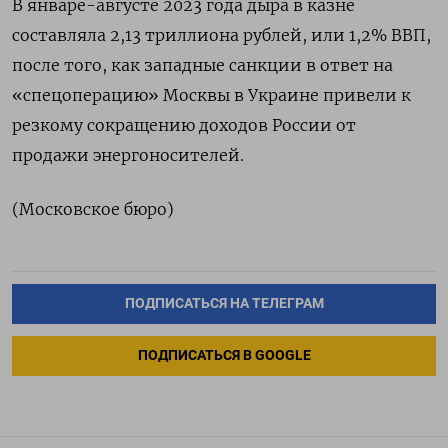
В январе-августе 2023 года дыра в казне
составляла 2,13 триллиона рублей, или 1,2% ВВП,
после того, как западные санкции в ответ на
«спецоперацию» Москвы в Украине привели к
резкому сокращению доходов России от
продажи энергоносителей.
(Московское бюро)
ПОДПИСАТЬСЯ НА ТЕЛЕГРАМ
ПОДПИСАТЬСЯ В GOOGLE