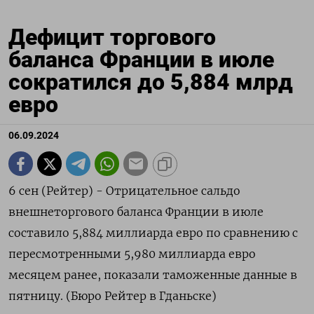
Дефицит торгового
баланса Франции в июле
сократился до 5,884 млрд
евро
06.09.2024
6 сен (Рейтер) - Отрицательное сальдо
внешнеторгового баланса Франции в июле
составило 5,884 миллиарда евро по сравнению с
пересмотренными 5,980 миллиарда евро
месяцем ранее, показали таможенные данные в
пятницу. (Бюро Рейтер в Гданьске)