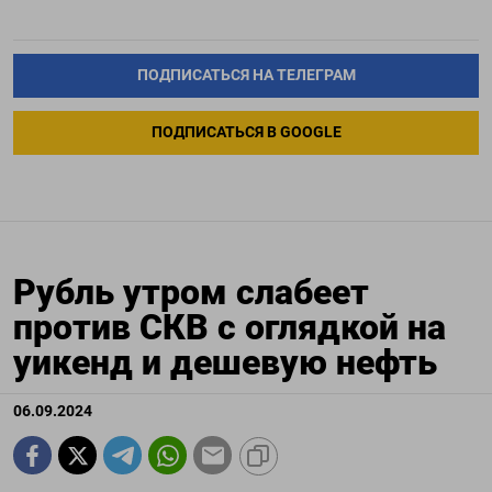
ПОДПИСАТЬСЯ НА ТЕЛЕГРАМ
ПОДПИСАТЬСЯ В GOOGLE
Рубль утром слабеет
против СКВ с оглядкой на
уикенд и дешевую нефть
06.09.2024