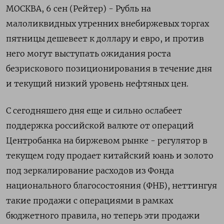
МОСКВА, 6 сен (Рейтер) - Рубль на
малоликвидных утренних внебиржевых торгах
пятницы дешевеет к доллару и евро, и против
него могут выступать ожидания роста
безрискового позиционирования в течение дня
и текущий низкий уровень нефтяных цен.
С сегодняшего дня еще и сильно ослабеет
поддержка российской валюте от операций
Центробанка на биржевом рынке - регулятор в
текущем году продает китайский юань и золото
под зеркалирование расходов из Фонда
национального благосостояния (ФНБ), неттингуя
такие продажи с операциями в рамках
бюджетного правила, но теперь эти продажи