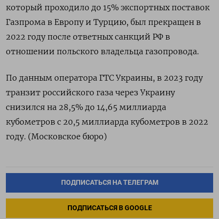
который проходило до 15% экспортных поставок
Газпрома в Европу и Турцию, был прекращен в
2022 году после ответных санкций РФ в
отношении польского владельца газопровода.
По данным оператора ГТС Украины, в 2023 году
транзит российского газа через Украину
снизился на 28,5% до 14,65 миллиарда
кубометров с 20,5 миллиарда кубометров в 2022
году. (Московское бюро)
ПОДПИСАТЬСЯ НА ТЕЛЕГРАМ
ПОДПИСАТЬСЯ В GOOGLE