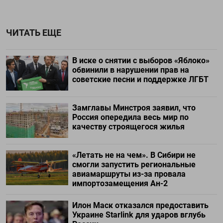
ЧИТАТЬ ЕЩЕ
В иске о снятии с выборов «Яблоко»
обвинили в нарушении прав на
советские песни и поддержке ЛГБТ
Замглавы Минстроя заявил, что
Россия опередила весь мир по
качеству строящегося жилья
«Летать не на чем». В Сибири не
смогли запустить региональные
авиамаршруты из-за провала
импортозамещения Ан-2
Илон Маск отказался предоставить
Украине Starlink для ударов вглубь