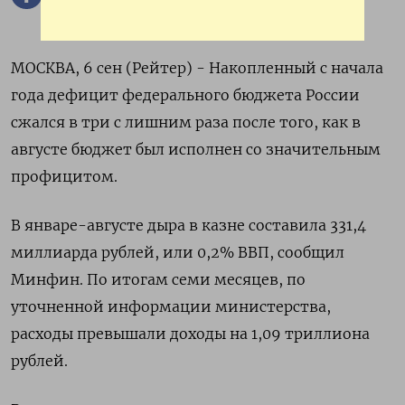
МОСКВА, 6 сен (Рейтер) - Накопленный с начала
года дефицит федерального бюджета России
сжался в три с лишним раза после того, как в
августе бюджет был исполнен со значительным
профицитом.
В январе-августе дыра в казне составила 331,4
миллиарда рублей, или 0,2% ВВП, сообщил
Минфин. По итогам семи месяцев, по
уточненной информации министерства,
расходы превышали доходы на 1,09 триллиона
рублей.