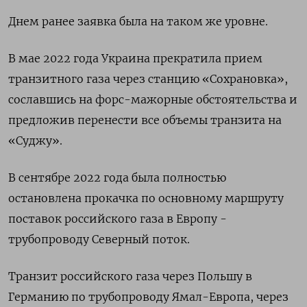
Днем ранее заявка была на таком же уровне.
В мае 2022 года Украина прекратила прием
транзитного газа через станцию «Сохрановка»,
сославшись на форс-мажорные обстоятельства и
предложив перенести все объемы транзита на
«Суджу».
В сентябре 2022 года была полностью
остановлена прокачка по основному маршруту
поставок российского газа в Европу -
трубопроводу Северный поток.
Транзит российского газа через Польшу в
Германию по трубопроводу Ямал-Европа, через