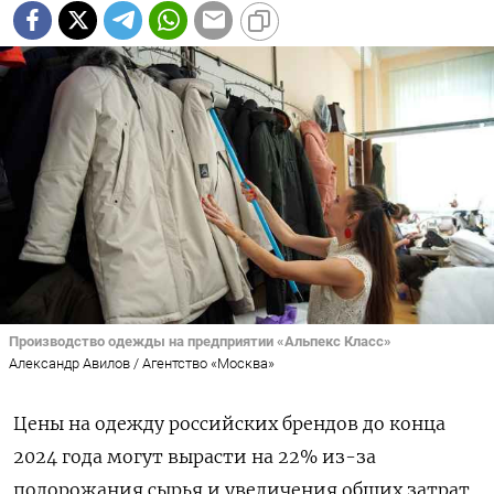
Производство одежды на предприятии «Альпекс Класс»
Александр Авилов / Агентство «Москва»
Цены на одежду российских брендов до конца
2024 года могут вырасти на 22% из-за
подорожания сырья и увеличения общих затрат.