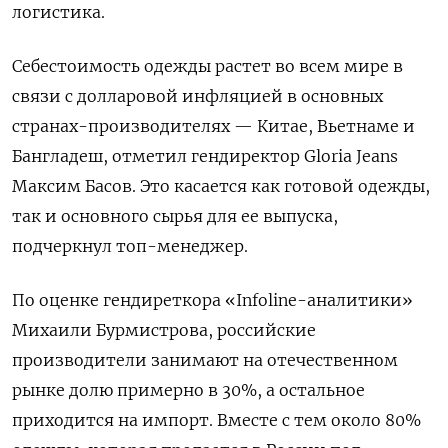
логистика.
Себестоимость одежды растет во всем мире в
связи с долларовой инфляцией в основных
странах-производителях — Китае, Вьетнаме и
Бангладеш, отметил гендиректор Gloria
Jeans
Максим Басов. Это касается как готовой одежды,
так и основного сырья для ее выпуска,
подчеркнул топ-менеджер.
По оценке гендиреткора «Infoline-аналитики»
Михаили Бурмистрова, российские
производители занимают на отечественном
рынке долю примерно в 30%, а остальное
приходится на импорт. Вместе с тем около 80%