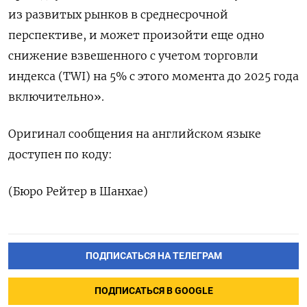
из развитых рынков в среднесрочной
перспективе, и может произойти еще одно
снижение взвешенного с учетом торговли
индекса (TWI) на 5% с этого момента до 2025 года
включительно».
Оригинал сообщения на английском языке
доступен по коду:
(Бюро Рейтер в Шанхае)
ПОДПИСАТЬСЯ НА ТЕЛЕГРАМ
ПОДПИСАТЬСЯ В GOOGLE