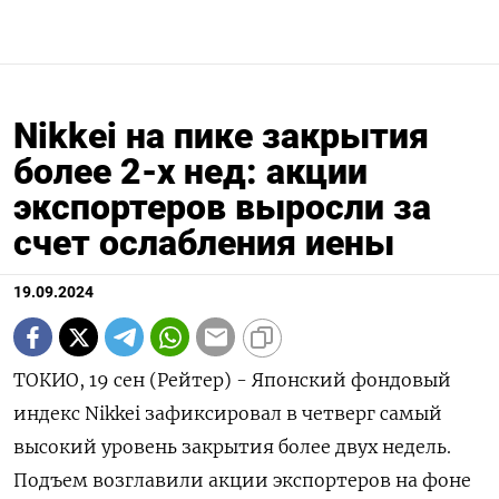
Nikkei на пике закрытия
более 2-х нед: акции
экспортеров выросли за
счет ослабления иены
19.09.2024
ТОКИО, 19 сен (Рейтер) - Японский фондовый
индекс Nikkei зафиксировал в четверг самый
высокий уровень закрытия более двух недель.
Подъем возглавили акции экспортеров на фоне