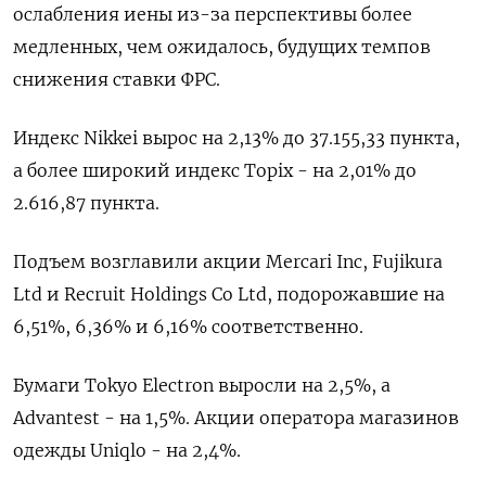
ослабления иены из-за перспективы более
медленных, чем ожидалось, будущих темпов
снижения ставки ФРС.
Индекс Nikkei вырос на 2,13% до 37.155,33 пункта,
а более широкий индекс Topix - на 2,01% до
2.616,87 пункта.
Подъем возглавили акции Mercari Inc, Fujikura
Ltd и Recruit Holdings Co Ltd, подорожавшие на
6,51%, 6,36% и 6,16% соответственно.
Бумаги Tokyo Electron выросли на 2,5%, а
Advantest - на 1,5%. Акции оператора магазинов
одежды Uniqlo - на 2,4%.