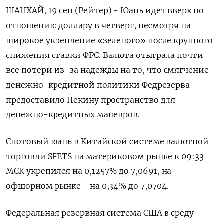
ШАНХАЙ, 19 сен (Рейтер) - Юань идет вверх по
отношению доллару в четверг, несмотря на
широкое укрепление «зеленого» после крупного
снижения ставки ФРС. Валюта отыграла почти
все потери из-за надежды на то, что смягчение
денежно-кредитной политики Федрезерва
предоставило Пекину пространство для
денежно-кредитных маневров.
Спотовый юань в Китайской системе валютной
торговли SFETS на материковом рынке к 09:33
МСК укрепился на 0,1257% до​ 7,0691​, на
офшорном рынке - на 0,34% до 7,0704.
Федеральная резервная система США в среду