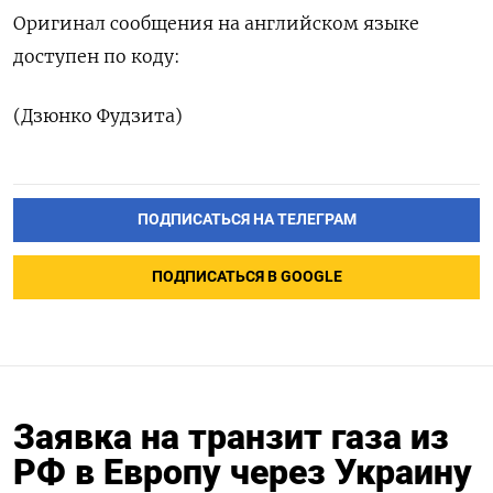
Оригинал сообщения на английском языке
доступен по коду: ​
(Дзюнко Фудзита)
ПОДПИСАТЬСЯ НА ТЕЛЕГРАМ
ПОДПИСАТЬСЯ В GOOGLE
Заявка на транзит газа из
РФ в Европу через Украину