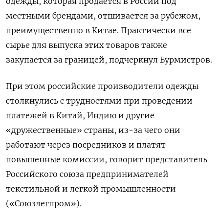
одежды, которая продается в России под
местными брендами, отшивается за рубежом,
преимущественно в Китае. Практически все
сырье для выпуска этих товаров также
закупается за границей, подчеркнул Бурмистров.
При этом российские производители одежды
столкнулись с трудностями при проведении
платежей в Китай, Индию и другие
«дружественные» страны, из-за чего они
работают через посредников и платят
повышенные комиссии, говорит представитель
Российского союза предпринимателей
текстильной и легкой промышленности
(«Союзлегпром»).