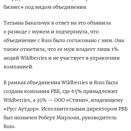
бизнес» под видом объединения.
Татьяна Бакальчук в ответ на это объявила
о разводе с мужем и подчеркнула, что
объединение с Russ было согласовано с ним. Она
также отметила, что ее муж владеет лишь 1%
акций Wildberries и не участвует в управлении
компанией.
В рамках объединения Wildberries и Russ была
создана компания РВБ, где 65% принадлежит
Wildberries, а 35% — ООО «Стинн», владеющему
«Русс Аутдор». Исполнительным директором РВБ
был назначен Роберт Мирзоян, руководитель
Russ.