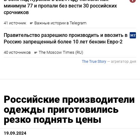
Российские производители
одежды приготовились
резко поднять цены
19.09.2024