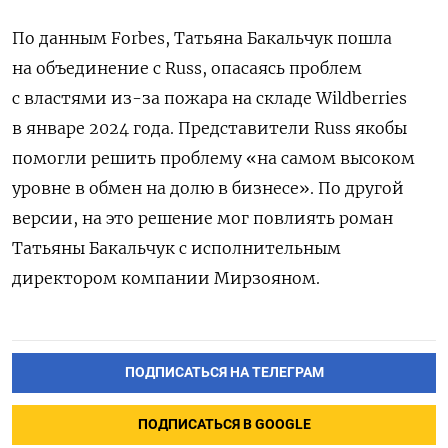
По данным Forbes, Татьяна Бакальчук пошла
на объединение с Russ, опасаясь проблем
с властями из-за пожара на складе Wildberries
в январе 2024 года.
Представители Russ якобы
помогли решить проблему «на самом высоком
уровне в обмен на долю в бизнесе». По другой
версии, на это решение мог повлиять роман
Татьяны Бакальчук с исполнительным
директором компании Мирзояном.
ПОДПИСАТЬСЯ НА ТЕЛЕГРАМ
ПОДПИСАТЬСЯ В GOOGLE