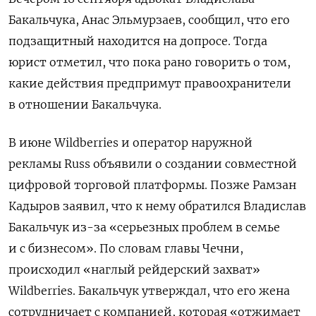
Бакальчука, Анас Эльмурзаев, сообщил, что его
подзащитный находится на допросе. Тогда
юрист отметил, что пока рано говорить о том,
какие действия предпримут правоохранители
в отношении Бакальчука.
В июне Wildberries и оператор наружной
рекламы Russ объявили о создании совместной
цифровой торговой платформы. Позже Рамзан
Кадыров заявил, что к нему обратился Владислав
Бакальчук из-за «серьезных проблем в семье
и с бизнесом». По словам главы Чечни,
происходил «наглый рейдерский захват»
Wildberries. Бакальчук утверждал, что его жена
сотрудничает с компанией, которая «отжимает