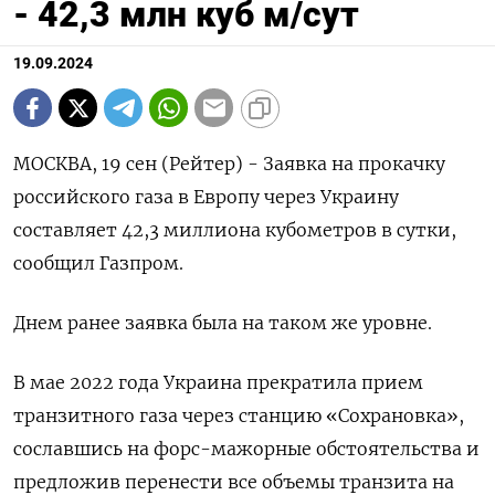
- 42,3 млн куб м/сут
19.09.2024
МОСКВА, 19 сен (Рейтер) - Заявка на прокачку
российского газа в Европу через Украину
составляет 42,3 миллиона кубометров в сутки,
сообщил Газпром.
Днем ранее заявка была на таком же уровне.
В мае 2022 года Украина прекратила прием
транзитного газа через станцию «Сохрановка»,
сославшись на форс-мажорные обстоятельства и
предложив перенести все объемы транзита на