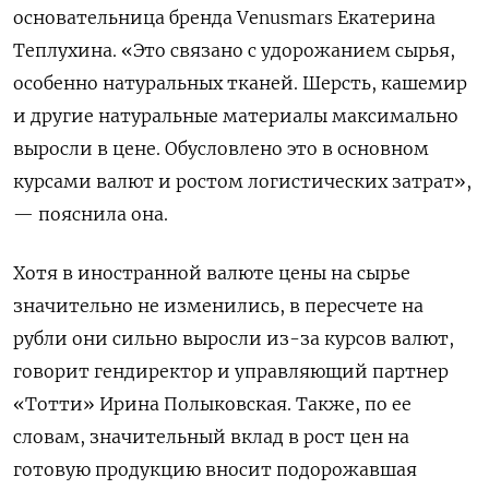
основательница бренда Venusmars
Екатерина
Теплухина. «Это связано с удорожанием сырья,
особенно натуральных тканей. Шерсть, кашемир
и другие натуральные материалы максимально
выросли в цене. Обусловлено это в основном
курсами валют и ростом логистических затрат»,
— пояснила она.
Хотя в иностранной валюте цены на сырье
значительно не изменились, в пересчете на
рубли они сильно выросли из-за курсов валют,
говорит гендиректор и управляющий партнер
«Тотти» Ирина Полыковская. Также, по ее
словам, значительный вклад в рост цен на
готовую продукцию вносит подорожавшая