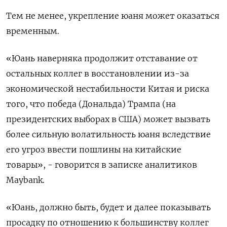
Тем не менее, укрепление юаня может оказаться
временным.
«Юань наверняка продолжит отставание от
остальных коллег в восстановлении из-за
экономической нестабильности Китая и риска
того, что победа (Дональда) Трампа (на
президентских выборах в США) может вызвать
более сильную волатильность юаня вследствие
его угроз ввести пошлины на китайские
товары», - говорится в записке аналитиков
Maybank.
«Юань, должно быть, будет и далее показывать
просадку по отношению к большинству коллег