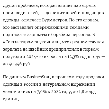
Другая проблема, которая влияет на затраты
производителей, — дефицит швей и продавцов
одежды, отмечает Бурмистров. По его словам,
это заставляет опережающими темпами
поднимать зарплаты в борьбе за персонал. В
«Союзлегпроме» уточнили, что среднемесячная
зарплата на швейных предприятиях в первом
полугодии 2024-го выросла на 12,3% год к году —
до 40 346 руб.
По данным BusinesStat, в прошлом году продажи
одежды в России в натуральном выражении
увеличились на 7,6% к 2022 году, до 1,8 млрд
единиц.