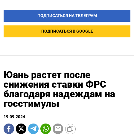
ПОДПИСАТЬСЯ НА ТЕЛЕГРАМ
ПОДПИСАТЬСЯ В GOOGLE
Юань растет после
снижения ставки ФРС
благодаря надеждам на
госстимулы
19.09.2024