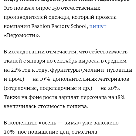
Это показал опрос 150 отечественных
производителей одежды, который провела
компания Fashion
Factory
School,
пишут
«Ведомости».
В исследовании отмечается, что себестоимость
тканей с января по сентябрь выросла в среднем
на 21% год к году, фурнитуры (молнии, пуговицы
и проч.) — на 19%, дополнительных материалов
(отделочные, подкладочные и др.) — на 20%.
Также на фоне роста зарплат персонала на 18%
увеличилась стоимость пошива.
В коллекцию «осень — зима» уже заложено
20%-ное повышение цен, отметила