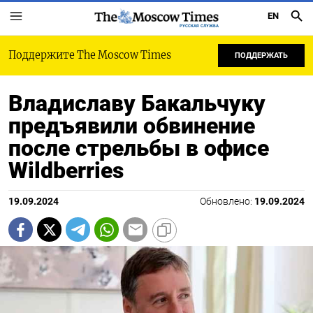
EN
РУССКАЯ СЛУЖБА
Поддержите The Moscow Times
ПОДДЕРЖАТЬ
Владиславу Бакальчуку
предъявили обвинение
после стрельбы в офисе
Wildberries
19.09.2024
Обновлено:
19.09.2024