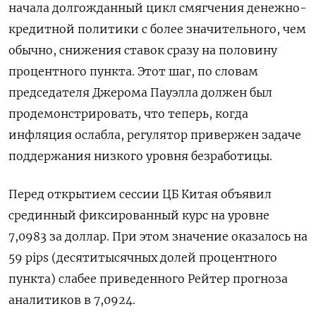
начала долгожданный цикл смягчения денежно-
кредитной политики с более значительного, чем
обычно, снижения ставок сразу на половину
процентного пункта. Этот шаг, по словам
председателя Джерома Пауэлла должен был
продемонстрировать, что теперь, когда
инфляция ослабла, регулятор привержен задаче
поддержания низкого уровня безработицы.
Перед открытием сессии ЦБ Китая объявил
срединный фиксированный курс на уровне
7,0983 за доллар. При этом значение оказалось на
59 pips (десятитысячных долей процентного
пункта) слабее приведенного Рейтер прогноза
аналитиков в 7,0924.