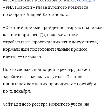
учета работает в тестовом режиме,
сообщил
«РИА Новости» глава думского комитета
по обороне Андрей Картаполов.
«Осенний призыв пройдет по старым правилам,
как и говорилось. Да, надо механизм
отрабатывать прохождения этих документов,
нормальный подготовительный процесс
идет», — сказал он.
По его словам, полноценно реестр должен
заработать с начала 2025 года. Осенняя
призывная кампания проводится с 1 октября
по 31 декабря.
Сайт Единого реестра воинского учета, на