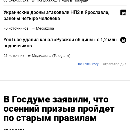
В Госдуме заявили, что
осенний призыв пройдет
по старым правилам