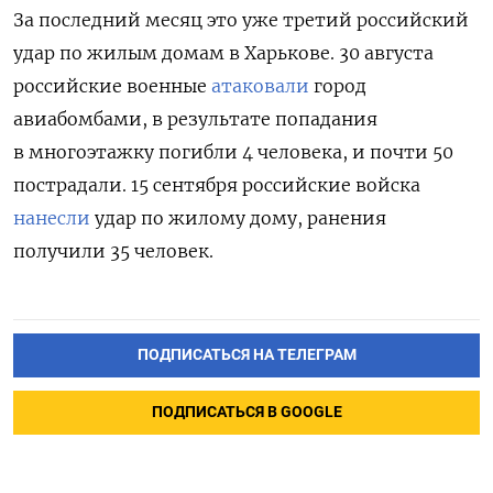
За последний месяц это уже третий российский
удар по жилым домам в Харькове. 30 августа
российские военные
атаковали
город
авиабомбами, в результате попадания
в многоэтажку погибли 4 человека, и почти 50
пострадали. 15 сентября российские войска
нанесли
удар по жилому дому, ранения
получили 35 человек.
ПОДПИСАТЬСЯ НА ТЕЛЕГРАМ
ПОДПИСАТЬСЯ В GOOGLE