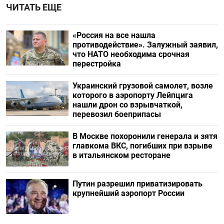
ЧИТАТЬ ЕЩЕ
«Россия на все нашла
противодействие». Залужный заявил,
что НАТО необходима срочная
перестройка
Украинский грузовой самолет, возле
которого в аэропорту Лейпцига
нашли дрон со взрывчаткой,
перевозил боеприпасы
В Москве похоронили генерала и зятя
главкома ВКС, погибших при взрыве
в итальянском ресторане
Путин разрешил приватизировать
крупнейший аэропорт России