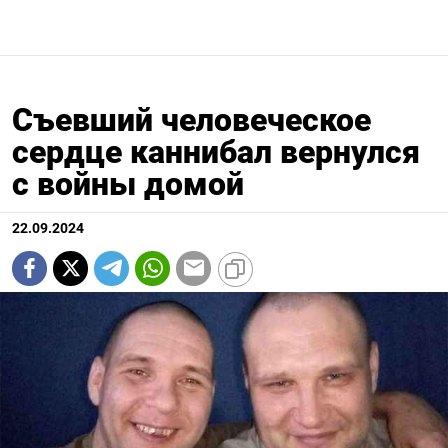
Съевший человеческое
сердце каннибал вернулся
с войны домой
22.09.2024