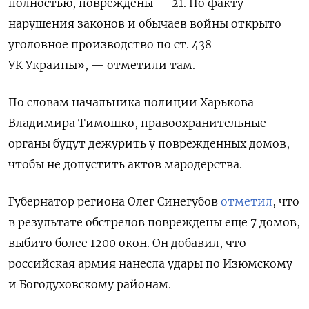
полностью, повреждены — 21. По факту
нарушения законов и обычаев войны открыто
уголовное производство по ст. 438
УК Украины», — отметили там.
По словам начальника полиции Харькова
Владимира Тимошко, правоохранительные
органы будут дежурить у поврежденных домов,
чтобы не допустить актов мародерства.
Губернатор региона Олег Синегубов
отметил
, что
в результате обстрелов повреждены еще 7 домов,
выбито более 1200 окон. Он добавил, что
российская армия нанесла удары по Изюмскому
и Богодуховскому районам.