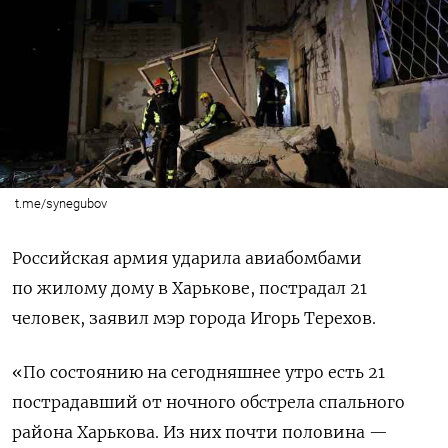
t.me/synegubov
Российская армия ударила авиабомбами
по жилому дому в Харькове, пострадал 21
человек, заявил мэр города Игорь Терехов.
«По состоянию на сегодняшнее утро есть 21
пострадавший от ночного обстрела спального
района Харькова. Из них почти половина —