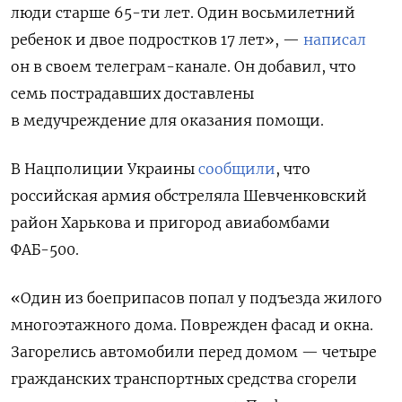
люди старше 65-ти лет. Один восьмилетний
ребенок и двое подростков 17 лет», —
написал
он в своем телеграм-канале. Он добавил, что
семь пострадавших доставлены
в медучреждение для оказания помощи.
В Нацполиции Украины
сообщили
, что
российская армия обстреляла Шевченковский
район Харькова и пригород авиабомбами
ФАБ-500.
«Один из боеприпасов попал у подъезда жилого
многоэтажного дома. Поврежден фасад и окна.
Загорелись автомобили перед домом — четыре
гражданских транспортных средства сгорели