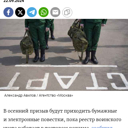
22.09.2024
Александр Авилов / Агентство «Москва»
В осенний призыв будут приходить бумажные
и электронные повестки, пока реестр воинского