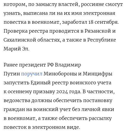
котором, по замыслу властей, россияне смогут
узнать, выписана ли на их имя электронная
повестка в военкомат, заработал 18 сентября.
Проверка реестра проводится в Рязанской и
Сахалинской областях, а также в Республике
Марий Эл.
Ранее президент РФ Владимир
Путин
поручил
Минобороны и Минцифры
запустить Единый реестр воинского учета
к осеннему призыву 2024 года. В частности,
ведомства должны обеспечить постановку
граждан на воинский учет без личной явки
в военкомат, а также обеспечить рассылку
повесток в электронном виде.