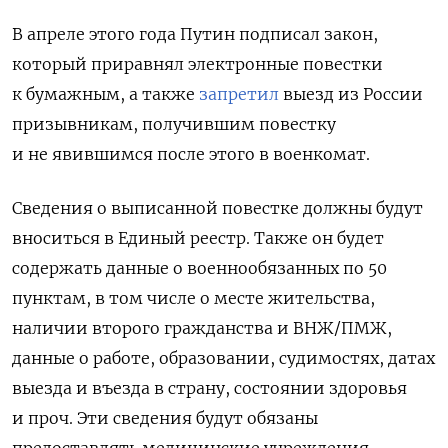
В апреле этого года Путин подписал закон,
который приравнял электронные повестки
к бумажным, а также
запретил
выезд из России
призывникам, получившим повестку
и не явившимся после этого в военкомат.
Сведения о выписанной повестке должны будут
вноситься в Единый реестр. Также он будет
содержать данные о военнообязанных по 50
пунктам, в том числе о месте жительства,
наличии второго гражданства и ВНЖ/ПМЖ,
данные о работе, образовании, судимостях, датах
выезда и въезда в страну, состоянии здоровья
и проч. Эти сведения будут обязаны