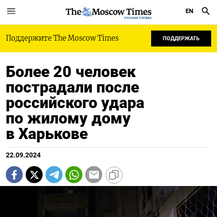
EN
РУССКАЯ СЛУЖБА
Поддержите The Moscow Times
ПОДДЕРЖАТЬ
Более 20 человек
пострадали после
российского удара
по жилому дому
в Харькове
22.09.2024