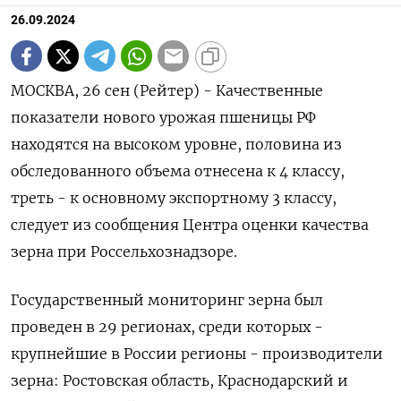
26.09.2024
МОСКВА, 26 сен (Рейтер) - Качественные
показатели нового урожая пшеницы РФ
находятся на высоком уровне, половина из
обследованного объема отнесена к 4 классу,
треть - к основному экспортному 3 классу,
следует из сообщения Центра оценки качества
зерна при Россельхознадзоре.
Государственный мониторинг зерна был
проведен в 29 регионах, среди которых -
крупнейшие в России регионы - производители
зерна: Ростовская область, Краснодарский и