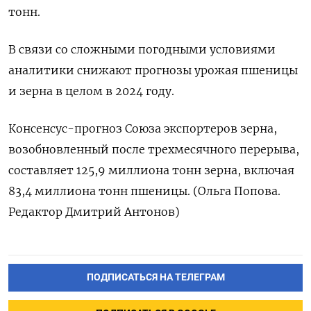
тонн.
В связи со сложными погодными условиями
аналитики снижают прогнозы урожая пшеницы
и зерна в целом в 2024 году.
Консенсус-прогноз Союза экспортеров зерна,
возобновленный после трехмесячного перерыва,
составляет 125,9 миллиона тонн зерна, включая
83,4 миллиона тонн пшеницы. (Ольга Попова.
Редактор Дмитрий Антонов)
ПОДПИСАТЬСЯ НА ТЕЛЕГРАМ