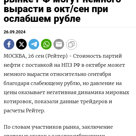
вырасти в окт/сен при
ослабшем рубле
26.09.2024
МОСКВА, 26 сен (Рейтер) - Стоимость партий
нефти с поставкой на НПЗ РФ в октябре может
немного вырасти относительно сентября
благодаря слабеющему рублю, но давление на
цены оказывает негативная динамика мировых
котировок, показали данные трейдеров и
расчеты Рейтер.
По словам участников рынка, заключение