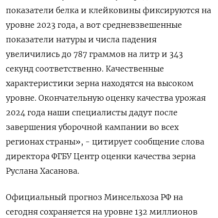
показатели белка и клейковины фиксируются на
уровне 2023 года, а вот средневзвешенные
показатели натуры и числа падения
увеличились до 787 граммов на литр и 343
секунд соответственно. Качественные
характеристики зерна находятся на высоком
уровне. Окончательную оценку качества урожая
2024 года наши специалисты дадут после
завершения уборочной кампании во всех
регионах страны», - цитирует сообщение слова
директора ФГБУ Центр оценки качества зерна
Руслана Хасанова.
Официальный прогноз Минсельхоза РФ на
сегодня сохраняется на уровне 132 миллионов