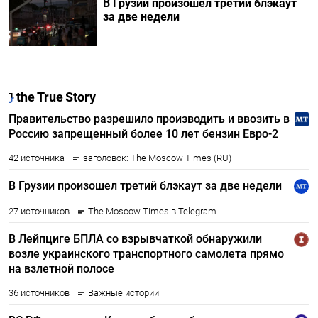
В Грузии произошел третий блэкаут
за две недели