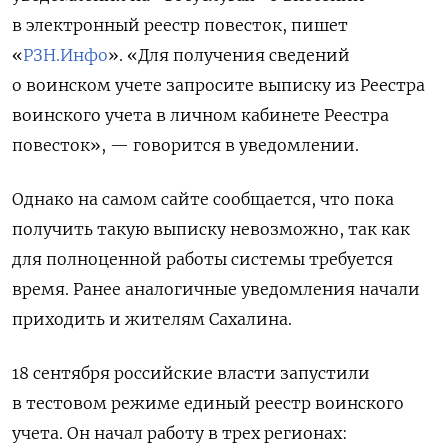
в электронный реестр повесток, пишет
«
РЗН.Инфо
». «Для получения сведений
о воинском учете запросите выписку из Реестра
воинского учета в личном кабинете Реестра
повесток», — говорится в уведомлении.
Однако на самом сайте сообщается, что пока
получить такую выписку невозможно, так как
для полноценной работы системы требуется
время. Ранее аналогичные уведомления начали
приходить и жителям Сахалина.
18 сентября российские власти запустили
в тестовом режиме единый реестр воинского
учета. Он начал работу в трех регионах: