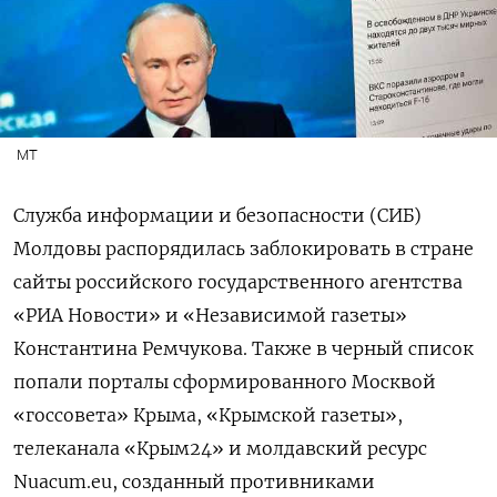
МТ
Служба информации и безопасности (СИБ)
Молдовы распорядилась заблокировать в стране
сайты российского государственного агентства
«РИА Новости» и «Независимой газеты»
Константина Ремчукова. Также в черный список
попали порталы сформированного Москвой
«госсовета» Крыма, «Крымской газеты»,
телеканала «Крым24» и молдавский ресурс
Nuacum.eu, созданный противниками