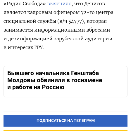
«Радио Свобода»
выяснило
, что Денисов
является кадровым офицером 72-го центра
специальной службы (в/ч 54777), которая
занимается информационными вбросами
и дезинформацией зарубежной аудитории
в интересах ГРУ.
Бывшего начальника Генштаба
Молдовы обвинили в госизмене
и работе на Россию
ПОДПИСАТЬСЯ НА ТЕЛЕГРАМ