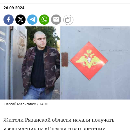
26.09.2024
Сергей Мальгавко / ТАСС
Жители Рязанской области начали получать
уведомления на «Госуслугах» о внесении