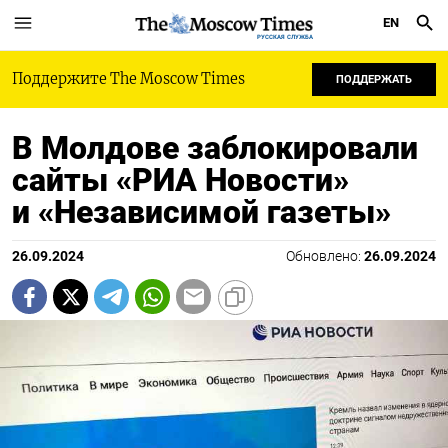
EN
РУССКАЯ СЛУЖБА
Поддержите The Moscow Times
ПОДДЕРЖАТЬ
В Молдове заблокировали
сайты «РИА Новости»
и «Независимой газеты»
26.09.2024
Обновлено:
26.09.2024