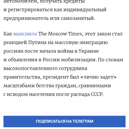
автомобилем, получать кредиты
и регистрироваться как индивидуальный
предприниматель или самозанятый.
Как
выяснила
The Moscow Times, этот закон стал
реакцией Путина на массовую эмиграцию
россиян после начала войны в Украине
и объявления в России мобилизации. По словам
высокопоставленного сотрудника
правительства, президент был «лично задет»
масштабами бегства граждан, сравнимыми
с исходом населения после распада СССР.
ПОДПИСАТЬСЯ НА ТЕЛЕГРАМ