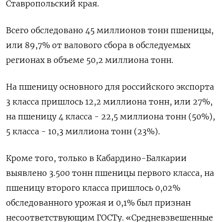
Ставропольский края.
Всего обследовано 45 миллионов тонн пшеницы,
или 89,7% от валового сбора в обследуемых
регионах в объеме 50,2 миллиона тонн.
На пшеницу основного для российского экспорта
3 класса пришлось 12,2 миллиона тонн, или 27%,
на пшеницу 4 класса - 22,5 миллиона тонн (50%),
5 класса - 10,3 миллиона тонн (23%).
Кроме того, только в Кабардино-Балкарии
выявлено 3.500 тонн пшеницы первого класса, на
пшеницу второго класса пришлось 0,02%
обследованного урожая и 0,1% был признан
несоответствующим ГОСТу. «Средневзвешенные