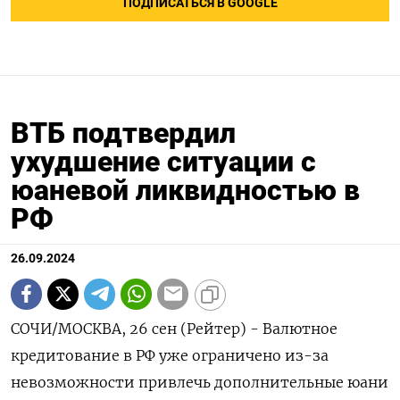
ПОДПИСАТЬСЯ В GOOGLE
ВТБ подтвердил
ухудшение ситуации с
юаневой ликвидностью в
РФ
26.09.2024
СОЧИ/МОСКВА, 26 сен (Рейтер) - Валютное
кредитование в РФ уже ограничено из-за
невозможности привлечь дополнительные юани