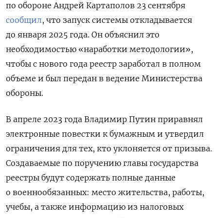
по обороне Андрей Картаполов 23 сентября
сообщил
, что запуск системы откладывается
до января 2025 года. Он объяснил это
необходимостью «наработки методологии»,
чтобы с нового года реестр заработал в полном
объеме и был передан в ведение Министерства
обороны.
В апреле 2023 года Владимир Путин приравнял
электронные повестки к бумажным и утвердил
ограничения для тех, кто уклоняется от призыва.
Создаваемые по поручению главы государства
реестры будут содержать полные данные
о военнообязанных: место жительства, работы,
учебы, а также информацию из налоговых