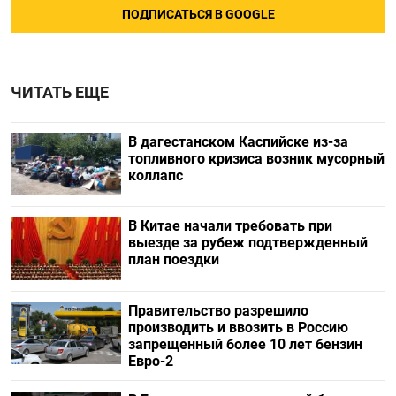
ПОДПИСАТЬСЯ В GOOGLE
ЧИТАТЬ ЕЩЕ
В дагестанском Каспийске из-за
топливного кризиса возник мусорный
коллапс
В Китае начали требовать при
выезде за рубеж подтвержденный
план поездки
Правительство разрешило
производить и ввозить в Россию
запрещенный более 10 лет бензин
Евро-2