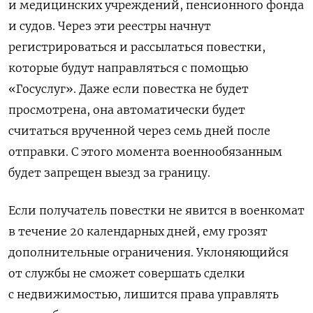
и медицинских учреждений, пенсионного фонда
и судов. Через эти реестры начнут
регистрироваться и рассылаться повестки,
которые будут направляться с помощью
«Госуслуг». Даже если повестка не будет
просмотрена, она автоматически будет
считаться врученной через семь дней после
отправки. С этого момента военнообязанным
будет запрещен выезд за границу.
Если получатель повестки не явится в военкомат
в течение 20 календарных дней, ему грозят
дополнительные ограничения. Уклоняющийся
от службы не сможет совершать сделки
с недвижимостью, лишится права управлять