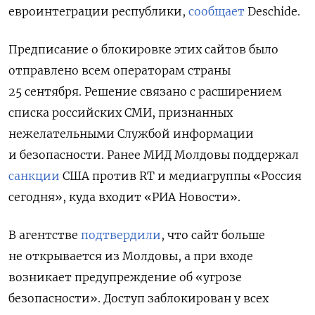
евроинтеграции республики,
сообщает
Deschide.
Предписание о блокировке этих сайтов было
отправлено всем операторам страны
25 сентября. Решение связано с расширением
списка российских СМИ, признанных
нежелательными Службой информации
и безопасности.
Ранее МИД Молдовы поддержал
санкции
США против RT и медиагруппы «Россия
сегодня», куда входит «РИА Новости».
В агентстве
подтвердили
, что сайт больше
не открывается из Молдовы, а при входе
возникает предупреждение об «угрозе
безопасности». Доступ заблокирован у всех