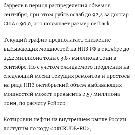
баррель в период распределения объемов
сентября, при этом рубль ослаб до 92,4 за доллар
США с 90,0, что повышает размер netback.
Текущий график предполагает снижение
выбывающих мощностей на НПЗ РФ в октябре до
2,42 миллиона тонн с 3,87 миллиона тонн в
сентябре. Но с учетом ожидаемого продления на
следующий месяц текущих ремонтов и простоев
на ряде НПЗ октябрьский объем выбывающих
мощностей может превысить 2,57 миллиона
тонн, по расчету Рейтер.
Котировки нефти на внутреннем рынке России
доступны по коду <0#CRUDE-RU>,