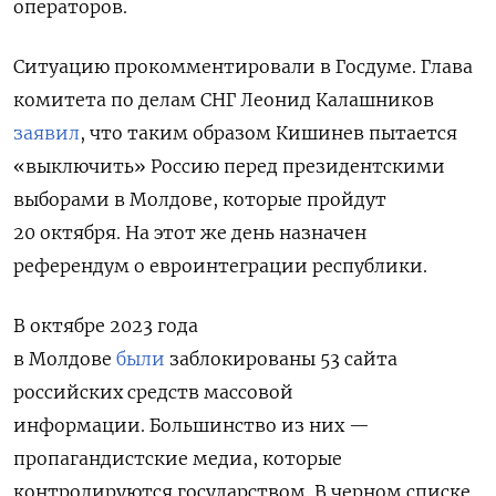
операторов.
Ситуацию прокомментировали в Госдуме. Глава
комитета по делам СНГ Леонид Калашников
заявил
, что таким образом Кишинев пытается
«выключить» Россию перед президентскими
выборами в Молдове, которые пройдут
20 октября. На этот же день назначен
референдум
о евроинтеграции республики.
В октябре 2023 года
в Молдове
были
заблокированы 53 сайта
российских средств массовой
информации. Большинство из них —
пропагандистские медиа, которые
контролируются государством. В черном списке