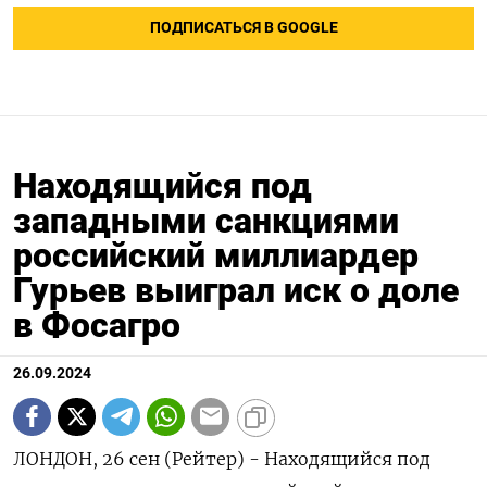
ПОДПИСАТЬСЯ В GOOGLE
Находящийся под
западными санкциями
российский миллиардер
Гурьев выиграл иск о доле
в Фосагро
26.09.2024
ЛОНДОН, 26 сен (Рейтер) - Находящийся под