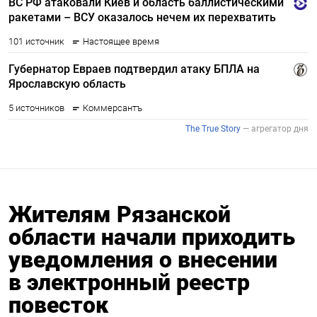
Жителям Рязанской
области начали приходить
уведомления о внесении
в электронный реестр
повесток