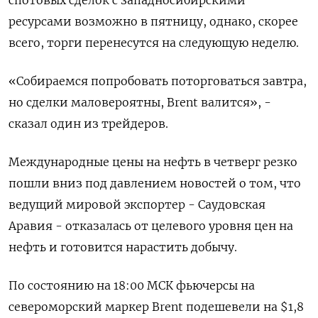
спотовых сделок с западносибирскими
ресурсами возможно в пятницу, однако, скорее
всего, торги перенесутся на следующую неделю.
«Собираемся попробовать поторговаться завтра,
но сделки маловероятны, Brent валится», -
сказал один из трейдеров.
Международные цены на нефть в четверг резко
пошли вниз под давлением новостей о том, что
ведущий мировой экспортер - Саудовская
Аравия - отказалась от целевого уровня цен на
нефть и готовится нарастить добычу.
По состоянию на 18:00 МСК фьючерсы на
североморский маркер Brent подешевели на $1,8