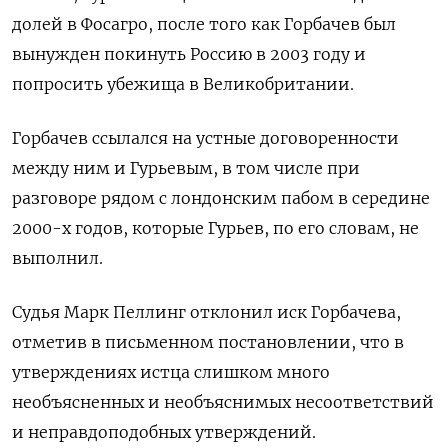
долей в Фосагро, после того как Горбачев был
вынужден покинуть Россию в 2003 году и
попросить убежища в Великобритании.
Горбачев ссылался на устные договоренности
между ним и Гурьевым, в том числе при
разговоре рядом с лондонским пабом в середине
2000-х годов, которые Гурьев, по его словам, не
выполнил.
Судья Марк Пеллинг отклонил иск Горбачева,
отметив в письменном постановлении, что в
утверждениях истца слишком много
необъясненных и необъяснимых несоответствий
и неправдоподобных утверждений.