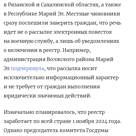
в Рязанской и Сахалинской областях, а также
в Республике Марий Эл. Местные чиновники
сразу поспешили заверить граждан, что речь
идет не о рассылке электронных повесток
на военную службу, а лишь об уведомлениях
о включении в реестр. Например,
администрация Волжского района Марий
Эл
подчеркнула
, что рассылка носит
исключительно информационный характер
и не требует от граждан выполнения
юридически значимых действий.
Изначально планировалось, что реестр
заработает по всей стране 1 ноября 2024 года.
Однако председатель комитета Госдумы