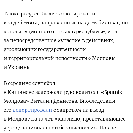
Также ресурсы были заблокированы
«за действия, направленные на дестабилизацию
конституционного строя» в республике, или
за непосредственное «участие в действиях,
угрожающих государственности
и территориальной целостности» Молдовы
и Украины.
В середине сентября
в Кишиневе задержали руководителя «Sputnik
Молдова» Виталия Денисова. Впоследствии
его
депортировали
с запретом на въезд
в Молдову на 10 лет «как лицо, представляющее
угрозу национальной безопасности». Позже