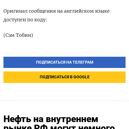
Оригинал сообщения на английском языке
доступен по коду:
(Сэм Тобин)
ПОДПИСАТЬСЯ НА ТЕЛЕГРАМ
ПОДПИСАТЬСЯ В GOOGLE
Нефть на внутреннем
рынке РФ могут немного