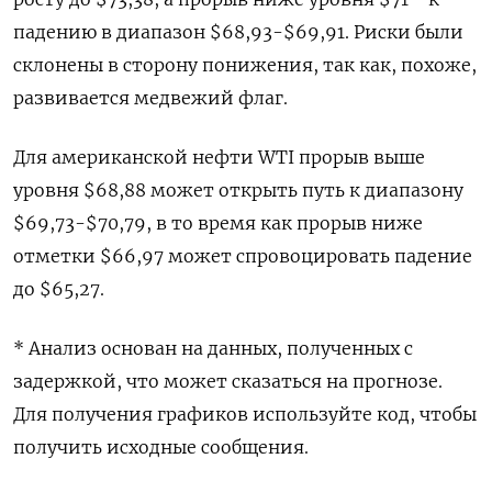
падению в диапазон $68,93-$69,91. Риски были
склонены в сторону понижения, так как, похоже,
развивается медвежий флаг.
Для американской нефти WTI прорыв выше
уровня $68,88 может открыть путь к диапазону
$69,73-$70,79, в то время как прорыв ниже
отметки $66,97 может спровоцировать падение
до $65,27.
* Анализ основан на данных, полученных с
задержкой, что может сказаться на прогнозе.
Для получения графиков используйте код, чтобы
получить исходные сообщения.