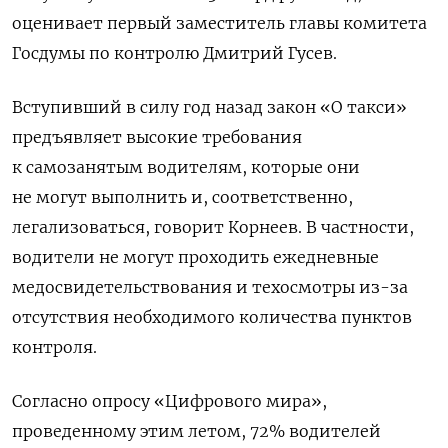
оценивает первый заместитель главы комитета
Госдумы по контролю Дмитрий Гусев.
Вступивший в силу год назад закон «О такси»
предъявляет высокие требования
к самозанятым водителям, которые они
не могут выполнить и, соответственно,
легализоваться, говорит Корнеев. В частности,
водители не могут проходить ежедневные
медосвидетельствования и техосмотры из-за
отсутствия необходимого количества пунктов
контроля.
Согласно опросу «Цифрового мира»,
проведенному этим летом, 72% водителей