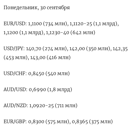
Понедельник, 30 сентября
EUR/USD: 1,1100 (734 млн), 1,1120-25 (1,1 млрд),
1,1200 (1,1 млрд), 1,1230-40 (642 млн)
USD/JPY: 140,70 (274 млн), 142,00 (350 млн), 142,35
(453 млн), 143,00 (416 млн)
USD/CHF: 0,8450 (540 млн)
AUD/USD: 0,6990 (1,8 млрд)
AUD/NZD: 1,0920-25 (711 млн)
EUR/GBP: 0,8300 (575 млн), 0,8365 (375 млн)