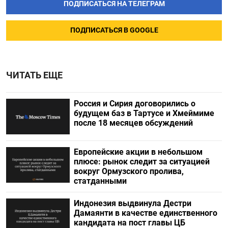
ПОДПИСАТЬСЯ НА ТЕЛЕГРАМ
ПОДПИСАТЬСЯ В GOOGLE
ЧИТАТЬ ЕЩЕ
Россия и Сирия договорились о
будущем баз в Тартусе и Хмеймиме
после 18 месяцев обсуждений
Европейские акции в небольшом
плюсе: рынок следит за ситуацией
вокруг Ормузского пролива,
статданными
Индонезия выдвинула Дестри
⁠Дамаянти в качестве единственного
кандидата на пост главы ЦБ