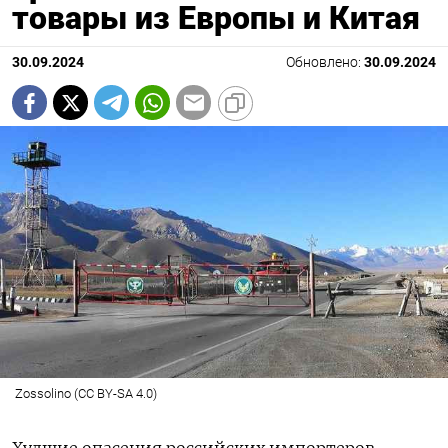
товары из Европы и Китая
30.09.2024
Обновлено:
30.09.2024
Zossolino (CC BY-SA 4.0)