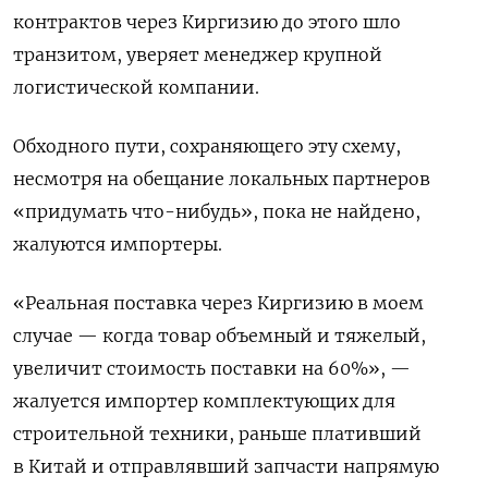
контрактов через Киргизию до этого шло
транзитом, уверяет менеджер крупной
логистической компании.
Обходного пути, сохраняющего эту схему,
несмотря на обещание локальных партнеров
«придумать что-нибудь», пока не найдено,
жалуются импортеры.
«Реальная поставка через Киргизию в моем
случае — когда товар объемный и тяжелый,
увеличит стоимость поставки на 60%», —
жалуется импортер комплектующих для
строительной техники, раньше плативший
в Китай и отправлявший запчасти напрямую