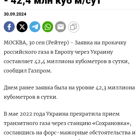
- 42,4 млн куб м/сут
30.09.2024
МОСКВА, 30 сен (Рейтер) - Заявка на прокачку
российского газа в Европу через Украину
составляет 42,4 миллиона кубометров в сутки,
сообщил Газпром.
Днем ранее заявка была на уровне 42,3 миллиона
кубометров в сутки.
В мае 2022 года Украина прекратила прием
транзитного газа через станцию «Сохрановка»,
сославшись на форс-мажорные обстоятельства и