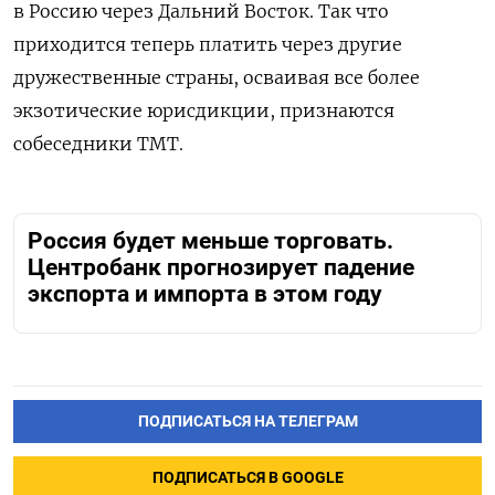
в Россию через Дальний Восток. Так что
приходится теперь платить через другие
дружественные страны, осваивая все более
экзотические юрисдикции, признаются
собеседники TMT.
Россия будет меньше торговать.
Центробанк прогнозирует падение
экспорта и импорта в этом году
ПОДПИСАТЬСЯ НА ТЕЛЕГРАМ
ПОДПИСАТЬСЯ В GOOGLE