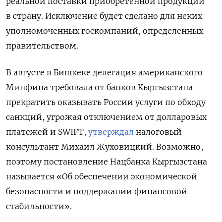
реальной поставки приобретенной продукции
в страну. Исключение будет сделано для неких
уполномоченных госкомпаний, определенных
правительством.
В августе в Бишкеке делегация американского
Минфина требовала от банков Кыргызстана
прекратить оказывать России услуги по обходу
санкций, угрожая отключением от долларовых
платежей и SWIFT,
утверждал
налоговый
консультант Михаил Жуховицкий. Возможно,
поэтому постановление Нацбанка Кыргызстана
называется «Об обеспечении экономической
безопасности и поддержании финансовой
стабильности».