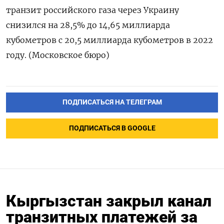
транзит российского газа через Украину
снизился на 28,5% до 14,65 миллиарда
кубометров с 20,5 миллиарда кубометров в 2022
году. (Московское бюро)
ПОДПИСАТЬСЯ НА ТЕЛЕГРАМ
ПОДПИСАТЬСЯ В GOOGLE
Кыргызстан закрыл канал
транзитных платежей за