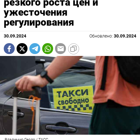
резкого роста цен и
ужесточения
регулирования
30.09.2024
Обновлено:
30.09.2024
Владимир Гердо / ТАСС