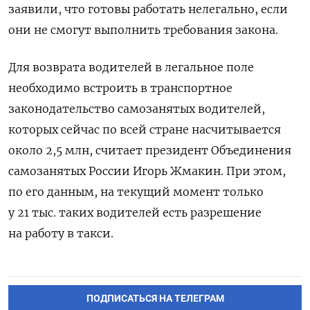
заявили, что готовы работать нелегально, если
они не смогут выполнить требования закона.
Для возврата водителей в легальное поле
необходимо встроить в транспортное
законодательство самозанятых водителей,
которых сейчас по всей стране насчитывается
около 2,5 млн, считает президент Объединения
самозанятых России Игорь Жмакин. При этом,
по его данным, на текущий момент только
у 21 тыс. таких водителей есть разрешение
на работу в такси.
ПОДПИСАТЬСЯ НА ТЕЛЕГРАМ