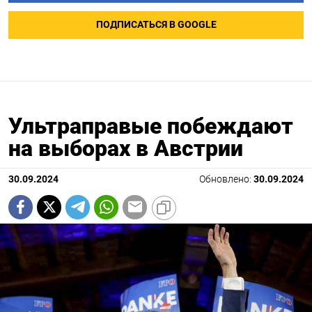
ПОДПИСАТЬСЯ В GOOGLE
Ультраправые побеждают
на выборах в Австрии
30.09.2024
Обновлено:
30.09.2024