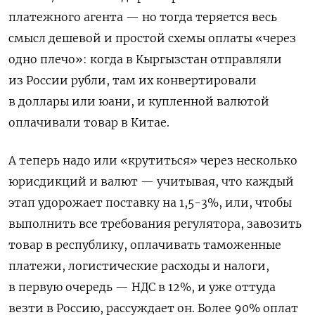
платежного агента — но тогда теряется весь
смысл дешевой и простой схемы оплаты «через
одно плечо»: когда в Кыргызстан отправляли
из России рубли, там их конвертировали
в доллары или юани, и купленной валютой
оплачивали товар в Китае.
А теперь надо или «крутиться» через несколько
юрисдикций и валют — учитывая, что каждый
этап удорожает поставку на 1,5-3%, или, чтобы
выполнить все требования регулятора, завозить
товар в республику, оплачивать таможенные
платежи, логистические расходы и налоги,
в первую очередь — НДС в 12%, и уже оттуда
везти в Россию, рассуждает он. Более 90% оплат