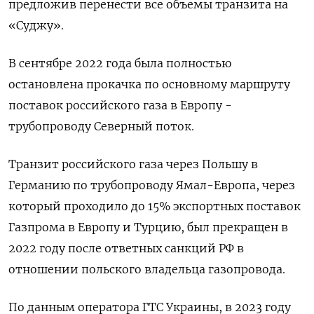
предложив перенести все объемы транзита на
«Суджу».
В сентябре 2022 года была полностью
остановлена прокачка по основному маршруту
поставок российского газа в Европу -
трубопроводу Северный поток.
Транзит российского газа через Польшу в
Германию по трубопроводу Ямал-Европа, через
который проходило до 15% экспортных поставок
Газпрома в Европу и Турцию, был прекращен в
2022 году после ответных санкций РФ в
отношении польского владельца газопровода.
По данным оператора ГТС Украины, в 2023 году