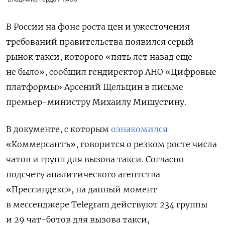
В России на фоне роста цен и ужесточения
требований правительства появился серый
рынок такси, которого «пять лет назад еще
не было», сообщил гендиректор АНО «Цифровые
платформы» Арсений Щельцин в письме
премьер-министру Михаилу Мишустину.
В документе, с которым
ознакомился
«Коммерсантъ», говорится о резком росте числа
чатов и групп для вызова такси. Согласно
подсчету аналитического агентства
«Прессиндекс», на данный момент
в мессенджере Telegram
действуют 234 группы
и 29 чат-ботов для вызова такси,