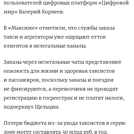
пользователей цифровых платформ «Цифровой
мир» Валерий Корнеев.
В «Максиме» отметили, что службы заказа
такси и агрегаторы уже ощущают отток
клиентов в нелегальные каналы.
Заказы через нелегальные чаты представляют
опасность для жизни и здоровья таксистов
и пассажиров, поскольку заказы и поездки
не фиксируются, а перевозчики не проходят
регистрацию в госреестрах и не платят налоги,
подчеркнул Щельцин.
Потери бюджета из-за ухода таксистов в серую
зону могут составлять 30 млрд руб. в год,