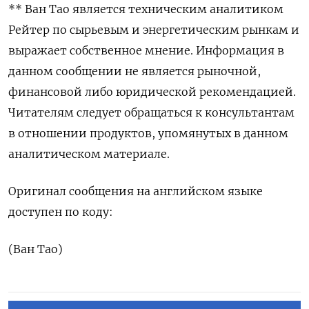
** Ван Тао является техническим аналитиком
Рейтер по сырьевым и энергетическим рынкам и
выражает собственное мнение. Информация в
данном сообщении не является рыночной,
финансовой либо юридической рекомендацией.
Читателям следует обращаться к консультантам
в отношении продуктов, упомянутых в данном
аналитическом материале.
Оригинал сообщения на английском языке
доступен по коду:
(Ван Тао)