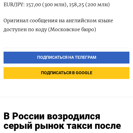
EUR/JPY: 157,00 (300 млн), 158,25 (200 млн)
Оригинал сообщения на английском языке
доступен по коду (Московское бюро)
ПОДПИСАТЬСЯ НА ТЕЛЕГРАМ
ПОДПИСАТЬСЯ В GOOGLE
В России возродился
серый рынок такси после