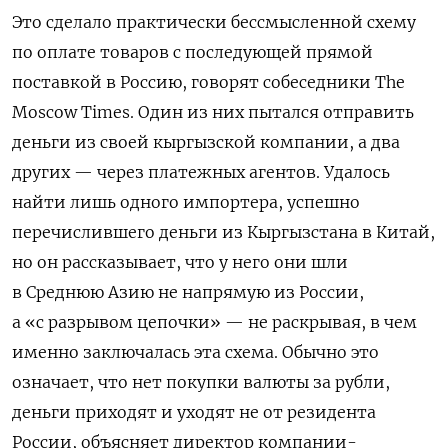
Это сделало практически бессмысленной схему
по оплате товаров с последующей прямой
поставкой в Россию, говорят собеседники The
Moscow Times. Один из них пытался отправить
деньги из своей кыргызской компании, а два
других — через платежных агентов. Удалось
найти лишь одного импортера, успешно
перечислившего деньги из Кыргызстана в Китай,
но он рассказывает, что у него они шли
в Среднюю Азию не напрямую из России,
а «с разрывом цепочки» — не раскрывая, в чем
именно заключалась эта схема. Обычно это
означает, что нет покупки валюты за рубли,
деньги приходят и уходят не от резидента
России, объясняет директор компании-