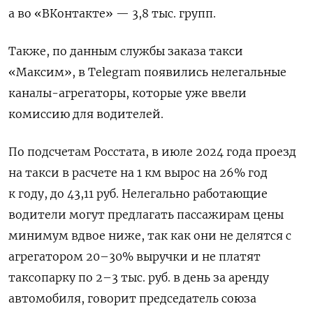
а во «ВКонтакте» — 3,8 тыс. групп.
Также, по данным службы заказа такси
«Максим», в Telegram
появились нелегальные
каналы-агрегаторы, которые уже ввели
комиссию для водителей.
По подсчетам Росстата, в июле 2024 года проезд
на такси в расчете на 1 км вырос на 26% год
к году, до 43,11 руб. Нелегально работающие
водители могут предлагать пассажирам цены
минимум вдвое ниже, так как они не делятся с
агрегатором 20–30% выручки и не платят
таксопарку по 2–3 тыс. руб. в день за аренду
автомобиля, говорит председатель союза