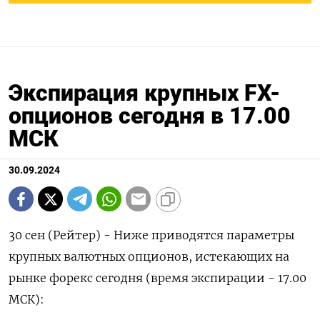
Экспирация крупных FX-
опционов сегодня в 17.00
МСК
30.09.2024
30 сен (Рейтер) - Ниже приводятся параметры
крупных валютных опционов, истекающих на
рынке форекс сегодня (время экспирации - 17.00
МСК):