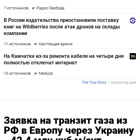
Заявка на транзит газа из
РФ в Европу через Украину