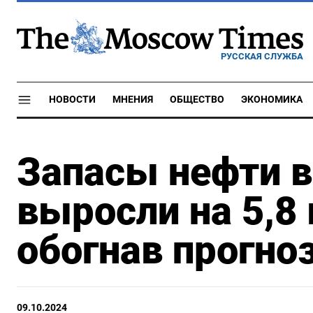
РУССКАЯ СЛУЖБА
НОВОСТИ
МНЕНИЯ
ОБЩЕСТВО
ЭКОНОМИКА
Запасы нефти 
выросли на 5,8 
обогнав прогноз
09.10.2024