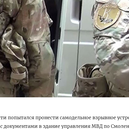
ти попытался пронести самодельное взрывное устр
 с документами в здание управления МВД по Смоле