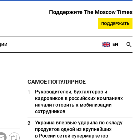
Поддержите The Moscow Times
ПОДДЕРЖАТЬ
ЦИИ
EN
САМОЕ ПОПУЛЯРНОЕ
о
Руководителей, бухгалтеров и
1
кадровиков в российских компаниях
начали готовить к мобилизации
сотрудников
Украина впервые ударила по складу
2
продуктов одной из крупнейших
в России сетей супермаркетов