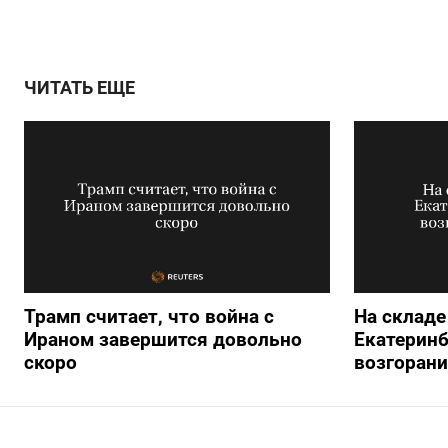
ЧИТАТЬ ЕЩЕ
Трамп считает, что война с
На складе 
Ираном завершится довольно
Екатеринб
скоро
возгорани