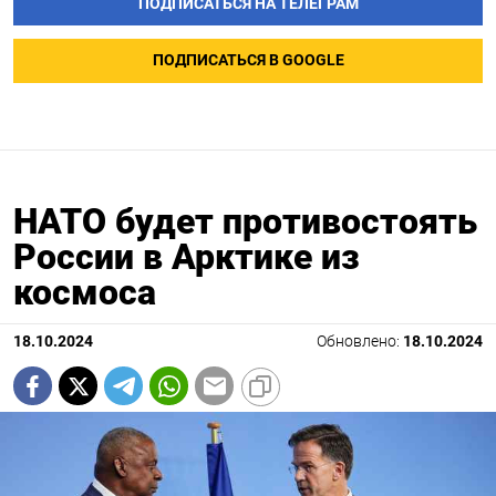
ПОДПИСАТЬСЯ НА ТЕЛЕГРАМ
ПОДПИСАТЬСЯ В GOOGLE
НАТО будет противостоять
России в Арктике из
космоса
18.10.2024
Обновлено:
18.10.2024