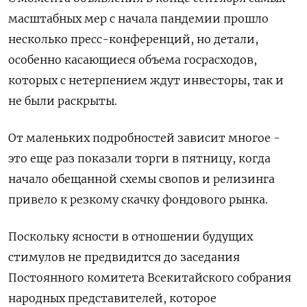
масштабных мер с начала пандемии прошло
несколько пресс-конференций, но детали,
особенно касающиеся объема госрасходов,
которых с нетерпением ждут инвесторы, так и
не были раскрыты.
От маленьких подробностей зависит многое -
это еще раз показали торги в пятницу, когда
начало обещанной схемы свопов и релизинга
привело к резкому скачку фондового рынка.
Поскольку ясности в отношении будущих
стимулов не предвидится до заседания
Постоянного комитета Всекитайского собрания
народных представителей, которое