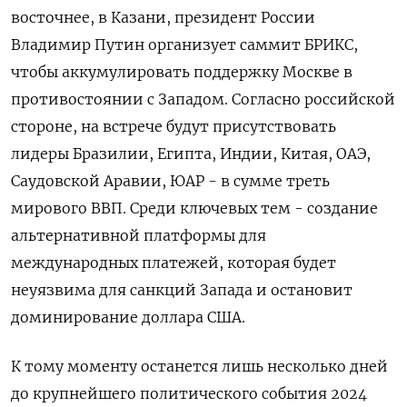
восточнее, в Казани, президент России
Владимир Путин организует саммит БРИКС,
чтобы аккумулировать поддержку Москве в
противостоянии с Западом. Согласно российской
стороне, на встрече будут присутствовать
лидеры Бразилии, Египта, Индии, Китая, ОАЭ,
Саудовской Аравии, ЮАР - в сумме треть
мирового ВВП. Среди ключевых тем - создание
альтернативной платформы для
международных платежей, которая будет
неуязвима для санкций Запада и остановит
доминирование доллара США.
К тому моменту останется лишь несколько дней
до крупнейшего политического события 2024