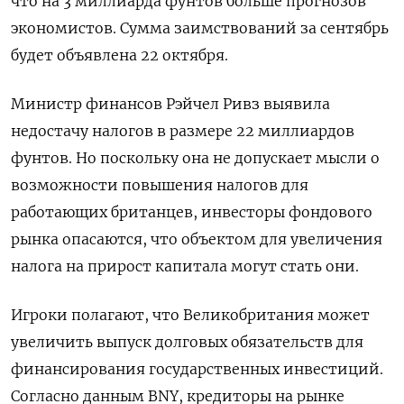
что на 3 миллиарда фунтов больше прогнозов
экономистов. Сумма заимствований за сентябрь
будет объявлена 22 октября.
Министр финансов Рэйчел Ривз выявила
недостачу налогов в размере 22 миллиардов
фунтов. Но поскольку она не допускает мысли о
возможности повышения налогов для
работающих британцев, инвесторы фондового
рынка опасаются, что объектом для увеличения
налога на прирост капитала могут стать они.
Игроки полагают, что Великобритания может
увеличить выпуск долговых обязательств для
финансирования государственных инвестиций.
Согласно данным BNY, кредиторы на рынке