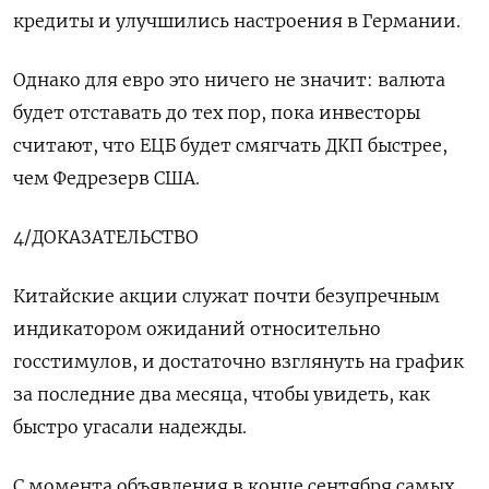
кредиты и улучшились настроения в Германии.
Однако для евро это ничего не значит: валюта
будет отставать до тех пор, пока инвесторы
считают, что ЕЦБ будет смягчать ДКП быстрее,
чем Федрезерв США.
4/ДОКАЗАТЕЛЬСТВО
Китайские акции служат почти безупречным
индикатором ожиданий относительно
госстимулов, и достаточно взглянуть на график
за последние два месяца, чтобы увидеть, как
быстро угасали надежды.
С момента объявления в конце сентября самых