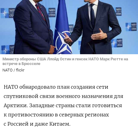
Министр обороны США Ллойд Остин и генсек НАТО Марк Рютте на
встрече в Брюсселе
NATO / flickr
НАТО обнародовало план создания сети
спутниковой связи военного назначения для
Арктики. Западные страны стали готовиться
к противостоянию в северных регионах
с Россией и даже Китаем.