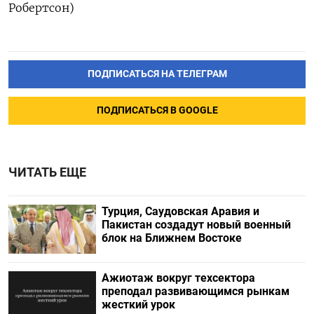
Робертсон)
ПОДПИСАТЬСЯ НА ТЕЛЕГРАМ
ПОДПИСАТЬСЯ В GOOGLE
ЧИТАТЬ ЕЩЕ
Турция, Саудовская Аравия и
Пакистан создадут новый военный
блок на Ближнем Востоке
Ажиотаж вокруг техсектора
преподал развивающимся рынкам
жесткий урок