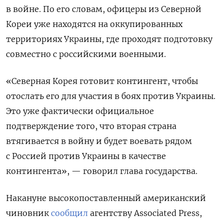
в войне. По его словам, офицеры из Северной
Кореи уже находятся на оккупированных
территориях Украины, где проходят подготовку
совместно с российскими военными.
«Северная Корея готовит контингент, чтобы
отослать его для участия в боях против Украины.
Это уже фактически официальное
подтверждение того, что вторая страна
втягивается в войну и будет воевать рядом
с Россией против Украины в качестве
контингента», — говорил глава государства.
Накануне высокопоставленный американский
чиновник
сообщил
агентству Associated Press,