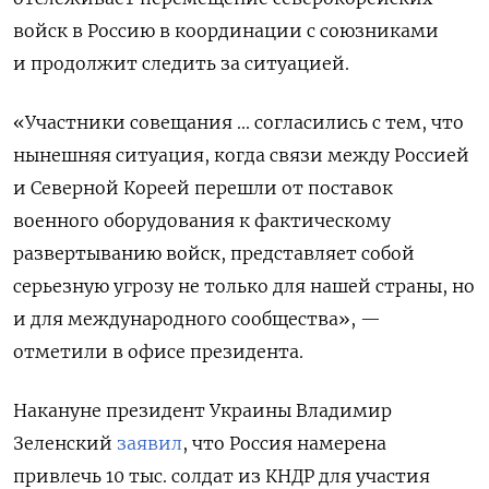
войск в Россию в координации с союзниками
и продолжит следить за ситуацией.
«Участники совещания ... согласились с тем, что
нынешняя ситуация, когда связи между Россией
и Северной Кореей перешли от поставок
военного оборудования к фактическому
развертыванию войск, представляет собой
серьезную угрозу не только для нашей страны, но
и для международного сообщества», —
отметили в офисе президента.
Накануне президент Украины Владимир
Зеленский
заявил
, что Россия намерена
привлечь 10 тыс. солдат из КНДР для участия