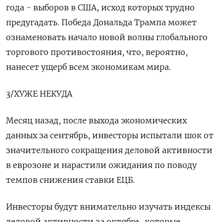
года - выборов в США, исход которых трудно
предугадать. Победа Дональда Трампа может
ознаменовать начало новой волны глобального
торгового противостояния, что, вероятно,
нанесет ущерб всем экономикам мира.
3/ХУЖЕ НЕКУДА
Месяц назад, после выхода экономических
данных за сентябрь, инвесторы испытали шок от
значительного сокращения деловой активности
в еврозоне и нарастили ожидания по поводу
темпов снижения ставки ЕЦБ.
Инвесторы будут внимательно изучать индексы
деловой активности за октябрь, которые