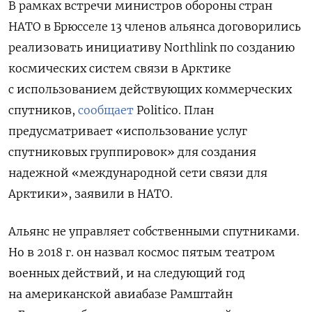
В рамках встречи министров обороны стран
НАТО в Брюсселе 13 членов альянса договорились
реализовать инициативу Northlink по созданию
космических систем связи в Арктике
с использованием действующих коммерческих
спутников,
сообщает
Politico. План
предусматривает «использование услуг
спутниковых группировок» для создания
надежной «международной сети связи для
Арктики», заявили в НАТО.
Альянс не управляет собственными спутниками.
Но в 2018 г. он назвал космос пятым театром
военных действий, и на следующий год
на американской авиабазе Рамштайн