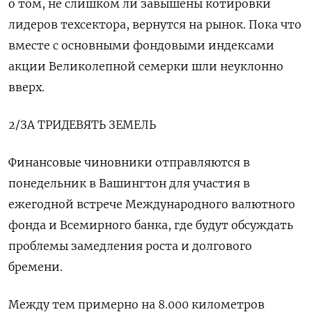
о том, не слишком ли завышены котировки
лидеров техсектора, вернутся на рынок. Пока что
вместе с основными фондовыми индексами
акции Великолепной семерки шли неуклонно
вверх.
2/ЗА ТРИДЕВЯТЬ ЗЕМЕЛЬ
Финансовые чиновники отправляются в
понедельник в Вашингтон для участия в
ежегодной встрече Международного валютного
фонда и Всемирного банка, где будут обсуждать
проблемы замедления роста и долгового
бремени.
Между тем примерно на 8.000 километров