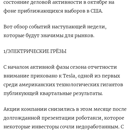
состояние деловой активности в октябре на
фоне приближающихся выборов в США.
Вот обзор событий наступающей недели,
которые будут значимы для рынков.
1/ЭЛЕКТРИЧЕСКИЕ ГРЁЗЫ
С началом активной фазы сезона отчетности
внимание приковано к Tesla, одной из первых
среди американских технологических гигантов
публикующей квартальные результаты.
Акции компании снизились в этом месяце после
долгожданной презентации роботакси, которое
некоторые инвесторы сочли недоработанным. С