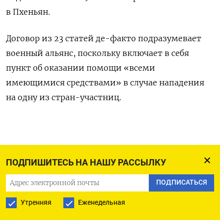
в Пхеньян.
Договор из 23 статей де-факто подразумевает
военный альянс, поскольку включает в себя
пункт об оказании помощи «всеми
имеющимися средствами» в случае нападения
на одну из стран-участниц.
ПОДПИШИТЕСЬ НА НАШУ РАССЫЛКУ
ПОДПИСАТЬСЯ НА ТЕЛЕГРАМ
ПОДПИСАТЬСЯ
ПОДПИСАТЬСЯ В GOOGLE
Утренняя
Еженедельная