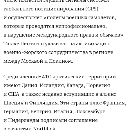
глобального позиционирования (GPS)
и осуществляет «полеты военных самолетов,
которые проводятся непрофессионально,
в нарушение международного права и обычаев».
Также Пентагон указывал на активизацию
военно-морского сотрудничества в регионе
между Москвой и Пекином.
Среди членов НАТО арктические территории
имеют Дания, Исландия, Канада, Норвегия
и США, а также недавно вступившие в альянс
Швеция и Финляндия. Эти страны плюс Франция,
Германия, Венгрия, Италия, Люксембург
и Нидерланды подписали соглашение
о развитии Northlink.