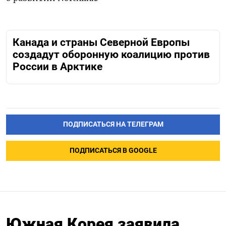
Канада и страны Северной Европы
создадут оборонную коалицию против
России в Арктике
ПОДПИСАТЬСЯ НА ТЕЛЕГРАМ
ПОДПИСАТЬСЯ В GOOGLE
Южная Корея заявила