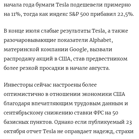
начала года бумаги Tesla подешевели примерно
на 11%, тогда как индекс S&P 500 прибавил 22,5%.
В конце июля слабые результаты Tesla, а также
разочаровывающие показатели Alphabet,
материнской компании Google, вызвали
распродажу акций в США, став предвестником
более резкой просадки в начале августа.
Инвесторы сейчас настроены более
оптимистично в отношении экономики США
благодаря впечатляющим трудовым данным и
сентябрьскому снижению ставки ФРС на 50
базисных пунктов. Однако если публикуемый 23
октября отчет Tesla не оправдает надежд, страхи