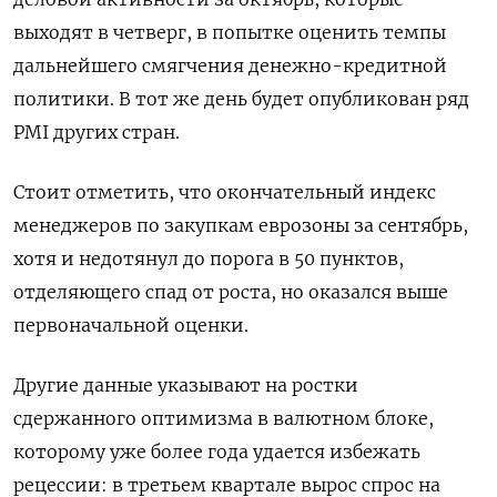
выходят в четверг, в попытке оценить темпы
дальнейшего смягчения денежно-кредитной
политики. В тот же день будет опубликован ряд
PMI других стран.
Стоит отметить, что окончательный индекс
менеджеров по закупкам еврозоны за сентябрь,
хотя и недотянул до порога в 50 пунктов,
отделяющего спад от роста, но оказался выше
первоначальной оценки.
Другие данные указывают на ростки
сдержанного оптимизма в валютном блоке,
которому уже более года удается избежать
рецессии: в третьем квартале вырос спрос на