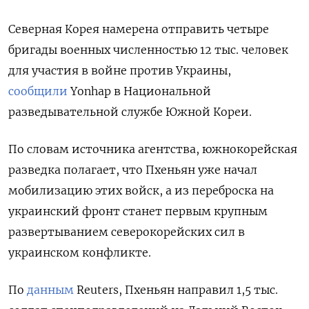
Северная Корея намерена отправить четыре
бригады военных численностью 12 тыс. человек
для участия в войне против Украины,
сообщили
Yonhap в Национальной
разведывательной службе Южной Кореи.
По словам источника агентства, южнокорейская
разведка полагает, что Пхеньян уже начал
мобилизацию этих войск, а из переброска на
украинский фронт станет первым крупным
развертыванием северокорейских сил в
украинском конфликте.
По
данным
Reuters, Пхеньян направил 1,5 тыс.