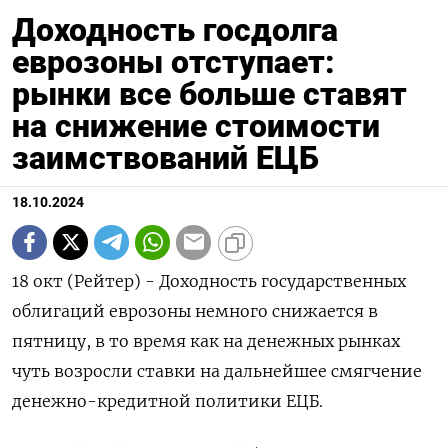
Доходность госдолга
еврозоны отступает:
рынки все больше ставят
на снижение стоимости
заимствований ЕЦБ
18.10.2024
18 окт (Рейтер) - Доходность государственных
облигаций еврозоны немного снижается в
пятницу, в то время как на денежных рынках
чуть возросли ставки на дальнейшее смягчение
денежно-кредитной политики ЕЦБ.