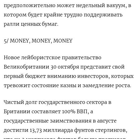
предположительно может недельный вакуум, в
котором будет крайне трудно поддерживать
ралли ценных бумаг.
5/ MONEY, MONEY, MONEY
Новое лейбористское правительство
Великобритании 30 октября представит свой
первый бюджет вниманию инвесторов, которых
тревожит состояние казны и замедление роста.
Чистый долг государственного сектора в
Британии составляет 100% ВВП, а
государственные заимствования в августе
достигли 13,73 миллиарда фунтов стерлингов,