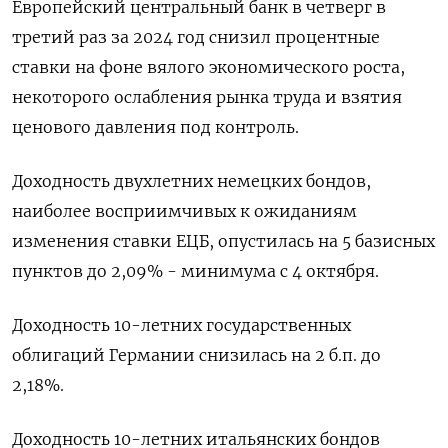
Европейский центральный банк в четверг в
третий раз за 2024 год снизил процентные
ставки на фоне вялого экономического роста,
некоторого ослабления рынка труда и взятия
ценового давления под контроль.
Доходность двухлетних немецких бондов,
наиболее восприимчивых к ожиданиям
изменения ставки ЕЦБ, опустилась на 5 базисных
пунктов до 2,09% - минимума с 4 октября.
Доходность 10-летних государственных
облигаций Германии снизилась на 2 б.п. до
2,18%.
Доходность 10-летних итальянских бондов