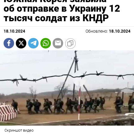
об отправке в Украину 12
тысяч солдат из КНДР
18.10.2024
Обновлено:
18.10.2024
Скриншот видео