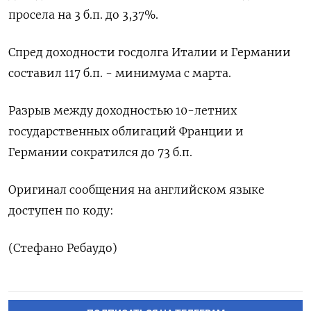
просела на 3 б.п. до 3,37%.
Спред доходности госдолга Италии и Германии
составил 117 б.п. - минимума с марта.
Разрыв между доходностью 10-летних
государственных облигаций Франции и
Германии сократился до 73 б.п.
Оригинал сообщения на английском языке
доступен по коду:
(Стефано Ребаудо)