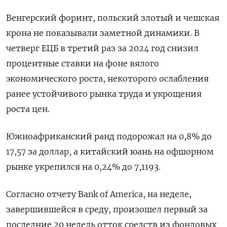
Венгерский форинт, польский злотый и чешская
крона не показывали заметной динамики. В
четверг ЕЦБ в третий раз за 2024 год снизил
процентные ставки на фоне вялого
экономического роста, некоторого ослабления
ранее устойчивого рынка труда и укрощения
роста цен.
Южноафриканский ранд подорожал на 0,8% до
17,57 за доллар, а китайский юань на офшорном
рынке укрепился на 0,24% до 7,1193.
Согласно отчету Bank of America, на неделе,
завершившейся в среду, произошел первый за
последние 20 недель отток средств из фондовых