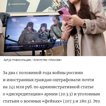
Артур Новосильцев / Агентство «Москва»
За два с половиной года войны россиян
и иностранных граждан оштрафовали почти
на 241 млн руб. по административной статье
о «дискредитации» армии (20.3.3) и уголовным
статьям о военных «фейках» (207.3 и 280.3). Это