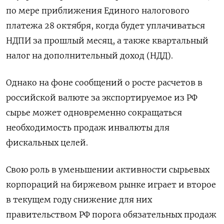
по мере приближения Единого налогового
платежа 28 октября, когда будет уплачиваться
НДПИ за прошлый месяц, а также квартальный
налог на дополнительный доход (НДД).
Однако на фоне сообщений о росте расчетов в
российской валюте за экспортируемое из РФ
сырье может одновременно сокращаться
необходимость продаж инвалюты для
фискальных целей.
Свою роль в уменьшении активности сырьевых
корпораций на биржевом рынке играет и второе
в текущем году снижение для них
правительством РФ порога обязательных продаж