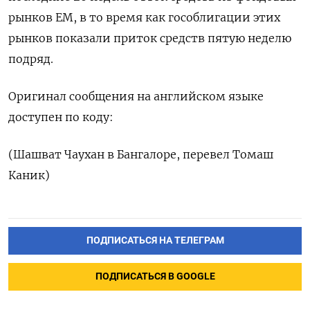
рынков EM, в то время как гособлигации этих
рынков показали приток средств пятую неделю
подряд.
Оригинал сообщения на английском языке
доступен по коду:
(Шашват Чаухан в Бангалоре, перевел Томаш
Каник)
ПОДПИСАТЬСЯ НА ТЕЛЕГРАМ
ПОДПИСАТЬСЯ В GOOGLE