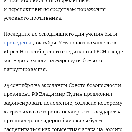
и противодействия современным
и перспективным средствам поражения
условного противника.
Последние до сегодняшнего дня учения были
проведены
7 октября. Установки комплексов
«Ярс» Новосибирского соединения РВСН в ходе
маневров вышли на маршруты боевого
патрулирования.
25 сентября на заседании Совета безопасности
президент РФ Владимир Путин предложил
зафиксировать положение, согласно которому
«агрессия» со стороны неядерного государства
при поддержке ядерной державы будет
расцениваться как совместная атака на Россию.