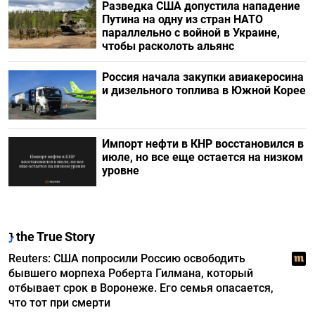
Разведка США допустила нападение
Путина на одну из стран НАТО
параллельно с войной в Украине,
чтобы расколоть альянс
Россия начала закупки авиакеросина
и дизельного топлива в Южной Корее
Импорт нефти в КНР восстановился в
июле, но все еще остается на низком
уровне