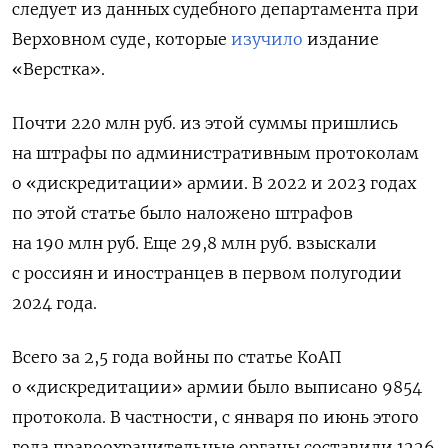
следует из данных судебного департамента при
Верховном суде, которые
изучило
издание
«Верстка».
Почти 220 млн руб. из этой суммы пришлись
на штрафы по административным протоколам
о «дискредитации» армии. В 2022 и 2023 годах
по этой статье было наложено штрафов
на 190 млн руб. Еще 29,8 млн руб. взыскали
с россиян и иностранцев в первом полугодии
2024 года.
Всего за 2,5 года войны по статье КоАП
о «дискредитации» армии было выписано 9854
протокола. В частности, с января по июнь этого
года правоохранительные органы составили 1226