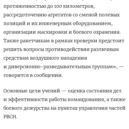
протяженностью до 100 километров,
рассредоточению агрегатов со сменой полевых
позиций и их инженерным оборудованием,
организации маскировки и боевого охранения.
Также ракетчикам в рамках проверки предстоит
решить вопросы противодействия различным
средствам воздушного нападения
и диверсионно-разведывательным группам», —
говорится в сообщении.
Основные цели учений — оценка состояния дел
и эффективности работы командования, а также
боевого дежурства на пунктах управления частей
РВСН.