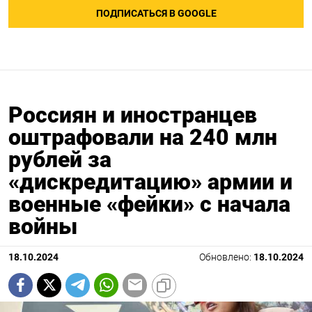
ПОДПИСАТЬСЯ В GOOGLE
Россиян и иностранцев
оштрафовали на 240 млн
рублей за
«дискредитацию» армии и
военные «фейки» с начала
войны
18.10.2024
Обновлено:
18.10.2024