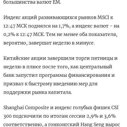
большинства валют ЕМ.
Индекс акций развивающихся рынков MSCI к
12:47 МСК поднялся на 1,7%, а индекс валют - на
0,2% к 12:47 МСК. Тем не менее оба показателя,
вероятно, завершат неделю в минусе.
Китайские акции завершили торги пятницы и
неделю в плюсе после того, как центральный
банк запустил программы финансирования и
призвал к быстрому введению мер для
поддержки рынка капитала.
Shanghai Composite и индекс голубых фишек CSI
300 подскочили по итогам сессии 2,9% и 3,6%
соответственно, а гонконгский Hang Seng вырос