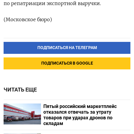
по репатриации экспортной выручки.
(Московское бюро)
ПОДПИСАТЬСЯ НА ТЕЛЕГРАМ
ПОДПИСАТЬСЯ В GOOGLE
ЧИТАТЬ ЕЩЕ
Пятый российский маркетплейс
отказался отвечать за утрату
товаров при ударах дронов по
складам