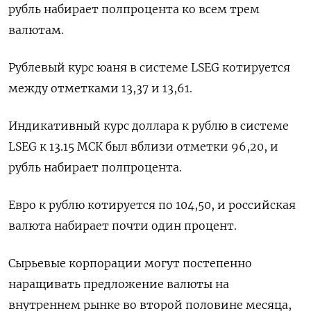
рубль набирает полпроцента ко всем трем
валютам.
Рублевый курс юаня в системе LSEG котируется
между отметками 13,37 и 13,61.
Индикативный курс доллара к рублю в системе
LSEG к 13.15 МСК был вблизи отметки 96,20, и
рубль набирает полпроцента.
Евро к рублю котируется по 104,50, и российская
валюта набирает почти один процент.
Сырьевые корпорации могут постепенно
наращивать предложение валюты на
внутреннем рынке во второй половине месяца,