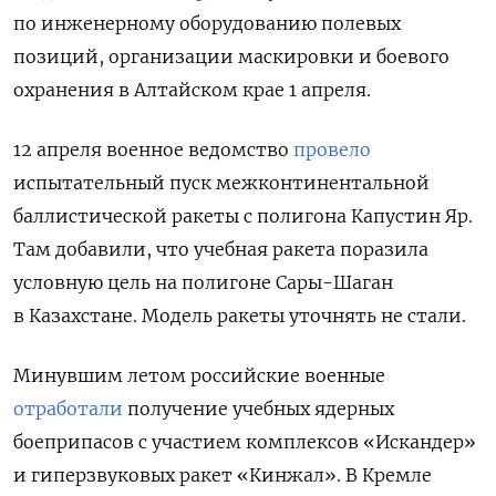
по инженерному оборудованию полевых
позиций, организации маскировки и боевого
охранения в Алтайском крае 1 апреля.
12 апреля военное ведомство
провело
испытательный пуск межконтинентальной
баллистической ракеты с полигона Капустин Яр.
Там добавили, что учебная ракета поразила
условную цель на полигоне Сары-Шаган
в Казахстане. Модель ракеты уточнять не стали.
Минувшим летом российские военные
отработали
получение учебных ядерных
боеприпасов с участием комплексов «Искандер»
и гиперзвуковых ракет «Кинжал». В Кремле