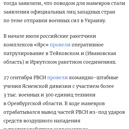
тогда заявляли, что поводом для маневров стали
заявления официальных лиц западных стран
по теме отправки военных сил в Украину.
В начале июля российские ракетчики
комплексов «Ярс»
провели
оперативное
патрулирование в Тейковском и (Ивановская
область) и Иркутском ракетном соединениях.
27 сентября РВСН
провели
командно-штабные
учения Ясненской дивизии с участием более
3 тыс. военных и 300 единиц техники
в Оренбургской области. В ходе маневров
отрабатывался вывод частей РВСН из-под ударов
средств воздушного нападения