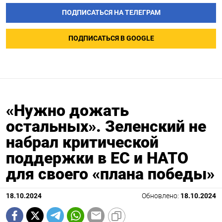
ПОДПИСАТЬСЯ НА ТЕЛЕГРАМ
ПОДПИСАТЬСЯ В GOOGLE
«Нужно дожать
остальных». Зеленский не
набрал критической
поддержки в ЕС и НАТО
для своего «плана победы»
18.10.2024
Обновлено:
18.10.2024