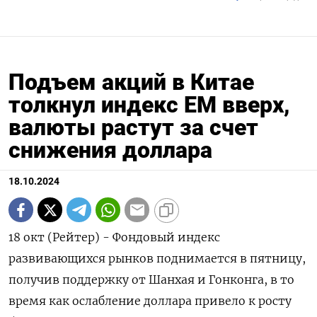
Подъем акций в Китае
толкнул индекс ЕМ вверх,
валюты растут за счет
снижения доллара
18.10.2024
18 окт (Рейтер) - Фондовый индекс
развивающихся рынков поднимается в пятницу,
получив поддержку от Шанхая и Гонконга, в то
время как ослабление доллара привело к росту