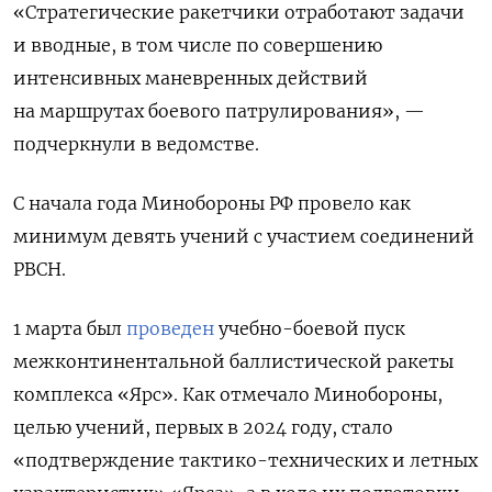
«Стратегические ракетчики отработают задачи
и вводные, в том числе по совершению
интенсивных маневренных действий
на маршрутах боевого патрулирования», —
подчеркнули в ведомстве.
С начала года Минобороны РФ провело как
минимум девять учений с участием соединений
РВСН.
1 марта был
проведен
учебно-боевой пуск
межконтинентальной баллистической ракеты
комплекса «Ярс». Как отмечало Минобороны,
целью учений, первых в 2024 году, стало
«подтверждение тактико-технических и летных