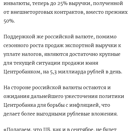
инвалюты, теперь до 25% выручки, полученной
от внешнеторговых контрактов, вместо прежних
50%.
Поддержкой же российской валюте, помимо
сезонного роста продаж экспортной выручки к
уплате налогов, являются достаточно крупные
для текущей ситуации продажи юаня
Центробанком, на 5,3 миллиарда рублей в день.
На стороне российской валюты остаются и
ожидания дальнейшего ужесточения политики
Центробанка для борьбы с инфляцией, что
делает более выгодными рублевые вложения.
«Полагаем, что ЦБ, как и в сентябре, не будет