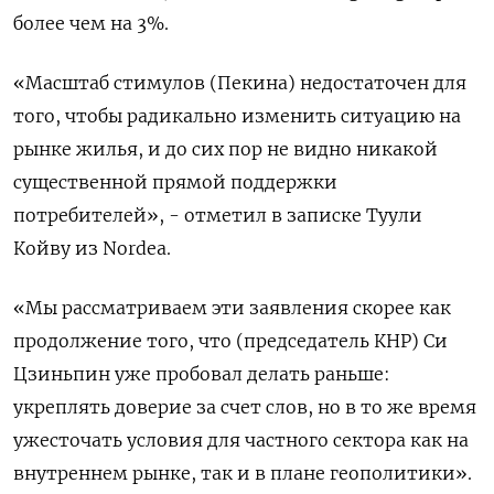
более чем на 3%.
«Масштаб стимулов (Пекина) недостаточен для
того, чтобы радикально изменить ситуацию на
рынке жилья, и до сих пор не видно никакой
существенной прямой поддержки
потребителей», - отметил в записке Туули
Койву из Nordea.
«Мы рассматриваем эти заявления скорее как
продолжение того, что (председатель КНР) Си
Цзиньпин уже пробовал делать раньше:
укреплять доверие за счет слов, но в то же время
ужесточать условия для частного сектора как на
внутреннем рынке, так и в плане геополитики».