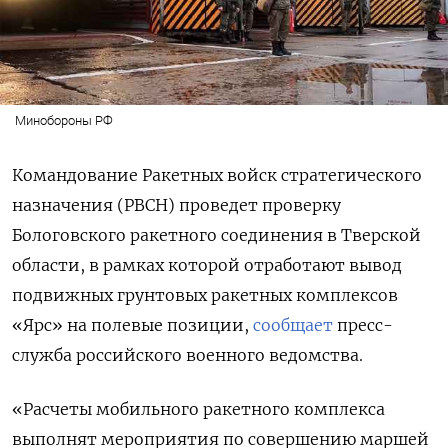
Минобороны РФ
Командование Ракетных войск стратегического
назначения (РВСН) проведет проверку
Бологовского ракетного соединения в Тверской
области, в рамках которой отработают вывод
подвижных грунтовых ракетных комплексов
«Ярс» на полевые позиции,
сообщает
пресс-
служба российского военного ведомства.
«Расчеты мобильного ракетного комплекса
выполнят мероприятия по совершению маршей