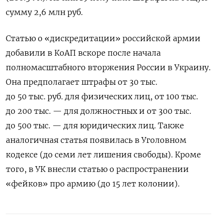
сумму 2,6 млн руб.
Статью о «дискредитации» российской армии
добавили в КоАП вскоре после начала
полномасштабного вторжения России в Украину.
Она предполагает штрафы от 30 тыс.
до 50 тыс. руб. для физических лиц, от 100 тыс.
до 200 тыс. — для должностных и от 300 тыс.
до 500 тыс. — для юридических лиц. Также
аналогичная статья появилась в Уголовном
кодексе (до семи лет лишения свободы). Кроме
того, в УК внесли статью о распространении
«фейков» про армию (до 15 лет колонии).