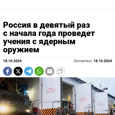
Россия в девятый раз
с начала года проведет
учения с ядерным
оружием
18.10.2024
Обновлено:
18.10.2024