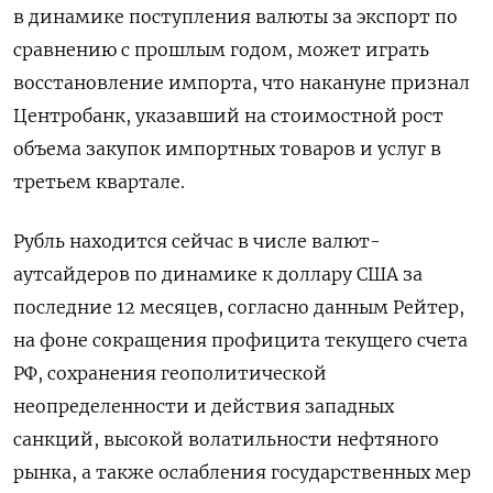
в динамике поступления валюты за экспорт по
сравнению с прошлым годом, может играть
восстановление импорта, что накануне признал
Центробанк, указавший на стоимостной рост
объема закупок импортных товаров и услуг в
третьем квартале.
Рубль находится сейчас в числе валют-
аутсайдеров по динамике к доллару США за
последние 12 месяцев, согласно данным Рейтер,
на фоне сокращения профицита текущего счета
РФ, сохранения геополитической
неопределенности и действия западных
санкций, высокой волатильности нефтяного
рынка, а также ослабления государственных мер