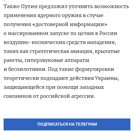
Также Путин предложил уточнить возможность
применения ядерного оружия в случае
получения «достоверной информации»
о массированном запуске по целям в России
воздушно-космических средств нападения,
таких как стратегическая авиация, крылатые
ракеты, гиперзвуковые аппараты
и беспилотники. Под такие формулировки
теоретически подпадают действия Украины,
защищающейся при помощи западных
союзников от российской агрессии.
ПОДПИСАТЬСЯ НА ТЕЛЕГРАМ