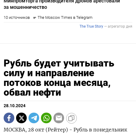
Рубль будет учитывать
силу и направление
потоков конца месяца,
обвал нефти
28.10.2024
МОСКВА, 28 окт (Рейтер) - Рубль в понедельник