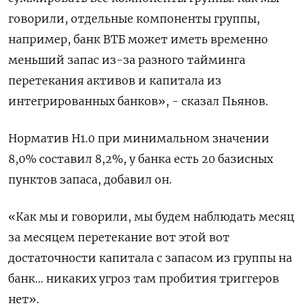
говорили, отдельные компоненты группы,
например, банк ВТБ может иметь временно
меньший запас из-за разного тайминга
перетекания активов и капитала из
интегрированных банков», - сказал Пьянов.
Норматив Н1.0 при минимальном значении
8,0% составил 8,2%, у банка есть 20 базисных
пунктов запаса, добавил он.
«Как мы и говорили, мы будем наблюдать месяц
за месяцем перетекание вот этой вот
достаточности капитала с запасом из группы на
банк... никаких угроз там пробития триггеров
нет».