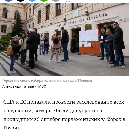
Горожане около избирательного участка в Тбилиси
Александр Патрин / ТАСС
США и ЕС призвали провести расследование всех
нарушений, которые были допущены на
прошедших 26 октября парламентских выборах в
Грузии.