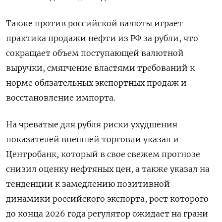
Также против российской валюты играет
практика продажи нефти из РФ за рубли, что
сокращает объем поступающей валютной
выручки, смягчение властями требований к
норме обязательных экспортных продаж и
восстановление импорта.
На чреватые для рубля риски ухудшения
показателей внешней торговли указал и
Центробанк, который в свое свежем прогнозе
снизил оценку нефтяных цен, а также указал на
тенденции к замедлению позитивной
динамики российского экспорта, рост которого
до конца 2026 года регулятор ожидает на грани