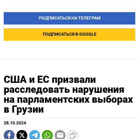
ПОДПИСАТЬСЯ НА ТЕЛЕГРАМ
ПОДПИСАТЬСЯ В GOOGLE
США и ЕС призвали
расследовать нарушения
на парламентских выборах
в Грузии
28.10.2024