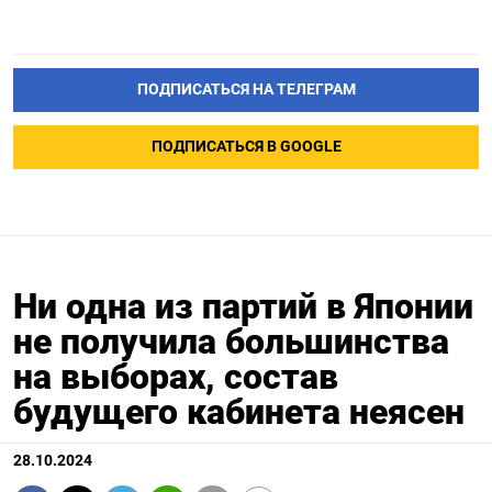
ПОДПИСАТЬСЯ НА ТЕЛЕГРАМ
ПОДПИСАТЬСЯ В GOOGLE
Ни одна из партий в Японии
не получила большинства
на выборах, состав
будущего кабинета неясен
28.10.2024