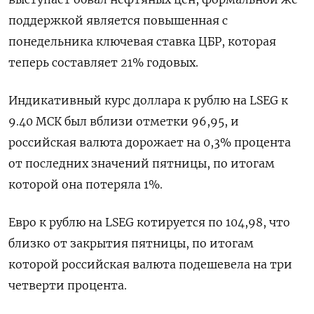
поддержкой является повышенная с
понедельника ключевая ставка ЦБР, которая
теперь составляет 21% годовых.
Индикативный курс доллара к рублю на LSEG к
9.40 МСК был вблизи отметки 96,95, и
российская валюта дорожает на 0,3% процента
от последних значений пятницы, по итогам
которой она потеряла 1%.
Евро к рублю на LSEG котируется по 104,98, что
близко от закрытия пятницы, по итогам
которой российская валюта подешевела на три
четверти процента.