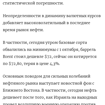
статистической погрешности.
Неопределенности в динамику валютных курсов
добавляет высоковолатильный в последнее
время рынок нефти.
В частности, сегодня утром базовые сорта
обвалились на минимумы с 1 октября, баррель
Brent стоил дешевле $72, сейчас он котируется
по $72,80, теряя в цене 4,3%.
Основным поводом для сильных колебаний
нефтяного рынка выступает новостной фон с
Ближнего Востока. В частности, сегодня нефть
дешевеет после того, как Израиль на выходных
провел воздушную военную операцию против