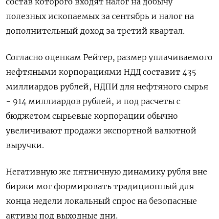
состав которого входят налог на добычу
полезных ископаемых за сентябрь и налог на
дополнительный доход за третий квартал.
Согласно оценкам Рейтер, размер уплачиваемого
нефтяными корпорациями НДД составит 435
миллиардов рублей, НДПИ для нефтяного сырья
- 914 миллиардов рублей, и под расчеты с
бюджетом сырьевые корпорации обычно
увеличивают продажи экспортной валютной
выручки.
Негативную же пятничную динамику рубля вне
биржи мог формировать традиционный для
конца недели локальный спрос на безопасные
активы под выходные дни.