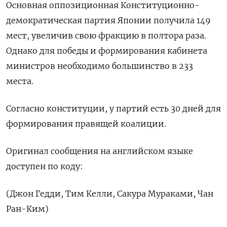
Основная оппозиционная Конституционно-
демократическая партия Японии получила 149
мест, увеличив свою фракцию в полтора раза.
Однако для победы и формирования кабинета
министров необходимо большинство в 233
места.
Согласно конституции, у партий есть 30 дней для
формирования правящей коалиции.
Оригинал сообщения на английском языке
доступен по коду:
(Джон Гедди, Тим Келли, Сакура Мураками, Чан
Ран-Ким)