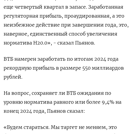
еще четвертый квартал в запасе. Заработанная
регуляторная прибыль, проаудированная, а это
неизбежное действие при завершении года, это,
наверное, единственный способ увеличения
норматива Н20.0», - сказал Пьянов.
ВТБ намерен заработать по итогам 2024 года
рекордную прибыль в размере 550 миллиардов
рублей.
На вопрос, сохраняет ли ВТБ ожидания по
уровню норматива равного или более 9,4% на
конец 2024 года, Пьянов сказал:
«Будем стараться. Мы таргет не меняем, это