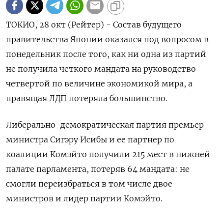
ТОКИО, 28 окт (Рейтер) - Состав будущего
правительства Японии оказался под вопросом в
понедельник после того, как ни одна из партий
не получила четкого мандата на руководство
четвертой по величине экономикой мира, а
правящая ЛДП потеряла большинство.
Либерально-демократическая партия премьер-
министра Сигэру Исибы и ее партнер по
коалиции Комэйто получили 215 мест в нижней
палате парламента, потеряв 64 мандата: не
смогли переизбраться в том числе двое
министров и лидер партии Комэйто.