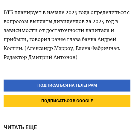
ВТБ планирует в начале 2025 года определиться с
вопросом выплаты дивидендов за 2024 год в
зависимости от достаточности капитала и
прибыли, говорил ранее глава банка Андрей
Костин. (Александр Мэрроу, Елена Фабричная.
Редактор Дмитрий Антонов)
ПОДПИСАТЬСЯ НА ТЕЛЕГРАМ
ПОДПИСАТЬСЯ В GOOGLE
ЧИТАТЬ ЕЩЕ