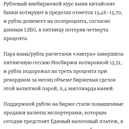
Рублевый внебиржевой курс юаня китайские
банки котируют в пределах отметок 13,46-13,70,
и рубль дешевеет на полпроцента, согласно
данным LSEG, в пятницу потеряв четверть
процента.
Пара юань/рубль расчетами «завтра» завершила
пятничную сессию Мосбиржи котировкой 13,51,
и рубль подорожал на треть процента при
рекордном за месяц объеме биржевых сделок
этой валютной парой, 9,4 миллиарда юаней.
Поддержкой рублю на бирже стали повышенные
продажи валюты экспортерами, которым
сегодня предстоит Единый налоговый платеж, в