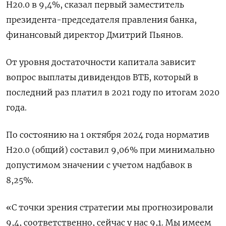
Н20.0 в 9,4%, сказал первый заместитель
президента-председателя правления банка,
финансовый директор Дмитрий Пьянов.
От уровня достаточности капитала зависит
вопрос выплаты дивидендов ВТБ, который в
последний раз платил в 2021 году по итогам 2020
года.
По состоянию на 1 октября 2024 года норматив
Н20.0 (общий) составил 9,06% при минимально
допустимом значении с учетом надбавок в
8,25%.
«С точки зрения стратегии мы прогнозировали
9,4, соответственно, сейчас у нас 9,1. Мы имеем