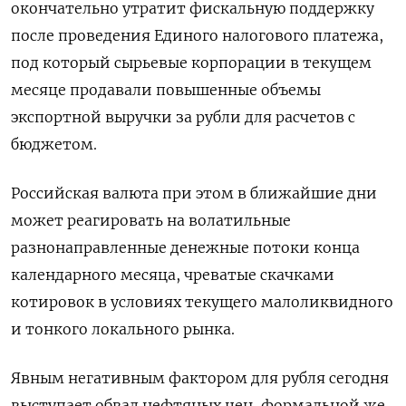
окончательно утратит фискальную поддержку
после проведения Единого налогового платежа,
под который сырьевые корпорации в текущем
месяце продавали повышенные объемы
экспортной выручки за рубли для расчетов с
бюджетом.
Российская валюта при этом в ближайшие дни
может реагировать на волатильные
разнонаправленные денежные потоки конца
календарного месяца, чреватые скачками
котировок в условиях текущего малоликвидного
и тонкого локального рынка.
Явным негативным фактором для рубля сегодня
выступает обвал нефтяных цен, формальной же