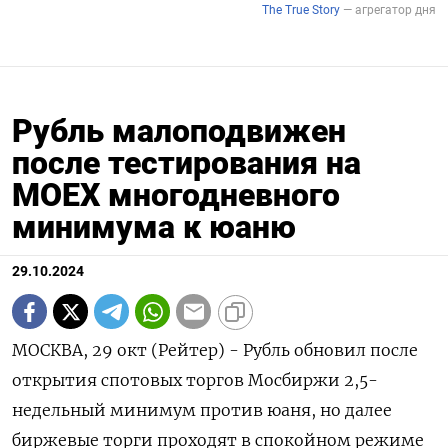
Рубль малоподвижен
после тестирования на
MOEX многодневного
минимума к юаню
29.10.2024
МОСКВА, 29 окт (Рейтер) - Рубль обновил после
открытия спотовых торгов Мосбиржи 2,5-
недельный минимум против юаня, но далее
биржевые торги проходят в спокойном режиме