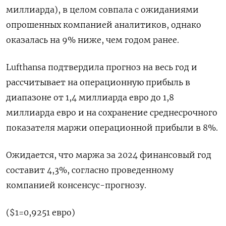
миллиарда), в целом совпала с ожиданиями
опрошенных компанией аналитиков, однако
оказалась на 9% ниже, чем годом ранее.
Lufthansa подтвердила прогноз на весь год и
рассчитывает на операционную прибыль в
диапазоне от 1,4 миллиарда евро до 1,8
миллиарда евро и на сохранение среднесрочного
показателя маржи операционной прибыли в 8%.
Ожидается, что маржа за 2024 финансовый год
составит 4,3%, согласно проведенному
компанией консенсус-прогнозу.
($1=0,9251 евро)