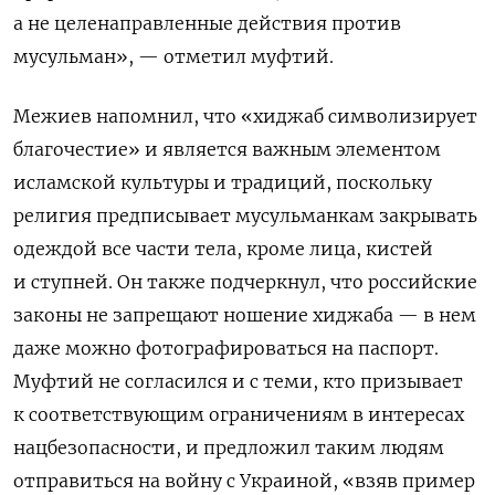
а не целенаправленные действия против
мусульман», — отметил муфтий.
Межиев напомнил, что «хиджаб символизирует
благочестие» и является важным элементом
исламской культуры и традиций, поскольку
религия предписывает мусульманкам закрывать
одеждой все части тела, кроме лица, кистей
и ступней. Он также подчеркнул, что российские
законы не запрещают ношение хиджаба — в нем
даже можно фотографироваться на паспорт.
Муфтий не согласился и с теми, кто призывает
к соответствующим ограничениям в интересах
нацбезопасности, и предложил таким людям
отправиться на войну с Украиной, «взяв пример