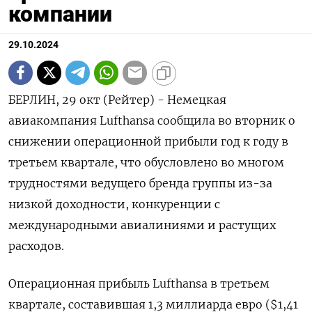
компании
29.10.2024
БЕРЛИН, 29 окт (Рейтер) - Немецкая
авиакомпания Lufthansa сообщила во вторник о
снижении операционной прибыли год к году в
третьем квартале, что обусловлено во многом
трудностями ведущего бренда группы из-за
низкой доходности, конкуренции с
международными авиалиниями и растущих
расходов.
Операционная прибыль Lufthansa в третьем
квартале, составившая 1,3 миллиарда евро ($1,41