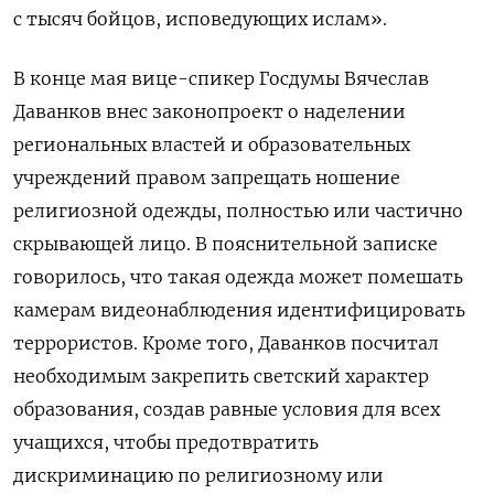
с тысяч бойцов, исповедующих ислам».
В конце мая вице-спикер Госдумы Вячеслав
Даванков внес
законопроект о наделении
региональных властей и образовательных
учреждений правом запрещать ношение
религиозной одежды, полностью или частично
скрывающей лицо.
В пояснительной записке
говорилось, что такая одежда может помешать
камерам видеонаблюдения идентифицировать
террористов. Кроме того, Даванков посчитал
необходимым закрепить светский характер
образования, создав равные условия для всех
учащихся, чтобы предотвратить
дискриминацию по религиозному или