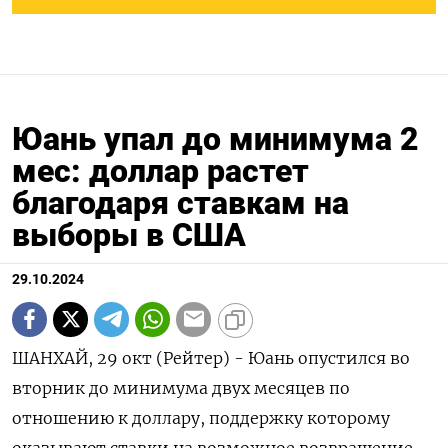
Юань упал до минимума 2
мес: доллар растет
благодаря ставкам на
выборы в США
29.10.2024
ШАНХАЙ, 29 окт (Рейтер) - Юань опустился во
вторник до минимума двух месяцев по
отношению к доллару, поддержку которому
оказывают ставки на возможное возвращение