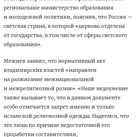
региональное министерство образования
и молодежной политики, пояснив, что Россия —
светская страна, в которой «церковь отделена
от государства, в том числе от сферы светского
образования».
Межиев заявил, что нормативный акт
владимирских властей «направлен
на разжигание межнациональной
и межрелигиозной розни».
«Наше недоумение
также вызывает то, что в данном документе
особо отмечается запрет именно и только
исламской религиозной одежды. Надеемся, что
это лишь по причине недостаточной его
проработки составителями,