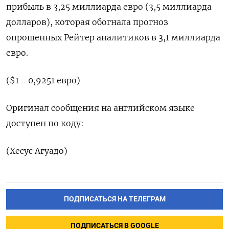
прибыль в 3,25 миллиарда евро (3,5 миллиарда
долларов), которая обогнала прогноз
опрошенных Рейтер аналитиков в 3,1 миллиарда
евро.
($1 = 0,9251 евро)
Оригинал сообщения на английском языке
доступен по коду:
(Хесус Агуадо)
ПОДПИСАТЬСЯ НА ТЕЛЕГРАМ
ПОДПИСАТЬСЯ В GOOGLE