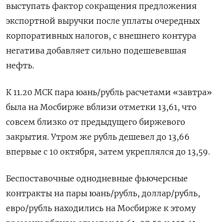
выступать фактор сокращения предложения
экспортной выручки после уплаты очередных
корпоративных налогов, с внешнего контура
негатива добавляет сильно подешевевшая
нефть.
К 11.20 МСК пара юань/рубль расчетами «завтра»
была на Мосбирже вблизи отметки 13,61, что
совсем близко от предыдущего биржевого
закрытия. Утром же рубль дешевел до 13,66
впервые с 10 октября, затем укреплялся до 13,59.
Беспоставочные однодневные фьючерсные
контракты на пары юань/рубль, доллар/рубль,
евро/рубль находились на Мосбирже к этому