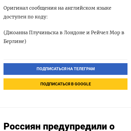
Оригинал сообщения на английском языке
доступен по коду:
(Джоанна Плучиньска в Лондоне и Рейчел Мор в
Берлине)
ПОДПИСАТЬСЯ НА ТЕЛЕГРАМ
ПОДПИСАТЬСЯ В GOOGLE
Россиян предупредили о