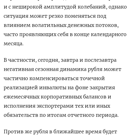
и с неширокой амплитудой колебаний, однако
ситуация может резко поменяться под
влиянием волатильных денежных потоков,
часто проявляющих себя в конце календарного
месяца.
В частности, сегодня, завтра и послезавтра
негативная сезонная динамика рубля может
частично компенсироваться точечной
реализацией инвалюты на фоне закрытия
ежемесячных корпоративных балансов и
исполнения экспортерами тех или иных
обязательств по итогам отчетного периода.
Против же рубля в ближайшее время будет