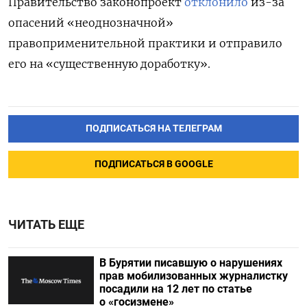
Правительство законопроект
отклонило
из-за
опасений «неоднозначной»
правоприменительной практики и отправило
его на «существенную доработку».
ПОДПИСАТЬСЯ НА ТЕЛЕГРАМ
ПОДПИСАТЬСЯ В GOOGLE
ЧИТАТЬ ЕЩЕ
В Бурятии писавшую о нарушениях
прав мобилизованных журналистку
посадили на 12 лет по статье
о «госизмене»