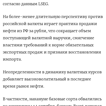
согласно данным LSEG.
На более-менее длительную перспективу против
российской валюты играет практика продажи
нефти из РФ за рубли, что сокращает объем
поступающей валютной выручки, смягчение
властями требований к норме обязательных
экспортных продаж и признаки восстановления
импорта.
Неопределенности в динамику валютных курсов
добавляет высоковолатильный в последнее
время рынок нефти.
В частности, накануне базовые сорта обвалились