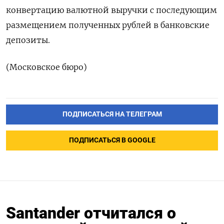
конвертацию валютной выручки с последующим
размещением полученных рублей в банковские
депозиты.
(Московское бюро)
ПОДПИСАТЬСЯ НА ТЕЛЕГРАМ
ПОДПИСАТЬСЯ В GOOGLE
Santander отчитался о