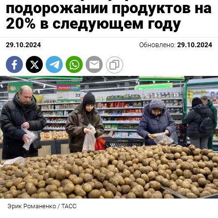
подорожании продуктов на
20% в следующем году
29.10.2024
Обновлено:
29.10.2024
Эрик Романенко / ТАСС