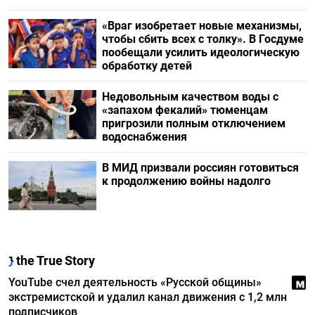
«Враг изобретает новые механизмы,
чтобы сбить всех с толку». В Госдуме
пообещали усилить идеологическую
обработку детей
Недовольным качеством воды с
«запахом фекалий» тюменцам
пригрозили полным отключением
водоснабжения
В МИД призвали россиян готовиться
к продолжению войны надолго