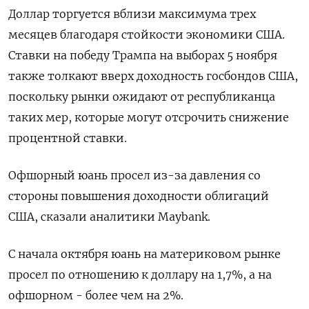
Доллар торгуется вблизи максимума трех
месяцев благодаря стойкости экономики США.
Ставки на победу Трампа на выборах 5 ноября
также толкают вверх доходность госбондов США,
поскольку рынки ожидают от республиканца
таких мер, которые могут отсрочить снижение
процентной ставки.
Офшорный юань просел из-за давления со
стороны повышения доходности облигаций
США, сказали аналитики Maybank.
С начала октября юань на материковом рынке
просел по отношению к доллару на 1,7%, а на
офшорном - более чем на 2%.