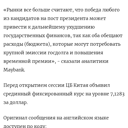
«Рынки все больше считают, что победа любого
из кандидатов на пост президента может
привести к дальнейшему ухудшению
государственных финансов, так как оба обещают
расходы (бюджета), которые могут потребовать
крупной эмиссии госдолга и повышения
временной премии», - сказали аналитики
Maybank.
Перед открытием сессии ЦБ Китая объявил
срединный фиксированный курс на уровне 7,1283
за доллар.
Оригинал сообщения на английском языке
доступен по коду: