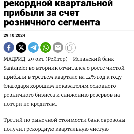
рекордной квартальной
прибыли за счет
розничного сегмента
29.10.2024
МАДРИД, 29 окт (Рейтер) - Испанский банк
Santander во вторник отчитался о росте чистой
прибыли в третьем квартале на 12% год к году
благодаря хорошим показателям основного
розничного бизнеса и снижению резервов на
потери по кредитам.
Третий по рыночной стоимости банк еврозоны
получил рекордную квартальную чистую