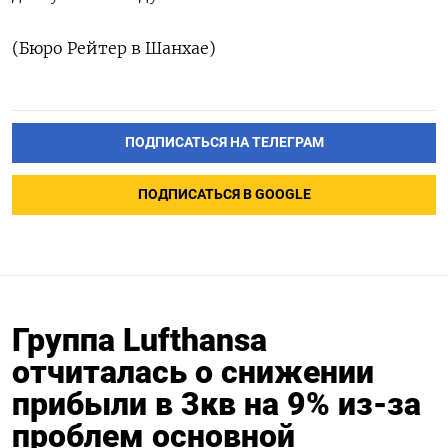
(Бюро Рейтер в Шанхае)
ПОДПИСАТЬСЯ НА ТЕЛЕГРАМ
ПОДПИСАТЬСЯ В GOOGLE
Группа Lufthansa
отчиталась о снижении
прибыли в 3кв на 9% из-за
проблем основной