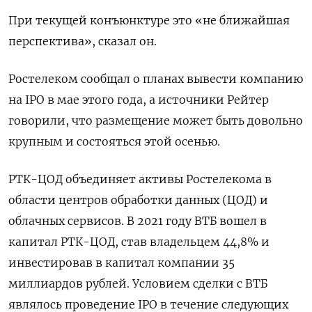
При текущей конъюнктуре это «не ближайшая
перспектива», сказал он.
Ростелеком сообщал о планах вывести компанию
на IPO в мае этого года, а источники Рейтер
говорили, что размещение может быть довольно
крупным и состояться этой осенью.
РТК-ЦОД объединяет активы Ростелекома в
области центров обработки данных (ЦОД) и
облачных сервисов. В 2021 году ВТБ вошел в
капитал РТК-ЦОД, став владельцем 44,8% и
инвестировав в капитал компании 35
миллиардов рублей. Условием сделки с ВТБ
являлось проведение IPO в течение следующих