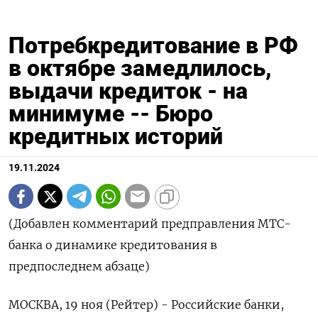
Потребкредитование в РФ
в октябре замедлилось,
выдачи кредиток - на
минимуме -- Бюро
кредитных историй
19.11.2024
(Добавлен комментарий предправления МТС-
банка о динамике кредитования в
предпоследнем абзаце)
МОСКВА, 19 ноя (Рейтер) - Российские банки,