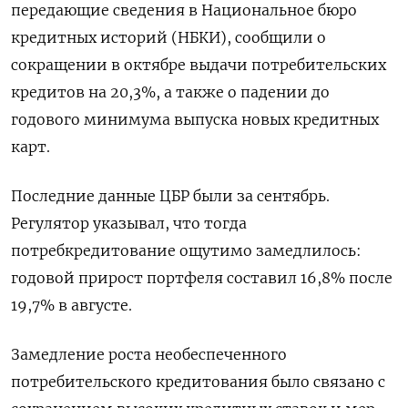
передающие сведения в Национальное бюро
кредитных историй (НБКИ), сообщили о
сокращении в октябре выдачи потребительских
кредитов на 20,3%, а также о падении до
годового минимума выпуска новых кредитных
карт.
Последние данные ЦБР были за сентябрь.
Регулятор указывал, что тогда
потребкредитование ощутимо замедлилось:
годовой прирост портфеля составил 16,8% после
19,7% в августе.
Замедление роста необеспеченного
потребительского кредитования было связано с