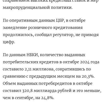
сохранением высоких кредитных ставок и мер
макропруденциальной политики.
По оперативным данным ЦБР, в октябре
замедление розничного кредитования
продолжилось, сообщал регулятор, не приводя
цифр.
По данным НБКИ, количество выданных
потребительских кредитов в октябре 2024 года
составило 2,11 миллиона, сократившись по
сравнению с предыдущим месяцем на 20,3%.
Объем выданных потребкредитов в октябре
составил 320,8 миллиарда рублей и это меньше,
чем в сентябре, на 24,8%.