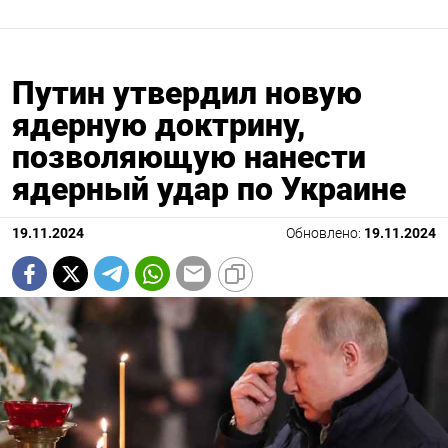
Путин утвердил новую
ядерную доктрину,
позволяющую нанести
ядерный удар по Украине
19.11.2024
Обновлено:
19.11.2024