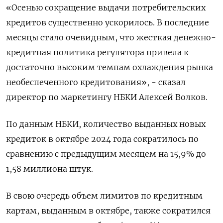
«Осенью сокращение выдачи потребительских
кредитов существенно ускорилось. В последние
месяцы стало очевидным, что жесткая денежно-
кредитная политика регулятора привела к
достаточно высоким темпам охлаждения рынка
необеспеченного кредитования», - сказал
директор по маркетингу НБКИ Алексей Волков.
По данным НБКИ, количество выданных новых
кредиток в октябре 2024 года сократилось по
сравнению с предыдущим месяцем на 15,9% до
1,58 миллиона штук.
В свою очередь объем лимитов по кредитным
картам, выданным в октябре, также сократился