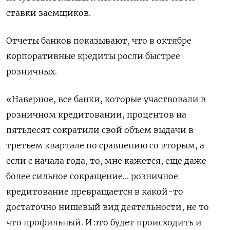
ставки заемщиков.
Отчеты банков показывают, что в октябре
корпоративные кредиты росли быстрее
розничных.
«Наверное, все банки, которые участвовали в
розничном кредитовании, процентов на
пятьдесят сократили свой объем выдачи в
третьем квартале по сравнению со вторым, а
если с начала года, то, мне кажется, еще даже
более сильное сокращение... розничное
кредитование превращается в какой-то
достаточно нишевый вид деятельности, не то
что профильный. И это будет происходить и