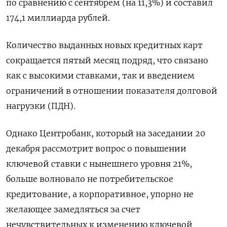
по сравнению с сентябрем (на 11,3%) и составил
174,1 миллиарда рублей.
Количество выданных новых кредитных карт
сокращается пятый месяц подряд, что связано
как с высокими ставками, так и введением
ограничений в отношении показателя долговой
нагрузки (ПДН).
Однако Центробанк, который на заседании 20
декабря рассмотрит вопрос о повышении
ключевой ставки с нынешнего уровня 21%,
больше волновало не потребительское
кредитование, а корпоративное, упорно не
желающее замедляться за счет
нечувствительных к изменению ключевой