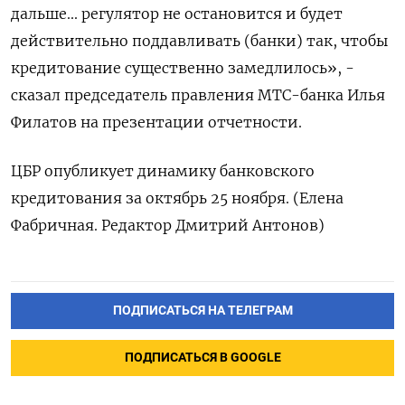
дальше... регулятор не остановится и будет
действительно поддавливать (банки) так, чтобы
кредитование существенно замедлилось», -
сказал председатель правления МТС-банка Илья
Филатов на презентации отчетности.
ЦБР опубликует динамику банковского
кредитования за октябрь 25 ноября. (Елена
Фабричная. Редактор Дмитрий Антонов)
ПОДПИСАТЬСЯ НА ТЕЛЕГРАМ
ПОДПИСАТЬСЯ В GOOGLE