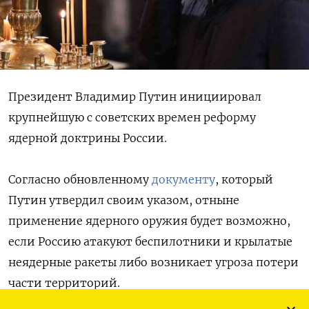
Президент Владимир Путин инициировал
крупнейшую с советских времен реформу
ядерной доктрины России.
Согласно обновленному
документу
, который
Путин утвердил своим указом, отныне
применение ядерного оружия будет возможно,
если Россию атакуют беспилотники и крылатые
неядерные ракеты либо возникает угроза потери
части территорий.