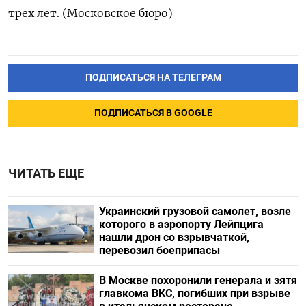
трех лет. (Московское бюро)
ПОДПИСАТЬСЯ НА ТЕЛЕГРАМ
ПОДПИСАТЬСЯ В GOOGLE
ЧИТАТЬ ЕЩЕ
Украинский грузовой самолет, возле
которого в аэропорту Лейпцига
нашли дрон со взрывчаткой,
перевозил боеприпасы
В Москве похоронили генерала и зятя
главкома ВКС, погибших при взрыве