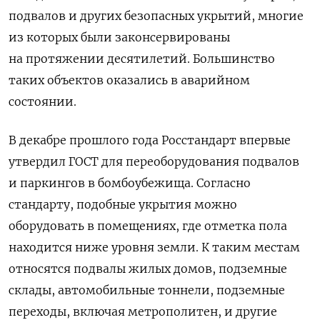
подвалов и других безопасных укрытий, многие
из которых были законсервированы
на протяжении десятилетий. Большинство
таких объектов оказались в аварийном
состоянии.
В декабре прошлого года Росстандарт впервые
утвердил ГОСТ для переоборудования подвалов
и паркингов в бомбоубежища. Согласно
стандарту, подобные укрытия можно
оборудовать в помещениях, где отметка пола
находится ниже уровня земли. К таким местам
относятся подвалы жилых домов, подземные
склады, автомобильные тоннели, подземные
переходы, включая метрополитен, и другие