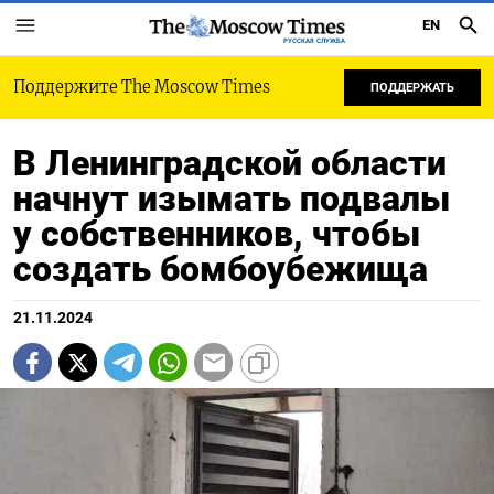
EN
РУССКАЯ СЛУЖБА
Поддержите The Moscow Times
ПОДДЕРЖАТЬ
В Ленинградской области
начнут изымать подвалы
у собственников, чтобы
создать бомбоубежища
21.11.2024