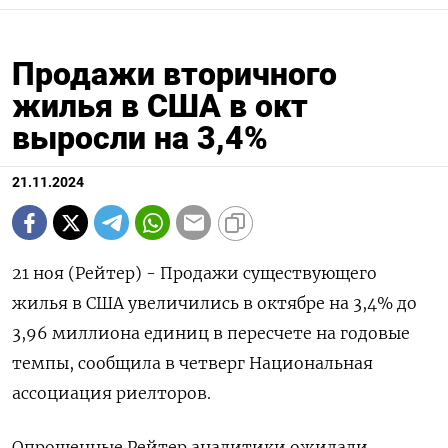
Продажи вторичного
жилья в США в окт
выросли на 3,4%
21.11.2024
21 ноя (Рейтер) - Продажи существующего
жилья в США увеличились в октябре на 3,4% до
3,96 миллиона единиц в пересчете на годовые
темпы, сообщила в четверг Национальная
ассоциация риелторов.
Опрошенные Рейтер аналитики ожидали