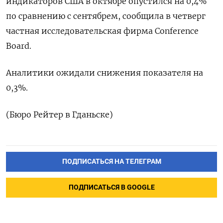
индикаторов США в октябре опустился на 0,4%
по сравнению с сентябрем, сообщила в четверг
частная исследовательская фирма Conference
Board.
Аналитики ожидали снижения показателя на
0,3%.
(Бюро Рейтер в Гданьске)
ПОДПИСАТЬСЯ НА ТЕЛЕГРАМ
ПОДПИСАТЬСЯ В GOOGLE