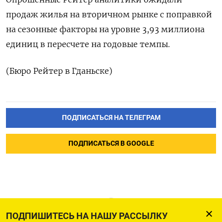
продаж жилья на вторичном рынке с поправкой
на сезонные факторы на уровне 3,93 миллиона
единиц в пересчете на годовые темпы.
(Бюро Рейтер в Гданьске)
ПОДПИСАТЬСЯ НА ТЕЛЕГРАМ
ПОДПИСАТЬСЯ В GOOGLE
ПОДПИШИТЕСЬ НА НАШУ РАССЫЛКУ