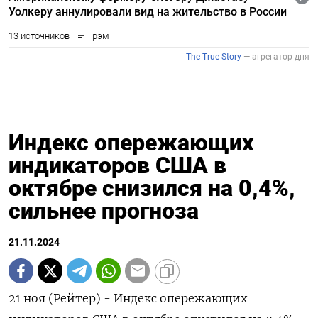
Индекс опережающих
индикаторов США в
октябре снизился на 0,4%,
сильнее прогноза
21.11.2024
21 ноя (Рейтер) - Индекс опережающих