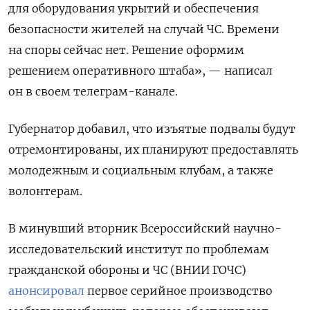
для оборудования укрытий и обеспечения
безопасности жителей на случай ЧС. Времени
на споры сейчас нет. Решение оформим
решением оперативного штаба», — написал
он в своем телеграм-канале.
Губернатор добавил, что изъятые подвалы будут
отремонтированы, их планируют предоставлять
молодежным и социальным клубам, а также
волонтерам.
В минувший вторник Всероссийский научно-
исследовательский институт по проблемам
гражданской обороны и ЧС (ВНИИ ГОЧС)
анонсировал
первое серийное производство