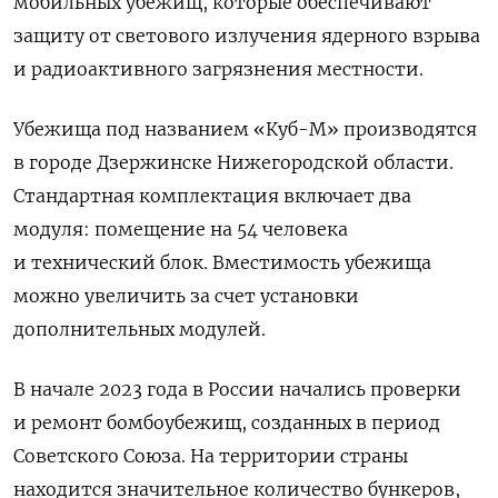
мобильных убежищ, которые обеспечивают
защиту от светового излучения ядерного взрыва
и радиоактивного загрязнения местности.
Убежища под названием «Куб-М» производятся
в городе Дзержинске Нижегородской области.
Стандартная комплектация включает два
модуля: помещение на 54 человека
и технический блок. Вместимость убежища
можно увеличить за счет установки
дополнительных модулей.
В начале 2023 года в России начались проверки
и ремонт бомбоубежищ, созданных в период
Советского Союза. На территории страны
находится значительное количество бункеров,