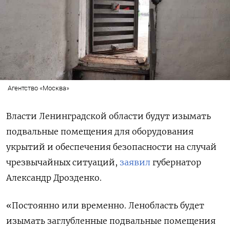
Агентство «Москва»
Власти Ленинградской области будут изымать
подвальные помещения для оборудования
укрытий и обеспечения безопасности на случай
чрезвычайных ситуаций,
заявил
губернатор
Александр Дрозденко.
«Постоянно или временно. Ленобласть будет
изымать заглубленные подвальные помещения