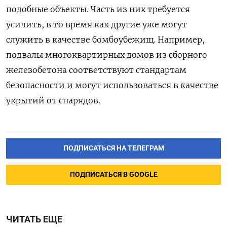
подобные объекты. Часть из них требуется
усилить, в то время как другие уже могут
служить в качестве бомбоубежищ. Например,
подвалы многоквартирных домов из сборного
железобетона соответствуют стандартам
безопасности и могут использоваться в качестве
укрытий от снарядов.
ПОДПИСАТЬСЯ НА ТЕЛЕГРАМ
ПОДПИСАТЬСЯ В GOOGLE
ЧИТАТЬ ЕЩЕ