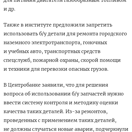
и др.
Также в институте предложили запретить
использовать б/у детали для ремонта городского
наземного электротранспорта, гоночных
и учебных авто, транспортных средств
спецслужб, пожарной охраны, скорой помощи
и техники для перевозки опасных грузов.
В Центробанке заявили, что для решения
вопроса об использовании б/у запчастей нужно
ввести систему контроля и методику оценки
качества таких деталей. Из-за ремонтов,
проведенных с применением таких деталей,
не должны случаться новые аварии, подчеркнули