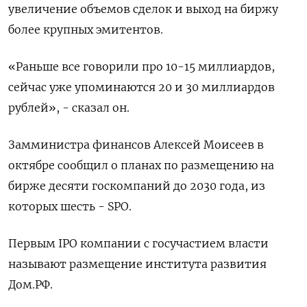
увеличение объемов сделок и выход на биржу
более крупных эмитентов.
«Раньше все говорили про 10-15 миллиардов,
сейчас уже упоминаются 20 и 30 миллиардов
рублей», - сказал он.
Замминистра финансов Алексей Моисеев в
октябре сообщил о планах по размещению на
бирже десяти госкомпаний до 2030 года, из
которых шесть - SPO.
Первым IPO компании с госучастием власти
называют размещение института развития
Дом.РФ.