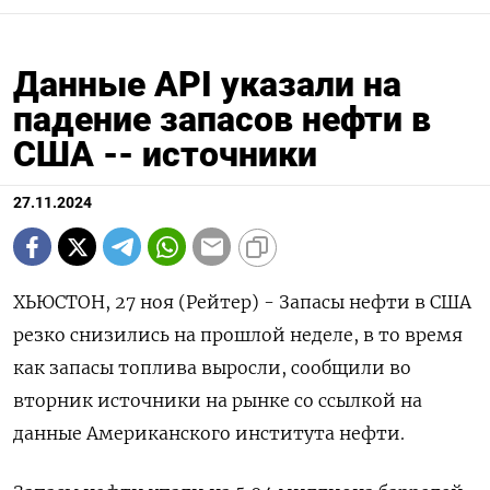
Данные API указали на
падение запасов нефти в
США -- источники
27.11.2024
ХЬЮСТОН, 27 ноя (Рейтер) - Запасы нефти в США
резко снизились на прошлой неделе, в то время
как запасы топлива выросли, сообщили во
вторник источники на рынке со ссылкой на
данные Американского института нефти.