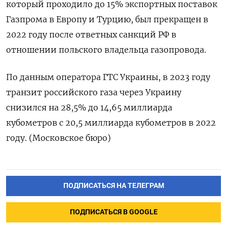
который проходило до 15% экспортных поставок
Газпрома в Европу и Турцию, был прекращен в
2022 году после ответных санкций РФ в
отношении польского владельца газопровода.
По данным оператора ГТС Украины, в 2023 году
транзит российского газа через Украину
снизился на 28,5% до 14,65 миллиарда
кубометров с 20,5 миллиарда кубометров в 2022
году. (Московское бюро)
ПОДПИСАТЬСЯ НА ТЕЛЕГРАМ
ПОДПИСАТЬСЯ В GOOGLE