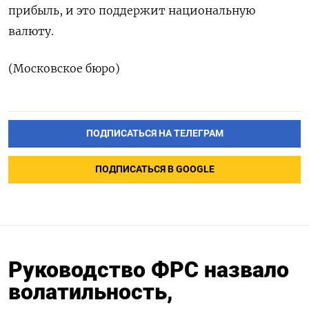
прибыль, и это поддержит национальную
валюту.
(Московское бюро)
ПОДПИСАТЬСЯ НА ТЕЛЕГРАМ
ПОДПИСАТЬСЯ В GOOGLE
Руководство ФРС назвало
волатильность,