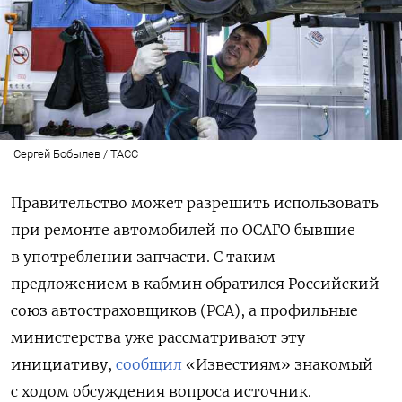
Сергей Бобылев / ТАСС
Правительство может разрешить использовать
при ремонте автомобилей по ОСАГО бывшие
в употреблении запчасти. С таким
предложением в кабмин обратился Российский
союз автостраховщиков (РСА), а профильные
министерства уже рассматривают эту
инициативу,
сообщил
«Известиям» знакомый
с ходом обсуждения вопроса источник.