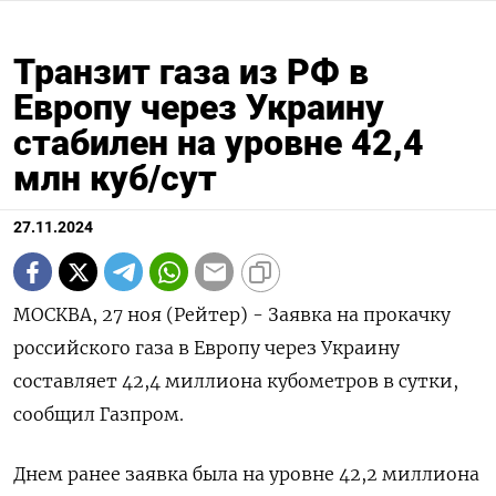
Транзит газа из РФ в
Европу через Украину
стабилен на уровне 42,4
млн куб/сут
27.11.2024
МОСКВА, 27 ноя (Рейтер) - Заявка на прокачку
российского газа в Европу через Украину
составляет 42,4 миллиона кубометров в сутки,
сообщил Газпром.
Днем ранее заявка была на уровне 42,2 миллиона