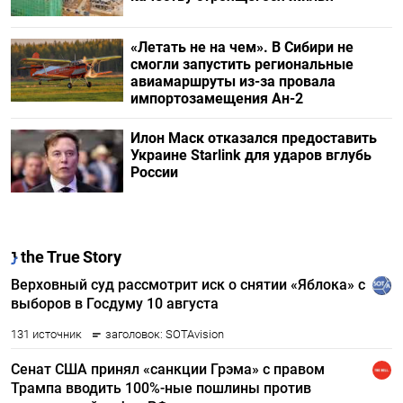
«Летать не на чем». В Сибири не
смогли запустить региональные
авиамаршруты из-за провала
импортозамещения Ан-2
Илон Маск отказался предоставить
Украине Starlink для ударов вглубь
России