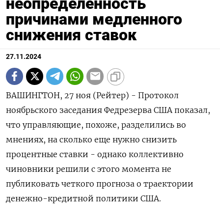
неопределенность
причинами медленного
снижения ставок
27.11.2024
ВАШИНГТОН, 27 ноя (Рейтер) - Протокол
ноябрьского заседания Федрезерва США показал,
что управляющие, похоже, разделились во
мнениях, на сколько еще нужно снизить
процентные ставки - однако коллективно
чиновники решили с этого момента не
публиковать четкого прогноза о траектории
денежно-кредитной политики США.