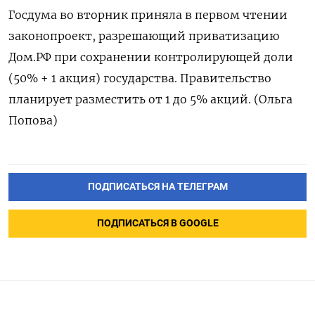
Госдума во вторник приняла в первом чтении
законопроект, разрешающий приватизацию
Дом.РФ при сохранении контролирующей доли
(50% + 1 акция) государства. Правительство
планирует разместить от 1 до 5% акций. (Ольга
Попова)
ПОДПИСАТЬСЯ НА ТЕЛЕГРАМ
ПОДПИСАТЬСЯ В GOOGLE