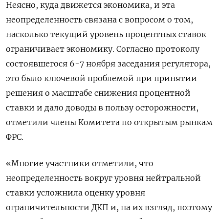
Неясно, куда движется экономика, и эта
неопределенность связана с вопросом о том,
насколько текущий уровень процентных ставок
ограничивает экономику. Согласно протоколу
состоявшегося 6-7 ноября заседания регулятора,
это было ключевой проблемой при принятии
решения о масштабе снижения процентной
ставки и дало доводы в пользу осторожности,
отметили члены Комитета по открытым рынкам
ФРС.
«Многие участники отметили, что
неопределенность вокруг уровня нейтральной
ставки усложнила оценку уровня
ограничительности ДКП и, на их взгляд, поэтому