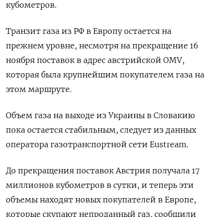
кубометров.
Транзит газа из РФ в Европу остается на
прежнем уровне, несмотря на прекращение 16
ноября поставок в адрес австрийской OMV,
которая была крупнейшим покупателем газа на
этом маршруте.
Объем газа на выходе из Украины в Словакию
пока остается стабильным, следует из данных
оператора газотранспортной сети Eustream.
До прекращения поставок Австрия получала 17
миллионов кубометров в сутки, и теперь эти
объемы находят новых покупателей в Европе,
которые скупают непроданный газ, сообщили