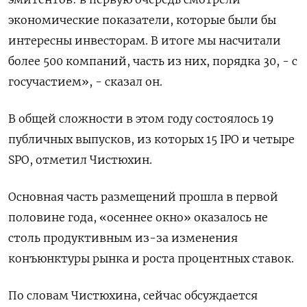
экономические показатели, которые были бы
интересны инвесторам. В итоге мы насчитали
более 500 компаний, часть из них, порядка 30, - с
госучастием», - сказал он.
В общей сложности в этом году состоялось 19
публичных выпусков, из которых 15 IPO и четыре
SPO, отметил Чистюхин.
Основная часть размещений прошла в первой
половине года, «осеннее окно» оказалось не
столь продуктивным из-за изменения
конъюнктуры рынка и роста процентных ставок.
По словам Чистюхина, сейчас обсуждается