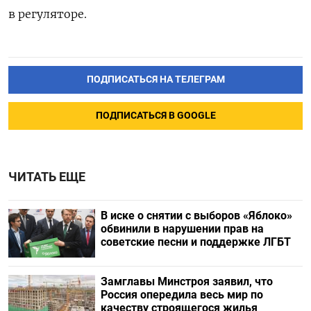
в регуляторе.
ПОДПИСАТЬСЯ НА ТЕЛЕГРАМ
ПОДПИСАТЬСЯ В GOOGLE
ЧИТАТЬ ЕЩЕ
В иске о снятии с выборов «Яблоко»
обвинили в нарушении прав на
советские песни и поддержке ЛГБТ
Замглавы Минстроя заявил, что
Россия опередила весь мир по
качеству строящегося жилья