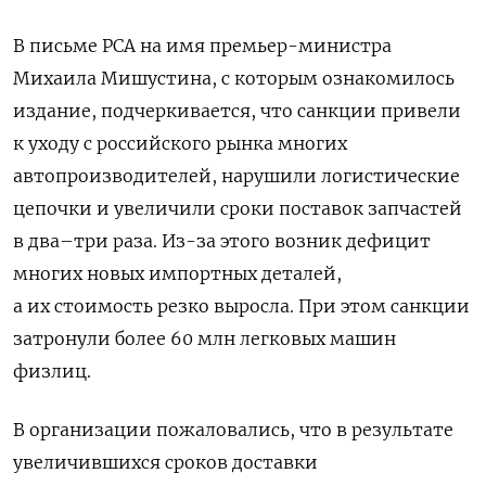
В письме РСА на имя премьер-министра
Михаила Мишустина, с которым ознакомилось
издание, подчеркивается, что санкции привели
к уходу с российского рынка многих
автопроизводителей, нарушили логистические
цепочки и увеличили сроки поставок запчастей
в два–три раза. Из-за этого возник дефицит
многих новых импортных деталей,
а их стоимость резко выросла. При этом санкции
затронули более 60 млн легковых машин
физлиц.
В организации пожаловались, что в результате
увеличившихся сроков доставки