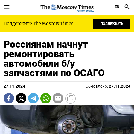
EN
РУССКАЯ СЛУЖБА
Поддержите The Moscow Times
ПОДДЕРЖАТЬ
Россиянам начнут
ремонтировать
автомобили б/у
запчастями по ОСАГО
27.11.2024
Обновлено:
27.11.2024