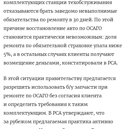
комплектующих станции техобслуживания
отказываются брать заведомо невыполнимые
обязательства по ремонту в 30 дней. По этой
причине восстановление авто по ОСАГО
становится практически невозможным: доля
ремонта по обязательной страховке упала ниже
5%, а в остальных случаях клиенты получают
возмещение деньгами, констатировали в РСА.
В этой ситуации правительству предлагается
разрешить использовать б/у запчасти при
ремонте по ОСАГО без согласия клиента
и определить требования к таким
комплектующим. В РСА утверждают, что
за рубежом предлагаемая практика активно