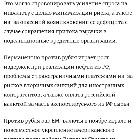
Это могло спровоцировать усиление спроса на
инвалюту с целью минимизации риска, а также
из-за опасений возникновения ее дефицита с
случае сокращения притока выручки в
подсанкционные кредитные организации.
Перманентно против рубля играет рост
издержек при реализации нефти из РФ,
проблемы с трансграничными платежами из-за
рисков вторичных санкций для иностранных
контрагентов, а также оплата российской
валютой за часть экспортируемого из РФ сырья.
Против рубля как ЕМ-валюты в ноябре играло и
повсеместное укрепление американского