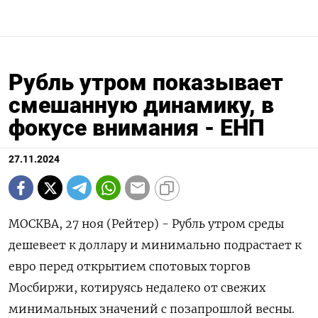
Рубль утром показывает
смешанную динамику, в
фокусе внимания - ЕНП
27.11.2024
МОСКВА, 27 ноя (Рейтер) - Рубль утром среды
дешевеет к доллару и минимально подрастает к
евро перед открытием спотовых торгов
Мосбиржи, котируясь недалеко от свежих
минимальных значений с позапрошлой весны.