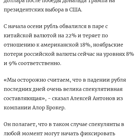
доллара после победы Дональда Трампа на
президентских выбора в США.
С начала осени рубль обвалился в паре с
китайской валютой на 22% и теряет по
отношению к американской 18%, ноябрьские
потери российской валюты сейчас на уровнях 8%
и 9% соответственно.
«Мы осторожно считаем, что в падении рубля
последних дней очень велика спекулятивная
составляющая», - сказал Алексей Антонов из
компании Алор Брокер.
Он полагает, что в таком случае спекулянты в
любой момент могут начать фиксировать