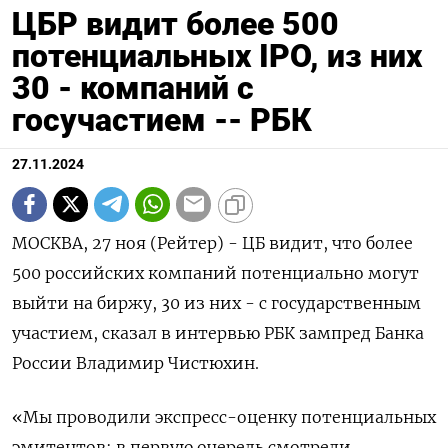
ЦБР видит более 500
потенциальных IPO, из них
30 - компаний с
госучастием -- РБК
27.11.2024
МОСКВА, 27 ноя (Рейтер) - ЦБ видит, что более
500 российских компаний потенциально могут
выйти на биржу, 30 из них - с государственным
участием, сказал в интервью РБК зампред Банка
России Владимир Чистюхин.
«Мы проводили экспресс-оценку потенциальных
эмитентов: в первую очередь смотрели