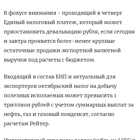
В фокусе внимания - проходящий в четверг
Единый налоговый платеж, который может
приостановить девальвацию рубля, если сегодня
и завтра проявятся более-менее крупные
остаточные продажи экспортной валютной
выручки под расчеты с бюджетом.
Входящий в состав ЕНП и актуальный для
экспортеров октябрьский налог на добычу
полезных ископаемых может превысить 1
триллион рублей с учетом суммарных выплат за
нефть, газ и газовый конденсат, согласно
расчетам Рейтер.