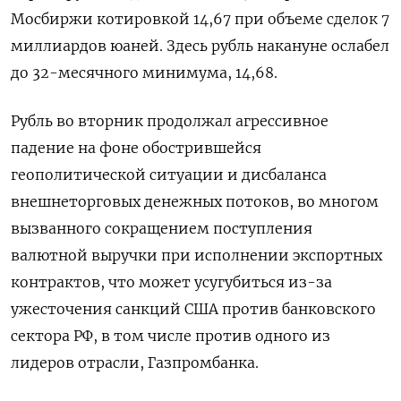
Мосбиржи котировкой 14,67 при объеме сделок 7
миллиардов юаней. Здесь рубль накануне ослабел
до 32-месячного минимума, 14,68.
Рубль во вторник продолжал агрессивное
падение на фоне обострившейся
геополитической ситуации и дисбаланса
внешнеторговых денежных потоков, во многом
вызванного сокращением поступления
валютной выручки при исполнении экспортных
контрактов, что может усугубиться из-за
ужесточения санкций США против банковского
сектора РФ, в том числе против одного из
лидеров отрасли, Газпромбанка.