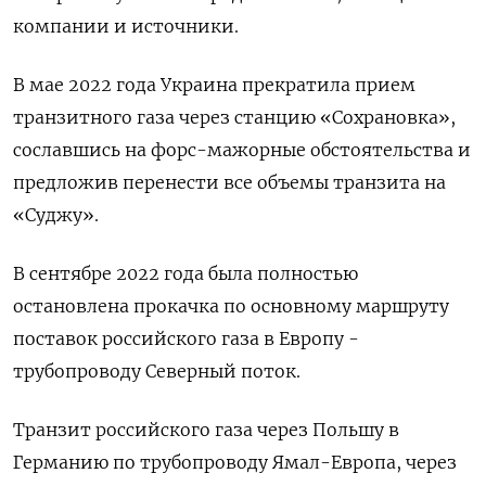
компании и источники.
В мае 2022 года Украина прекратила прием
транзитного газа через станцию «Сохрановка»,
сославшись на форс-мажорные обстоятельства и
предложив перенести все объемы транзита на
«Суджу».
В сентябре 2022 года была полностью
остановлена прокачка по основному маршруту
поставок российского газа в Европу -
трубопроводу Северный поток.
Транзит российского газа через Польшу в
Германию по трубопроводу Ямал-Европа, через