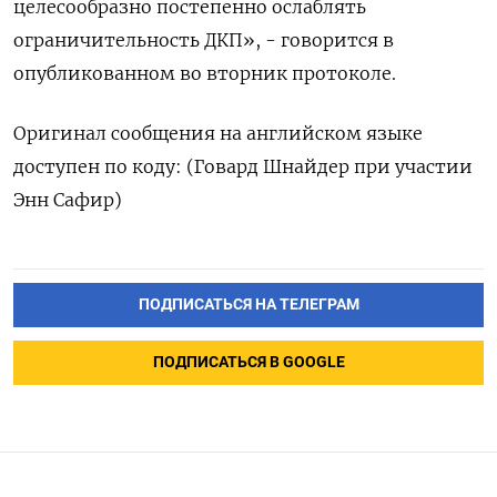
целесообразно постепенно ослаблять
ограничительность ДКП», - говорится в
опубликованном во вторник протоколе.
Оригинал сообщения на английском языке
доступен по коду: (Говард Шнайдер при участии
Энн Сафир)
ПОДПИСАТЬСЯ НА ТЕЛЕГРАМ
ПОДПИСАТЬСЯ В GOOGLE