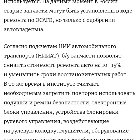
используется. На данный момент в России
старые запчасти могут быть установлены в ходе
ремонта по ОСАГО, но только с одобрения
автовладельца.
Согласно подсчетам НИИ автомобильного
транспорта (НИИАТ), б/у запчасти позволят
снизить стоимость ремонта авто на 10–15%
и уменьшить сроки восстановительных работ.
В то же время в институте считают
необходимым запретить повторно использовать
подушки и ремни безопасности, электронные
блоки управления, устройства блокировки
рулевого управления, воздействующие
на рулевую колодку, глушители, оборудование
для питания двигателя газообразным топливом