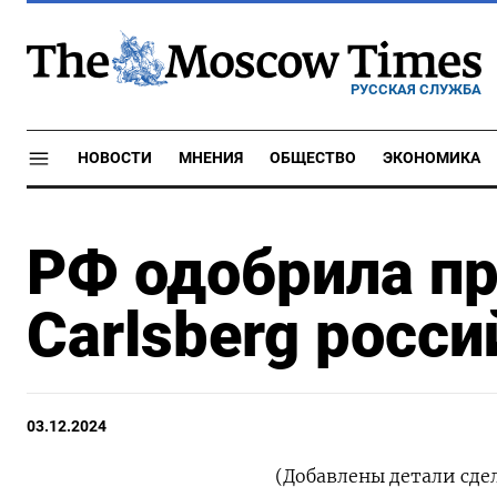
РУССКАЯ СЛУЖБА
НОВОСТИ
МНЕНИЯ
ОБЩЕСТВО
ЭКОНОМИКА
РФ одобрила п
Carlsberg росси
03.12.2024
(Добавлены детали сде