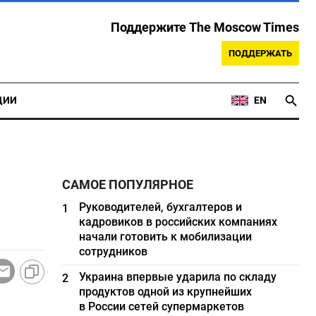
Поддержите The Moscow Times
ПОДДЕРЖАТЬ
ЦИИ
EN
САМОЕ ПОПУЛЯРНОЕ
Руководителей, бухгалтеров и
1
кадровиков в российских компаниях
начали готовить к мобилизации
сотрудников
Украина впервые ударила по складу
2
продуктов одной из крупнейших
в России сетей супермаркетов