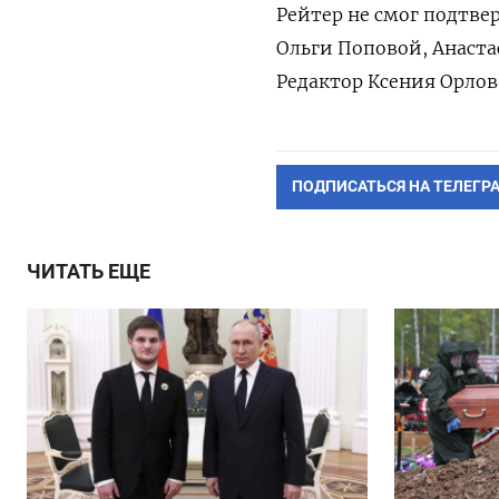
Рейтер не смог подтве
Ольги Поповой, Анаста
Редактор Ксения Орлов
ПОДПИСАТЬСЯ НА ТЕЛЕГР
ЧИТАТЬ ЕЩЕ