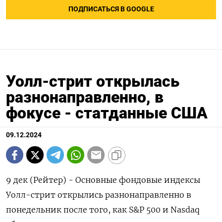
ПОДПИСАТЬСЯ В GOOGLE
Уолл-стрит открылась
разнонаправленно, в
фокусе - статданные США
09.12.2024
9 дек (Рейтер) - Основные фондовые индексы
Уолл-стрит открылись разнонаправленно в
понедельник после того, как S&P 500 и Nasdaq