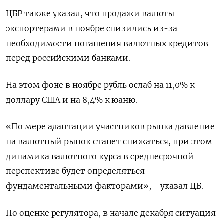
ЦБР также указал, что продажи валюты
экспортерами в ноябре снизились из-за
необходимости погашения валютных кредитов
перед российскими банками.
На этом фоне в ноябре рубль ослаб на 11,0% к
доллару США и на 8,4% к юаню.
«По мере адаптации участников рынка давление
на валютный рынок станет снижаться, при этом
динамика валютного курса в среднесрочной
перспективе будет определяться
фундаментальными факторами», - указал ЦБ.
По оценке регулятора, в начале декабря ситуация