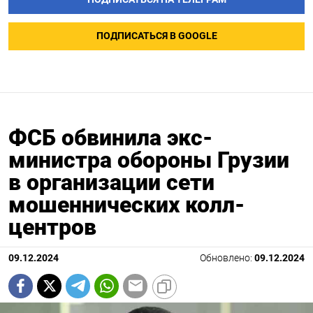
ПОДПИСАТЬСЯ В GOOGLE
ФСБ обвинила экс-
министра обороны Грузии
в организации сети
мошеннических колл-
центров
09.12.2024
Обновлено:
09.12.2024