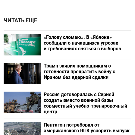
ЧИТАТЬ ЕЩЕ
«Голову сломаю». В «Яблоке»
сообщили о начавшихся угрозах
и требованиях сняться с выборов
Трамп заявил помощникам о
готовности прекратить войну с
Ираном без ядерной сделки
Россия договорилась с Сирией
создать вместо военной базы
совместный учебно-тренировочный
центр
Пентагон потребовал от
американского ВПК ускорить выпуск