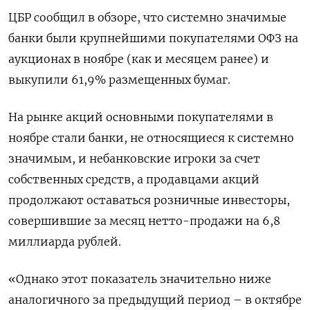
ЦБР сообщил в обзоре, что системно значимые
банки были крупнейшими покупателями ОФЗ на
аукционах в ноябре (как и месяцем ранее) и
выкупили 61,9% размещенных бумаг.
На рынке акций основными покупателями в
ноябре стали банки, не относящиеся к системно
значимым, и небанковские игроки за счет
собственных средств, а продавцами акций
продолжают оставаться розничные инвесторы,
совершившие за месяц нетто-продажи на 6,8
миллиарда рублей.
«Однако этот показатель значительно ниже
аналогичного за предыдущий период – в октябре