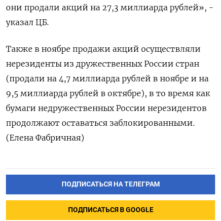
они продали акций на 27,3 миллиарда рублей», -
указал ЦБ.
Также в ноябре продажи акций осуществляли
нерезиденты из дружественных России стран
(продали на 4,7 миллиарда рублей в ноябре и на
9,5 миллиарда рублей в октябре), в то время как
бумаги недружественных России нерезидентов
продолжают оставаться заблокированными.
(Елена Фабричная)
ПОДПИСАТЬСЯ НА ТЕЛЕГРАМ
ПОДПИСАТЬСЯ В GOOGLE