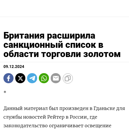
Британия расширила
санкционный список в
области торговли золотом
09.12.2024
*
Данный материал был произведен в Гданьске для
службы новостей Рейтер в России, где
законодательство ограничивает освещение