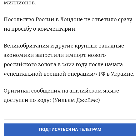
миллионов.
Посольство России в Лондоне не ответило сразу
на просьбу о комментарии.
Великобритания и другие крупные западные
экономики запретили импорт нового
российского золота в 2022 году после начала
«специальной военной операции» РФ в Украине.
Оригинал сообщения на английском языке
доступен по коду: (Уильям Джеймс)
ПОДПИСАТЬСЯ НА ТЕЛЕГРАМ