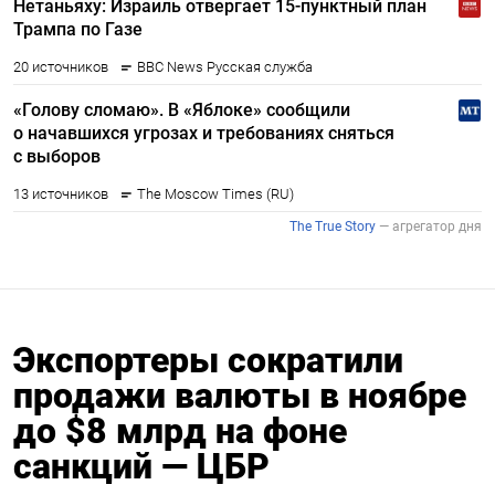
Экспортеры сократили
продажи валюты в ноябре
до $8 млрд на фоне
санкций — ЦБР