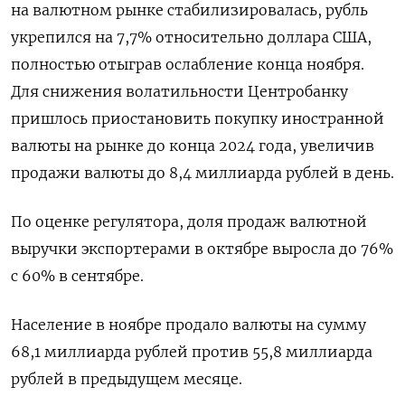
на валютном рынке стабилизировалась, рубль
укрепился на 7,7% относительно доллара США,
полностью отыграв ослабление конца ноября.
Для снижения волатильности Центробанку
пришлось приостановить покупку иностранной
валюты на рынке до конца 2024 года, увеличив
продажи валюты до 8,4 миллиарда рублей в день.
По оценке регулятора, доля продаж валютной
выручки экспортерами в октябре выросла до 76%
с 60% в сентябре.
Население в ноябре продало валюты на сумму
68,1 миллиарда рублей против 55,8 миллиарда
рублей в предыдущем месяце.