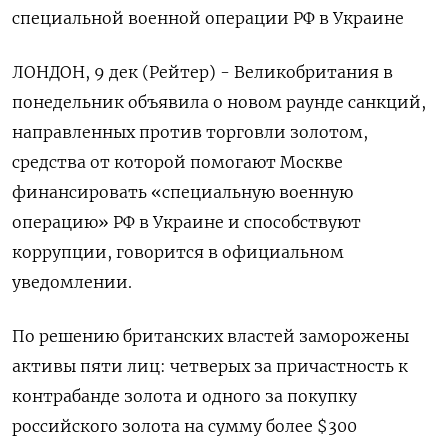
специальной военной операции РФ в Украине
ЛОНДОН, 9 дек (Рейтер) - Великобритания в
понедельник объявила о новом раунде санкций,
направленных против торговли золотом,
средства от которой помогают Москве
финансировать «специальную военную
операцию» РФ в Украине и способствуют
коррупции, говорится в официальном
уведомлении.
По решению британских властей заморожены
активы пяти лиц: четверых за причастность к
контрабанде золота и одного за покупку
российского золота на сумму более $300