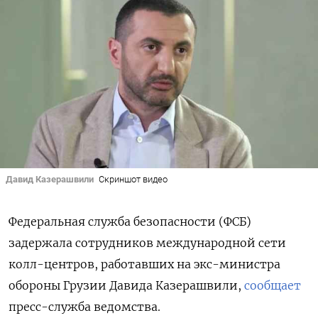
Давид Казерашвили
Скриншот видео
Федеральная служба безопасности (ФСБ)
задержала сотрудников международной сети
колл-центров, работавших на экс-министра
обороны Грузии Давида Казерашвили,
сообщает
пресс-служба ведомства.