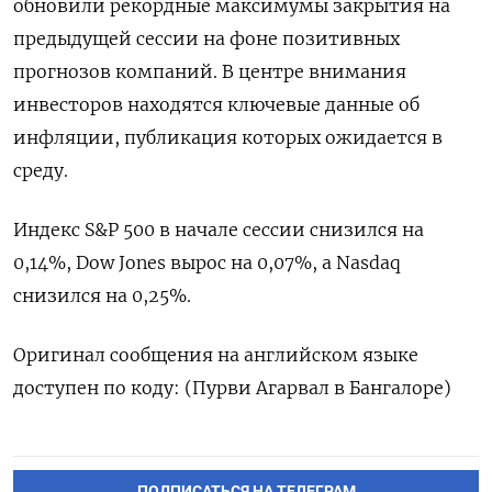
обновили рекордные максимумы закрытия на
предыдущей сессии на фоне позитивных
прогнозов компаний. В центре внимания
инвесторов находятся ключевые данные об
инфляции, публикация которых ожидается в
среду.
Индекс S&P 500 в начале сессии снизился на
0,14%, Dow Jones вырос на 0,07%, а Nasdaq
снизился на 0,25%.
Оригинал сообщения на английском языке
доступен по коду: (Пурви Агарвал в Бангалоре)
ПОДПИСАТЬСЯ НА ТЕЛЕГРАМ