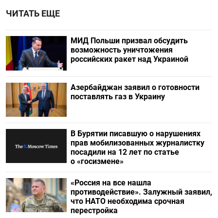
ЧИТАТЬ ЕЩЕ
МИД Польши призвал обсудить
возможность уничтожения
российских ракет над Украиной
Азербайджан заявил о готовности
поставлять газ в Украину
В Бурятии писавшую о нарушениях
прав мобилизованных журналистку
посадили на 12 лет по статье
о «госизмене»
«Россия на все нашла
противодействие». Залужный заявил,
что НАТО необходима срочная
перестройка