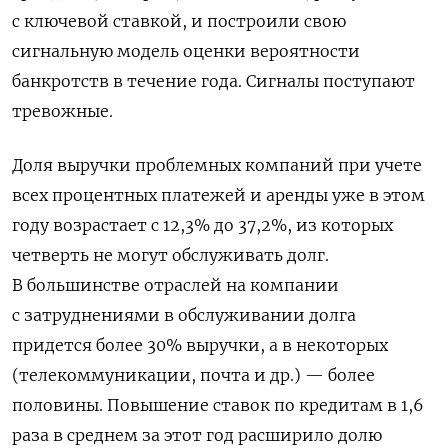
с ключевой ставкой, и построили свою
сигнальную модель оценки вероятности
банкротств в течение года. Сигналы поступают
тревожные.
Доля выручки проблемных компаний при учете
всех процентных платежей и аренды уже в этом
году возрастает с 12,3% до 37,2%, из которых
четверть не могут обслуживать долг.
В большинстве отраслей на компании
с затруднениями в обслуживании долга
придется более 30% выручки, а в некоторых
(телекоммуникации, почта и др.) — более
половины. Повышение ставок по кредитам в 1,6
раза в среднем за этот год расширило долю