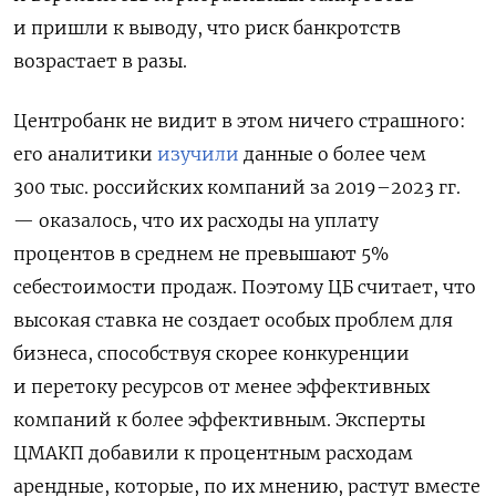
и пришли к выводу, что риск банкротств
возрастает в разы.
Центробанк не видит в этом ничего страшного:
его аналитики
изучили
данные о более чем
300 тыс. российских компаний за 2019–2023 гг.
— оказалось, что их расходы на уплату
процентов в среднем не превышают 5%
себестоимости продаж. Поэтому ЦБ считает, что
высокая ставка не создает особых проблем для
бизнеса, способствуя скорее конкуренции
и перетоку ресурсов от менее эффективных
компаний к более эффективным. Эксперты
ЦМАКП добавили к процентным расходам
арендные, которые, по их мнению, растут вместе