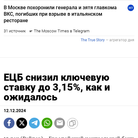
ЕЦБ снизил ключевую
ставку до 3,15%, как и
ожидалось
12.12.2024