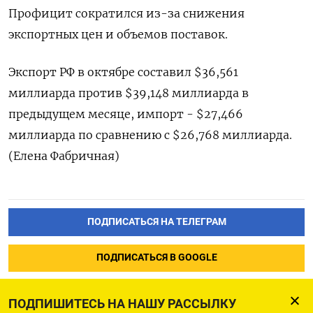
Профицит сократился из-за снижения
экспортных цен и объемов поставок.
Экспорт РФ в октябре составил $36,561
миллиарда против $39,148 миллиарда в
предыдущем месяце, импорт - $27,466
миллиарда по сравнению с $26,768 миллиарда.
(Елена Фабричная)
ПОДПИСАТЬСЯ НА ТЕЛЕГРАМ
ПОДПИСАТЬСЯ В GOOGLE
ПОДПИШИТЕСЬ НА НАШУ РАССЫЛКУ