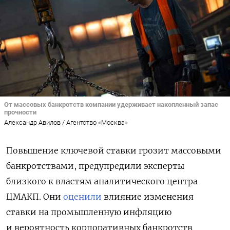
От массовых банкротств компании удерживает накопленный запас
прочности
Александр Авилов / Агентство «Москва»
Повышение ключевой ставки грозит массовыми
банкротствами, предупредили эксперты
близкого к властям аналитического центра
ЦМАКП. Они
оценили
влияние изменения
ставки на промышленную инфляцию
и вероятность корпоративных банкротств