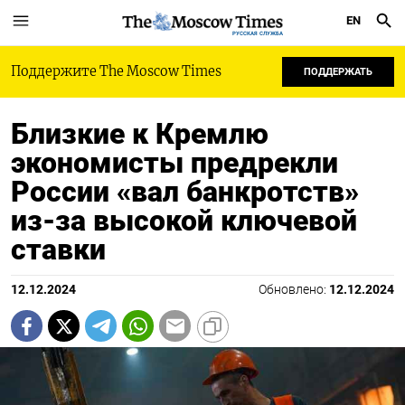
EN
РУССКАЯ СЛУЖБА
Поддержите The Moscow Times
ПОДДЕРЖАТЬ
Близкие к Кремлю
экономисты предрекли
России «вал банкротств»
из-за высокой ключевой
ставки
12.12.2024
Обновлено:
12.12.2024