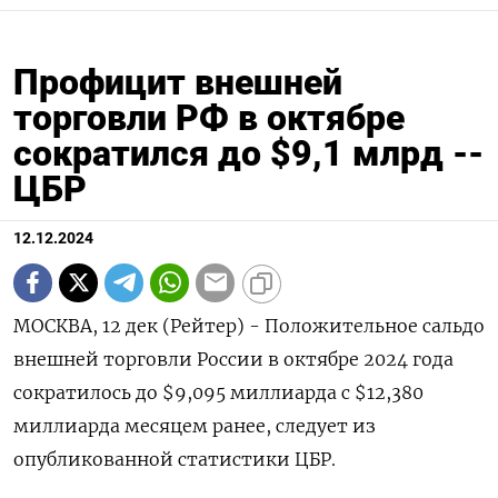
Профицит внешней
торговли РФ в октябре
сократился до $9,1 млрд --
ЦБР
12.12.2024
МОСКВА, 12 дек (Рейтер) - Положительное сальдо
внешней торговли России в октябре 2024 года
сократилось до $9,095 миллиарда с $12,380
миллиарда месяцем ранее, следует из
опубликованной статистики ЦБР.