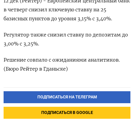
12 дек (Рейтер) - Европейский центральный банк
в четверг снизил ключевую ставку на 25
базисных пунктов до уровня 3,15% с 3,40%.
Регулятор также снизил ставку по депозитам до
3,00% с 3,25%.
Решение совпало с ожиданиями аналитиков.
(Бюро Рейтер в Гданьске)
ПОДПИСАТЬСЯ НА ТЕЛЕГРАМ
ПОДПИСАТЬСЯ В GOOGLE