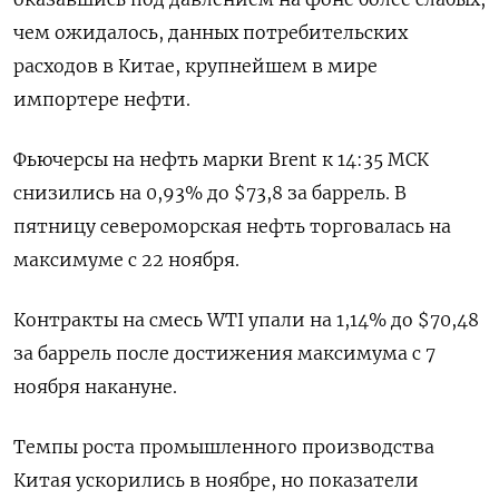
чем ожидалось, данных потребительских
расходов в Китае, крупнейшем в мире
импортере нефти.
Фьючерсы на нефть марки Brent к 14:35 МСК
снизились на 0,93% до $73,8 за баррель. В
пятницу североморская нефть торговалась на
максимуме с 22 ноября.
Контракты на смесь WTI упали на 1,14% до $70,48
за баррель после достижения максимума с 7
ноября накануне.
Темпы роста промышленного производства
Китая ускорились в ноябре, но показатели