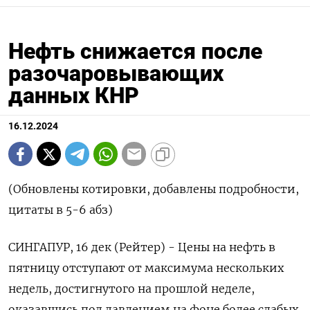
Нефть снижается после
разочаровывающих
данных КНР
16.12.2024
(Обновлены котировки, добавлены подробности,
цитаты в 5-6 абз)
СИНГАПУР, 16 дек (Рейтер) - Цены на нефть в
пятницу отступают от максимума нескольких
недель, достигнутого на прошлой неделе,
оказавшись под давлением на фоне более слабых,