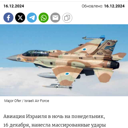
16.12.2024
Обновлено:
16.12.2024
Major Ofer / Israeli Air Force
Авиация Израиля в ночь на понедельник,
16 декабря, нанесла массированные удары