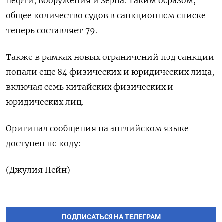
нефти, вооружения и зерна. Таким образом,
общее количество судов в санкционном списке
теперь составляет 79.
Также в рамках новых ограничений под санкции
попали еще 84 физических и юридических лица,
включая семь китайских физических и
юридических лиц.
Оригинал сообщения на английском языке
доступен по коду:
(Джулия Пейн)
ПОДПИСАТЬСЯ НА ТЕЛЕГРАМ