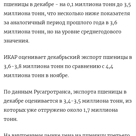
пшеницы в декабре - на 0,1 миллиона тонн до 3,5
миллиона тонн, что несколько ниже показателя
за аналогичный период прошлого года в 3,6
миллиона тонн, но на уровне среднегодового
значения.
ИКАР оценивает декабрьский экспорт пшеницы в
3,6-3,8 миллиона тонн по сравнению с 4,4
миллиона тонн в ноябре.
По данным Русагротранса, экспорта пшеницы в
декабре оценивается в 3,4-3,5 миллиона тонн, из
которых уже отгружено около 1,7 миллиона
тонн.
На внутреннем рынке цена на пшеницу третьего