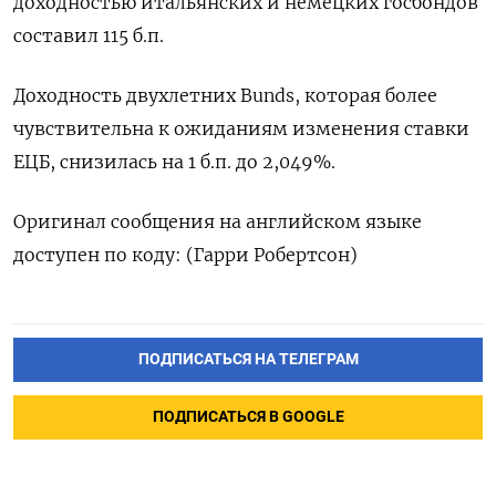
доходностью итальянских и немецких госбондов
составил 115 б.п.
Доходность двухлетних Bunds, которая более
чувствительна к ожиданиям изменения ставки
ЕЦБ, снизилась на 1 б.п. до 2,049%.
Оригинал сообщения на английском языке
доступен по коду: (Гарри Робертсон)
ПОДПИСАТЬСЯ НА ТЕЛЕГРАМ
ПОДПИСАТЬСЯ В GOOGLE