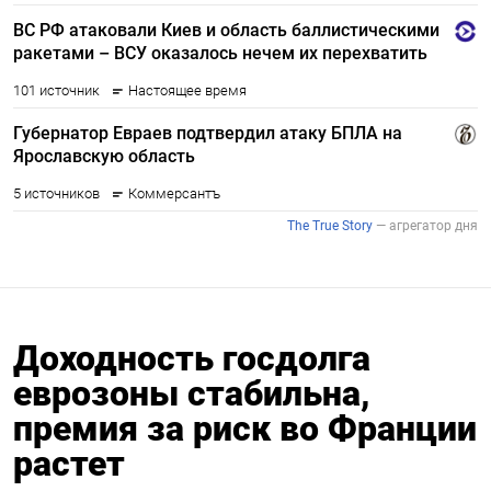
Доходность госдолга
еврозоны стабильна,
премия за риск во Франции
растет