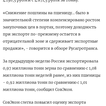
«Снижение пошлины на пшеницу... было в
значительной степени компенсировано ростом
закупочных цен в портах, поэтому доходность
при экспорте по-прежнему остается в
отрицательной зоне и сдерживает экспортные
продажи», - говорится в обзоре Русагротранса.
За предыдущую неделю Россия экспортировала
0,97 миллиона тонн зерна по сравнению с 1,08
миллиона тонн неделей ранее, из них пшеницы
- 0,92 миллиона тонн по сравнению с 1,01
миллиона тонн, сообщил СовЭкон.
СовЭкон слегка повысил оценку экспорта