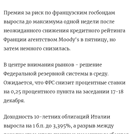
Премия за риск по французским госбондам
выросла до максимума одной недели после
неожиданного снижения кредитного рейтинга
Франции агентством Moody's в пятницу, но
затем немного снизилась.
В центре внимания рынков - решение
Федеральной резервной системы в среду.
Ожидается, что ФРС снизит процентные ставки
на 0,25 процентного пункта на заседании 17-18
декабря.
Доходность 10-летних облигаций Италии
выросла на 1 б.п. до 3,395%, а разрыв между