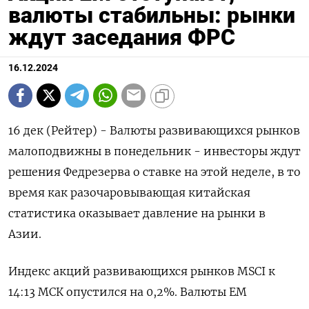
валюты стабильны: рынки
ждут заседания ФРС
16.12.2024
16 дек (Рейтер) - Валюты развивающихся рынков
малоподвижны в понедельник - инвесторы ждут
решения Федрезерва о ставке на этой неделе, в то
время как разочаровывающая китайская
статистика оказывает давление на рынки в
Азии.
Индекс акций развивающихся рынков MSCI к
14:13 МСК опустился на 0,2%. Валюты ЕМ