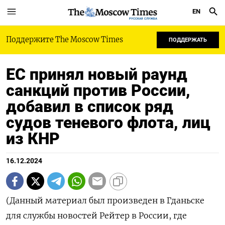
EN
РУССКАЯ СЛУЖБА
Поддержите The Moscow Times
ПОДДЕРЖАТЬ
ЕС принял новый раунд
санкций против России,
добавил в список ряд
судов теневого флота, лиц
из КНР
16.12.2024
(Данный материал был произведен в Гданьске
для службы новостей Рейтер в России, где