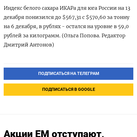
Индекс белого сахара ИКАРа для юга России на 13
декабря понизился до $567,31 с $570,60 за тонну
на 6 декабря, в рублях - остался на уровне в 59,0
рублей за килограмм. (Ольга Попова. Редактор
Дмитрий Антонов)
ПОДПИСАТЬСЯ НА ТЕЛЕГРАМ
ПОДПИСАТЬСЯ В GOOGLE
Акции EM отступают,