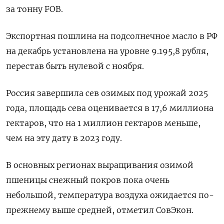
за тонну FOB.
Экспортная пошлина на подсолнечное масло в РФ
на декабрь установлена на уровне 9.195,8 рубля,
перестав быть нулевой с ноября.
Россия завершила сев озимых под урожай 2025
года, площадь сева оценивается в 17,6 миллиона
гектаров, что на 1 миллион гектаров меньше,
чем на эту дату в 2023 году.
В основных регионах выращивания озимой
пшеницы снежный покров пока очень
небольшой, температура воздуха ожидается по-
прежнему выше средней, отметил СовЭкон.