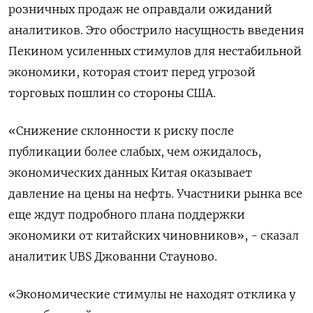
розничных продаж не оправдали ожиданий
аналитиков. Это обострило насущность введения
Пекином усиленных стимулов для нестабильной
экономики, которая стоит перед угрозой
торговых пошлин со стороны США.
«Снижение склонности к риску после
публикации более слабых, чем ожидалось,
экономических данных Китая оказывает
давление на цены на нефть. Участники рынка все
еще ждут подробного плана поддержки
экономики от китайских чиновников», - сказал
аналитик UBS Джованни Стауново.
«Экономические стимулы не находят отклика у