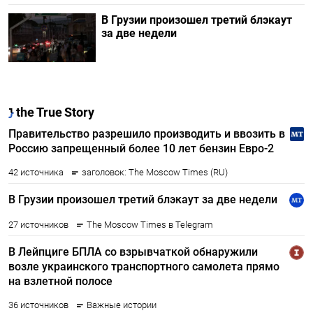
В Грузии произошел третий блэкаут
за две недели