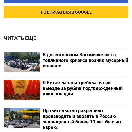
ПОДПИСАТЬСЯ В GOOGLE
ЧИТАТЬ ЕЩЕ
В дагестанском Каспийске из-за
топливного кризиса возник мусорный
коллапс
В Китае начали требовать при
выезде за рубеж подтвержденный
план поездки
Правительство разрешило
производить и ввозить в Россию
запрещенный более 10 лет бензин
Евро-2