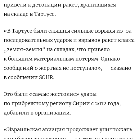
привели к детонации ракет, хранившихся
на складе в Тартусе.
«В Тартусе были слышны сильные взрывы из-за
последовательных ударов и взрывов ракет класса
„земля-земля“ на складах, что привело
к большим материальным потерям. Однако
сообщений о жертвах не поступало», — сказано
в сообщении SOHR.
Это были «самые жестокие» удары
по прибрежному региону Сирии с 2012 года,
добавили в организации.
«Израильская авиация продолжает уничтожать
сирийское вооружение — на этот раз уничтожен