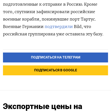
подготовленные к отправке в Россию. Кроме
того, спутники зафиксировали российские
военные корабли, покинувшие порт Тартус.
Военные Германии
подтвердили
Bild, что
российская группировка уже оставила эту базу.
ПОДПИСАТЬСЯ НА ТЕЛЕГРАМ
ПОДПИСАТЬСЯ В GOOGLE
Экспортные цены на