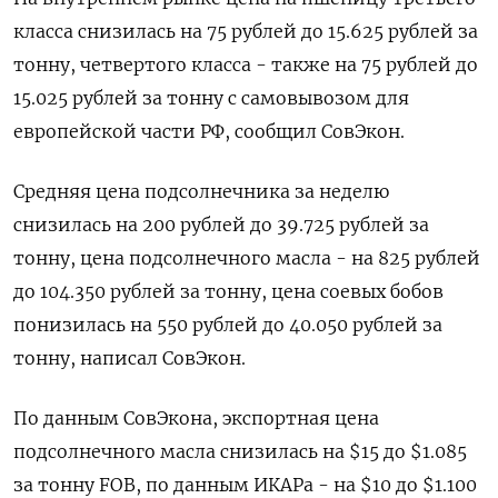
класса снизилась на 75 рублей до 15.625 рублей за
тонну, четвертого класса - также на 75 рублей до
15.025 рублей за тонну с самовывозом для
европейской части РФ, сообщил СовЭкон.
Средняя цена подсолнечника за неделю
снизилась на 200 рублей до 39.725 рублей за
тонну, цена подсолнечного масла - на 825 рублей
до 104.350 рублей за тонну, цена соевых бобов
понизилась на 550 рублей до 40.050 рублей за
тонну, написал СовЭкон.
По данным СовЭкона, экспортная цена
подсолнечного масла снизилась на $15 до $1.085
за тонну FOB, по данным ИКАРа - на $10 до $1.100