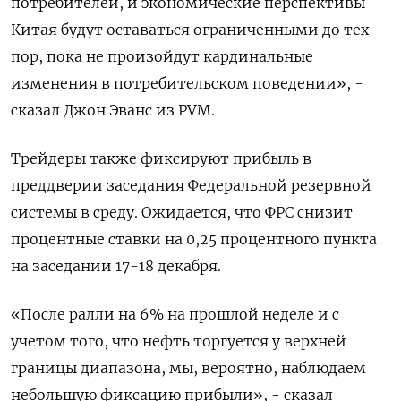
потребителей, и экономические перспективы
Китая будут оставаться ограниченными до тех
пор, пока не произойдут кардинальные
изменения в потребительском поведении», -
сказал Джон Эванс из PVM.
Трейдеры также фиксируют прибыль в
преддверии заседания Федеральной резервной
системы в среду. Ожидается, что ФРС снизит
процентные ставки на 0,25 процентного пункта
на заседании 17-18 декабря.
«После ралли на 6% на прошлой неделе и с
учетом того, что нефть торгуется у верхней
границы диапазона, мы, вероятно, наблюдаем
небольшую фиксацию прибыли», - сказал