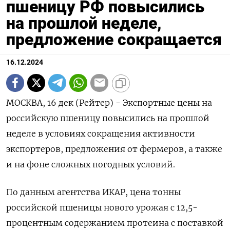
пшеницу РФ повысились
на прошлой неделе,
предложение сокращается
16.12.2024
МОСКВА, 16 дек (Рейтер) - Экспортные цены на
российскую пшеницу повысились на прошлой
неделе в условиях сокращения активности
экспортеров, предложения от фермеров, а также
и на фоне сложных погодных условий.
По данным агентства ИКАР, цена тонны
российской пшеницы нового урожая с 12,5-
процентным содержанием протеина с поставкой