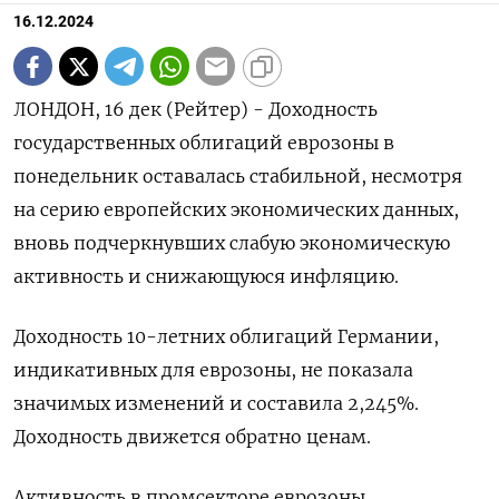
16.12.2024
ЛОНДОН, 16 дек (Рейтер) - Доходность
государственных облигаций еврозоны в
понедельник оставалась стабильной, несмотря
на серию европейских экономических данных,
вновь подчеркнувших слабую экономическую
активность и снижающуюся инфляцию.
Доходность 10-летних облигаций Германии,
индикативных для еврозоны, не показала
значимых изменений и составила 2,245%.
Доходность движется обратно ценам.
Активность в промсекторе еврозоны