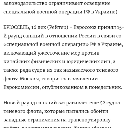
законодательство ограничивает освещение
специальной военной операции РФ в Украине)
БРЮССЕЛЬ, 16 дек (Рейтер) - Евросоюз принял 15-
й раунд санкций в отношении России в связи со
«специальной военной операции» РФ в Украине,
включающий ужесточение мер против
китайских физических и юридических лиц, а
также ряда судов из так называемого теневого
флота Москвы, говорится в заявлении
Еврокомиссии, опубликованном в понедельник.
Новый раунд санкций затрагивает еще 52 судна
теневого флота, которые пытались обойти
западные ограничения на транспортировку