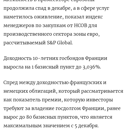
продолжила спад в декабре, а в сфере услуг
наметилось оживление, показал индекс
менеджеров по закупкам от HCOB для
производственного сектора зоны евро,
рассчитываемый S&P Global.
Доходность 10-летних госбондов Франции
выросла на 1 базисный пункт до 3,036%.
Спред между доходностью французских и
немецких облигаций, который рассматривается
как показатель премии, которую инвесторы
требуют за владение госдолгом Франции, ранее
вырос до 80 базисных пунктов, что является
максимальным значением с 5 декабря.