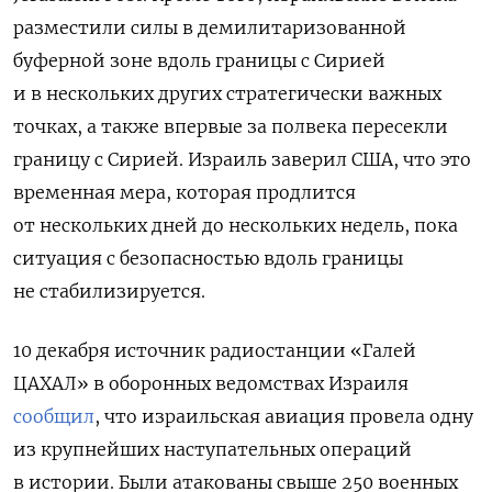
разместили силы в демилитаризованной
буферной зоне вдоль границы с Сирией
и в нескольких других стратегически важных
точках, а также впервые за полвека пересекли
границу с Сирией. Израиль заверил США, что это
временная мера, которая продлится
от нескольких дней до нескольких недель, пока
ситуация с безопасностью вдоль границы
не стабилизируется.
10 декабря источник радиостанции «Галей
ЦАХАЛ» в оборонных ведомствах Израиля
сообщил
, что израильская авиация провела одну
из крупнейших наступательных операций
в истории. Были атакованы свыше 250 военных