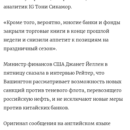
аналитик IG Тони Сикамор.
«Кроме того, вероятно, многие банки и фонды
закрыли торговые книги в конце прошлой
недели и снизили аппетит к позициям на
праздничный сезон».
Министр финансов США Джанет Йеллен в
пятницу сказала в интервью Рейтер, что
Вашингтон рассматривает возможность новых
санкций против теневого флота, перевозящего
российскую нефть, и не исключают новые меры
против китайских банков.
Оригинал сообщения на английском языке