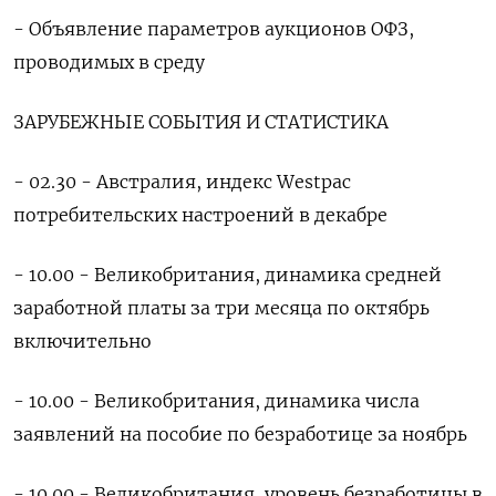
- Объявление параметров аукционов ОФЗ,
проводимых в среду
ЗАРУБЕЖНЫЕ СОБЫТИЯ И СТАТИСТИКА
- 02.30 - Австралия, индекс Westpac
потребительских настроений в декабре
- 10.00 - Великобритания, динамика средней
заработной платы за три месяца по октябрь
включительно
- 10.00 - Великобритания, динамика числа
заявлений на пособие по безработице за ноябрь
- 10.00 - Великобритания, уровень безработицы в