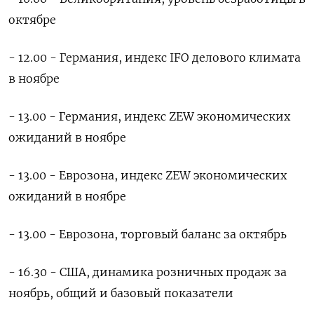
октябре
- 12.00 - Германия, индекс IFO делового климата
в ноябре
- 13.00 - Германия, индекс ZEW экономических
ожиданий в ноябре
- 13.00 - Еврозона, индекс ZEW экономических
ожиданий в ноябре
- 13.00 - Еврозона, торговый баланс за октябрь
- 16.30 - США, динамика розничных продаж за
ноябрь, общий и базовый показатели