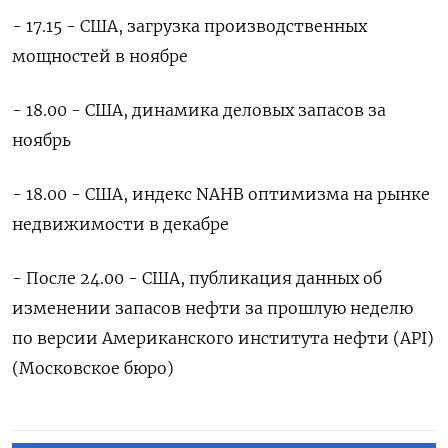
- 17.15 - США, загрузка производственных
мощностей в ноябре
- 18.00 - США, динамика деловых запасов за
ноябрь
- 18.00 - США, индекс NAHB оптимизма на рынке
недвижимости в декабре
- После 24.00 - США, публикация данных об
изменении запасов нефти за прошлую неделю
по версии Американского института нефти (API)
(Московское бюро)