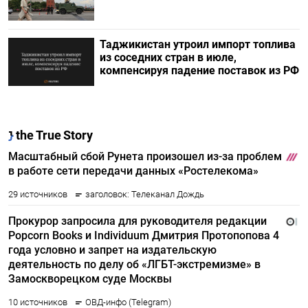
Таджикистан утроил импорт топлива
из соседних стран в июле,
компенсируя падение поставок из РФ