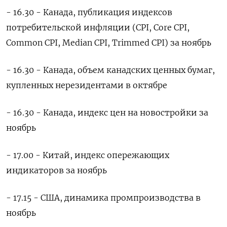
- 16.30 - Канада, публикация индексов
потребительской инфляции (CPI, Core CPI,
Common CPI, Median CPI, Trimmed CPI) за ноябрь
- 16.30 - Канада, объем канадских ценных бумаг,
купленных нерезидентами в октябре
- 16.30 - Канада, индекс цен на новостройки за
ноябрь
- 17.00 - Китай, индекс опережающих
индикаторов за ноябрь
- 17.15 - США, динамика промпроизводства в
ноябрь