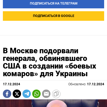
ПОДПИСАТЬСЯ НА ТЕЛЕГРАМ
ПОДПИСАТЬСЯ В GOOGLE
В Москве подорвали
генерала, обвинявшего
США в создании «боевых
комаров» для Украины
17.12.2024
Обновлено:
17.12.2024