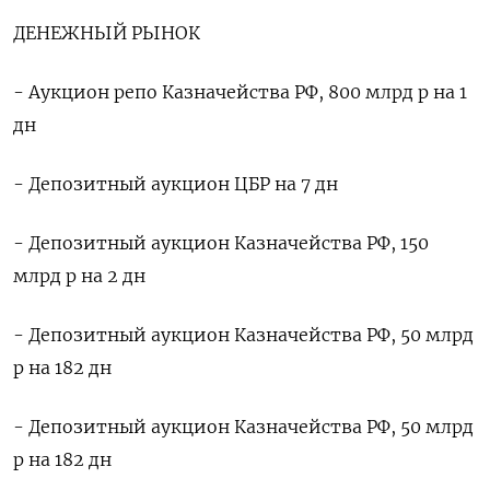
ДЕНЕЖНЫЙ РЫНОК
- Аукцион репо Казначейства РФ, 800 млрд р на 1
дн
- Депозитный аукцион ЦБР на 7 дн
- Депозитный аукцион Казначейства РФ, 150
млрд р на 2 дн
- Депозитный аукцион Казначейства РФ, 50 млрд
р на 182 дн
- Депозитный аукцион Казначейства РФ, 50 млрд
р на 182 дн