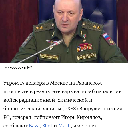
Минобороны РФ
Утром 17 декабря в Москве на Рязанском
проспекте в результате взрыва погиб начальник
войск радиационной, химической и
биологической защиты (РХБЗ) Вооруженных сил
РФ, генерал-лейтенант Игорь Кириллов,
сообщают
Baza
,
Shot
и
Mash
, имеющие