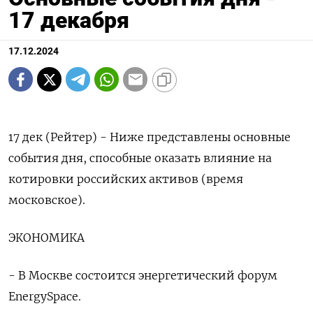
17 декабря
17.12.2024
17 дек (Рейтер) - Ниже представлены основные
события дня, способные оказать влияние на
котировки российских активов (время
московское).
ЭКОНОМИКА
- В Москве состоится энергетический форум
EnergySpace.