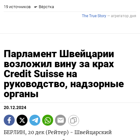
Парламент Швейцарии
возложил вину за крах
Credit Suisse на
руководство, надзорные
органы
20.12.2024
БЕРЛИН, 20 дек (Рейтер) - Швейцарский