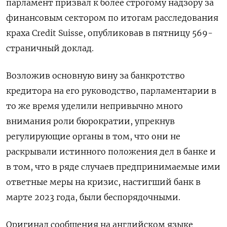
парламент призвал к более строгому надзору за
финансовым сектором по итогам расследования
краха Credit Suisse, опубликовав в пятницу 569-
страничный доклад.
Возложив основную вину за банкротство
кредитора на его руководство, парламентарии в
то же время уделили непривычно много
внимания роли бюрократии, упрекнув
регулирующие органы в том, что они не
раскрывали истинного положения дел в банке и
в том, что в ряде случаев предпринимаемые ими
ответные меры на кризис, настигший банк в
марте 2023 года, были беспорядочными.
Оригинал сообщения на английском языке