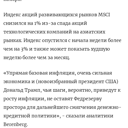
Индекс акций развивающихся рынков MSCI
снизился на 1% из-за спада акций
технологических компаний на азиатских
рынках. Индекс опустился с начала недели более
чем на 3% и также может показать худшую
неделю более чем за месяц.
«Упрямая базовая инфляция, очень сильная
экономика и (новоизбранный президент США)
Дональд Трамп, чьи шаги, вероятно, приведут к
росту инфляции, не оставят Федрезерву
простора для дальнейшего смягчения денежно-
кредитной политики», - сказали аналитики
Berenberg.