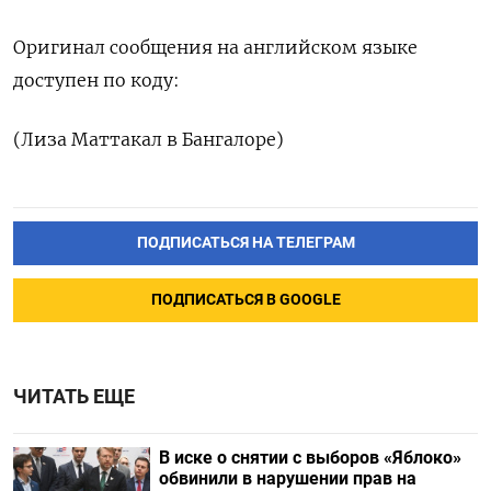
Оригинал сообщения на английском языке
доступен по коду:
(Лиза Маттакал в Бангалоре)
ПОДПИСАТЬСЯ НА ТЕЛЕГРАМ
ПОДПИСАТЬСЯ В GOOGLE
ЧИТАТЬ ЕЩЕ
В иске о снятии с выборов «Яблоко»
обвинили в нарушении прав на