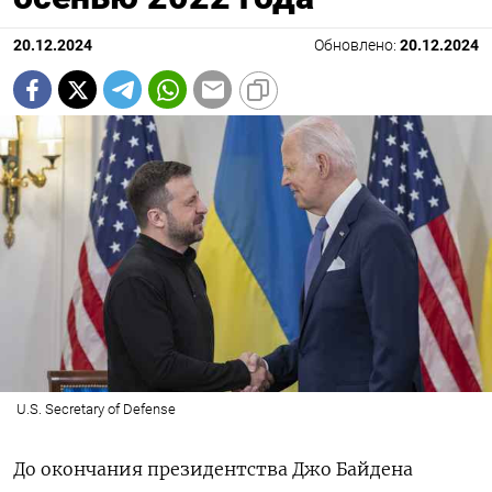
20.12.2024
Обновлено:
20.12.2024
U.S. Secretary of Defense
До окончания президентства Джо Байдена