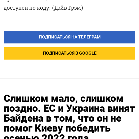
доступен по коду: (Дэйв Грэм)
ПОДПИСАТЬСЯ НА ТЕЛЕГРАМ
ПОДПИСАТЬСЯ В GOOGLE
Слишком мало, слишком
поздно. ЕС и Украина винят
Байдена в том, что он не
помог Киеву победить
осенью 2022 года