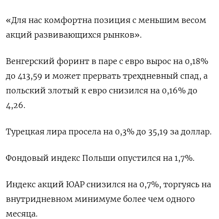
«Для нас комфортна позиция с меньшим весом
акций развивающихся рынков».
Венгерский форинт в паре с евро вырос на 0,18%
до 413,59 и может прервать трехдневный спад, а
польский злотый к евро снизился на 0,16% до
4,26.
Турецкая лира просела на 0,3% до 35,19 за доллар.
Фондовый индекс Польши опустился на 1,7%.
Индекс акций ЮАР снизился на 0,7%, торгуясь на
внутридневном минимуме более чем одного
месяца.