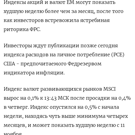
Индексы акций и валют EM могут показать
худшую неделю более чем за месяц, после того
как инвесторов встревожила ястребиная
риторика ФРС.
Инвесторы ждут публикации позже сегодня
индекса расходов на личное потребление (PCE)
США - предпочитаемого Федрезервом
индикатора инфляции.
Индекс валют развивающихся рынков MSCI
вырос на 0,1% к 13:43 МСК после просадки на 0,4%
в четверг. Индекс опустился на 0,5% с начала
недели, находясь чуть выше минимума четырех
месяцев, и может показать худшую неделю с 11
ноября.