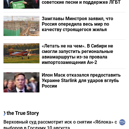
советские песни и поддержке ЛГБТ
Замглавы Минстроя заявил, что
Россия опередила весь мир по
качеству строящегося жилья
«Летать не на чем». В Сибири не
смогли запустить региональные
авиамаршруты из-за провала
импортозамещения Ан-2
Илон Маск отказался предоставить
Украине Starlink для ударов вглубь
России