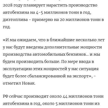
2028 году планирует нарастить производство
автобензина на 4-5 миллионов тонн в год,
дизтоплива - примерно на 20 миллионов тонн в
год.
«И мы ожидаем, что в ближайшие несколько лет
у нас будут введены дополнительные мощности
производства автомобильных бензинов... и мы
будем производить больше. По мере ввода в
эксплуатацию этих мощностей у нас ситуация
будет более сбалансированной на экспорт», -
отметил Новак.
РФ сейчас производит около 44 миллионов тонн
автобензина в год, около 5 миллионов тонн из