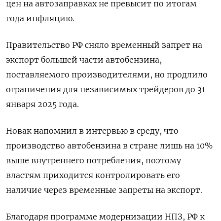
цен на автозаправках не превысит по итогам
года инфляцию.
Правительство РФ сняло временный запрет на
экспорт большей части автобензина,
поставляемого производителями, но продлило
ограничения для независимых трейдеров до 31
января 2025 года.
Новак напомнил в интервью в среду, что
производство автобензина в стране лишь на 10%
выше внутреннего потребления, поэтому
властям приходится контролировать его
наличие через временные запреты на экспорт.
Благодаря программе модернизации НПЗ, РФ к