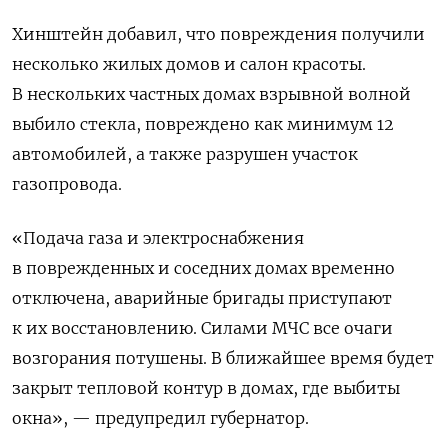
­Хинштейн добавил, что повреждения получили
несколько жилых домов и салон красоты.
В нескольких частных домах взрывной волной
выбило стекла, повреждено как минимум 12
автомобилей, а также разрушен участок
газопровода.
«Подача газа и электроснабжения
в поврежденных и соседних домах временно
отключена, аварийные бригады приступают
к их восстановлению. Силами МЧС все очаги
возгорания потушены. В ближайшее время будет
закрыт тепловой контур в домах, где выбиты
окна», — предупредил губернатор.