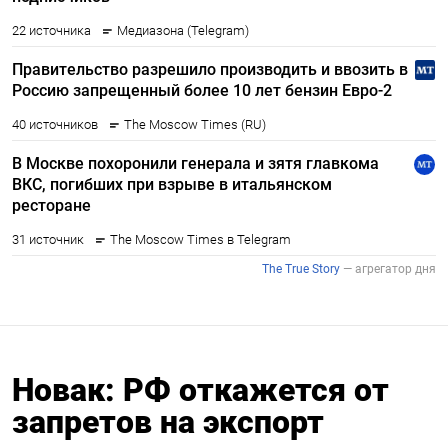
Новак: РФ откажется от
запретов на экспорт