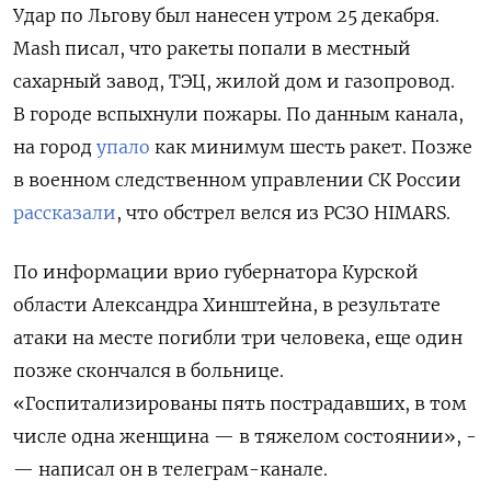
Удар по Льгову был нанесен утром 25 декабря.
Mash писал, что ракеты попали в местный
сахарный завод, ТЭЦ, жилой дом и газопровод.
В городе вспыхнули пожары. По данным канала,
на город
упало
как минимум шесть ракет. Позже
в военном следственном управлении СК России
рассказали
, что обстрел велся из РСЗО HIMARS.
По информации врио губернатора Курской
области Александра Хинштейна, в результате
атаки на месте погибли три человека, еще один
позже скончался в больнице.
«Госпитализированы пять пострадавших, в том
числе одна женщина — в тяжелом состоянии», ­
— написал он в телеграм-канале.