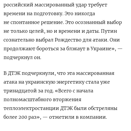
российский массированный удар требует
времени на подготовку. Это никогда
не спонтанное решение. Это осознанный выбор
не только целей, но и времени и даты. Путин
сознательно выбрал Рождество для атаки. Они
продолжают бороться за блэкаут в Украине», —
подчеркнул он.
В ДТЭК подчеркнули, что эта массированная
атака на украинскую энергетику стала уже
тринадцатой за год. «Всего с начала
полномасштабного вторжения
теплоэлектростанции ДТЭК были обстреляны
более 200 раз», — отметили в компании.