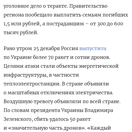
уголовное дело о теракте. Правительство
региона пообещало выплатить семьям погибших
1,5 млн рублей, а пострадавшим ­– от 300 до 600
тысяч рублей.
Рано утром 25 декабря Россия
выпустила
по Украине более 70 ракет и сотни дронов.
Целями атаки стали объекты энергетической
инфраструктуры, в частности
теплоэлектростанции. В стране объявили
о масштабных отключениях электричества.
Воздушную тревогу объявляли по всей стране.
По словам президента Украины Владимира
Зеленского, сбить удалось 50 ракет
и «значительную часть дронов». «Каждый