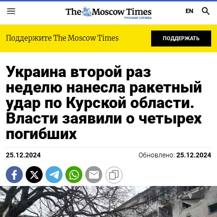
EN
РУССКАЯ СЛУЖБА
Поддержите The Moscow Times
ПОДДЕРЖАТЬ
Украина второй раз
неделю нанесла ракетный
удар по Курской области.
Власти заявили о четырех
погибших
25.12.2024
Обновлено:
25.12.2024