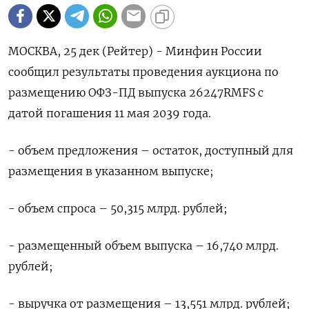
МОСКВА, 25 дек (Рейтер) - Минфин России
сообщил результаты проведения аукциона по
размещению ОФЗ-ПД выпуска 26247RMFS с
датой погашения 11 мая 2039 года.
- объем предложения – остаток, доступный для
размещения в указанном выпуске;
- объем спроса – 50,315 млрд. рублей;
- размещенный объем выпуска – 16,740 млрд.
рублей;
- выручка от размещения – 13,551 млрд. рублей;