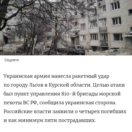
Соцсети
Украинская армия нанесла ракетный удар
по городу Льгов в Курской области. Целью атаки
был пункт управления 810-й бригады морской
пехоты ВС РФ, сообщила украинская сторона.
Российские власти заявили о четырех погибших
и как минимум пяти пострадавших.