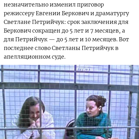
незначительно изменил приговор
режиссеру Евгении Беркович и драматургу
Светлане Петрийчук: срок заключения для
Беркович сокращен до 5 лет и 7 месяцев, а
для Петрийчук — до 5 лет и 10 месяцев. Вот
последнее слово Светланы Петрийчук в
апелляционном суде.