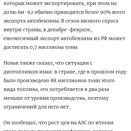
которых может экспортировать, при этом на
долю Аи-92 обычно приходится более 90% всего
экспорта автобензина. В сезон низкого спроса
внутри страны, в декабре-феврале,
ежемесячный экспорт автобензина из РФ может
достигать 0,7 миллиона тонн.
Новак также сказал, что ситуация с
дизтопливом иная: в стране, где в прошлом году
было произведено 88 миллионов тонн этого
вида топлива, его потребляется в два раза
меньше от уровня производства, поэтому
ограничений для него нет.
Он пообещал, что рост цен на АЗС по итогам