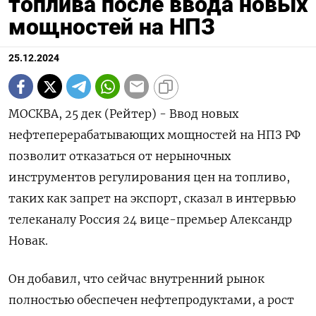
топлива после ввода новых
мощностей на НПЗ
25.12.2024
МОСКВА, 25 дек (Рейтер) - Ввод новых
нефтеперерабатывающих мощностей на НПЗ РФ
позволит отказаться от нерыночных
инструментов регулирования цен на топливо,
таких как запрет на экспорт, сказал в интервью
телеканалу Россия 24 вице-премьер Александр
Новак.
Он добавил, что сейчас внутренний рынок
полностью обеспечен нефтепродуктами, а рост