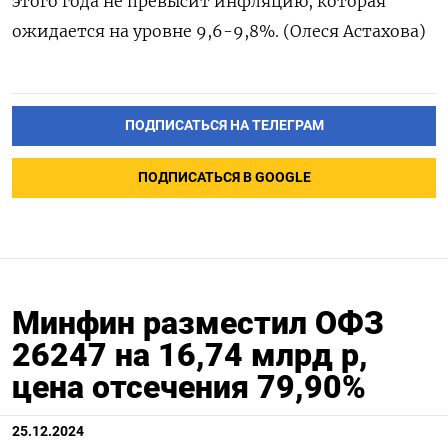
этого года не превысит инфляцию, которая
ожидается на уровне 9,6-9,8%. (Олеся Астахова)
ПОДПИСАТЬСЯ НА ТЕЛЕГРАМ
ПОДПИСАТЬСЯ В GOOGLE
Минфин разместил ОФЗ
26247 на 16,74 млрд р,
цена отсечения 79,90%
25.12.2024