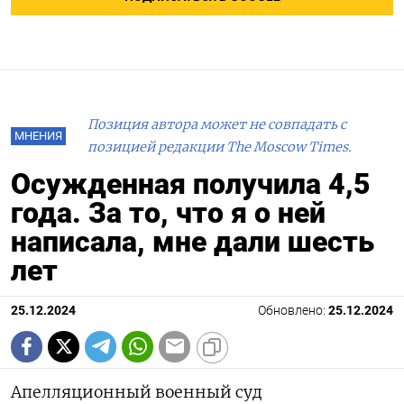
Позиция автора может не совпадать с
МНЕНИЯ
позицией редакции The Moscow Times.
Осужденная получила 4,5
года. За то, что я о ней
написала, мне дали шесть
лет
25.12.2024
Обновлено:
25.12.2024
Апелляционный военный суд