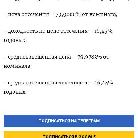
- цена отсечения – 79,9000% от номинала;
- доходность по цене отсечения – 16,45%
годовых;
- средневзвешенная цена – 79,9783% от
номинала;
- средневзвешенная доходность – 16,44%
годовых.
ПОДПИСАТЬСЯ НА ТЕЛЕГРАМ
ПОДПИСАТЬСЯ В GOOGLE