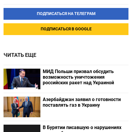
ПОДПИСАТЬСЯ НА ТЕЛЕГРАМ
ПОДПИСАТЬСЯ В GOOGLE
ЧИТАТЬ ЕЩЕ
МИД Польши призвал обсудить
возможность уничтожения
российских ракет над Украиной
Азербайджан заявил о готовности
поставлять газ в Украину
В Бурятии писавшую о нарушениях