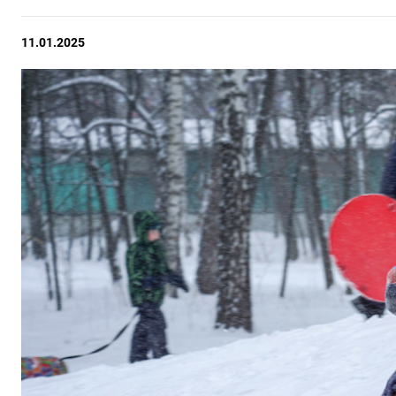
11.01.2025