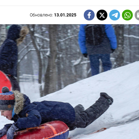
Обновлено:
13.01.2025