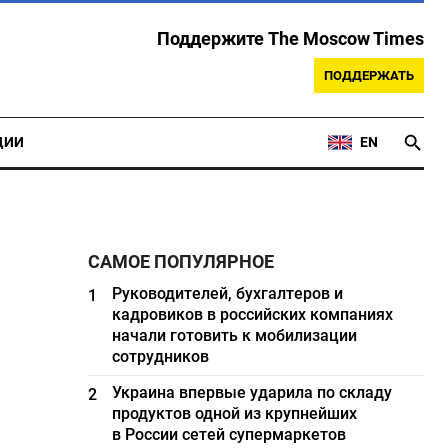
Поддержите The Moscow Times
ПОДДЕРЖАТЬ
ЦИИ
EN
САМОЕ ПОПУЛЯРНОЕ
Руководителей, бухгалтеров и
1
кадровиков в российских компаниях
начали готовить к мобилизации
сотрудников
Украина впервые ударила по складу
2
продуктов одной из крупнейших
в России сетей супермаркетов