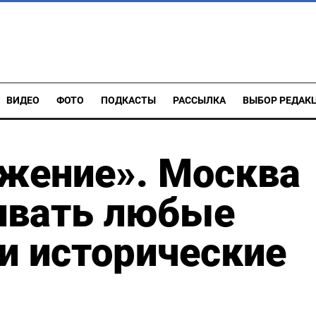
ВИДЕО
ФОТО
ПОДКАСТЫ
РАССЫЛКА
ВЫБОР РЕДАК
ожение». Москва
ивать любые
 и исторические