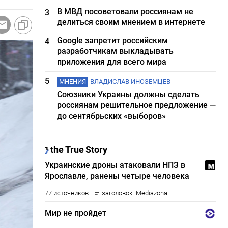
В МВД посоветовали россиянам не
3
делиться своим мнением в интернете
Google запретит российским
4
разработчикам выкладывать
приложения для всего мира
5
МНЕНИЯ
ВЛАДИСЛАВ ИНОЗЕМЦЕВ
Союзники Украины должны сделать
россиянам решительное предложение —
до сентябрьских «выборов»