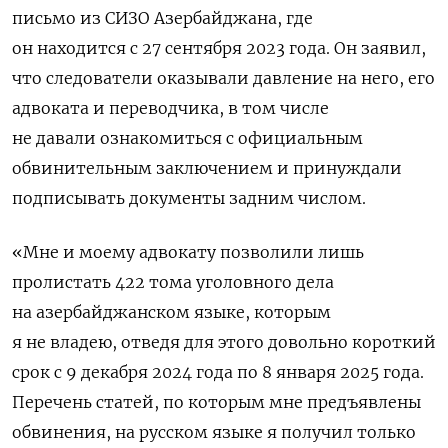
письмо из СИЗО Азербайджана, где
он находится с 27 сентября 2023 года. Он заявил,
что следователи оказывали давление на него, его
адвоката и переводчика, в том числе
не давали ознакомиться с официальным
обвинительным заключением и принуждали
подписывать документы задним числом.
«Мне и моему адвокату позволили лишь
пролистать 422 тома уголовного дела
на азербайджанском языке, которым
я не владею, отведя для этого довольно короткий
срок с 9 декабря 2024 года по 8 января 2025 года.
Перечень статей, по которым мне предъявлены
обвинения, на русском языке я получил только