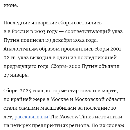
июне.
Последние январские сборы состоялись
в в России в 2003 году — соответствующий указ
Путин подписал 29 декабря 2022 года.
Аналогичным образом проводились сборы 2001-
02 гг: указ выходил в один из последних дней
предыдущего года. Сборы-2000 Путин объявил
27 января.
Сборы 2024 года, которые стартовали в марте,
по крайней мере в Москве и Московской области
стали самыми масштабными за последние 10
лет,
рассказывали
The Moscow Times источники
на четырех предприятиях региона. По их словам,