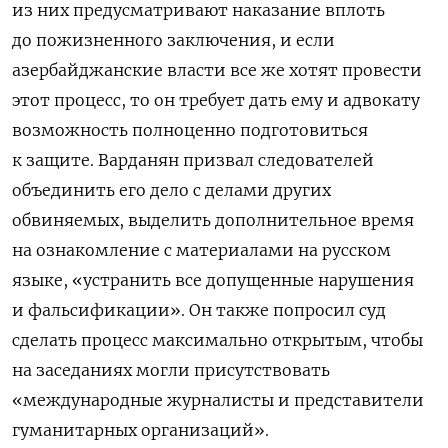
из них предусматривают наказание вплоть
до пожизненного заключения, и если
азербайджанские власти все же хотят провести
этот процесс, то он требует дать ему и адвокату
возможность полноценно подготовиться
к защите. Варданян призвал следователей
объединить его дело с делами других
обвиняемых, выделить дополнительное время
на ознакомление с материалами на русском
языке, «устранить все допущенные нарушения
и фальсификации». Он также попросил суд
сделать процесс максимально открытым, чтобы
на заседаниях могли присутствовать
«международные журналисты и представители
гуманитарных организаций».