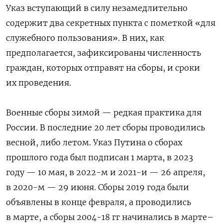
Указ вступающий в силу незамедлительно
содержит два секретных пункта с пометкой «для
служебного пользования». В них, как
предполагается, зафиксированы численность
граждан, которых отправят на сборы, и сроки
их проведения.
Военные сборы зимой — редкая практика для
России. В последние 20 лет сборы проводились
весной, либо летом. Указ Путина о сборах
прошлого года был подписан 1 марта, в 2023
году — 10 мая, в 2022-м и 2021-и — 26 апреля,
в 2020-м — 29 июня. Сборы 2019 года были
объявлены в конце февраля, а проводились
в марте, а сборы 2004-18 гг начинались в марте–