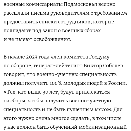
военные комиссариаты Подмосковья веерно
рассылали письма руководителям с требованием
предоставить списки сотрудников, которые
подпадают под закон о военных сборах
и не имеют освобождения.
В начале 2023 года член комитета Госдуму
по обороне, генерал-лейтенант Виктор Соболев
говорил, что военно-учетную специальность
должны получить 100% молодых людей в России.
«Тех, кто выше 30 лет, будут привлекаться
на сборы, чтобы получить военно-учетную
специальность и не быть пушечным мясом. Для
этого нужно очень многое сделать, в том числе
у нас должен быть обученный мобилизационный