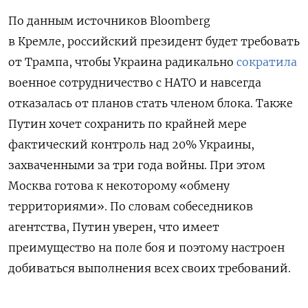
По данным источников Bloomberg
в Кремле, российский президент будет требовать
от Трампа, чтобы Украина радикально
сократила
военное сотрудничество с НАТО и навсегда
отказалась от планов стать членом блока. Также
Путин хочет сохранить по крайней мере
фактический контроль над 20% Украины,
захваченными за три года войны. При этом
Москва готова к некоторому «обмену
территориями».
По словам собеседников
агентства, Путин уверен, что имеет
преимущество на поле боя и поэтому настроен
добиваться выполнения всех своих требований.