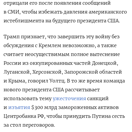
отрицали его после появления сообщений
в СМИ, чтобы избежать давления американского
истеблишмента на будущего президента США.
Трамп признает, что завершить эту войну без
обсуждения с Кремлем невозможно, а также
считает неосуществимым полное вытеснение
России из оккупированных частей Донецкой,
Луганской, Херсонской, Запорожской областей
и Крыма, говорил Уолтц. В то же время команда
нового президента США рассчитывает
использовать тему
ужесточения
санкций
и
изъятия
$300 млрд замороженных активов
Центробанка РФ, чтобы принудить Путина сесть
за стол переговоров.