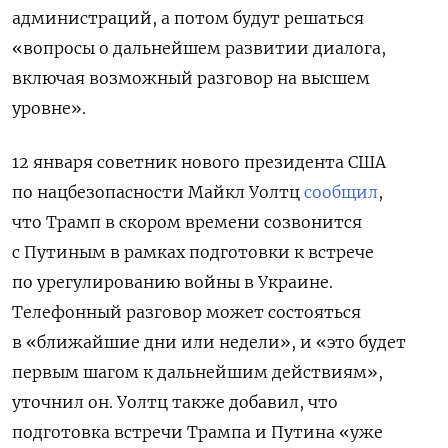
администраций, а потом будут решаться
«вопросы о дальнейшем развитии диалога,
включая возможный разговор на высшем
уровне».
12 января советник нового президента США
по нацбезопасности Майкл Уолтц
сообщил
,
что Трамп в скором времени созвонится
с Путиным в рамках подготовки к встрече
по урегулированию войны в Украине.
Телефонный разговор может состояться
в «ближайшие дни или недели», и «это будет
первым шагом к дальнейшим действиям»,
уточнил он. Уолтц также добавил, что
подготовка встречи Трампа и Путина «уже