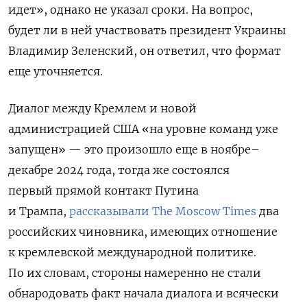
идет», однако не указал сроки. На вопрос,
будет ли в ней участвовать президент Украины
Владимир Зеленский, он ответил, что формат
еще уточняется.
Диалог между Кремлем и новой
администрацией США «на уровне команд уже
запущен» — это произошло еще в ноябре–
декабре 2024 года, тогда же состоялся
первый прямой контакт Путина
и Трампа,
рассказывали The Moscow Times
два
российских чиновника, имеющих отношение
к кремлевской международной политике.
По их словам, стороны намеренно не стали
обнародовать факт начала диалога и всячески