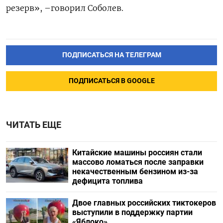
резерв», –говорил Соболев.
ПОДПИСАТЬСЯ НА ТЕЛЕГРАМ
ПОДПИСАТЬСЯ В GOOGLE
ЧИТАТЬ ЕЩЕ
Китайские машины россиян стали
массово ломаться после заправки
некачественным бензином из-за
дефицита топлива
Двое главных российских тиктокеров
выступили в поддержку партии
«Яблоко»