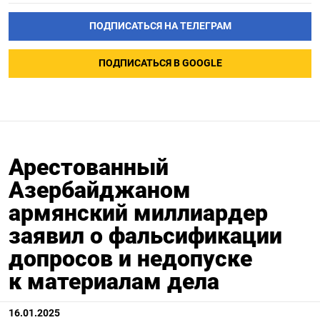
ПОДПИСАТЬСЯ НА ТЕЛЕГРАМ
ПОДПИСАТЬСЯ В GOOGLE
Арестованный
Азербайджаном
армянский миллиардер
заявил о фальсификации
допросов и недопуске
к материалам дела
16.01.2025