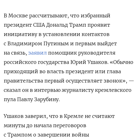
В Москве рассчитывают, что избранный
президент США Дональд Трамп проявит
инициативу в установлении контактов
с Владимиром Путиным и первым выйдет
на связь,
заявил
помощник руководителя
российского государства Юрий Ушаков.
«Обычно
приходящий во власть президент или глава
правительства первый осуществляет звонок», —
сказал он в интервью журналисту кремлевского
пула Павлу Зарубину.
Ушаков заверил, что в Кремле не считают
минуты до начала переговоров
с Трампом
о завершении войны