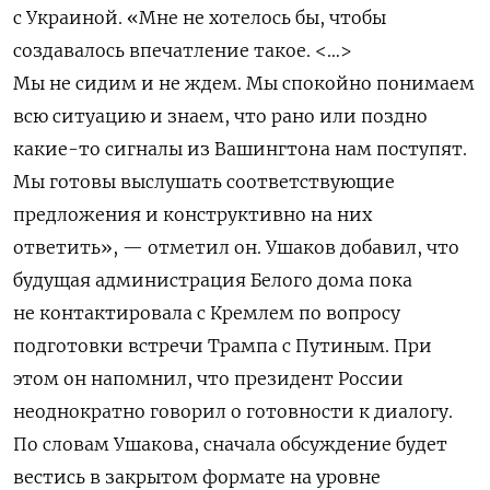
с Украиной.
«Мне не хотелось бы, чтобы
создавалось впечатление такое. <…>
Мы не сидим и не ждем. Мы спокойно понимаем
всю ситуацию и знаем, что рано или поздно
какие-то сигналы из Вашингтона нам поступят.
Мы готовы выслушать соответствующие
предложения и конструктивно на них
ответить», — отметил он.
Ушаков добавил, что
будущая администрация Белого дома пока
не контактировала с Кремлем по вопросу
подготовки встречи Трампа с Путиным. При
этом он напомнил, что президент России
неоднократно говорил о готовности к диалогу.
По словам Ушакова, сначала обсуждение будет
вестись в закрытом формате на уровне