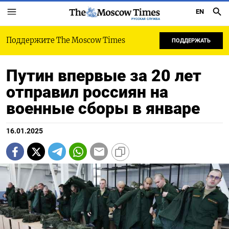
EN
РУССКАЯ СЛУЖБА
Поддержите The Moscow Times
ПОДДЕРЖАТЬ
Путин впервые за 20 лет
отправил россиян на
военные сборы в январе
16.01.2025