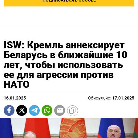
ПОДПИСАТЬСЯ В GOOGLE
ISW: Кремль аннексирует
Беларусь в ближайшие 10
лет, чтобы использовать
ее для агрессии против
НАТО
16.01.2025
Обновлено:
17.01.2025