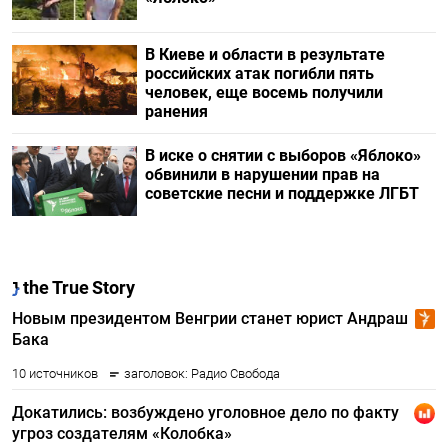
В Киеве и области в результате
российских атак погибли пять
человек, еще восемь получили
ранения
В иске о снятии с выборов «Яблоко»
обвинили в нарушении прав на
советские песни и поддержке ЛГБТ