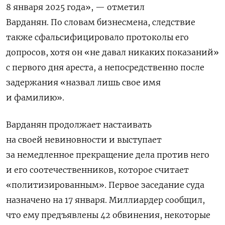
8 января 2025 года», — отметил
Варданян.
По словам бизнесмена, следствие
также сфальсифицировало протоколы его
допросов, хотя он «
не давал никаких показаний»
с первого дня ареста, а непосредственно после
задержания «назвал лишь свое имя
и фамилию».
Варданян продолжает настаивать
на своей
невиновности и выступает
за немедленное прекращение дела против него
и его соотечественников, которое считает
«политизированным». Первое заседание суда
назначено на 17 января. Миллиардер сообщил,
что ему предъявлены 42 обвинения, некоторые