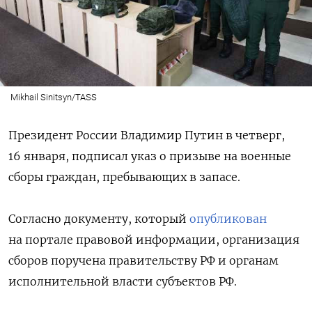
Mikhail Sinitsyn/TASS
Президент России Владимир Путин в четверг,
16 января, подписал указ о призыве на военные
сборы граждан, пребывающих в запасе.
Согласно документу, который
опубликован
на портале правовой информации, организация
сборов поручена правительству РФ и органам
исполнительной власти субъектов РФ.