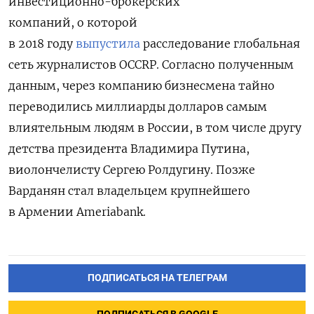
инвестиционно-брокерских
компаний, о которой
в 2018 году
выпустила
расследование глобальная
сеть журналистов OCCRP. Согласно полученным
данным, через компанию бизнесмена тайно
переводились миллиарды долларов самым
влиятельным людям в России, в том числе другу
детства президента Владимира Путина,
виолончелисту Сергею Ролдугину.
Позже
Варданян стал владельцем крупнейшего
в Армении Ameriabank.
ПОДПИСАТЬСЯ НА ТЕЛЕГРАМ