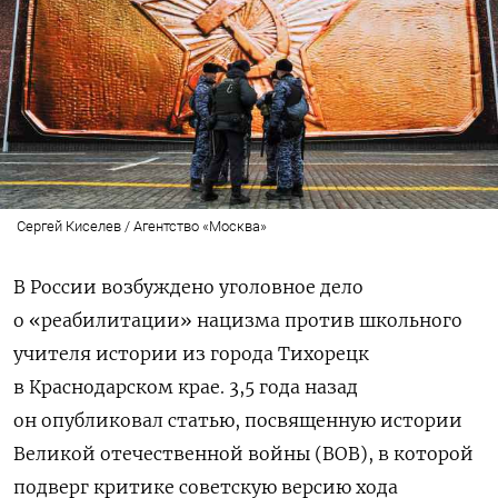
Сергей Киселев / Агентство «Москва»
В России возбуждено уголовное дело
о «реабилитации» нацизма против школьного
учителя истории из города Тихорецк
в Краснодарском крае. 3,5 года назад
он опубликовал статью, посвященную истории
Великой отечественной войны (ВОВ), в которой
подверг критике советскую версию хода