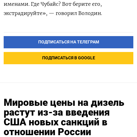
именами. Где Чубайс? Вот берите его,
экстрадируйте», — говорил Володин.
ПОДПИСАТЬСЯ НА ТЕЛЕГРАМ
ПОДПИСАТЬСЯ В GOOGLE
Мировые цены на дизель
растут из-за введения
США новых санкций в
отношении России