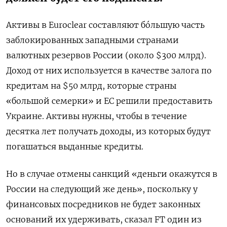
Активы в Euroclear составляют бóльшую часть
заблокированных западными странами
валютных резервов России (около $300 млрд).
Доход от них используется в качестве залога по
кредитам на $50 млрд, которые страны
«большой семерки» и ЕС решили предоставить
Украине. Активы нужны, чтобы в течение
десятка лет получать доходы, из которых будут
погашаться выданные кредиты.
Но в случае отмены санкций «деньги окажутся в
России на следующий же день», поскольку у
финансовых посредников не будет законных
оснований их удерживать, сказал FT один из