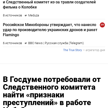
В Госдуме потребовали от
Следственного комитета
найти «признаки
преступлений» в работе