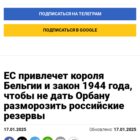
ПОДПИСАТЬСЯ НА ТЕЛЕГРАМ
ПОДПИСАТЬСЯ В GOOGLE
ЕС привлечет короля
Бельгии и закон 1944 года,
чтобы не дать Орбану
разморозить российские
резервы
17.01.2025
Обновлено:
17.01.2025