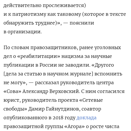
действительно прослеживается)
и к патриотизму как таковому (которое в тексте
обнаружить труднее)», — пояснили
в организации.
По словам правозащитников, ранее уголовных
дел о «реабилитации» нацизма за научные
публикации в России не заводили. «Другого
[дела за статью в научном журнале] вспомнить
не могу», — рассказал руководитель центра
«Сова» Александр Верховский. С ним согласился
юрист, руководитель проекта «Сетевые
свободы» Дамир Гайнутдинов, соавтор
опубликованного в 2018 году
доклада
правозащитной группы «Агора» о росте числа