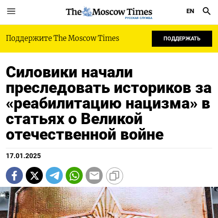
EN
РУССКАЯ СЛУЖБА
Поддержите The Moscow Times
ПОДДЕРЖАТЬ
Силовики начали
преследовать историков за
«реабилитацию нацизма» в
статьях о Великой
отечественной войне
17.01.2025