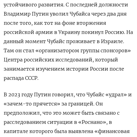
устойчивого развития. С последней должности
Владимир Путин уволил Чубайса через два дня
после того, как тот на фоне вторжения
российской армии в Украину покинул Россию. На
данный момент Чубайс проживает в Израиле.
Там он стал «организатором группы спонсоров»
Центра российских исследований, который
занимается изучением истории России после
распада СССР.
В 2023 году Путин говорил, что Чубайс «удрал» и
«зачем-то прячется» за границей. Он
предположил, что это может быть связано с
расследованием ситуации в «Роснано», в
капитале которого была выявлена «финансовая