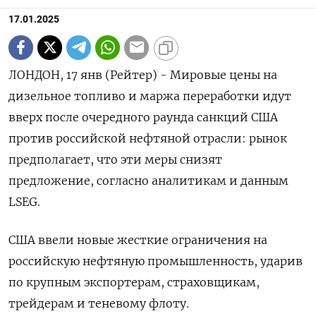
17.01.2025
ЛОНДОН, 17 янв (Рейтер) - Мировые цены на
дизельное топливо и маржа переработки идут
вверх после очередного раунда санкций США
против российской нефтяной отрасли: рынок
предполагает, что эти меры снизят
предложение, согласно аналитикам и данным
LSEG.
США ввели новые жесткие ограничения на
российскую нефтяную промышленность, ударив
по крупным экспортерам, страховщикам,
трейдерам и теневому флоту.