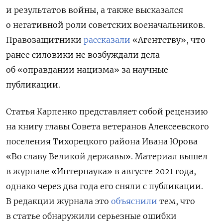
и результатов войны, а также высказался
о негативной роли советских военачальников.
Правозащитники
рассказали
«Агентству», что
ранее силовики не возбуждали дела
об «оправдании нацизма» за научные
публикации.
Статья Карпенко представляет собой рецензию
на книгу главы Совета ветеранов Алексеевского
поселения Тихорецкого района Ивана Юрова
«Во славу Великой державы». Материал вышел
в журнале «Интернаука» в августе 2021 года,
однако через два года его сняли с публикации.
В редакции журнала это
объяснили
тем, что
в статье обнаружили серьезные ошибки