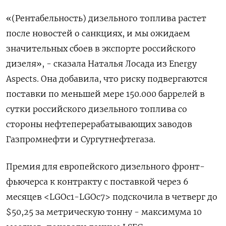
«(Рентабельность) дизельного топлива растет
после новостей о санкциях, и мы ожидаем
значительных сбоев в экспорте российского
дизеля», - сказала Наталья Лосада из Energy
Aspects. Она добавила, что риску подвергаются
поставки по меньшей мере 150.000 баррелей в
сутки российского дизельного топлива со
стороны нефтеперерабатывающих заводов
Газпромнефти и Сургутнефтегаза.
Премия для европейского дизельного фронт-
фьючерса к контракту с поставкой через 6
месяцев <LGOc1-LGOc7> подскочила в четверг до
$50,25 за метрическую тонну - максимума 10