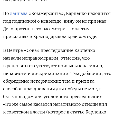
По
данным
«Коммерсанта», Карпенко находится
под подпиской о невыезде, вину он не признал.
Дело против него рассмотрит коллегия
присяжных в Краснодарском краевом суде.
В Центре «Сова» преследование Карпенко
назвали неправомерным, отметив, что
в рецензии отсутствуют призывы к насилию,
ненависти и дискриминации. Там добавили, что
обсуждение исторических тем и критика
способов празднования дня победы не могут
быть поводом для уголовного преследования.
«То же самое касается негативного отношения
к советской власти (которое в статье Карпенко