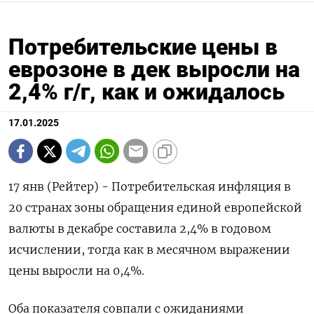
Потребительские цены в
еврозоне в дек выросли на
2,4% г/г, как и ожидалось
17.01.2025
17 янв (Рейтер) - Потребительская инфляция в
20 странах зоны обращения единой европейской
валюты в декабре составила 2,4% в годовом
исчислении, тогда как в месячном выражении
цены выросли на 0,4%.
Оба показателя совпали с ожиданиями