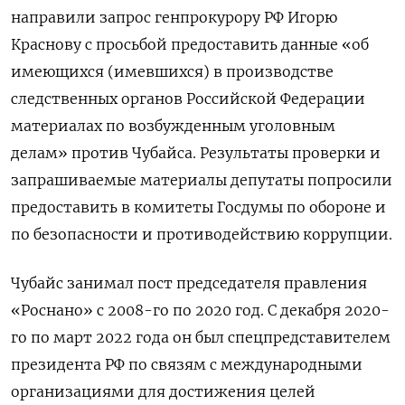
направили запрос генпрокурору РФ Игорю
Краснову с просьбой предоставить данные «об
имеющихся (имевшихся) в производстве
следственных органов Российской Федерации
материалах по возбужденным уголовным
делам» против Чубайса. Результаты проверки и
запрашиваемые материалы депутаты попросили
предоставить в комитеты Госдумы по обороне и
по безопасности и противодействию коррупции.
Чубайс занимал пост председателя правления
«Роснано» с 2008-го по 2020 год. С декабря 2020-
го по март 2022 года он был спецпредставителем
президента РФ по связям с международными
организациями для достижения целей