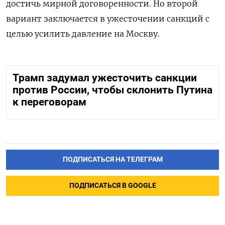
достичь мирной договоренности. Но второй
вариант заключается в ужесточении санкций с
целью усилить давление на Москву.
Трамп задумал ужесточить санкции
против России, чтобы склонить Путина
к переговорам
ПОДПИСАТЬСЯ НА ТЕЛЕГРАМ
ПОДПИСАТЬСЯ В GOOGLE