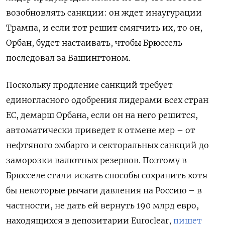
возобновлять санкции: он ждет инаугурации
Трампа, и если тот решит смягчить их, то он,
Орбан, будет настаивать, чтобы Брюссель
последовал за Вашингтоном.
Поскольку продление санкций требует
единогласного одобрения лидерами всех стран
ЕС, демарш Орбана, если он на него решится,
автоматически приведет к отмене мер – от
нефтяного эмбарго и секторальных санкций до
заморозки валютных резервов. Поэтому в
Брюсселе стали искать способы сохранить хотя
бы некоторые рычаги давления на Россию – в
частности, не дать ей вернуть 190 млрд евро,
находящихся в депозитарии Euroclear,
пишет