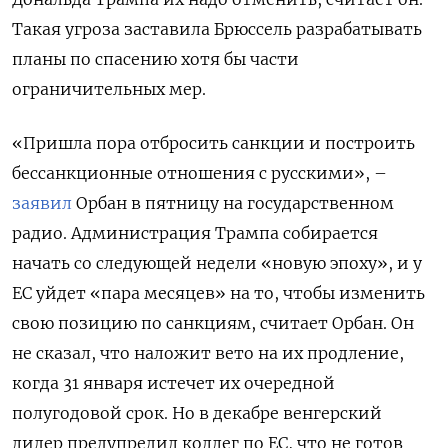
Такая угроза заставила Брюссель разрабатывать
планы по спасению хотя бы части
ограничительных мер.
«Пришла пора отбросить санкции и построить
бессанкционные отношения с русскими», –
заявил
Орбан в пятницу на государственном
радио. Администрация Трампа собирается
начать со следующей недели «новую эпоху», и у
ЕС уйдет «пара месяцев» на то, чтобы изменить
свою позицию по санкциям, считает Орбан. Он
не сказал, что наложит вето на их продление,
когда 31 января истечет их очередной
полугодовой срок. Но в декабре венгерский
лидер предупредил коллег по ЕС, что не готов