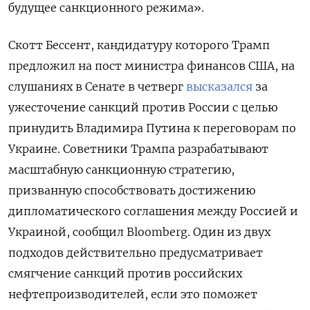
будущее санкционного режима».
Скотт Бессент, кандидатуру которого Трамп
предложил на пост министра финансов США, на
слушаниях в Сенате в четверг
высказался
за
ужесточение санкций против России с целью
принудить Владимира Путина к переговорам по
Украине. Советники Трампа разрабатывают
масштабную санкционную стратегию,
призванную способствовать достижению
дипломатического соглашения между Россией и
Украиной, сообщил Bloomberg. Один из двух
подходов действительно предусматривает
смягчение санкций против российских
нефтепроизводителей, если это поможет