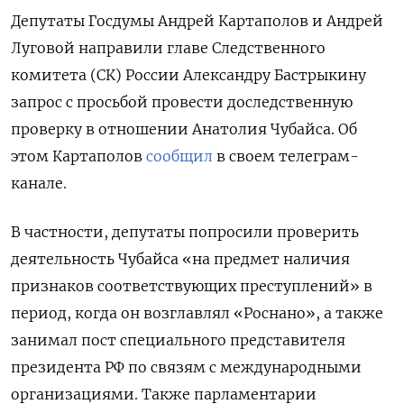
Депутаты Госдумы Андрей Картаполов и Андрей
Луговой направили главе Следственного
комитета (СК) России Александру Бастрыкину
запрос с просьбой провести доследственную
проверку в отношении Анатолия Чубайса. Об
этом Картаполов
сообщил
в своем телеграм-
канале.
В частности, депутаты попросили проверить
деятельность Чубайса «на предмет наличия
признаков соответствующих преступлений» в
период, когда он возглавлял «Роснано», а также
занимал пост специального представителя
президента РФ по связям с международными
организациями. Также парламентарии