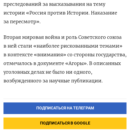
преследований за высказывания на тему
истории «Россия против Истории. Наказание
за пересмотр».
Вторая мировая война и роль Советского союза
в ней стали «наиболее рискованными темами»
в контексте «внимания» со стороны государства,
отмечалось в документе «Агоры». В описанных
уголовных делах не было ни одного,
возбужденного за научные публикации.
ПОДПИСАТЬСЯ НА ТЕЛЕГРАМ
ПОДПИСАТЬСЯ В GOOGLE