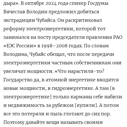
дыра». В октябре 2024 года спикер Госдумы
Вячеслав Володин предложил добиться
экстрадиции Чубайса. Он раскритиковал
реформу электроэнергетики, которой тот
занимался на посту председателя правления РАО
«ЕЭС России» в 1998–2008 годах. По словам
Володина, Чубайс обещал, что после передачи
электроэнергетики частным собственникам они
увеличат мощности. «Что нарастили-то?
Государство да, в атомной энергетике вводятся
новые мощности, в гидроэнергетике. А там [в
электроэнергетике] только карманы себе набили
и недвижимость за рубежом [купили]. А потом
все это потеряли и пыль глотают до сих пор.
Поэтому давайте вещи называть своими