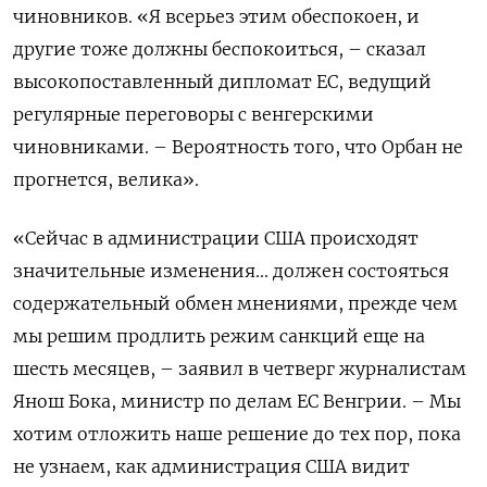
чиновников. «Я всерьез этим обеспокоен, и
другие тоже должны беспокоиться, – сказал
высокопоставленный дипломат ЕС, ведущий
регулярные переговоры с венгерскими
чиновниками. – Вероятность того, что Орбан не
прогнется, велика».
«Сейчас в администрации США происходят
значительные изменения... должен состояться
содержательный обмен мнениями, прежде чем
мы решим продлить режим санкций еще на
шесть месяцев, – заявил в четверг журналистам
Янош Бока, министр по делам ЕС Венгрии. – Мы
хотим отложить наше решение до тех пор, пока
не узнаем, как администрация США видит