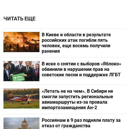
ЧИТАТЬ ЕЩЕ
В Киеве и области в результате
российских атак погибли пять
человек, еще восемь получили
ранения
В иске о снятии с выборов «Яблоко»
обвинили в нарушении прав на
советские песни и поддержке ЛГБТ
«Летать не на чем». В Сибири не
смогли запустить региональные
авиамаршруты из-за провала
импортозамещения Ан-2
Россиянам в 9 раз подняли плату за
отказ от гражданства