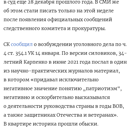
в суд еще 28 декабря прошлого года. В СМИ же
об этом стали писать только на этой неделе
после появления официальных сообщений
следственного комитета и прокуратуры.
СК
сообщил
о возбуждении уголовного дела по ч.
4 ст. 354.1 УК 14 января. По версии силовиков, 34-
летний Карпенко в июне 2021 года послал в один
из научно-практических журналов материал,
в котором «придавал исключительно
негативное значение понятию „патриотизм“,
негативно и оскорбительно высказывался
о деятельности руководства страны в годы ВОВ,
а также защитниках Отечества и ветеранах».
В квартире историка прошли обыски.