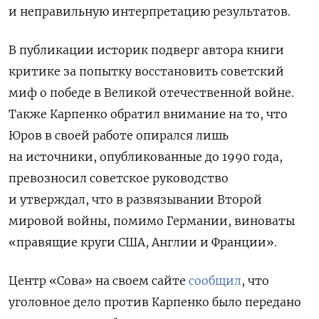
и неправильную интерпретацию результатов.
В публикации историк подверг автора книги
критике за попытку восстановить советский
миф о победе в Великой отечественной войне.
Также Карпенко обратил внимание на то, что
Юров в своей работе опирался лишь
на источники, опубликованные до 1990 года,
превозносил советское руководство
и утверждал, что в развязывании Второй
мировой войны, помимо Германии, виноваты
«правящие круги США, Англии и Франции».
Центр «Сова» на своем сайте
сообщил
, что
уголовное дело против Карпенко было передано