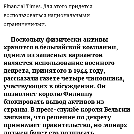
Financial Times. Для этого придется
воспользоваться национальными
ограничениями.
Поскольку физически активы
хранятся в бельгийской компании,
одним из запасных вариантов
является использование военного
декрета, принятого в 1944 году,
рассказали газете четыре чиновника,
участвующих в обсуждении. Он
позволяет королю Филиппу
блокировать вывод активов из
страны. В пресс-службе короля Бельгии
заявили, что решение по декрету
принимает правительство, но монарх
должен будет его подписать.