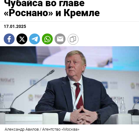
Чубайса во главе
«Роснано» и Кремле
17.01.2025
Александр Авилов / Агентство «Москва»