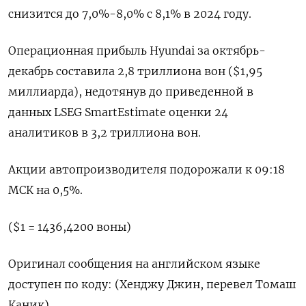
снизится до 7,0%-8,0% с 8,1% в 2024 году.
Операционная прибыль Hyundai за октябрь-
декабрь составила 2,8 триллиона вон ($1,95
миллиарда), недотянув до приведенной в
данных LSEG SmartEstimate оценки 24
аналитиков в 3,2 триллиона вон.
Акции автопроизводителя подорожали к 09:18
МСК на 0,5%.
($1 = 1436,4200 воны)
Оригинал сообщения на английском языке
доступен по коду: (Хенджу Джин, перевел Томаш
Каник)