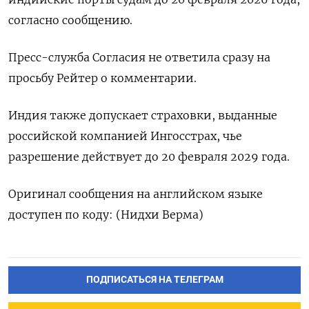
согласно сообщению.
Пресс-служба Согласия не ответила сразу на
просьбу Рейтер о комментарии.
Индия также допускает страховки, выданные
российской компанией Ингосстрах, чье
разрешение действует до 20 февраля 2029 года.
Оригинал сообщения на английском языке
доступен по коду: (Нидхи Верма)
ПОДПИСАТЬСЯ НА ТЕЛЕГРАМ