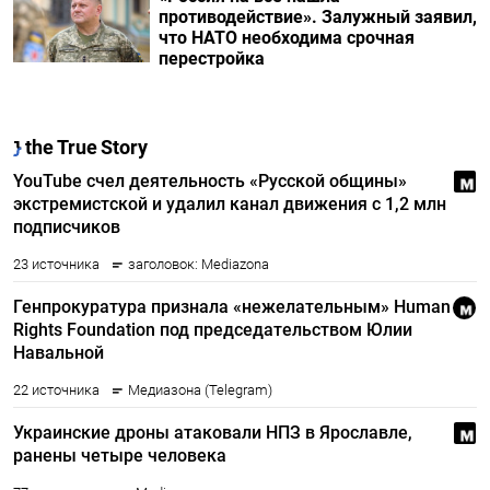
противодействие». Залужный заявил,
что НАТО необходима срочная
перестройка