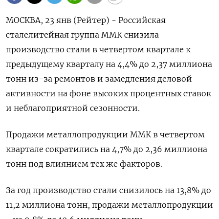
МОСКВА, 23 янв (Рейтер) - Российская
сталелитейная группа ММК снизила
производство стали в четвертом квартале к
предыдущему кварталу на 4,4% до 2,37 миллиона
тонн из-за ремонтов и замедления деловой
активности на фоне высоких процентных ставок
и неблагоприятной сезонности.
Продажи металлопродукции ММК в четвертом
квартале сократились на 4,7% до 2,36 миллиона
тонн под влиянием тех же факторов.
За год производство стали снизилось на 13,8% до
11,2 миллиона тонн, продажи металлопродукции