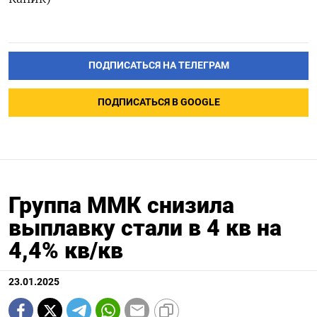
ПОДПИСАТЬСЯ НА ТЕЛЕГРАМ
ПОДПИСАТЬСЯ В GOOGLE
Группа ММК снизила
выплавку стали в 4 кв на
4,4% кв/кв
23.01.2025