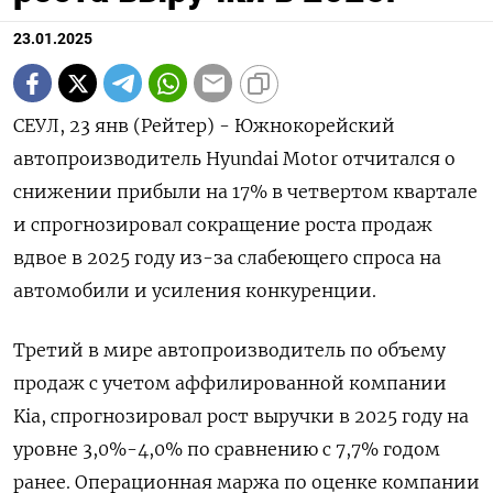
23.01.2025
СЕУЛ, 23 янв (Рейтер) - Южнокорейский
автопроизводитель Hyundai Motor отчитался о
снижении прибыли на 17% в четвертом квартале
и спрогнозировал сокращение роста продаж
вдвое в 2025 году из-за слабеющего спроса на
автомобили и усиления конкуренции.
Третий в мире автопроизводитель по объему
продаж с учетом аффилированной компании
Kia, спрогнозировал рост выручки в 2025 году на
уровне 3,0%-4,0% по сравнению с 7,7% годом
ранее. Операционная маржа по оценке компании