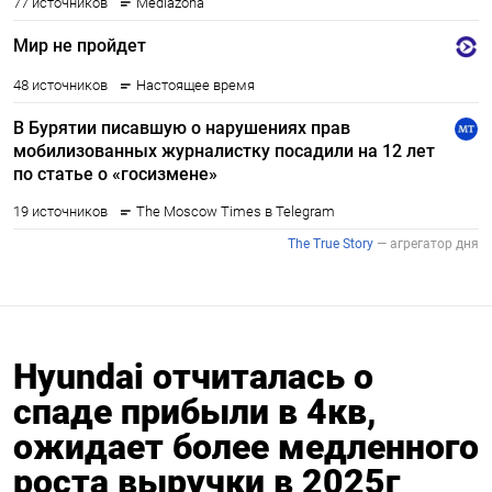
Hyundai отчиталась о
спаде прибыли в 4кв,
ожидает более медленного
роста выручки в 2025г