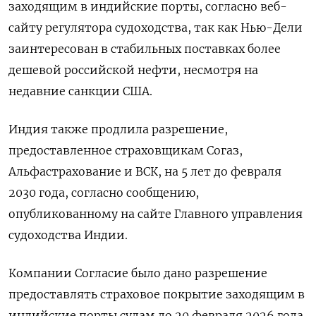
заходящим в индийские порты, согласно веб-
сайту регулятора судоходства, так как Нью-Дели
заинтересован в стабильных поставках более
дешевой российской нефти, несмотря на
недавние санкции США.
Индия также продлила разрешение,
предоставленное страховщикам Согаз,
Альфастрахование и ВСК, на 5 лет до февраля
2030 года, согласно сообщению,
опубликованному на сайте Главного управления
судоходства Индии.
Компании Согласие было дано разрешение
предоставлять страховое покрытие заходящим в
индийские порты судам до 20 февраля 2026 года,