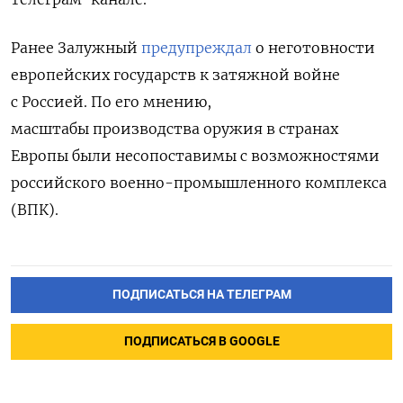
Ранее Залужный
предупреждал
о неготовности
европейских государств к затяжной войне
с Россией. По его мнению,
масштабы
производства оружия в странах
Европы были несопоставимы с возможностями
российского военно-промышленного комплекса
(ВПК).
ПОДПИСАТЬСЯ НА ТЕЛЕГРАМ
ПОДПИСАТЬСЯ В GOOGLE