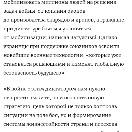
мобилизовать миллионы людей на решения
задач войны, от копания окопов
до производства снарядов и дронов, а граждане
при диктатуре бояться уклоняться
от мобилизации, написал Залужный. Однако
украинцы при поддержке союзников освоили
новейшие военные технологии, «которые уже
становятся решающими и изменят глобальную
безопасность будущего».
«В войне с этим диктатором нам нужно
не просто выжить, но и осознать новую
стратегию, цель которой не только контроль
ситуации на поле боя, но и формирование
системы жизнестойкости страны и перехода