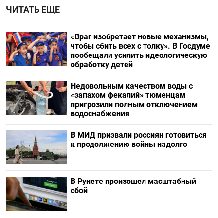
ЧИТАТЬ ЕЩЕ
«Враг изобретает новые механизмы,
чтобы сбить всех с толку». В Госдуме
пообещали усилить идеологическую
обработку детей
Недовольным качеством воды с
«запахом фекалий» тюменцам
пригрозили полным отключением
водоснабжения
В МИД призвали россиян готовиться
к продолжению войны надолго
В Рунете произошел масштабный
сбой