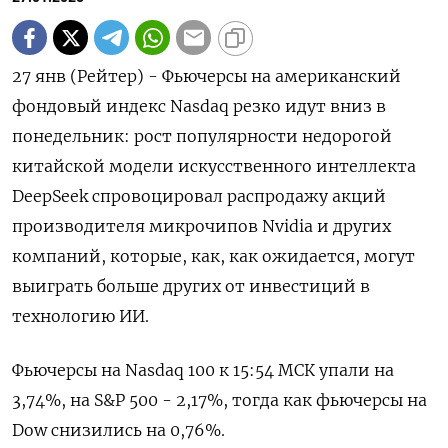
27 янв (Рейтер) - Фьючерсы на американский
фондовый индекс Nasdaq резко идут вниз в
понедельник: рост популярности недорогой
китайской модели искусственного интеллекта
DeepSeek спровоцировал распродажу акций
производителя микрочипов Nvidia и других
компаний, которые, как, как ожидается, могут
выиграть больше других от инвестиций в
технологию ИИ.
Фьючерсы на Nasdaq 100 к 15:54 МСК упали на
3,74%, на S&P 500 - 2,17%, тогда как фьючерсы на
Dow снизились на 0,76%.