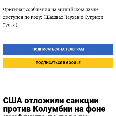
Оригинал сообщения на английском языке
доступен по коду: (Шашват Чаухан и Сукрити
Гупта)
ПОДПИСАТЬСЯ НА ТЕЛЕГРАМ
ПОДПИСАТЬСЯ В GOOGLE
США отложили санкции
против Колумбии на фоне