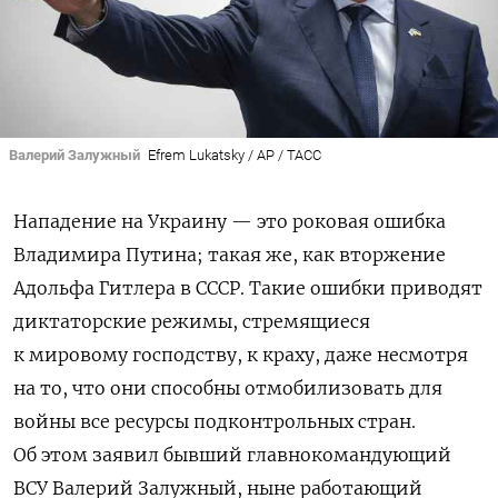
Валерий Залужный
Efrem Lukatsky / AP / ТАСС
Нападение на Украину — это роковая ошибка
Владимира Путина; такая же, как вторжение
Адольфа Гитлера в СССР. Такие ошибки приводят
диктаторские режимы, стремящиеся
к мировому господству, к краху, даже несмотря
на то, что они способны отмобилизовать для
войны все ресурсы подконтрольных стран.
Об этом заявил бывший главнокомандующий
ВСУ Валерий Залужный, ныне работающий