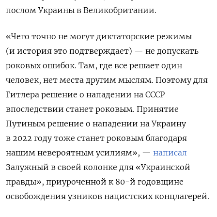
послом Украины в Великобритании.
«Чего точно не могут диктаторские режимы
(и история это подтверждает) — не допускать
роковых ошибок. Там, где все решает один
человек, нет места другим мыслям. Поэтому для
Гитлера решение о нападении на СССР
впоследствии станет роковым. Принятие
Путиным решение о нападении на Украину
в 2022 году тоже станет роковым благодаря
нашим невероятным усилиям», —
написал
Залужный в своей колонке для «Украинской
правды», приуроченной к 80-й годовщине
освобождения узников нацистских концлагерей.