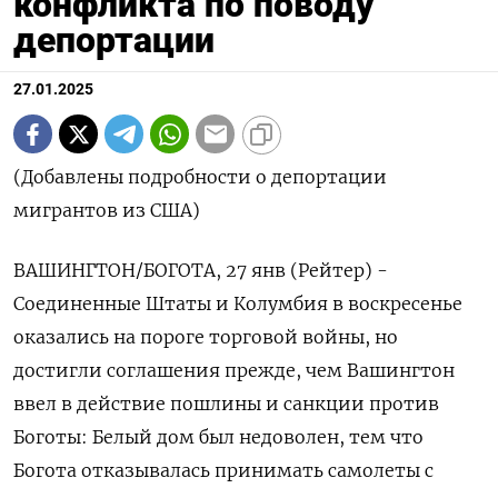
конфликта по поводу
депортации
27.01.2025
(Добавлены подробности о депортации
мигрантов из США)
ВАШИНГТОН/БОГОТА, 27 янв (Рейтер) -
Соединенные Штаты и Колумбия в воскресенье
оказались на пороге торговой войны, но
достигли соглашения прежде, чем Вашингтон
ввел в действие пошлины и санкции против
Боготы: Белый дом был недоволен, тем что
Богота отказывалась принимать самолеты с