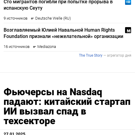
Фьючерсы на Nasdaq
падают: китайский стартап
ИИ вызвал спад в
техсекторе
27.01.2025