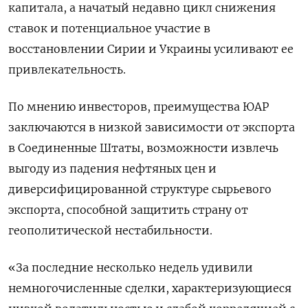
капитала, а начатый недавно цикл снижения
ставок и потенциальное участие в
восстановлении Сирии и Украины усиливают ее
привлекательность.
По мнению инвесторов, преимущества ЮАР
заключаются в низкой зависимости от экспорта
в Соединенные Штаты, возможности извлечь
выгоду из падения нефтяных цен и
диверсифицированной структуре сырьевого
экспорта, способной защитить страну от
геополитической нестабильности.
«За последние несколько недель удивили
немногочисленные сделки, характеризующиеся