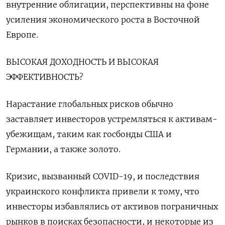
внутренние облигации, перспективны на фоне
усиления экономического роста в Восточной
Европе.
ВЫСОКАЯ ДОХОДНОСТЬ И ВЫСОКАЯ
ЭФФЕКТИВНОСТЬ?
Нарастание глобальных рисков обычно
заставляет инвесторов устремляться к активам-
убежищам, таким как госбонды США и
Германии, а также золото.
Кризис, вызванный COVID-19, и последствия
украинского конфликта привели к тому, что
инвесторы избавлялись от активов пограничных
рынков в поисках безопасности, и некоторые из