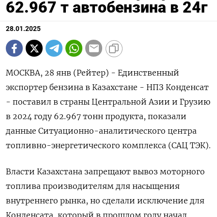
62.967 т автобензина в 24г
28.01.2025
МОСКВА, 28 янв (Рейтер) - Единственный
экспортер бензина в Казахстане - НПЗ Конденсат
- поставил в страны Центральной Азии и Грузию
в 2024 году 62.967 тонн продукта, показали
данные Ситуационно-аналитического центра
топливно-энергетического комплекса (САЦ ТЭК).
Власти Казахстана запрещают вывоз моторного
топлива производителям для насыщения
внутреннего рынка, но сделали исключение для
Конденсата, который в прошлом году начал