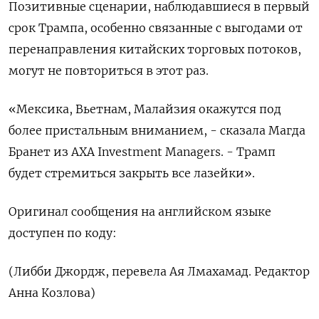
Позитивные сценарии, наблюдавшиеся в первый
срок Трампа, особенно связанные с выгодами от
перенаправления китайских торговых потоков,
могут не повториться в этот раз.
«Мексика, Вьетнам, Малайзия окажутся под
более пристальным вниманием, - сказала Магда
Бранет из AXA Investment Managers. - Трамп
будет стремиться закрыть все лазейки».
Оригинал сообщения на английском языке
доступен по коду:
(Либби Джордж, перевела Ая Лмахамад. Редактор
Анна Козлова)