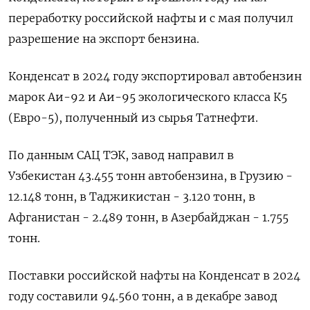
переработку российской нафты и с мая получил
разрешение на экспорт бензина.
Конденсат в 2024 году экспортировал автобензин
марок Аи-92 и Аи-95 экологического класса К5
(Евро-5), полученный из сырья Татнефти.
По данным САЦ ТЭК, завод направил в
Узбекистан 43.455 тонн автобензина, в Грузию -
12.148 тонн, в Таджикистан - 3.120 тонн, в
Афганистан - 2.489 тонн, в Азербайджан - 1.755
тонн.
Поставки российской нафты на Конденсат в 2024
году составили 94.560 тонн, а в декабре завод