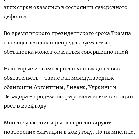
этих стран оказались в состоянии суверенного
дефолта.
Во время второго президентского срока Трампа,
славящегося своей непредсказуемостью,
обстановка может оказаться совершенно иной.
Некоторые из самых рискованных долговых
обязательств - такие как международные
облигации Аргентины, Ливана, Украины и
Эквадора - продемонстрировали впечатляющий
рост в 2024 году.
Многие участники рынка прогнозируют
повторение ситуации в 2025 году. По их мнению,