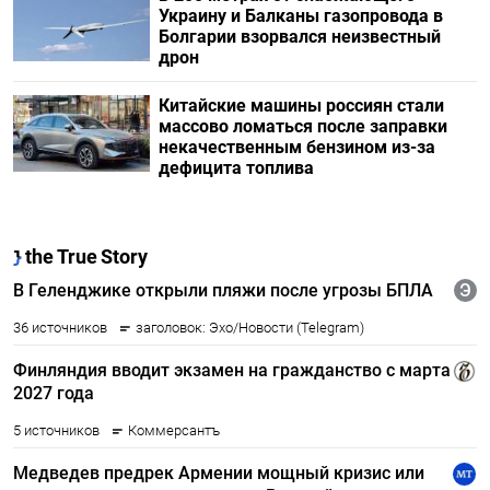
Украину и Балканы газопровода в
Болгарии взорвался неизвестный
дрон
Китайские машины россиян стали
массово ломаться после заправки
некачественным бензином из-за
дефицита топлива