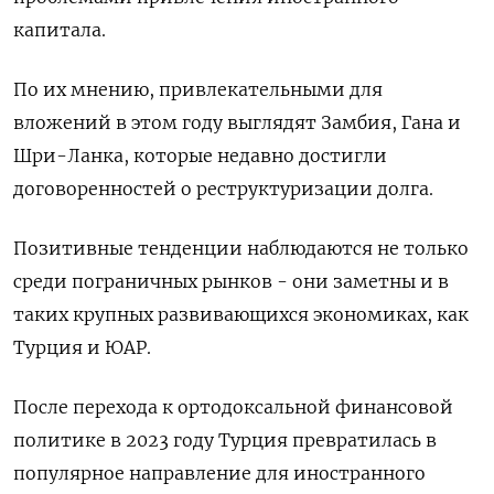
капитала.
По их мнению, привлекательными для
вложений в этом году выглядят Замбия, Гана и
Шри-Ланка, которые недавно достигли
договоренностей о реструктуризации долга.
Позитивные тенденции наблюдаются не только
среди пограничных рынков - они заметны и в
таких крупных развивающихся экономиках, как
Турция и ЮАР.
После перехода к ортодоксальной финансовой
политике в 2023 году Турция превратилась в
популярное направление для иностранного