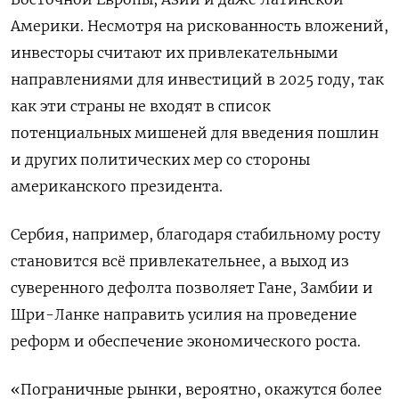
Америки. Несмотря на рискованность вложений,
инвесторы считают их привлекательными
направлениями для инвестиций в 2025 году, так
как эти страны не входят в список
потенциальных мишеней для введения пошлин
и других политических мер со стороны
американского президента.
Сербия, например, благодаря стабильному росту
становится всё привлекательнее, а выход из
суверенного дефолта позволяет Гане, Замбии и
Шри-Ланке направить усилия на проведение
реформ и обеспечение экономического роста.
«Пограничные рынки, вероятно, окажутся более