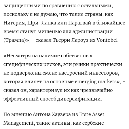
защищенными по сравнению с остальными,
поскольку я не думаю, что такие страны, как
Нигерия, Шри-Ланка или Парагвай в ближайшее
время станут мишенью для администрации
(Трампа)», - сказал Тьерри Лароуз из Vontobel.
«Несмотря на наличие собственных
специфических рисков, эти рынки практически
не подвержены смене настроений инвесторов,
которая влияет на основные emerging markets», -
сказал он, характеризуя их как чрезвычайно
эффективный способ диверсификации.
По мнению Антона Хаузера из Erste Asset
Management, такие активы, как сербские