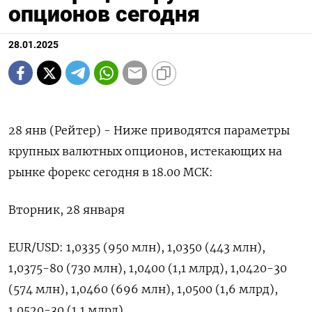
опционов сегодня
28.01.2025
28 янв (Рейтер) - Ниже приводятся параметры
крупных валютных опционов, истекающих на
рынке форекс сегодня в 18.00 МСК:
Вторник, 28 января
EUR/USD: 1,0335 (950 млн), 1,0350 (443 млн),
1,0375-80 (730 млн), 1,0400 (1,1 млрд), 1,0420-30
(574 млн), 1,0460 (696 млн), 1,0500 (1,6 млрд),
1,0520-30 (1,1 млрд)