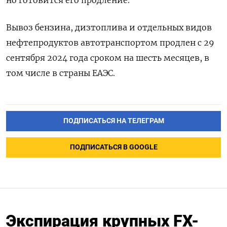
но готовится его продление.
Вывоз бензина, дизтоплива и отдельных видов
нефтепродуктов автотранспортом продлен с 29
сентября 2024 года сроком на шесть месяцев, в
том числе в страны ЕАЭС.
ПОДПИСАТЬСЯ НА ТЕЛЕГРАМ
ПОДПИСАТЬСЯ В GOOGLE
Экспирация крупных FX-