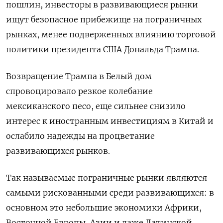
пошлин, инвесторы в развивающиеся рынки
ищут безопасное прибежище на пограничных
рынках, менее подверженных влиянию торговой
политики президента США Дональда Трампа.
Возвращение Трампа в Белый дом
спровоцировало резкое колебание
мексиканского песо, еще сильнее снизило
интерес к иностранным инвестициям в Китай и
ослабило надежды на процветание
развивающихся рынков.
Так называемые пограничные рынки являются
самыми рискованными среди развивающихся: в
основном это небольшие экономики Африки,
Восточной Европы, Азии и даже Латинской