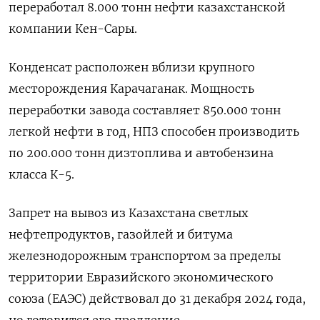
переработал 8.000 тонн нефти казахстанской
компании Кен-Сары.
Конденсат расположен вблизи крупного
месторождения Карачаганак. Мощность
переработки завода составляет 850.000 тонн
легкой нефти в год, НПЗ способен производить
по 200.000 тонн дизтоплива и автобензина
класса К-5.
Запрет на вывоз из Казахстана светлых
нефтепродуктов, газойлей и битума
железнодорожным транспортом за пределы
территории Евразийского экономического
союза (ЕАЭС) действовал до 31 декабря 2024 года,