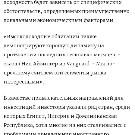
доходность будет зависеть от специфических
обстоятельств, определяемых преимущественно
локальными экономическими факторами.
«Высокодоходные облигации также
демонстрируют хорошую динамику на
протяжении последних несколько месяцев, -
сказал Ник Айзингер из Vanguard. - Мы по-
прежнему считаем эти сегменты рынка
интересными».
В качестве привлекательных направлений для
инвестиций инвесторы указали ряд стран, среди
которых Египет, Нигерия и Доминиканская
Республика, хотя многие из них сталкивались с
проблемами привлечения иностранного