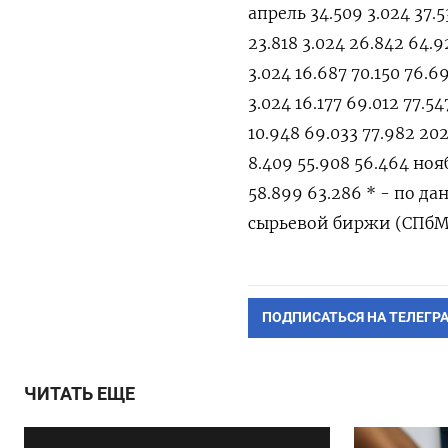
апрель 34.509 3.024 37.5
23.818 3.024 26.842 64.9
3.024 16.687 70.150 76.6
3.024 16.177 69.012 77.54
10.948 69.033 77.982 202
8.409 55.908 56.464 нояб
58.899 63.286 * - по 
сырьевой биржи (СПбМ
ПОДПИСАТЬСЯ НА ТЕЛЕГР
ЧИТАТЬ ЕЩЕ