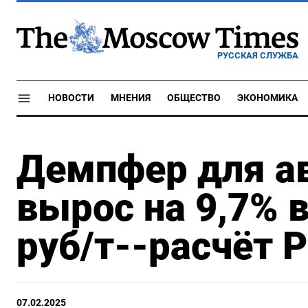
РУССКАЯ СЛУЖБА
НОВОСТИ
МНЕНИЯ
ОБЩЕСТВО
ЭКОНОМИКА
Демпфер для а
вырос на 9,7% в
руб/т--расчёт 
07.02.2025