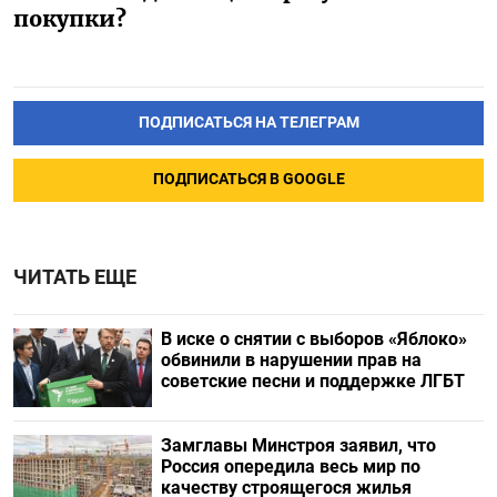
покупки?
ПОДПИСАТЬСЯ НА ТЕЛЕГРАМ
ПОДПИСАТЬСЯ В GOOGLE
ЧИТАТЬ ЕЩЕ
В иске о снятии с выборов «Яблоко»
обвинили в нарушении прав на
советские песни и поддержке ЛГБТ
Замглавы Минстроя заявил, что
Россия опередила весь мир по
качеству строящегося жилья