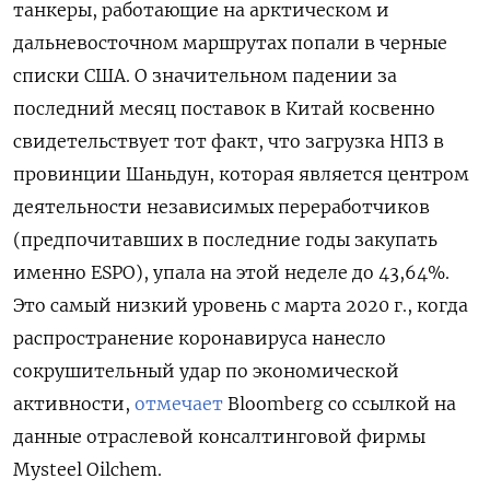
танкеры, работающие на арктическом и
дальневосточном маршрутах попали в черные
списки США. О значительном падении за
последний месяц поставок в Китай косвенно
свидетельствует тот факт, что загрузка НПЗ в
провинции Шаньдун, которая является центром
деятельности независимых переработчиков
(предпочитавших в последние годы закупать
именно ESPO), упала на этой неделе до 43,64%.
Это самый низкий уровень с марта 2020 г., когда
распространение коронавируса нанесло
сокрушительный удар по экономической
активности,
отмечает
Bloomberg со ссылкой на
данные отраслевой консалтинговой фирмы
Mysteel Oilchem.