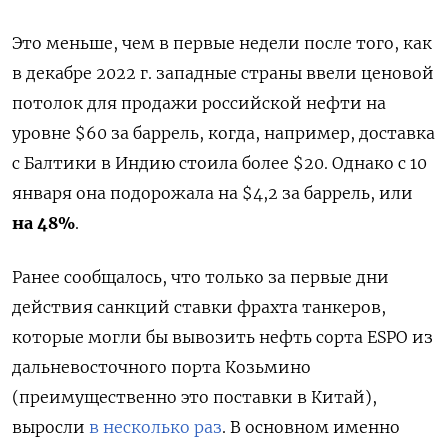
Это меньше, чем в первые недели после того, как
в декабре 2022 г. западные страны ввели ценовой
потолок для продажи российской нефти на
уровне $60 за баррель, когда, например, доставка
с Балтики в Индию стоила более $20. Однако с 10
января она подорожала на $4,2 за баррель, или
на 48%
.
Ранее сообщалось, что только за первые дни
действия санкций ставки фрахта танкеров,
которые могли бы вывозить нефть сорта ESPO из
дальневосточного порта Козьмино
(преимущественно это поставки в Китай),
выросли
в несколько раз
. В основном именно