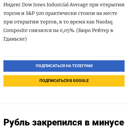
Индекс Dow Jones Industrial Average при открытии
торгов и S&P 500 практически стояли на месте
при открытии торгов, в то время как Nasdaq
Composite снизился на 0,05%. (Бюро Рейтер в
Гданьске)
ПОДПИСАТЬСЯ НА ТЕЛЕГРАМ
ПОДПИСАТЬСЯ В GOOGLE
Рубль закрепился в минусе