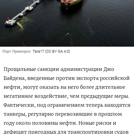
Порт Приморск
Tara17 (CC BY-SA 4.0)
Прощальные санкции администрации Джо
Байдена, введенные против экспорта российской
нефти, могут оказать на него более длительное
негативное воздействие, чем предыдущие меры.
Фактически, под ограничением теперь находятся
танкеры, регулярно перевозившие в прошлом
году около половины нефти. Новые риски и
дефицит пригодных для транспортировки судов