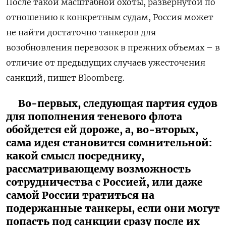
После такой масштабной охоты, развернутой по
отношению к конкретным судам, Россия может
не найти достаточно танкеров для
возобновления перевозок в прежних объемах – в
отличие от предыдущих случаев ужесточения
санкций, пишет Bloomberg.
Во-первых, следующая партия судов
для пополнения теневого флота
обойдется ей дороже, а, во-вторых,
сама идея становится сомнительной:
какой смысл посреднику,
рассматривающему возможность
сотрудничества с Россией, или даже
самой России тратиться на
подержанные танкеры, если они могут
попасть под санкции сразу после их