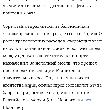
увеличили стоимость доставки нефти Urals
почти в 1,5 раза.
Сорт Urals отправляется из балтийских и
черноморских портов прежде всего в Индию. О
росте транспортных расходов, съедающих часть
выручки поставщиков, свидетельствует спред
между ценами в порте отгрузки и порте
назначения. За неполный месяц, что прошел
после введения санкций 10 января, он
значительно вырос. По данным ценового
агентства Argus, сейчас спред составляет $13 за
баррель при доставке в Индию из портов
Балтийского моря и $10 – Черного,
пишет
Bloomberg.