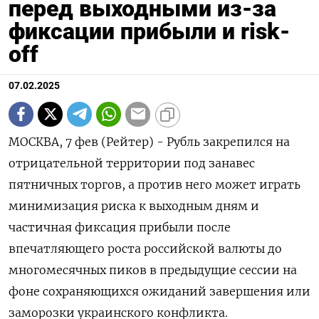
перед выходными из-за
фиксации прибыли и risk-
off
07.02.2025
МОСКВА, 7 фев (Рейтер) - Рубль закрепился на
отрицательной территории под занавес
пятничных торгов, а против него может играть
минимизация риска к выходным дням и
частичная фиксация прибыли после
впечатляющего роста российской валюты до
многомесячных пиков в предыдущие сессии на
фоне сохраняющихся ожиданий завершения или
заморозки украинского конфликта.