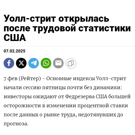
Уолл-стрит открылась
после трудовой статистики
США
07.02.2025
7 фев (Рейтер) - Основные индексы Уолл-стрит
начали сессию пятницы почти без динамики:
инвесторы ожидают от Федрезерва США большей
осторожности в изменении процентной ставки
после данных о рынке труда, недотянувших до
прогноза.