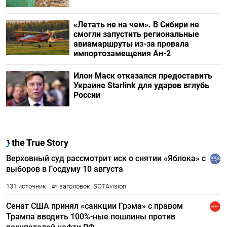
«Летать не на чем». В Сибири не
смогли запустить региональные
авиамаршруты из-за провала
импортозамещения Ан-2
Илон Маск отказался предоставить
Украине Starlink для ударов вглубь
России