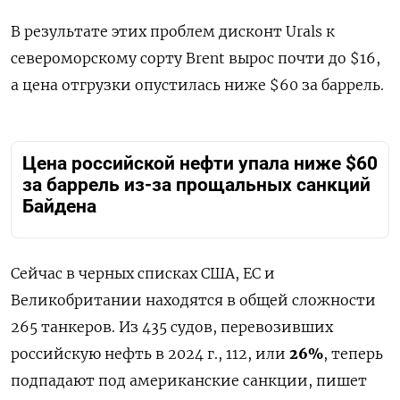
В результате этих проблем дисконт Urals к
североморскому сорту Brent вырос почти до $16,
а цена отгрузки опустилась ниже $60 за баррель.
Цена российской нефти упала ниже $60
за баррель из-за прощальных санкций
Байдена
Сейчас в черных списках США, ЕС и
Великобритании находятся в общей сложности
265 танкеров. Из 435 судов, перевозивших
российскую нефть в 2024 г., 112, или
26%
, теперь
подпадают под американские санкции, пишет