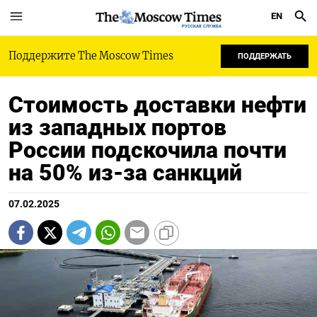
EN
РУССКАЯ СЛУЖБА
Поддержите The Moscow Times
ПОДДЕРЖАТЬ
Стоимость доставки нефти
из западных портов
России подскочила почти
на 50% из-за санкций
07.02.2025