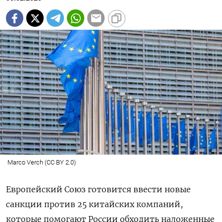
Marco Verch (CC BY 2.0)
Европейский Союз готовится ввести новые
санкции против 25 китайских компаний,
которые помогают России обходить наложенные