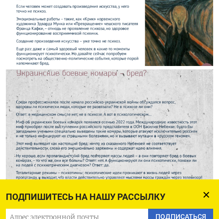
ПОДПИШИТЕСЬ НА НАШУ РАССЫЛКУ
ПОДПИСАТЬСЯ