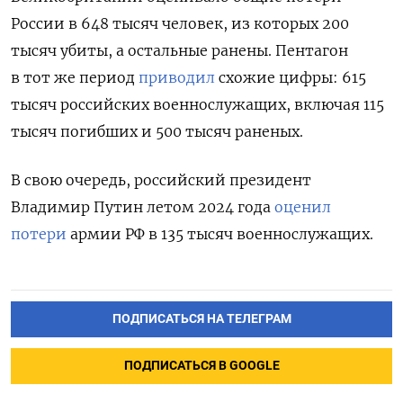
России в 648 тысяч человек, из которых 200
тысяч убиты, а остальные ранены. Пентагон
в тот же период
приводил
схожие цифры: 615
тысяч российских военнослужащих, включая 115
тысяч погибших и 500 тысяч раненых.
В свою очередь, российский президент
Владимир Путин летом 2024 года
оценил
потери
армии РФ в 135 тысяч военнослужащих.
ПОДПИСАТЬСЯ НА ТЕЛЕГРАМ
ПОДПИСАТЬСЯ В GOOGLE