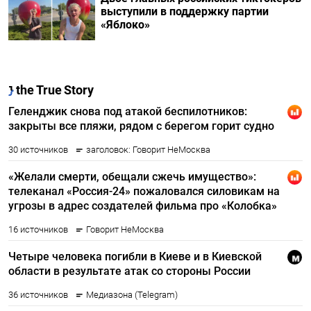
выступили в поддержку партии
«Яблоко»