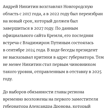
Андрей Никитин возглавлял Новгородскую
область с 2017 года, а в 2022 году был переизбран
на новый срок, который должен был
завершиться в 2027 году. По данным
официального сайта Кремля, его последняя
встреча с Владимиром Путиным состоялась
в сентябре 2024 года. В ходе беседы президент
не высказывал критики в адрес губернатора. Тем
не менее Никитин стал первым чиновником
такого уровня, отправленным в отставку в 2025
году.
До выборов обязанности главы региона
временно возложены на первого заместителя
губернатора Александра Дронова, который