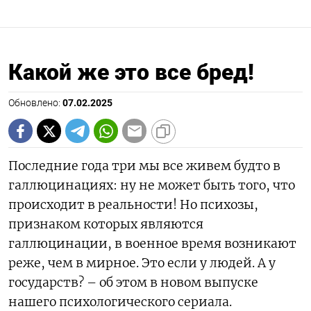
Какой же это все бред!
Обновлено:
07.02.2025
Последние года три мы все живем будто в
галлюцинациях: ну не может быть того, что
происходит в реальности! Но психозы,
признаком которых являются
галлюцинации, в военное время возникают
реже, чем в мирное. Это если у людей. А у
государств? – об этом в новом выпуске
нашего психологического сериала.