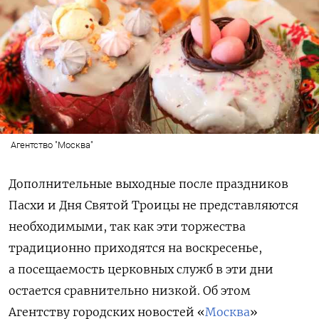
Агентство "Москва"
Дополнительные выходные после праздников
Пасхи и Дня Святой Троицы не представляются
необходимыми, так как эти торжества
традиционно приходятся на воскресенье,
а посещаемость церковных служб в эти дни
остается сравнительно низкой. Об этом
Агентству городских новостей «
Москва
»