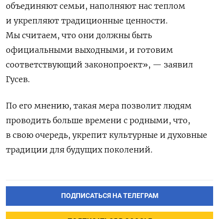
объединяют семьи, наполняют нас теплом
и укрепляют традиционные ценности.
Мы считаем, что они должны быть
официальными выходными, и готовим
соответствующий законопроект», — заявил
Гусев.
По его мнению, такая мера позволит людям
проводить больше времени с родными, что,
в свою очередь, укрепит культурные и духовные
традиции для будущих поколений.
ПОДПИСАТЬСЯ НА ТЕЛЕГРАМ