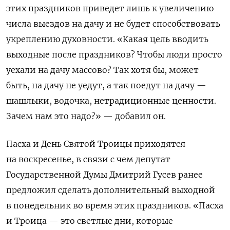
этих праздников приведет лишь к увеличению
числа выездов на дачу и не будет способствовать
укреплению духовности. «Какая цель вводить
выходные после праздников? Чтобы люди просто
уехали на дачу массово? Так хотя бы, может
быть, на дачу не уедут, а так поедут на дачу —
шашлыки, водочка, нетрадиционные ценности.
Зачем нам это надо?» — добавил он.
Пасха и День Святой Троицы приходятся
на воскресенье, в связи с чем депутат
Государственной Думы Дмитрий Гусев ранее
предложил сделать дополнительный выходной
в понедельник во время этих праздников.
«Пасха
и Троица — это светлые дни, которые