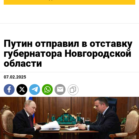
Путин отправил в отставку
губернатора Новгородской
области
07.02.2025