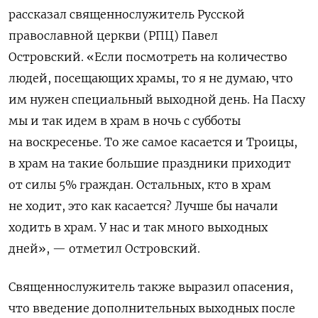
рассказал священнослужитель Русской
православной церкви (РПЦ) Павел
Островский.
«Если посмотреть на количество
людей, посещающих храмы, то я не думаю, что
им нужен специальный выходной день. На Пасху
мы и так идем в храм в ночь с субботы
на воскресенье. То же самое касается и Троицы,
в храм на такие большие праздники приходит
от силы 5% граждан. Остальных, кто в храм
не ходит, это как касается? Лучше бы начали
ходить в храм. У нас и так много выходных
дней», — отметил Островский.
Священнослужитель также выразил опасения,
что введение дополнительных выходных после