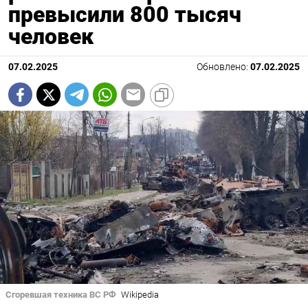
превысили 800 тысяч
человек
07.02.2025
Обновлено:
07.02.2025
Сгоревшая техника ВС РФ
Wikipedia