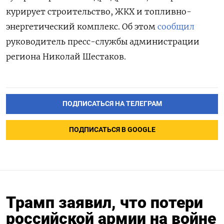
курирует строительство, ЖКХ и топливно-
энергетический комплекс. Об этом
сообщил
руководитель пресс-службы администрации
региона Николай Шестаков.
ПОДПИСАТЬСЯ НА ТЕЛЕГРАМ
ПОДПИСАТЬСЯ В GOOGLE
Трамп заявил, что потери
российской армии на войне