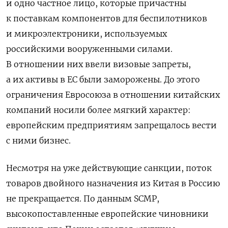
и одно частное лицо, которые причастны
к поставкам компонентов для беспилотников
и микроэлектроники, используемых
российскими вооруженными силами.
В отношении них ввели визовые запреты,
а их активы в ЕС были заморожены. До этого
ограничения Евросоюза в отношении китайских
компаний носили более мягкий характер:
европейским предприятиям запрещалось вести
с ними бизнес.
Несмотря на уже действующие санкции, поток
товаров двойного назначения из Китая в Россию
не прекращается. По данным SCMP,
высокопоставленные европейские чиновники