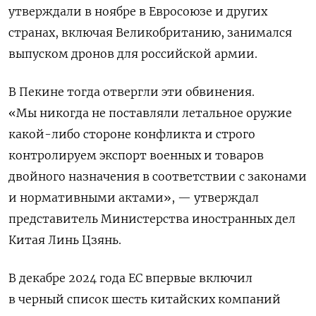
утверждали в ноябре в Евросоюзе и других
странах, включая Великобританию, занимался
выпуском дронов для российской армии.
В Пекине тогда отвергли эти обвинения.
«Мы никогда не поставляли летальное оружие
какой-либо стороне конфликта и строго
контролируем экспорт военных и товаров
двойного назначения в соответствии с законами
и нормативными актами», — утверждал
представитель Министерства иностранных дел
Китая Линь Цзянь.
В декабре 2024 года ЕС впервые включил
в черный список шесть китайских компаний