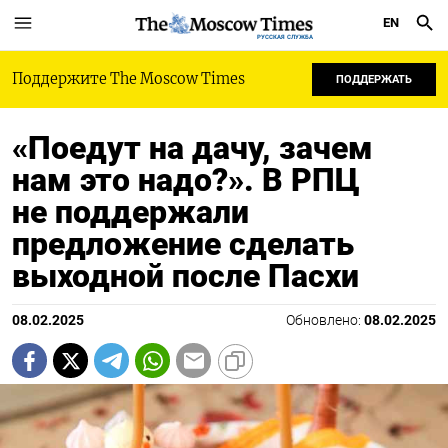
EN
РУССКАЯ СЛУЖБА
Поддержите The Moscow Times
ПОДДЕРЖАТЬ
«Поедут на дачу, зачем
нам это надо?». В РПЦ
не поддержали
предложение сделать
выходной после Пасхи
08.02.2025
Обновлено:
08.02.2025