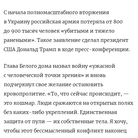
С начала полномасштабного вторжения
в Украину российская армия потеряла от 800
до 900 тысяч человек «убитыми и тяжело
ранеными». Такое заявление сделал президент
США Дональд Трамп в ходе пресс-конференции.
Глава Белого дома назвал войну «ужасной
с человеческой точки зрения» и вновь
подчеркнул свое желание остановить
кровопролитие. «То, что сейчас происходит, —
это кошмар. Люди сражаются на открытых полях
без каких-либо укреплений. Единственная
защита от пули — их собственные тела. Я хочу,
чтобы этот бессмысленный конфликт наконец