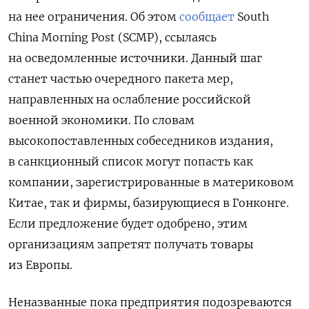
на нее ограничения. Об этом
сообщает
South
China Morning Post (
SCMP), ссылаясь
на осведомленные источники. Данный
шаг
станет частью очередного пакета мер,
направленных на ослабление российской
военной экономики. По словам
высокопоставленных собеседников издания,
в санкционный список могут попасть как
компании, зарегистрированные в материковом
Китае, так и фирмы, базирующиеся в Гонконге.
Если предложение будет одобрено, этим
организациям запретят получать товары
из Европы.
Неназванные пока предприятия подозреваются