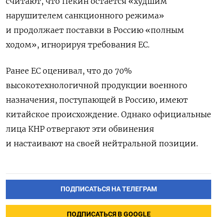
считают, что Пекин остается «худшим
нарушителем санкционного режима»
и продолжает поставки в Россию «полным
ходом», игнорируя требования ЕС.
Ранее ЕС оценивал, что до 70%
высокотехнологичной продукции военного
назначения, поступающей в Россию, имеют
китайское происхождение. Однако официальные
лица КНР отвергают эти обвинения
и настаивают на своей нейтральной позиции.
ПОДПИСАТЬСЯ НА ТЕЛЕГРАМ
ПОДПИСАТЬСЯ В GOOGLE