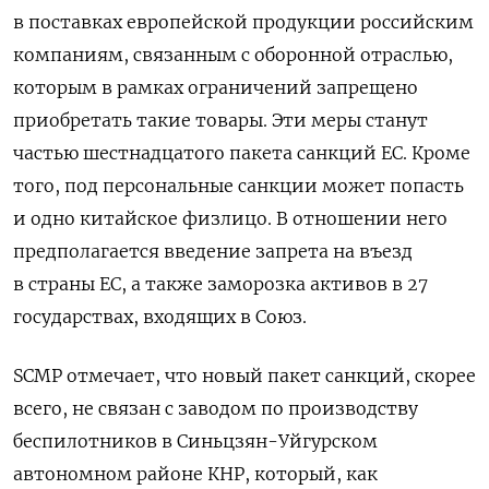
в поставках европейской продукции российским
компаниям, связанным с оборонной отраслью,
которым в рамках ограничений запрещено
приобретать такие товары. Эти меры станут
частью шестнадцатого пакета санкций ЕС. Кроме
того, под персональные санкции может попасть
и одно китайское физлицо. В отношении него
предполагается введение запрета на въезд
в страны ЕС, а также заморозка активов в 27
государствах, входящих в Союз.
SCMP отмечает
, что новый пакет санкций, скорее
всего, не связан с заводом по производству
беспилотников в Синьцзян-Уйгурском
автономном районе КНР, который, как