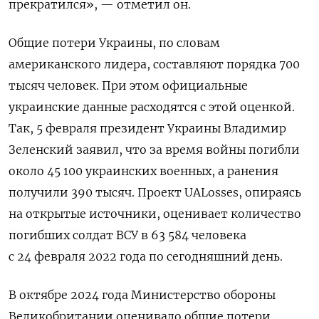
прекратился», — отметил он.
Общие потери Украины, по словам
американского лидера, составляют порядка 700
тысяч человек. При этом официальные
украинские данные расходятся с этой оценкой.
Так, 5 февраля президент Украины Владимир
Зеленский заявил, что за время войны погибли
около 45 100 украинских военных, а ранения
получили 390 тысяч. Проект UALosses, опираясь
на открытые источники, оценивает количество
погибших солдат ВСУ в 63 584 человека
с 24 февраля 2022 года по сегодняшний день.
В октябре 2024 года Министерство обороны
Великобритании оценивало общие потери