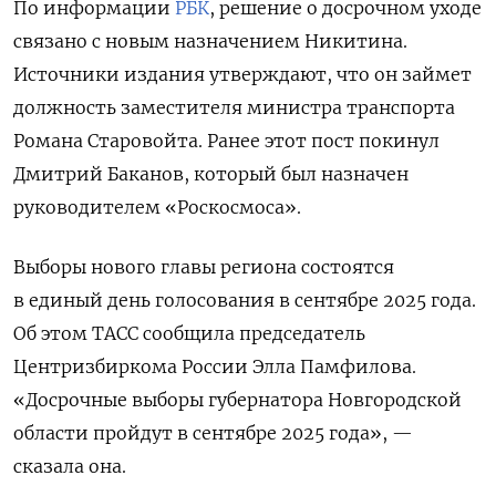
По информации
РБК
, решение о досрочном уходе
связано с новым назначением Никитина.
Источники издания утверждают, что он займет
должность заместителя министра транспорта
Романа Старовойта. Ранее этот пост
покинул
Дмитрий Баканов, который был назначен
руководителем
«Роскосмоса».
Выборы нового главы региона состоятся
в единый день голосования в сентябре 2025 года.
Об этом ТАСС сообщила председатель
Центризбиркома России Элла Памфилова.
«Досрочные выборы губернатора Новгородской
области пройдут в сентябре 2025 года», —
сказала она.