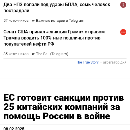
ЕС готовит санкции против
25 китайских компаний за
помощь России в войне
08.02.2025