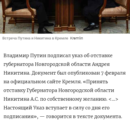
Встреча Путина и Никитина в Кремле
Kremlin
Владимир Путин подписал указ об отставке
губернатора Новгородской области Андрея
Никитина. Документ был опубликован 7 февраля
на официальном сайте Кремля. «Принять
отставку Губернатора Новгородской области
Никитина А.С. по собственному желанию. <…>
Настоящий Указ вступает в силу со дня его
подписания», — говорится в тексте документа.