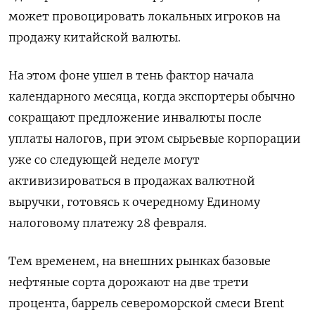
может провоцировать локальных игроков на
продажу китайской валюты.
На этом фоне ушел в тень фактор начала
календарного месяца, когда экспортеры обычно
сокращают предложение инвалюты после
уплаты налогов, при этом сырьевые корпорации
уже со следующей неделе могут
активизироваться в продажах валютной
выручки, готовясь к очередному Единому
налоговому платежу 28 февраля.
Тем временем, на внешних рынках базовые
нефтяные сорта дорожают на две трети
процента, баррель североморской смеси Brent