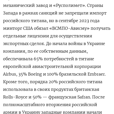
механический завод и «Русполимет». Страны
Запада в рамках санкций не запрещали импорт
российского титана, но в сентябре 2023 года
минторг США обязал «ВСМПО-Ависму» получать
отдельные лицензии для осуществления
экспортных сделок. До начала войны в Украине
компания, по ее собственным данным,
обеспечивала 65% потребностей в титане
европейской авиастроительной корпорации
Airbus, 35% Boeing и 100% бразильской Embraer.
Кроме того, порядка 20% российского титана
использовала в своих продуктах британская
Rolls-Royce
и 50% — французская Safran. После
полномасштабного вторжения российской
армии в Украину западные компании начали