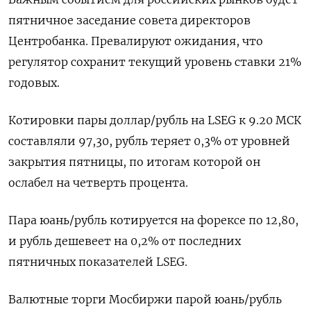
пятничное заседание совета директоров
Центробанка. Превалируют ожидания, что
регулятор сохранит текущий уровень ставки 21%
годовых.
Котировки пары доллар/рубль на LSEG к 9.20 МСК
составляли 97,30, рубль теряет 0,3% от уровней
закрытия пятницы, по итогам которой он
ослабел на четверть процента.
Пара юань/рубль котируется на форексе по 12,80,
и рубль дешевеет на 0,2% от последних
пятничных показателей LSEG.
Валютные торги Мосбиржи парой юань/рубль