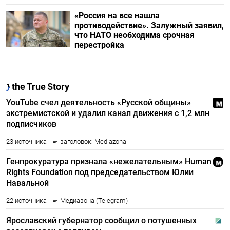
«Россия на все нашла
противодействие». Залужный заявил,
что НАТО необходима срочная
перестройка