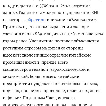
к году и достигли 3700 тонн. Это следует из
данных Главного таможенного управления КНР,
на которые
обратили
внимание «Ведомости».
При этом в денежном выражении экспорт
составил около $89 млн, что на 1,4% меньше, чем
годом ранее. Увеличение поставок объясняется
растущим спросом на титан со стороны
высокотехнологичных отраслей китайской
промышленности, прежде всего
машиностроительной, аэрокосмической и
химической. Больше всего китайские
предприятия нуждаются в титановых полосах,
прутках, профилях, проволоке, пластиках, ленте
и фольге. По данным Чжэцзянского
университета торговли и промышленности