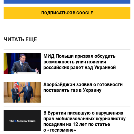
ПОДПИСАТЬСЯ В GOOGLE
ЧИТАТЬ ЕЩЕ
МИД Польши призвал обсудить
возможность уничтожения
российских ракет над Украиной
Азербайджан заявил о готовности
поставлять газ в Украину
В Бурятии писавшую о нарушениях
прав мобилизованных журналистку
посадили на 12 лет по статье
о «госизмене»