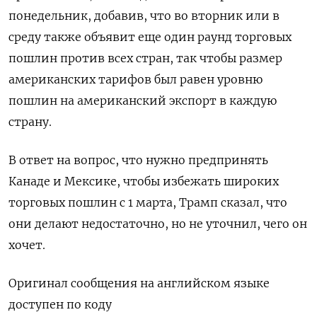
понедельник, добавив, что во вторник или в
среду также объявит еще один раунд торговых
пошлин против всех стран, так чтобы размер
американских тарифов был равен уровню
пошлин на американский экспорт в каждую
страну.
В ответ на вопрос, что нужно предпринять
Канаде и Мексике, чтобы избежать широких
торговых пошлин с 1 марта, Трамп сказал, что
они делают недостаточно, но не уточнил, чего он
хочет.
Оригинал сообщения на английском языке
доступен по коду