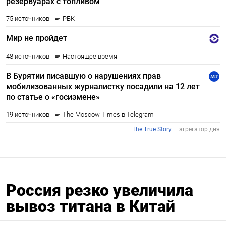
Россия резко увеличила
вывоз титана в Китай