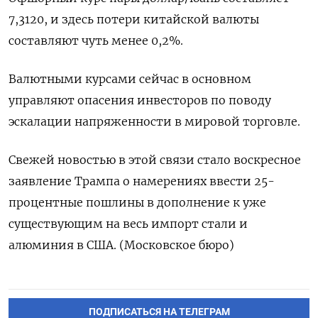
7,3120, и здесь потери китайской валюты
составляют чуть менее 0,2%.
Валютными курсами сейчас в основном
управляют опасения инвесторов по поводу
эскалации напряженности в мировой торговле.
Свежей новостью в этой связи стало воскресное
заявление Трампа о намерениях ввести 25-
процентные пошлины в дополнение к уже
существующим на весь импорт стали и
алюминия в США. (Московское бюро)
ПОДПИСАТЬСЯ НА ТЕЛЕГРАМ