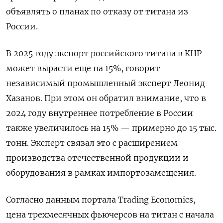
объявлять о планах по отказу от титана из
России.
В 2025 году экспорт российского титана в КНР
может вырасти еще на 15%, говорит
независимый промышленный эксперт Леонид
Хазанов. При этом он обратил внимание, что в
2024 году внутреннее потребление в России
также увеличилось на 15% — примерно до 15 тыс.
тонн. Эксперт связал это с расширением
производства отечественной продукции и
оборудования в рамках импортозамещения.
Согласно данным портала Trading
Economics,
цена трехмесячных фьючерсов на титан с начала