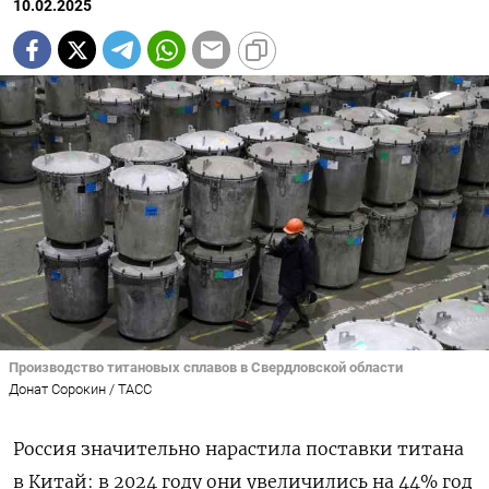
10.02.2025
Производство титановых сплавов в Свердловской области
Донат Сорокин / ТАСС
Россия значительно нарастила поставки титана
в Китай: в 2024 году они увеличились на 44% год