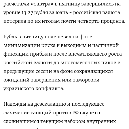
расчетами «завтра» в пятницу завершились на
уровне 13,27 рубля за юань - российская валюта
потеряла по их итогам почти четверть процента.
Рубль в пятницу подешевел на фоне
минимизации риска к выходным и частичной
фиксации прибыли после впечатляющего роста
российской валюты до многомесячных пиков в
предыдущие сессии на фоне сохраняющихся
ожиданий завершения или заморозки
украинского конфликта.
Надежды на деэскалацию и последующее
смягчение санкций против РФ вкупе со
сложившимся текущим набором внутренних