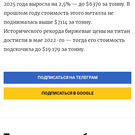
2025 года выросла на 2,5% — до $6370 за тонну. В
прошлом году стоимость этого металла не
поднималась выше $7114 за тонну.
Исторического рекорда биржевые цены на титан
достигли в мае 2022-го — тогда его стоимость
подскочила до $19 179 за тонну.
ПОДПИСАТЬСЯ НА ТЕЛЕГРАМ
ПОДПИСАТЬСЯ В GOOGLE