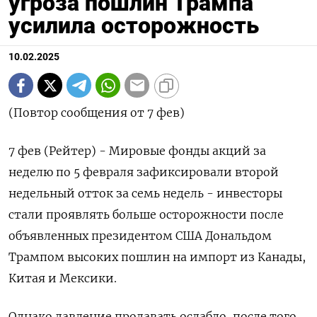
угроза пошлин Трампа
усилила осторожность
10.02.2025
(Повтор сообщения от 7 фев)
7 фев (Рейтер) - Мировые фонды акций за
неделю по 5 февраля зафиксировали второй
недельный отток за семь недель - инвесторы
стали проявлять больше осторожности после
объявленных президентом США Дональдом
Трампом высоких пошлин на импорт из Канады,
Китая и Мексики.
Однако давление продавать ослабло, после того