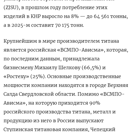
(ZJSU), в прошлом году потребление этих
изделий в КНР выросло на 8% — до 64 561 тонны,
а в 2025-м составит 70 175 тонн.
Крупнейшим в мире производителем титана
является российская «ВСМПО-Ависма», которая,
по последним данным, принадлежала
бизнесмену Михаилу Шелкову (66,5%) и
«Ростеху» (25%). Основные производственные
мощности компании находятся в городе Верхняя
Салда Свердловской области. Помимо «ВСМПО-
Ависма», на которую приходится 90%
российского производства титана, металл и
продукцию из него в России выпускают
Ступинская титановая компания, Чепецкий