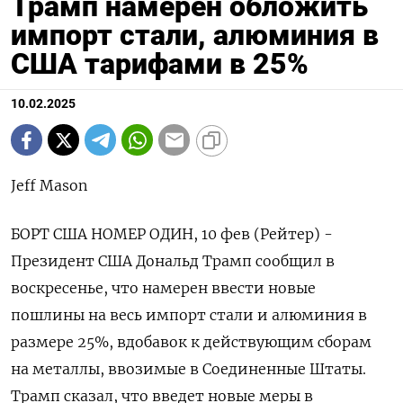
Трамп намерен обложить
импорт стали, алюминия в
США тарифами в 25%
10.02.2025
Jeff Mason
БОРТ США НОМЕР ОДИН, 10 фев (Рейтер) -
Президент США Дональд Трамп сообщил в
воскресенье, что намерен ввести новые
пошлины на весь импорт стали и алюминия в
размере 25%, вдобавок к действующим сборам
на металлы, ввозимые в Соединенные Штаты.
Трамп сказал, что введет новые меры в