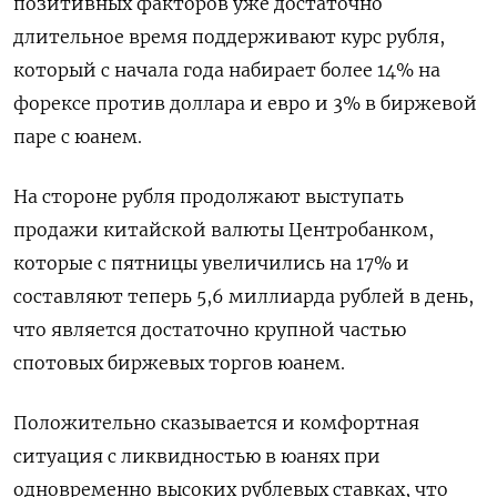
позитивных факторов уже достаточно
длительное время поддерживают курс рубля,
который с начала года набирает более 14% на
форексе против доллара и евро и 3% в биржевой
паре с юанем.
На стороне рубля продолжают выступать
продажи китайской валюты Центробанком,
которые с пятницы увеличились на 17% и
составляют теперь 5,6 миллиарда рублей в день,
что является достаточно крупной частью
спотовых биржевых торгов юанем.
Положительно сказывается и комфортная
ситуация с ликвидностью в юанях при
одновременно высоких рублевых ставках, что