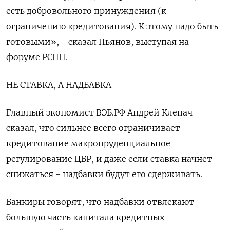
есть добровольного принуждения (к
ограничению кредитования). К этому надо быть
готовыми», - сказал Пьянов, выступая на
форуме РСПП.
НЕ СТАВКА, А НАДБАВКА
Главный экономист ВЭБ.РФ Андрей Клепач
сказал, что сильнее всего ограничивает
кредитование макропруденциальное
регулирование ЦБР, и даже если ставка начнет
снижаться - надбавки будут его сдерживать.
Банкиры говорят, что надбавки отвлекают
большую часть капитала кредитных