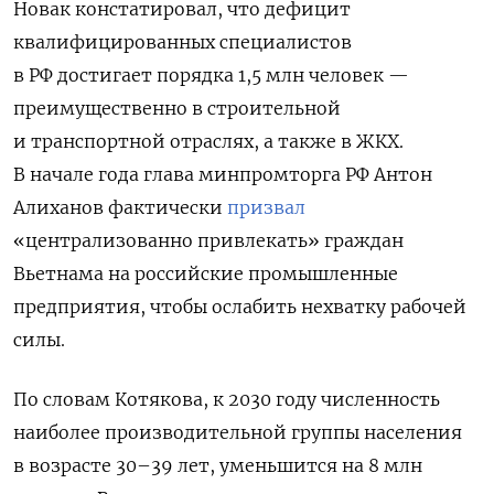
Новак констатировал, что дефицит
квалифицированных специалистов
в РФ достигает порядка 1,5 млн человек —
преимущественно в строительной
и транспортной отраслях, а также в ЖКХ.
В начале года глава минпромторга РФ Антон
Алиханов фактически
призвал
«централизованно привлекать» граждан
Вьетнама на российские промышленные
предприятия, чтобы ослабить нехватку рабочей
силы.
По словам Котякова, к 2030 году численность
наиболее производительной группы населения
в возрасте 30–39 лет, уменьшится на 8 млн