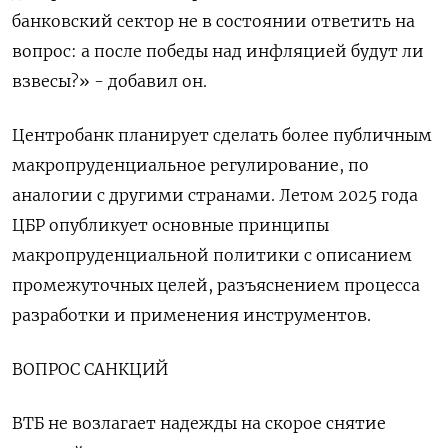
банковский сектор не в состоянии ответить на
вопрос: а после победы над инфляцией будут ли
взвесы?» - добавил он.
Центробанк планирует сделать более публичным
макропруденциальное регулирование, по
аналогии с другими странами. Летом 2025 года
ЦБР опубликует основные принципы
макропруденциальной политики с описанием
промежуточных целей, разъяснением процесса
разработки и применения инструментов.
ВОПРОС САНКЦИЙ
ВТБ не возлагает надежды на скорое снятие