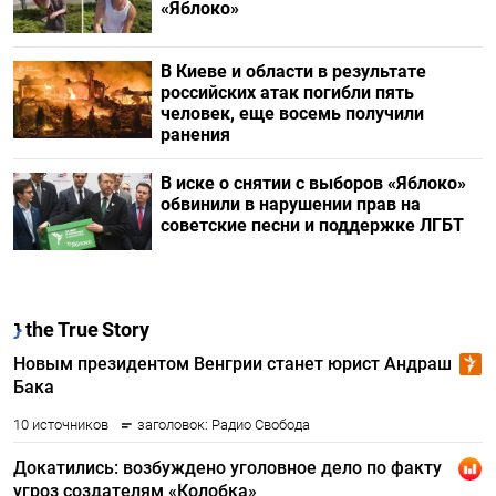
«Яблоко»
В Киеве и области в результате
российских атак погибли пять
человек, еще восемь получили
ранения
В иске о снятии с выборов «Яблоко»
обвинили в нарушении прав на
советские песни и поддержке ЛГБТ