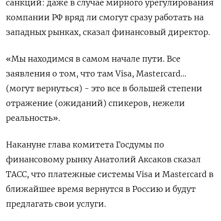
санкций: даже в случае мирного урегулирования
компании РФ вряд ли смогут сразу работать на
западных рынках, сказал финансовый директор.
«Мы находимся в самом начале пути. Все
заявления о том, что там Visa, Mastercard...
(могут вернуться) - это все в большей степени
отражение (ожиданий) спикеров, нежели
реальность».
Накануне глава комитета Госдумы по
финансовому рынку Анатолий Аксаков сказал
ТАСС, что платежные системы Visa и Mastercard в
ближайшее время вернутся в Россию и будут
предлагать свои услуги.