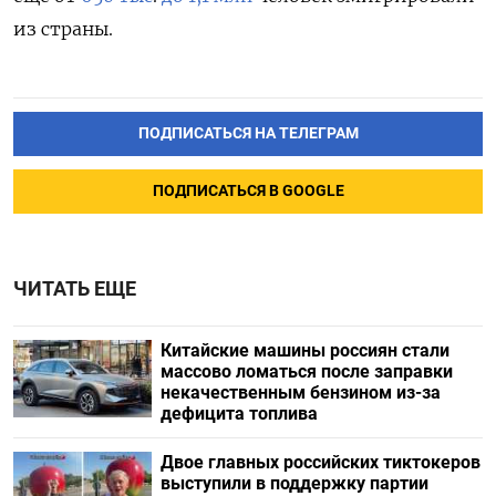
из страны.
ПОДПИСАТЬСЯ НА ТЕЛЕГРАМ
ПОДПИСАТЬСЯ В GOOGLE
ЧИТАТЬ ЕЩЕ
Китайские машины россиян стали
массово ломаться после заправки
некачественным бензином из-за
дефицита топлива
Двое главных российских тиктокеров
выступили в поддержку партии