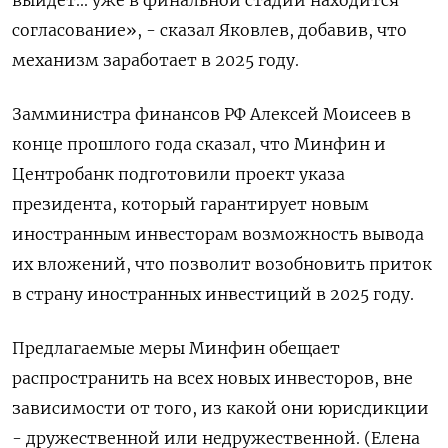
согласование», - сказал Яковлев, добавив, что
механизм заработает в 2025 году.
Замминистра финансов РФ Алексей Моисеев в
конце прошлого года сказал, что Минфин и
Центробанк подготовили проект указа
президента, который гарантирует новым
иностранным инвесторам возможность вывода
их вложений, что позволит возобновить приток
в страну иностранных инвестиций в 2025 году.
Предлагаемые меры Минфин обещает
распространить на всех новых инвесторов, вне
зависимости от того, из какой они юрисдикции
- дружественной или недружественной. (Елена