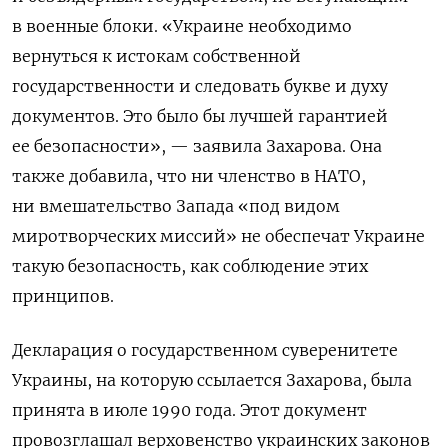
в военные блоки. «Украине необходимо
вернуться к истокам собственной
государственности и следовать букве и духу
документов. Это было бы лучшей гарантией
ее безопасности», — заявила Захарова. Она
также добавила, что ни членство в НАТО,
ни вмешательство Запада «под видом
миротворческих миссий» не обеспечат Украине
такую безопасность, как соблюдение этих
принципов.
Декларация о государственном суверенитете
Украины, на которую ссылается Захарова, была
принята в июле 1990 года. Этот документ
провозглашал верховенство украинских законов