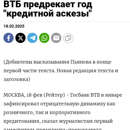
ВТБ предрекает год
"кредитной аскезы"
18.02.2025
(Добавлены высказывания Пьянова в конце
первой части текста. Новая редакция текста и
заголовка)
МОСКВА, 18 фев (Рейтер) - Госбанк ВТБ в январе
зафиксировал отрицательную динамику как
розничного, так и корпоративного
кредитования, сказал журналистам первый
заместитель президента-председателя