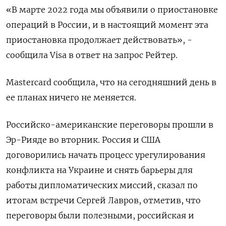
«В марте 2022 года мы объявили о приостановке
операций в России, и в настоящий момент эта
приостановка продолжает действовать», -
сообщила Visa в ответ на запрос Рейтер.
Mastercard сообщила, что на сегодняшний день в
ее планах ничего не меняется.
Российско-американские переговоры прошли в
Эр-Рияде во вторник. Россия и США
договорились начать процесс урегулирования
конфликта на Украине и снять барьеры для
работы дипломатических миссий, сказал по
итогам встречи Сергей Лавров, отметив, что
переговоры были полезными, российская и