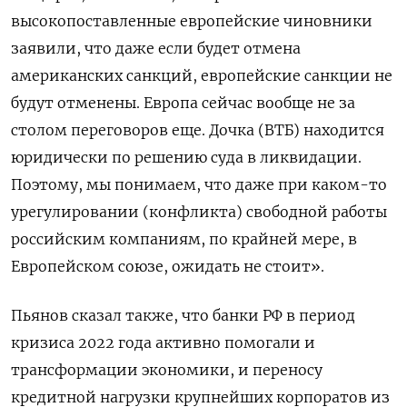
высокопоставленные европейские чиновники
заявили, что даже если будет отмена
американских санкций, европейские санкции не
будут отменены. Европа сейчас вообще не за
столом переговоров еще. Дочка (ВТБ) находится
юридически по решению суда в ликвидации.
Поэтому, мы понимаем, что даже при каком-то
урегулировании (конфликта) свободной работы
российским компаниям, по крайней мере, в
Европейском союзе, ожидать не стоит».
Пьянов сказал также, что банки РФ в период
кризиса 2022 года активно помогали и
трансформации экономики, и переносу
кредитной нагрузки крупнейших корпоратов из