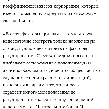
коэффициенты взвесов корпораций, которые
имеют повышенную кредитную нагрузку», -
сказал Пьянов.
«Все эти факторы приводят к тому, что уже
недостаточно смотреть только на ключевую
ставку, нужно еще смотреть на факторы
регулирования. И тут мы видим серьезный
дисбаланс: если основные положения ДКП
активно обсуждаются, имеются общественные
слушания, мнения различных инстанций,
выносятся в парламенте, то вопросы
стратегического целеполагания по
регулированию находятся внутри решений
департамента... Центрального банка. И