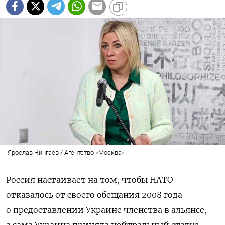
Ярослав Чингаев / Агентство «Москва»
Россия настаивает на том, чтобы НАТО
отказалось от своего обещания 2008 года
о предоставлении Украине членства в альянсе,
а сама Украина приняла нейтральный статус.