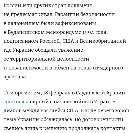
России или других стран документ
не предусматривал. Гарантии безопасности
в дальнейшем были зафиксированы
в Будапештском меморандуме 1994 года,
подписанном Россией, США и Великобританией,
где Украине обещали уважение
ее территориальной целостности
и независимости в обмен на отказ от ядерного
арсенала.
Тем временем, 18 февраля в Саудовской Аравии
состоялся
первый с начала войны в Украине
диалог между Россией и США.
В ходе переговоров
тема Украины обсуждалась, но договоренности
свелись лишь к решению продолжать контакты