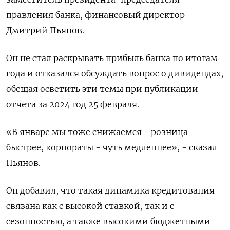
правления банка, финансовый директор
Дмитрий Пьянов.
Он не стал раскрывать прибыль банка по итогам
года и отказался обсуждать вопрос о дивидендах,
обещая осветить эти темы при публикации
отчета за 2024 год 25 февраля.
«В январе мы тоже снижаемся - розница
быстрее, корпораты - чуть медленнее», - сказал
Пьянов.
Он добавил, что такая динамика кредитования
связана как с высокой ставкой, так и с
сезонностью, а также высокими бюджетными