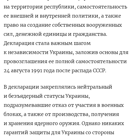
на территории республики, самостоятельность
ее внешней и внутренней политики, а также
право на создание собственных вооруженных
сил, денежной единицы и гражданства.
Декларация стала важным шагом
к независимости Украины, заложив основы для
провозглашения ее полной самостоятельности
24 августа 1991 года после распада СССР.
В декларации закреплялись нейтральный
и безъядерный статусы Украины,
подразумевавшие отказ от участия в военных
блоках, а также от производства, получения
и хранения ядерного оружия. Однако никаких
гарантий защиты для Украины со стороны