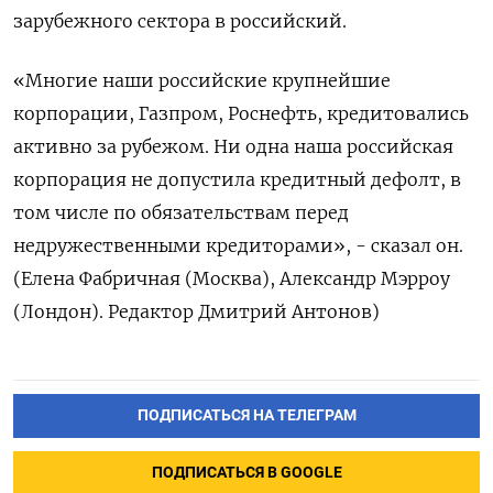
зарубежного сектора в российский.
«Многие наши российские крупнейшие
корпорации, Газпром, Роснефть, кредитовались
активно за рубежом. Ни одна наша российская
корпорация не допустила кредитный дефолт, в
том числе по обязательствам перед
недружественными кредиторами», - сказал он.
(Елена Фабричная (Москва), Александр Мэрроу
(Лондон). Редактор Дмитрий Антонов)
ПОДПИСАТЬСЯ НА ТЕЛЕГРАМ
ПОДПИСАТЬСЯ В GOOGLE