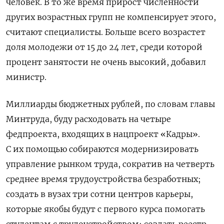
человек. В то же время прирост численности
других возрастных групп не компенсирует этого,
считают специалисты. Больше всего возрастет
доля молодежи от 15 до 24 лет, среди которой
процент занятости не очень высокий, добавил
министр.
Миллиарды бюджетных рублей, по словам главы
Минтруда, буду расходовать на четыре
федпроекта, входящих в нацпроект «Кадры».
С их помощью собираются модернизировать
управление рынком труда, сократив на четверть
среднее время трудоустройства безработных;
создать в вузах три сотни центров карьеры,
которые якобы будут с первого курса помогать
студентам с трудоустройством; создать реестр