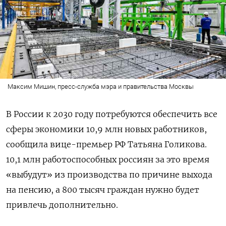
Максим Мишин, пресс-служба мэра и правительства Москвы
В России к 2030 году потребуются обеспечить все
сферы экономики 10,9 млн новых работников,
сообщила вице-премьер РФ Татьяна Голикова.
10,1 млн работоспособных россиян за это время
«выбудут» из производства по причине выхода
на пенсию, а 800 тысяч граждан нужно будет
привлечь дополнительно.