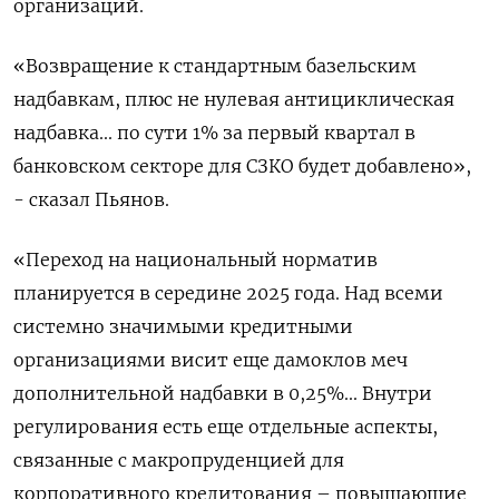
организаций.
«Возвращение к стандартным базельским
надбавкам, плюс не нулевая антициклическая
надбавка... по сути 1% за первый квартал в
банковском секторе для СЗКО будет добавлено»,
- сказал Пьянов.
«Переход на национальный норматив
планируется в середине 2025 года. Над всеми
системно значимыми кредитными
организациями висит еще дамоклов меч
дополнительной надбавки в 0,25%... Внутри
регулирования есть еще отдельные аспекты,
связанные с макропруденцией для
корпоративного кредитования – повышающие