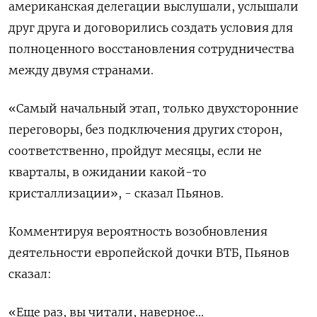
американская делегации выслушали, услышали
друг друга и договорились создать условия для
полноценного восстановления сотрудничества
между двумя странами.
«Самый начальный этап, только двухсторонние
переговоры, без подключения других сторон,
соответственно, пройдут месяцы, если не
кварталы, в ожидании какой-то
кристаллизации», - сказал Пьянов.
Комментируя вероятность возобновления
деятельности европейской дочки ВТБ, Пьянов
сказал:
«Еще раз, вы читали, наверное...