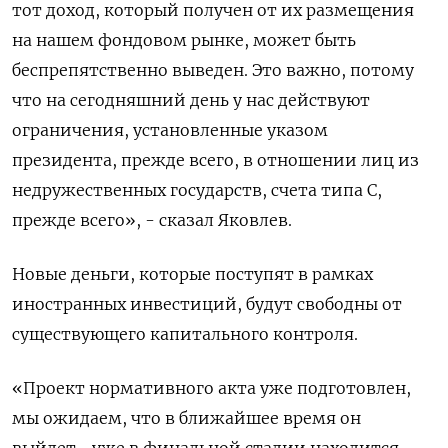
тот доход, который получен от их размещения
на нашем фондовом рынке, может быть
беспрепятственно выведен. Это важно, потому
что на сегодняшний день у нас действуют
ограничения, установленные указом
президента, прежде всего, в отношении лиц из
недружественных государств, счета типа С,
прежде всего», - сказал Яковлев.
Новые деньги, которые поступят в рамках
иностранных инвестиций, будут свободны от
существующего капитального контроля.
«Проект нормативного акта уже подготовлен,
мы ожидаем, что в ближайшее время он
выйдет... уже в финальной стадии находится