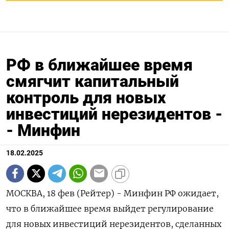
РФ в ближайшее время
смягчит капитальный
контроль для новых
инвестиций нерезидентов -
- Минфин
18.02.2025
МОСКВА, 18 фев (Рейтер) - Минфин РФ ожидает,
что в ближайшее время выйдет регулирование
для новых инвестиций нерезидентов, сделанных