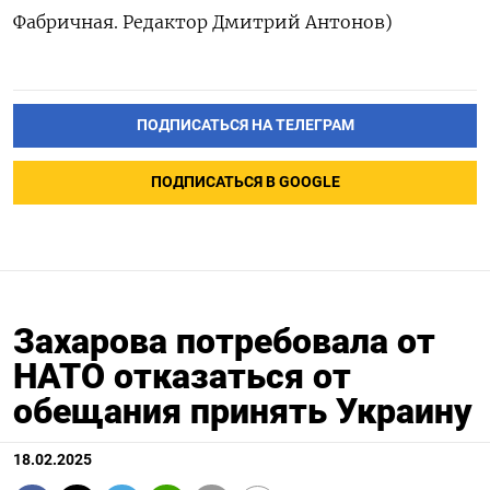
Фабричная. Редактор Дмитрий Антонов)
ПОДПИСАТЬСЯ НА ТЕЛЕГРАМ
ПОДПИСАТЬСЯ В GOOGLE
Захарова потребовала от
НАТО отказаться от
обещания принять Украину
18.02.2025