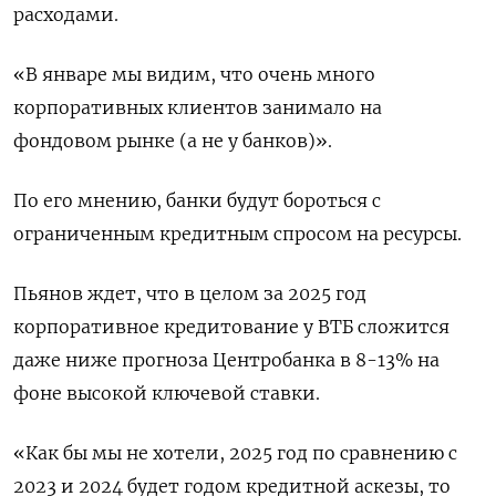
расходами.
«В январе мы видим, что очень много
корпоративных клиентов занимало на
фондовом рынке (а не у банков)».
По его мнению, банки будут бороться с
ограниченным кредитным спросом на ресурсы.
Пьянов ждет, что в целом за 2025 год
корпоративное кредитование у ВТБ сложится
даже ниже прогноза Центробанка в 8-13% на
фоне высокой ключевой ставки.
«Как бы мы не хотели, 2025 год по сравнению с
2023 и 2024 будет годом кредитной аскезы, то