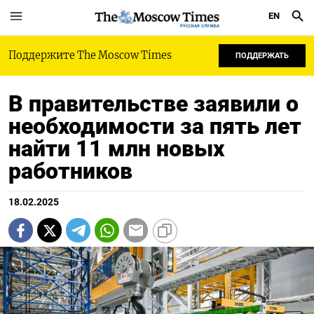
EN
РУССКАЯ СЛУЖБА
Поддержите The Moscow Times
ПОДДЕРЖАТЬ
В правительстве заявили о
необходимости за пять лет
найти 11 млн новых
работников
18.02.2025