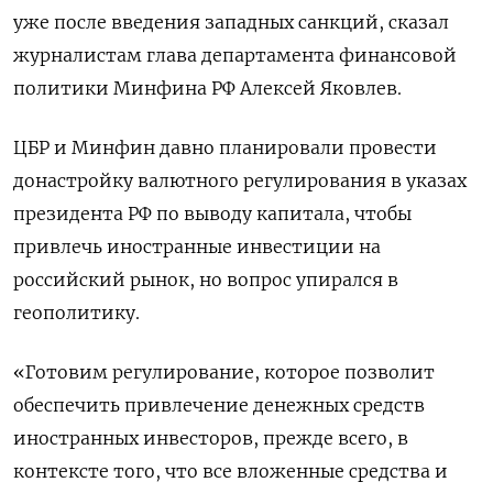
уже после введения западных санкций, сказал
журналистам глава департамента финансовой
политики Минфина РФ Алексей Яковлев.
ЦБР и Минфин давно планировали провести
донастройку валютного регулирования в указах
президента РФ по выводу капитала, чтобы
привлечь иностранные инвестиции на
российский рынок, но вопрос упирался в
геополитику.
«Готовим регулирование, которое позволит
обеспечить привлечение денежных средств
иностранных инвесторов, прежде всего, в
контексте того, что все вложенные средства и