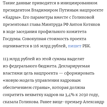
Такие данные приводятся в инициированном
президентом Владимиром Путиным нацпроекте
«Кадры». Его параметры вместе с Голиковой
презентовал глава Минтруда РФ Антон Котяков
в ходе заседания профильного комитета
Госдумы. Совокупная стоимость проекта
оценивается в 116 млрд рублей,
пишет
РБК.
113 млрд рублей из этой суммы выделят
из федерального бюджета. Декларируемая
властями цель нацпроекта — сформировать
«новую модель управления кадровым
обеспечением страны», которая должна
сократить нехватку кадров на 3,4% к 2030 году,
сказала Голикова. Ранее вице-премьер Александр