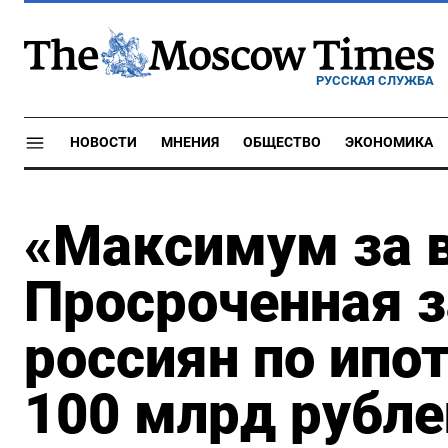
РУССКАЯ СЛУЖБА
НОВОСТИ
МНЕНИЯ
ОБЩЕСТВО
ЭКОНОМИКА
«Максимум за 
Просроченная 
россиян по ипо
100 млрд рубле