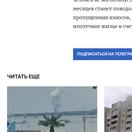
месяцев станет поводом
пропущенных взносов, 
ипотечное жилье в счет
ПОДПИСАТЬСЯ НА ТЕЛЕГР
ЧИТАТЬ ЕЩЕ