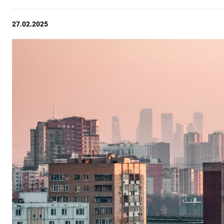
27.02.2025