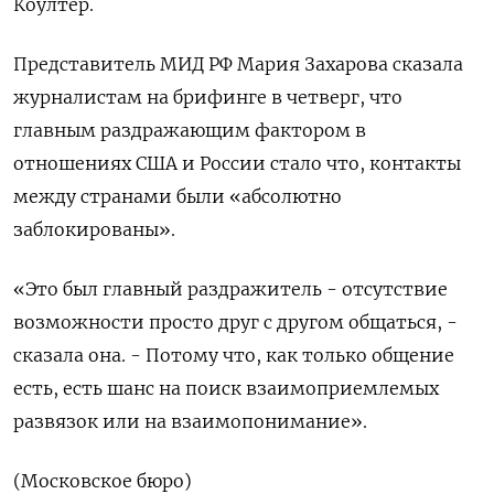
Коултер.
Представитель МИД РФ Мария Захарова сказала
журналистам на брифинге в четверг, что
главным раздражающим фактором в
отношениях США и России стало что, контакты
между странами были «абсолютно
заблокированы».
«Это был главный раздражитель - отсутствие
возможности просто друг с другом общаться, -
сказала она. - Потому что, как только общение
есть, есть шанс на поиск взаимоприемлемых
развязок или на взаимопонимание».
(Московское бюро)