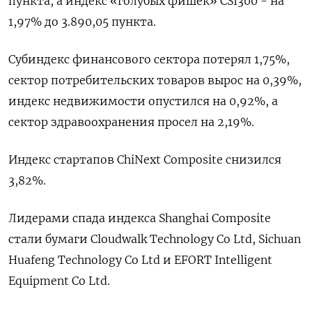
пункта, а индекс «голубых фишек» CSI300 - на
1,97% до 3.890,05 пункта.
Субиндекс финансового сектора потерял 1,75%,
сектор потребительских товаров вырос на 0,39%,
индекс недвижимости опустился на 0,92%​, а
сектор здравоохранения просел на 2,19%.
Индекс стартапов ChiNext Composite снизился
3,82%.
Лидерами спада индекса Shanghai Composite
стали бумаги Cloudwalk Technology Co Ltd, Sichuan
Huafeng Technology Co Ltd и EFORT Intelligent
Equipment Co Ltd.