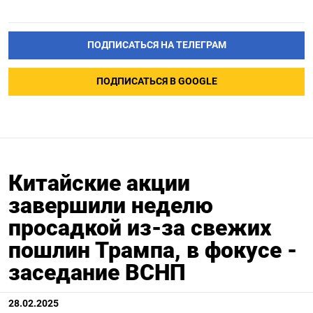
ПОДПИСАТЬСЯ НА ТЕЛЕГРАМ
ПОДПИСАТЬСЯ В GOOGLE
Китайские акции
завершили неделю
просадкой из-за свежих
пошлин Трампа, в фокусе -
заседание ВСНП
28.02.2025