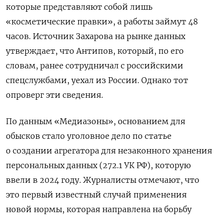
которые представляют собой лишь
«косметические правки», а работы займут 48
часов. Источник Захарова на рынке данных
утверждает, что Антипов, который, по его
словам, ранее сотрудничал с российскими
спецслужбами, уехал из России. Однако тот
опроверг эти сведения.
По данным «Медиазоны», основанием для
обысков стало уголовное дело по статье
о создании агрегатора для незаконного хранения
персональных данных (272.1 УК РФ), которую
ввели в 2024 году. Журналисты отмечают, что
это первый известный случай применения
новой нормы, которая направлена на борьбу