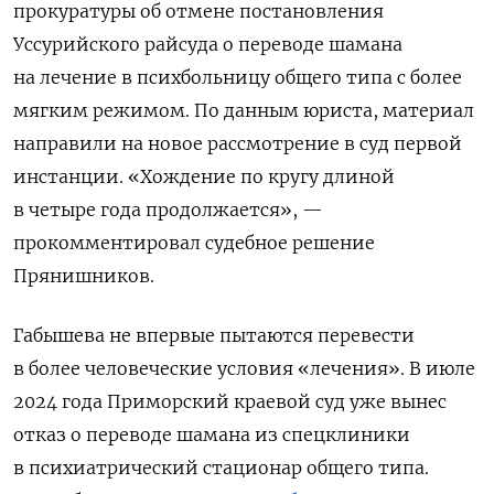
прокуратуры об отмене постановления
Уссурийского райсуда о переводе шамана
на лечение в психбольницу общего типа с более
мягким режимом. По данным юриста, материал
направили на новое рассмотрение в суд первой
инстанции. «Хождение по кругу длиной
в четыре года продолжается», —
прокомментировал судебное решение
Прянишников.
Габышева не впервые пытаются перевести
в более человеческие условия «лечения». В июле
2024 года Приморский краевой суд уже вынес
отказ о переводе шамана из спецклиники
в психиатрический стационар общего типа.