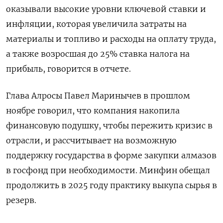
оказывали высокие уровни ключевой ставки и
инфляции, которая увеличила затраты на
материалы и топливо и расходы на оплату труда,
а также возросшая до 25% ставка налога на
прибыль, говорится в отчете.
Глава Алросы Павел Маринычев в прошлом
ноябре говорил, что компания накопила
финансовую подушку, чтобы пережить кризис в
отрасли, и рассчитывает на возможную
поддержку государства в форме закупки алмазов
в госфонд при необходимости. Минфин обещал
продолжить в 2025 году практику выкупа сырья в
резерв.