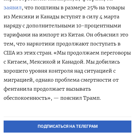
заявил
, что пошлины в размере 25% на товары
из Мексики и Канады вступят в силу 4 марта
наряду с дополнительными 10-процентными
тарифами на импорт из Китая. Он объяснил это
тем, что наркотики продолжают поступать в
США из этих стран. «Мы продолжаем переговоры
с Китаем, Мексикой и Канадой. Мы добились
хорошего уровня контроля над ситуацией с
миграцией, однако проблема смертности от
фентанила продолжает вызывать
обеспокоенность», — пояснил Трамп.
ПОДПИСАТЬСЯ НА ТЕЛЕГРАМ