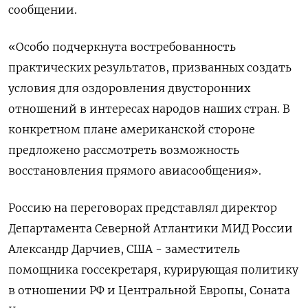
сообщении.
«Особо подчеркнута востребованность
практических результатов, призванных создать
условия для оздоровления двусторонних
отношений в интересах народов наших стран. В
конкретном плане американской стороне
предложено рассмотреть возможность
восстановления прямого авиасообщения».
Россию на переговорах представлял директор
Департамента Северной Атлантики МИД России
Александр Дарчиев, США - заместитель
помощника госсекретаря, курирующая политику
в отношении РФ и Центральной Европы, Соната