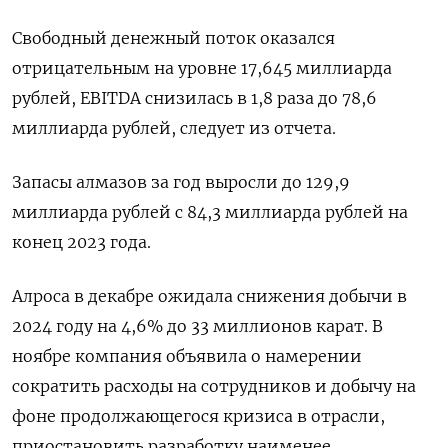
Свободный денежный поток оказался
отрицательным на уровне 17,645 миллиарда
рублей, EBITDA снизилась в 1,8 раза до 78,6
миллиарда рублей, следует из отчета.
Запасы алмазов за год выросли до 129,9
миллиарда рублей с 84,3 миллиарда рублей на
конец 2023 года.
Алроса в декабре ожидала снижения добычи в
2024 году на 4,6% до 33 миллионов карат. В
ноябре компания объявила о намерении
сократить расходы на сотрудников и добычу на
фоне продолжающегося кризиса в отрасли,
приостановить разработку наименее