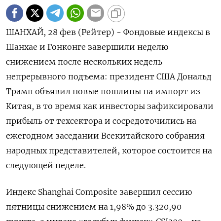
ШАНХАЙ, 28 фев (Рейтер) - Фондовые индексы в
Шанхае и Гонконге завершили неделю
снижением после нескольких недель
непрерывного подъема: президент США Дональд
Трамп объявил новые пошлины на импорт из
Китая, в то время как инвесторы зафиксировали
прибыль от техсектора и сосредоточились на
ежегодном заседании Всекитайского собрания
народных представителей, которое состоится на
следующей неделе.
Индекс Shanghai Composite завершил сессию
пятницы снижением на 1,98% до 3.320,90