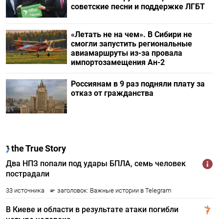
советские песни и поддержке ЛГБТ
«Летать не на чем». В Сибири не
смогли запустить региональные
авиамаршруты из-за провала
импортозамещения Ан-2
Россиянам в 9 раз подняли плату за
отказ от гражданства