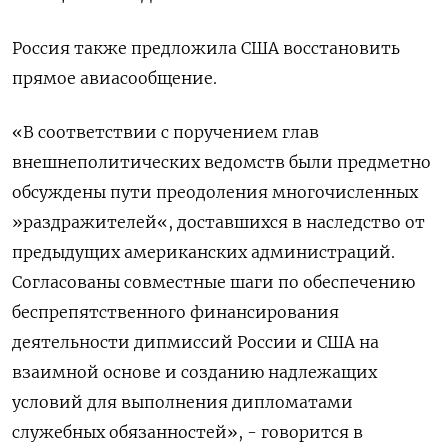
Россия также предложила США восстановить
прямое авиасообщение.
«В соответствии с поручением глав
внешнеполитических ведомств были предметно
обсуждены пути преодоления многочисленных
»раздражителей«, доставшихся в наследство от
предыдущих американских администраций.
Согласованы совместные шаги по обеспечению
беспрепятственного финансирования
деятельности дипмиссий России и США на
взаимной основе и созданию надлежащих
условий для выполнения дипломатами
служебных обязанностей», - говорится в