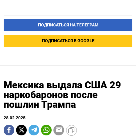
ПОДПИСАТЬСЯ НА ТЕЛЕГРАМ
ПОДПИСАТЬСЯ В GOOGLE
Мексика выдала США 29
наркобаронов после
пошлин Трампа
28.02.2025