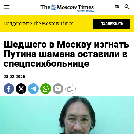
EN
РУССКАЯ СЛУЖБА
Поддержите The Moscow Times
ПОДДЕРЖАТЬ
Шедшего в Москву изгнать
Путина шамана оставили в
спецпсихбольнице
28.02.2025