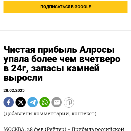
ПОДПИСАТЬСЯ В GOOGLE
Чистая прибыль Алросы
упала более чем вчетверо
в 24г, запасы камней
выросли
28.02.2025
(Добавлены комментарии, контекст)
МОСКВА, 28 фев (Рейтер) - Прибыль российской