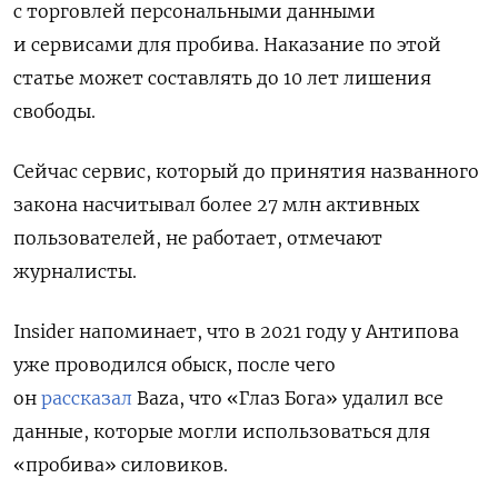
с торговлей персональными данными
и сервисами для пробива. Наказание по этой
статье может составлять до 10 лет лишения
свободы.
Сейчас сервис, который до принятия названного
закона насчитывал более 27 млн активных
пользователей, не работает, отмечают
журналисты.
Insider напоминает, что в 2021 году у Антипова
уже проводился обыск, после чего
он
рассказал
Baza, что «Глаз Бога» удалил все
данные, которые могли использоваться для
«пробива» силовиков.