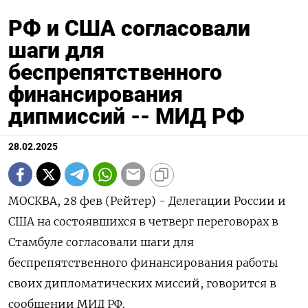
РФ и США согласовали
шаги для
беспрепятственного
финансирования
дипмиссий -- МИД РФ
28.02.2025
МОСКВА, 28 фев (Рейтер) - Делегации России и
США на состоявшихся в четверг переговорах в
Стамбуле согласовали шаги для
беспрепятственного финансирования работы
своих дипломатических миссий, говорится в
сообщении МИД РФ.