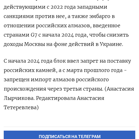
действующими с 2022 года западными
санкциями против нее, а также эмбарго в
отношении российских алмазов, введенное
странами G7 с начала 2024 года, чтобы снизить
доходы Москвы на фоне действий в Украине.
С начала 2024 года блок ввел запрет на поставку
российских камней, а с марта прошлого года -
запрещен импорт алмазов российского
происхождения через третьи страны. (Анастасия
Лырчикова. Редактировала Анастасия
Тетеревлева)
ПОДПИСАТЬСЯ НА ТЕЛЕГРАМ