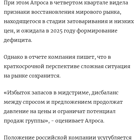
При этом Алроса в четвертом квартале видела
признаки восстановления мирового рынка,
находящегося в стадии затоваривания и низких
цен, и ожидала в 2025 году формирование
дефицита.
Однако в отчете компания пишет, что в
краткосрочной перспективе сложная ситуация
на рынке сохранится.
«Избыток запасов в мидстриме, дисбаланс
между спросом и предложением продолжат
давление на цены и ограничат потенциал
продаж группы», - оценивает Алроса.
Положение российской компании усугубляется