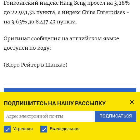
Гонконгский индекс Hang Seng просел на 3,28%
до 22.941,32​ пункта, а индекс China Enterprises -
на 3,63% до 8.417,43 пункта.
Оригинал сообщения на английском языке
доступен по коду:
(Бюро Рейтер в Шанхае)
ПОДПИСАТЬСЯ НА ТЕЛЕГРАМ
ПОДПИШИТЕСЬ НА НАШУ РАССЫЛКУ
ПОДПИСАТЬСЯ В GOOGLE
ПОДПИСАТЬСЯ
Утренняя
Еженедельная