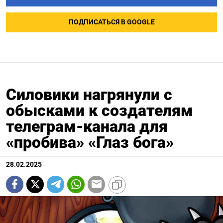
ПОДПИСАТЬСЯ В GOOGLE
Силовики нагрянули с
обысками к создателям
телеграм-канала для
«пробива» «Глаз бога»
28.02.2025