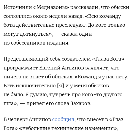
Источники «Медиазоны» рассказали, что обыски
состоялись около недели назад. «Всю команду
бота действительно преследуют. До кого только
могут дотянуться», — сказал один
из собеседников издания.
Представляющий себя создателем «Глаза Бога»
программист Евгений Антипов заявляет, что
ничего не знает об обысках. «Команды у нас нету.
Есть исключительно [я] и у меня обысков
не было. Я думаю, тут речь про кого-то другого
шла», — привел его слова Захаров.
В четверг Антипов
сообщил
, что внесет в «Глаз
Бога» «небольшие технические изменения»,