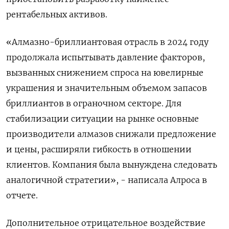
рентабельных активов.
«Алмазно-бриллиантовая отрасль в 2024 году
продолжала испытывать давление факторов,
вызванных снижением спроса на ювелирные
украшения и значительным объемом запасов
бриллиантов в ограночном секторе. Для
стабилизации ситуации на рынке основные
производители алмазов снижали предложение
и цены, расширяли гибкость в отношении
клиентов. Компания была вынуждена следовать
аналогичной стратегии», - написала Алроса в
отчете.
Дополнительное отрицательное воздействие