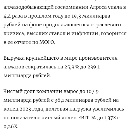
алмазодобывающей госкомпании Алроса упала в
4,4 раза в прошлом году до 19,3 миллиарда
рублей на фоне продолжающегося отраслевого
кризиса, высоких ставок и инфляции, говорится
в ее отчете по МСФО.
Выручка крупнейшего в мире производителя
алмазов сократилась на 25,9% до 239,1
миллиарда рублей.
Чистый долг компании вырос до 107,9
миллиарда рублей с 36,1 миллиарда рублей на
конец 2023 года, долговая нагрузка увеличилась
по показателю чистый долг к EBITDA до 1,37Х с
0,26Х.