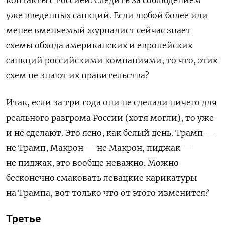
уже введенных санкций. Если любой более или
менее вменяемый журналист сейчас знает
схемы обхода американских и европейских
санкций российскими компаниями, то что, этих
схем не знают их правительства?
Итак, если за три года они не сделали ничего для
реального разгрома России (хотя могли), то уже
и не сделают. Это ясно, как белый день. Трамп —
не Трамп, Макрон — не Макрон, пиджак —
не пиджак, это вообще неважно. Можно
бесконечно смаковать левацкие карикатуры
на Трампа, вот только что от этого изменится?
Третье