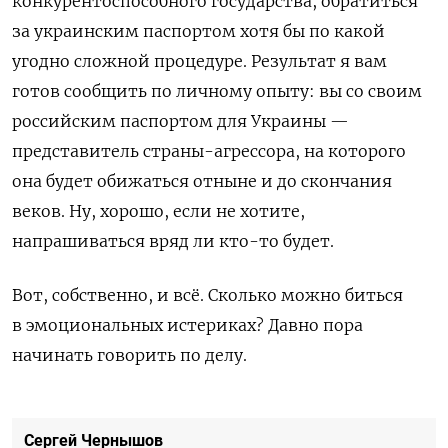
конкурентоспособного государства, обратиться
за украинским паспортом хотя бы по какой
угодно сложной процедуре. Результат я вам
готов сообщить по личному опыту: вы со своим
российским паспортом для Украины —
представитель страны-агрессора, на которого
она будет обижаться отныне и до скончания
веков. Ну, хорошо, если не хотите,
напрашиваться вряд ли кто-то будет.
Вот, собственно, и всё. Сколько можно биться
в эмоциональных истериках? Давно пора
начинать говорить по делу.
Сергей Чернышов