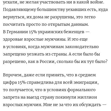
уехали, не желая участвовать ни в какой войне.
Подавляющему большинству уехавших есть, куда
вернуться, их дома не разрушены, это легко
посчитать просто по открытым данным.
В Германии 15% украинских беженцев —
здоровые взрослые мужчины. И это еще
в условиях, когда мужчинам законодательно
запрещено уезжать из страны. А если было бы
разрешено, как в России, сколько бы их тут было?
Впрочем, даже если принять, что в среднем
цифра 15% справедлива для всей эмиграции,
то получается, что в условиях формального
запрета на выезд страну покинули миллион
взрослых мужчин. Мне не за что их обсуждать —