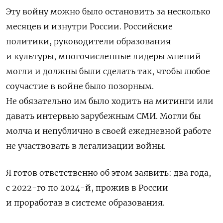
Эту войну можно было остановить за несколько
месяцев и изнутри России. Российские
политики, руководители образования
и культуры, многочисленные лидеры мнений
могли и должны были сделать так, чтобы любое
соучастие в войне было позорным.
Не обязательно им было ходить на митинги или
давать интервью зарубежным СМИ. Могли бы
молча и непублично в своей ежедневной работе
не участвовать в легализации войны.
Я готов ответственно об этом заявить: два года,
с 2022-го по 2024-й, прожив в России
и проработав в системе образования.