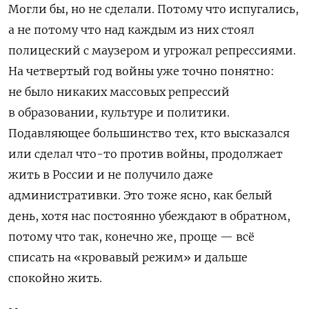
Могли бы, но не сделали. Потому что испугались,
а не потому что над каждым из них стоял
полицеский с маузером и угрожал репрессиями.
На четвертый год войны уже точно понятно:
не было никаких массовых репрессий
в образовании, культуре и политики.
Подавляющее большинство тех, кто высказался
или сделал что-то против войны, продолжает
жить в России и не получило даже
административки. Это тоже ясно, как белый
день, хотя нас постоянно убеждают в обратном,
потому что так, конечно же, проще — всё
списать на «кровавый режим» и дальше
спокойно жить.