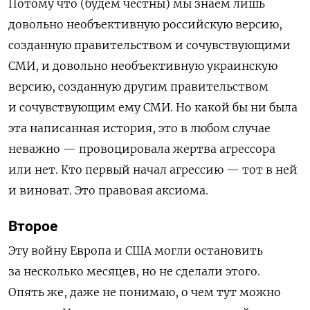
Потому что (будем честны) мы знаем лишь
довольно необъективную российскую версию,
созданную правительством и сочувствующими
СМИ, и довольно необъективную украинскую
версию, созданную другим правительством
и сочувствующим ему СМИ. Но какой бы ни была
эта написанная история, это в любом случае
неважно — провоцировала жертва агрессора
или нет. Кто первый начал агрессию — тот в ней
и виноват. Это правовая аксиома.
Второе
Эту войну Европа и США могли остановить
за несколько месяцев, но не сделали этого.
Опять же, даже не понимаю, о чем тут можно