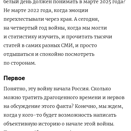
белый день должен понимать в марте 2025 года?
Не марте 2022 года, когда эмоции
перехлестывали через края. А сегодня,
на четвертый год войны, когда мы могли
и статистику изучить, и прочитать тысячи
статей в самих разных СМИ, и просто
отдышаться и спокойно посмотреть
по сторонам.
Первое
Понятно, эту войну начала Россия. Сколько
можно тратить драгоценного времени и нервов
на обсуждение этого факта? Конечно, мы ждем,
когда у кого-то будет возможность написать
объективную историю о начале этой войны.