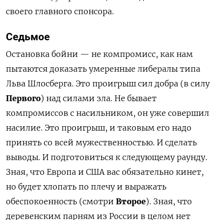
своего главного спонсора.
Седьмое
Остановка бойни — не компромисс, как нам
пытаются доказать умеренные либералы типа
Льва Шлосберга. Это проигрыш сил добра (в силу
Первого
) над силами зла. Не бывает
компромиссов с насильником, он уже совершил
насилие. Это проигрыш, и таковым его надо
принять со всей мужественностью. И сделать
выводы. И подготовиться к следующему раунду.
Зная, что Европа и США вас обязательно кинет,
но будет хлопать по плечу и выражать
обеспокоенность (смотри
Второе
). Зная, что
деревенским парням из России в целом нет