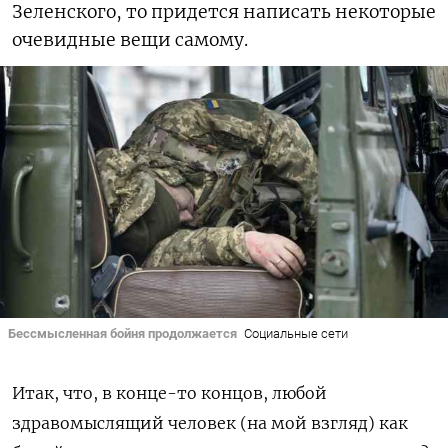
Зеленского, то придется написать некоторые
очевидные вещи самому.
Бессмысленная бойня продолжается
Социальные сети
Итак, что, в конце-то концов, любой
здравомыслящий человек (на мой взгляд) как