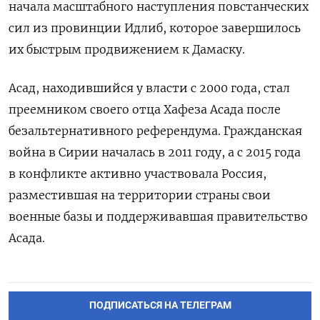
начала масштабного наступления повстанческих
сил из провинции Идлиб, которое завершилось
их быстрым продвижением к Дамаску.
Асад, находившийся у власти с 2000 года, стал
преемником своего отца Хафеза Асада после
безальтернативного референдума. Гражданская
война в Сирии началась в 2011 году, а с 2015 года
в конфликте активно участвовала Россия,
разместившая на территории страны свои
военные базы и поддерживавшая правительство
Асада.
ПОДПИСАТЬСЯ НА ТЕЛЕГРАМ