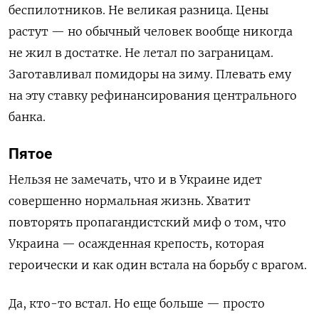
беспилотников. Не великая разница. Цены
растут — но обычный человек вообще никогда
не жил в достатке. Не летал по заграницам.
Заготавливал помидоры на зиму. Плевать ему
на эту ставку рефинансирования центрального
банка.
Пятое
Нельзя не замечать, что и в Украине идет
совершенно нормальная жизнь. Хватит
повторять пропагандистский миф о том, что
Украина — осажденная крепость, которая
героически и как один встала на борьбу с врагом.
Да, кто-то встал. Но еще больше — просто