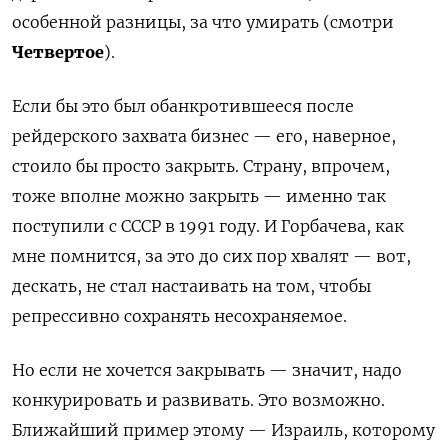
особенной разницы, за что умирать (смотри
Четвертое
).
Если бы это был обанкротившееся после
рейдерского захвата бизнес — его, наверное,
стоило бы просто закрыть. Страну, впрочем,
тоже вполне можно закрыть — именно так
поступили с СССР в 1991 году. И Горбачева, как
мне помнится, за это до сих пор хвалят — вот,
дескать, не стал настаивать на том, чтобы
репрессивно сохранять несохраняемое.
Но если не хочется закрывать — значит, надо
конкурировать и развивать. Это возможно.
Ближайший пример этому — Израиль, которому