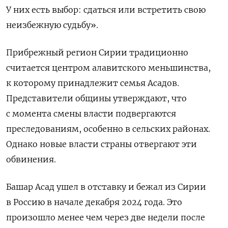
У них есть выбор: сдаться или встретить свою
неизбежную судьбу».
Прибрежный регион Сирии традиционно
считается центром алавитского меньшинства,
к которому принадлежит семья Асадов.
Представители общины утверждают, что
с момента смены власти подвергаются
преследованиям, особенно в сельских районах.
Однако новые власти страны отвергают эти
обвинения.
Башар Асад ушел в отставку и бежал из Сирии
в Россию в начале декабря 2024 года. Это
произошло менее чем через две недели после