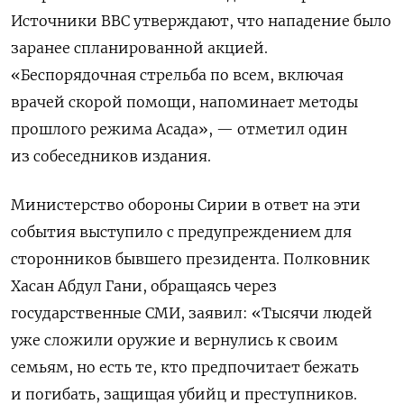
Источники BBC утверждают, что нападение было
заранее спланированной акцией.
«Беспорядочная стрельба по всем, включая
врачей скорой помощи, напоминает методы
прошлого режима Асада», — отметил один
из собеседников издания.
Министерство обороны Сирии в ответ на эти
события выступило с предупреждением для
сторонников бывшего президента. Полковник
Хасан Абдул Гани, обращаясь через
государственные СМИ, заявил: «Тысячи людей
уже сложили оружие и вернулись к своим
семьям, но есть те, кто предпочитает бежать
и погибать, защищая убийц и преступников.