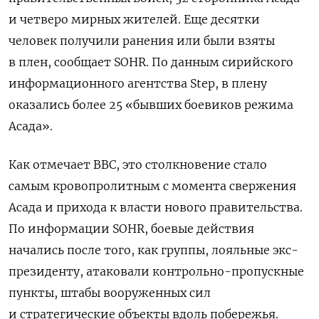
и четверо мирных жителей. Еще десятки
человек получили ранения или были взяты
в плен, сообщает SOHR. По данным сирийского
информационного агентства Step, в плену
оказались более 25 «бывших боевиков режима
Асада».
Как отмечает BBC, это столкновение стало
самым кровопролитным с момента свержения
Асада и прихода к власти нового правительства.
По информации SOHR, боевые действия
начались после того, как группы, лояльные экс-
президенту, атаковали контрольно-пропускные
пункты, штабы вооруженных сил
и стратегические объекты вдоль побережья.