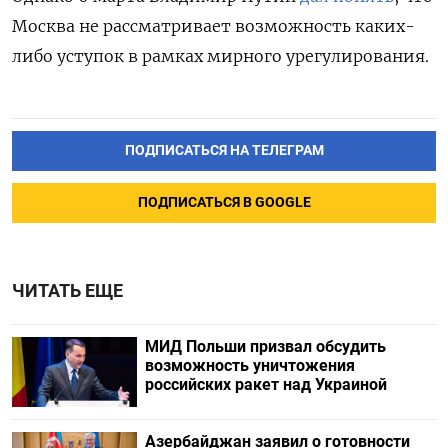
Москва не рассматривает возможность каких-
либо уступок в рамках мирного урегулирования.
ПОДПИСАТЬСЯ НА ТЕЛЕГРАМ
ПОДПИСАТЬСЯ В GOOGLE
ЧИТАТЬ ЕЩЕ
МИД Польши призвал обсудить
возможность уничтожения
российских ракет над Украиной
Азербайджан заявил о готовности