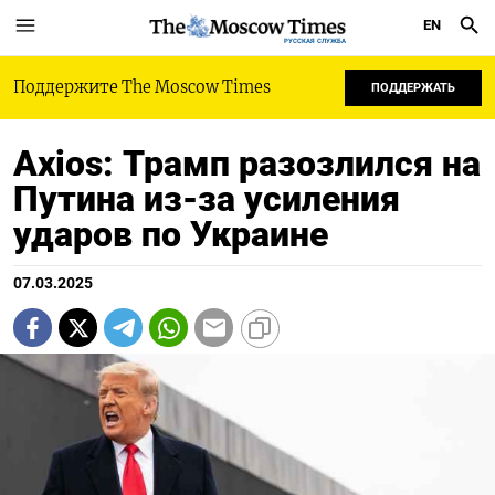
EN
РУССКАЯ СЛУЖБА
Поддержите The Moscow Times
ПОДДЕРЖАТЬ
Axios: Трамп разозлился на
Путина из-за усиления
ударов по Украине
07.03.2025