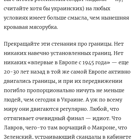
считайте хотя бы украинских) на любых
условиях имеет больше смысла, чем нынешняя
кровавая мясорубка.
Прекращайте эти стенания про границы. Нет
никаких навечно установленных границ. Нет
никаких «впервые в Европе с 1945 года» — еще
20-30 лет назад в той же самой Европе активно
двигались границы, и при их передвижении
погибло пропорционально ничуть не меньше
людей, чем сегодня в Украине. А уж по всему
миру они двигаются регулярно. Любой, что
оттягивает очевидный финал — идиот. Что
Лавров, чего-то там ворчащий о Макроне, что
Зеленский, устраивающий скандалы в кабинете