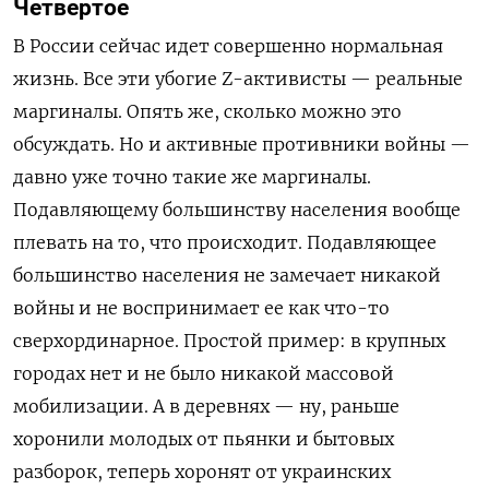
Четвертое
В России сейчас идет совершенно нормальная
жизнь. Все эти убогие
Z
-активисты — реальные
маргиналы. Опять же, сколько можно это
обсуждать. Но и активные противники войны —
давно уже точно такие же маргиналы.
Подавляющему большинству населения вообще
плевать на то, что происходит. Подавляющее
большинство населения не замечает никакой
войны и не воспринимает ее как что-то
сверхординарное. Простой пример: в крупных
городах нет и не было никакой массовой
мобилизации. А в деревнях — ну, раньше
хоронили молодых от пьянки и бытовых
разборок, теперь хоронят от украинских