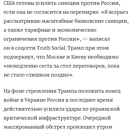
США готовы усилить санкции против России,
если она не согласится на перемирие. «Я всерьез
рассматриваю масштабные банковские санкции,
а также тарифные и экономические
ограничения против России», — написал
он в соцсети Truth Social. Трамп при этом
подчеркнул, что Москве и Киеву необходимо
«немедленно сесть за стол переговоров, пока
не стало слишком поздно».
На фоне стремления Трампа положить конец
войне в Украине Россия в последнее время
действительно усилила удары по украинской
критической инфраструктуре.
Очередной
массированный обстрел произошел утром