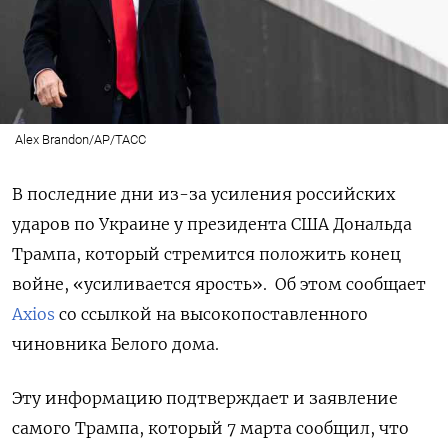
Alex Brandon/AP/ТАСС
В последние дни из-за усиления российских
ударов по Украине у президента США Дональда
Трампа, который стремится положить конец
войне, «усиливается ярость».
Об этом
сообщает
Axios
со ссылкой на высокопоставленного
чиновника Белого дома.
Эту информацию подтверждает и заявление
самого Трампа, который 7 марта сообщил, что