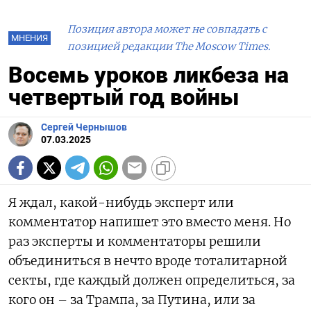
Позиция автора может не совпадать с
МНЕНИЯ
позицией редакции The Moscow Times.
Восемь уроков ликбеза на
четвертый год войны
Сергей Чернышов
07.03.2025
Я ждал, какой-нибудь эксперт или
комментатор напишет это вместо меня. Но
раз эксперты и комментаторы решили
объединиться в нечто вроде тоталитарной
секты, где каждый должен определиться, за
кого он – за Трампа, за Путина, или за