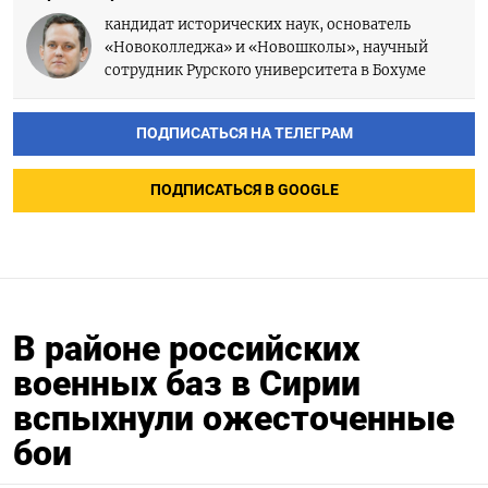
кандидат исторических наук, основатель
«Новоколледжа» и «Новошколы», научный
сотрудник Рурского университета в Бохуме
ПОДПИСАТЬСЯ НА ТЕЛЕГРАМ
ПОДПИСАТЬСЯ В GOOGLE
В районе российских
военных баз в Сирии
вспыхнули ожесточенные
бои