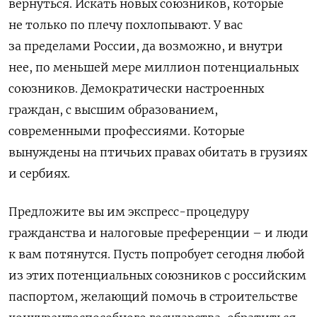
вернуться. Искать новых союзников, которые
не только по плечу похлопывают. У вас
за пределами России, да возможно, и внутри
нее, по меньшей мере миллион потенциальных
союзников. Демократически настроенных
граждан, с высшим образованием,
современными профессиями. Которые
вынуждены на птичьих правах обитать в грузиях
и сербиях.
Предложите вы им экспресс-процедуру
гражданства и налоговые преференции – и люди
к вам потянутся. Пусть попробует сегодня любой
из этих потенциальных союзников с российским
паспортом, желающий помочь в строительстве