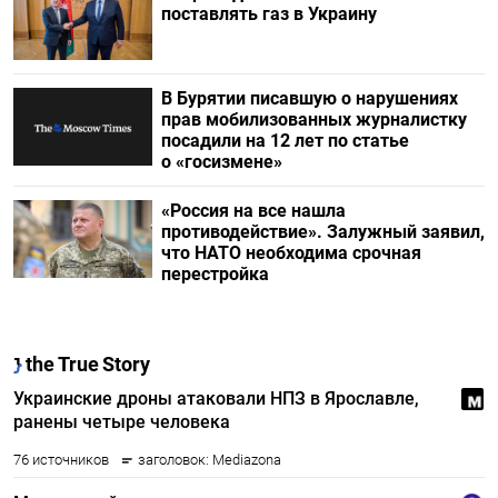
поставлять газ в Украину
В Бурятии писавшую о нарушениях
прав мобилизованных журналистку
посадили на 12 лет по статье
о «госизмене»
«Россия на все нашла
противодействие». Залужный заявил,
что НАТО необходима срочная
перестройка