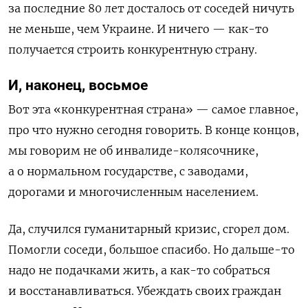
за последние 80 лет досталось от соседей ничуть
не меньше, чем Украине. И ничего — как-то
получается строить конкурентную страну.
И, наконец, восьмое
Вот эта «конкурентная страна» — самое главное,
про что нужно сегодня говорить. В конце концов,
мы говорим не об инвалиде-колясочнике,
а о нормальном государстве, с заводами,
дорогами и многочисленным населением.
Да, случился гуманитарный кризис, сгорел дом.
Помогли соседи, большое спасибо. Но дальше-то
надо не подачками жить, а как-то собраться
и восстанавливаться. Убеждать своих граждан