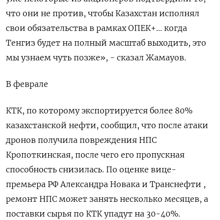
что они не против, чтобы Казахстан исполнял
свои обязательства в рамках ОПЕК+... когда
Тенгиз будет на полный масштаб выходить, это
мы узнаем чуть позже», - сказал Жамауов.
В феврале
КТК, по которому экспортируется более 80%
казахстанской нефти, сообщил, что после атаки
дронов получила повреждения НПС
Кропоткинская, после чего его пропускная
способность снизилась. По оценке вице-
премьера РФ Александра Новака и Транснефти ,
ремонт НПС может занять несколько месяцев, а
поставки сырья по КТК упадут на 30-40%.