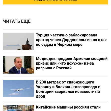
ЧИТАТЬ ЕЩЕ
Турция частично заблокировала
проход через Дарданеллы из-за атак
по судам в Черном море
Медведев предрек Армении мощный
кризис или «что похуже» из-за
разрыва с Россией
В 200 метрах от снабжающего
Украину и Балканы газопровода в
Болгарии взорвался неизвестный
дрон
Китайские машины россиян стали