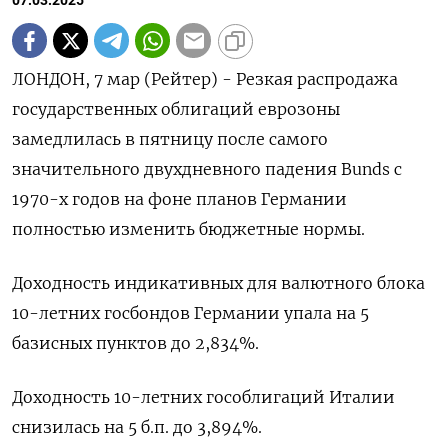
07.03.2025
ЛОНДОН, 7 мар (Рейтер) - Резкая распродажа
государственных облигаций еврозоны
замедлилась в пятницу после самого
значительного двухдневного падения Bunds с
1970-х годов на фоне планов Германии
полностью изменить бюджетные нормы.
Доходность индикативных для валютного блока
10-летних госбондов Германии упала на 5
базисных пунктов до 2,834%.
Доходность 10-летних гособлигаций Италии
снизилась на 5 б.п. до 3,894%.