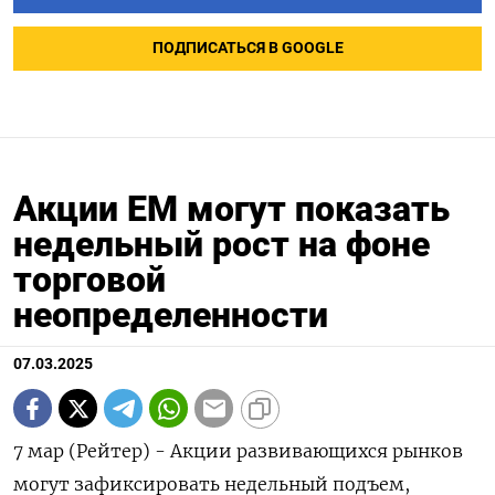
ПОДПИСАТЬСЯ В GOOGLE
Акции ЕМ могут показать
недельный рост на фоне
торговой
неопределенности
07.03.2025
7 мар (Рейтер) - Акции развивающихся рынков
могут зафиксировать недельный подъем,