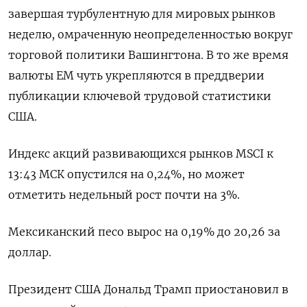
завершая турбулентную для мировых рынков
неделю, омраченную неопределенностью вокруг
торговой политики Вашингтона. В то же время
валюты ЕМ чуть укрепляются в преддверии
публикации ключевой трудовой статистики
США.
Индекс акций развивающихся рынков MSCI к
13:43 МСК опустился на 0,24%, но может
отметить недельный рост почти на 3%.
Мексиканский песо вырос на 0,19% до 20,26 за
доллар.
Президент США Дональд Трамп приостановил в