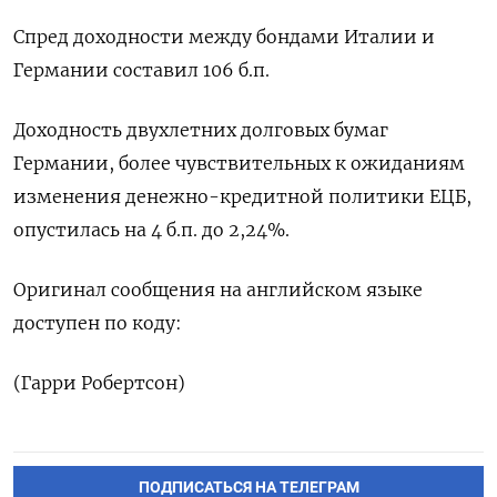
Спред доходности между бондами Италии и
Германии составил 106 б.п.
Доходность двухлетних долговых бумаг
Германии, более чувствительных к ожиданиям
изменения денежно-кредитной политики ЕЦБ,
опустилась на 4 б.п. до 2,24%.
Оригинал сообщения на английском языке
доступен по коду:
(Гарри Робертсон)
ПОДПИСАТЬСЯ НА ТЕЛЕГРАМ