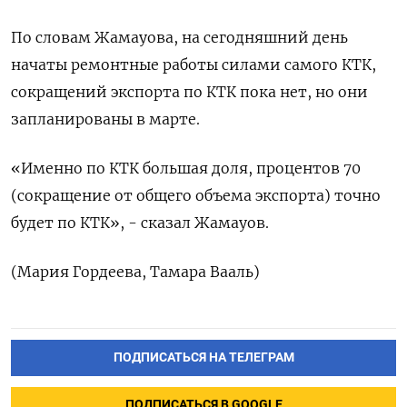
По словам Жамауова, на сегодняшний день
начаты ремонтные работы силами самого КТК,
сокращений экспорта по КТК пока нет, но они
запланированы в марте.
«Именно по КТК большая доля, процентов 70
(сокращение от общего объема экспорта) точно
будет по КТК», - сказал Жамауов.
(Мария Гордеева, Тамара Вааль)
ПОДПИСАТЬСЯ НА ТЕЛЕГРАМ
ПОДПИСАТЬСЯ В GOOGLE