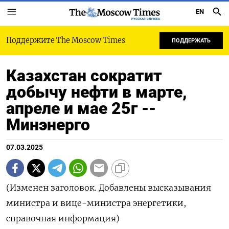
EN
РУССКАЯ СЛУЖБА
Поддержите The Moscow Times
ПОДДЕРЖАТЬ
Казахстан сократит
добычу нефти в марте,
апреле и мае 25г --
Минэнерго
07.03.2025
(Изменен заголовок. Добавлены высказывания
министра и вице-министра энергетики,
справочная информация)