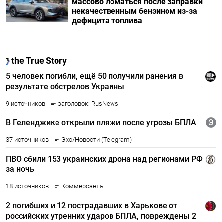
массово ломаться после заправки
некачественным бензином из-за
дефицита топлива