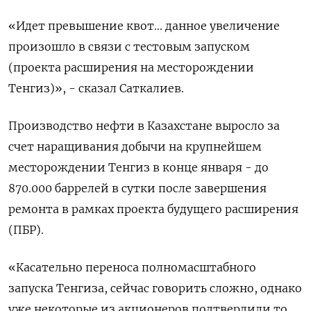
«Идет превышение квот... данное увеличение
произошло в связи с тестовым запуском
(проекта расширения на месторождении
Тенгиз)», - сказал Саткалиев.
Производство нефти в Казахстане выросло за
счет наращивания добычи на крупнейшем
месторождении Тенгиз в конце января - до
870.000 баррелей в сутки после завершения
ремонта в рамках проекта будущего расширения
(ПБР).
«Касательно переноса полномасштабного
запуска Тенгиза, сейчас говорить сложно, однако
уже некоторые из акционеров подтвердили то,