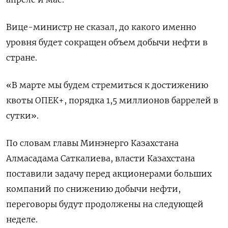
Вице-министр не сказал, до какого именно
уровня будет сокращен объем добычи нефти в
стране.
«В марте мы будем стремиться к достижению
квоты ОПЕК+, порядка 1,5 миллионов баррелей в
сутки».
По словам главы Минэнерго Казахстана
Алмасадама Саткалиева, власти Казахстана
поставили задачу перед акционерами больших
компаний по снижению добычи нефти,
переговоры будут продолжены на следующей
неделе.