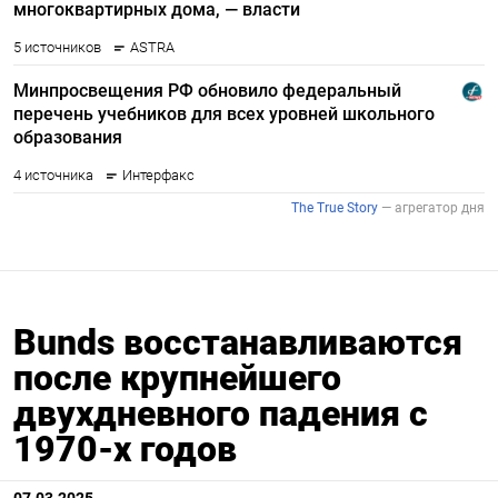
Bunds восстанавливаются
после крупнейшего
двухдневного падения с
1970-х годов