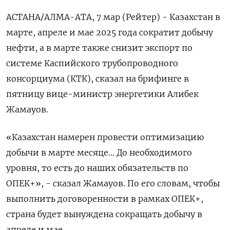
АСТАНА/АЛМА-АТА, 7 мар (Рейтер) - Казахстан в
марте, апреле и мае 2025 года сократит добычу
нефти, а в марте также снизит экспорт по
системе Каспийского трубопроводного
консорциума (КТК), сказал на брифинге в
пятницу вице-министр энергетики Алибек
Жамауов.
«Казахстан намерен провести оптимизацию
добычи в марте месяце... До необходимого
уровня, то есть до наших обязательств по
ОПЕК+», - сказал Жамауов. По его словам, чтобы
выполнить договоренности в рамках ОПЕК+,
страна будет вынуждена сокращать добычу в
апреле и мае.