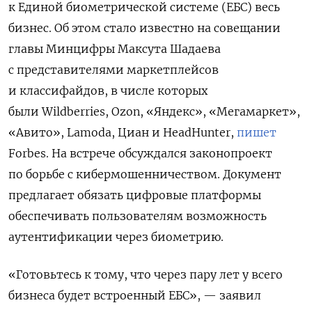
к Единой биометрической системе (ЕБС) весь
бизнес. Об этом стало известно на совещании
главы Минцифры Максута Шадаева
с представителями маркетплейсов
и классифайдов, в числе которых
были
Wildberries, Ozon, «Яндекс», «Мегамаркет»,
«Авито», Lamoda, Циан и HeadHunter,
пишет
Forbes. На встрече обсуждался законопроект
по борьбе с кибермошенничеством. Документ
предлагает обязать цифровые платформы
обеспечивать пользователям возможность
аутентификации через биометрию.
«Готовьтесь к тому, что через пару лет у всего
бизнеса будет встроенный ЕБС», — заявил