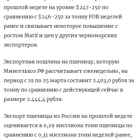
прошлой неделе на уровне $247-250 по
сравнению с $246-250 за тонну FOB неделей
ранее и связывает некоторое повышение с
ростом Matif и цен у других черноморских
экспортеров.
Экспортная пошлина на пшеницу, которую
Минсельхоз РФ рассчитывает еженедельно, на
период с 19 по 25 марта составит 2.403,0 рубля за
тонну по сравнению с действующей сейчас в
размере 2.444,4 рубля.
Экспорт пшеницы из России на прошлой неделе
оценивается в 0,29 миллиона тонн пшеницы по
сравнению с 0,31 миллиона тонн неделей ранее,