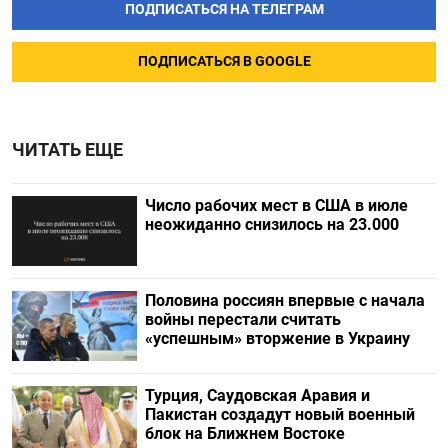
ПОДПИСАТЬСЯ НА ТЕЛЕГРАМ
ПОДПИСАТЬСЯ В GOOGLE
ЧИТАТЬ ЕЩЕ
Число рабочих мест в США в июле
неожиданно снизилось на 23.000
Половина россиян впервые с начала
войны перестали считать
«успешным» вторжение в Украину
Турция, Саудовская Аравия и
Пакистан создадут новый военный
блок на Ближнем Востоке