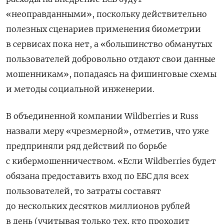
«неоправданными», поскольку действительно
полезных сценариев применения биометрии
в сервисах пока нет, а «б
ольшинство обманутых
пользователей добровольно отдают свои данные
мошенникам», попадаясь на фишинговые схемы
и методы социальной инженерии.
В объединенной компании Wildberries и Russ
назвали меру «чрезмерной», отметив, что уже
предприняли ряд действий по борьбе
с кибермошенничеством. «Если Wildberries будет
обязана предоставить вход по ЕБС для всех
пользователей, то затраты составят
до нескольких десятков миллионов рублей
в день (учитывая только тех, кто проходит