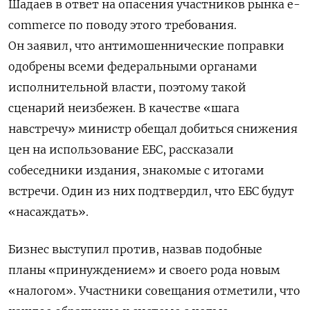
Шадаев в ответ на опасения участников рынка e-
commerce по поводу этого требования.
Он заявил, что антимошеннические поправки
одобрены всеми федеральными органами
исполнительной власти, поэтому такой
сценарий неизбежен. В качестве «шага
навстречу» министр обещал добиться снижения
цен на использование ЕБС, рассказали
собеседники издания, знакомые с итогами
встречи. Один из них подтвердил, что ЕБС будут
«насаждать».
Бизнес выступил против, назвав подобные
планы «принуждением» и своего рода новым
«налогом».
Участники совещания отметили, что