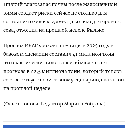
Низкий влагозапас почвы после малоснежной
зимы создает риски сейчас не столько для
состояния озимых культур, сколько для ярового
сева, отметил на прошлой неделе Рылько.
Прогноз ИКАР урожая пшеницы в 2025 году в
базовом сценарии составил 41 миллион тонн,
что фактически ниже ранее объявленного
прогноза в 42,5 миллиона тонн, который теперь
соответствует позитивному сценарию, сказал он
на прошлой неделе.
(Ольга Попова. Редактор Марина Боброва)