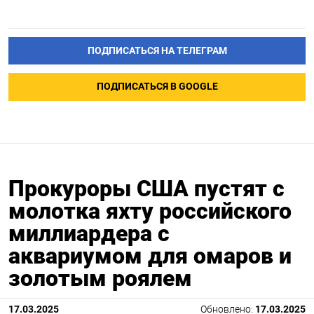
ПОДПИСАТЬСЯ НА ТЕЛЕГРАМ
ПОДПИСАТЬСЯ В GOOGLE
Прокуроры США пустят с
молотка яхту российского
миллиардера с
аквариумом для омаров и
золотым роялем
17.03.2025
Обновлено:
17.03.2025