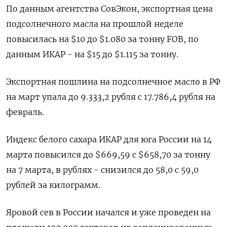
По данным агентства СовЭкон, экспортная цена
подсолнечного масла на прошлой неделе
повысилась на $10 до $1.080 за тонну FOB, по
данным ИКАР - на $15 до $1.115 за тонну.
Экспортная пошлина на подсолнечное масло в РФ
на март упала до 9.333,2 рубля с 17.786,4 рубля на
февраль.
Индекс белого сахара ИКАР для юга России на 14
марта повысился до $669,59 с $658,70 за тонну
на 7 марта, в рублях - снизился до 58,0 с 59,0
рублей за килограмм.
Яровой сев в России начался и уже проведен на