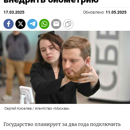
17.03.2025
Обновлено:
11.05.2025
Сергей Киселев / Агентство «Москва»
Государство планирует за два года подключить