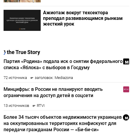
Ажиотаж вокруг техсектора
преподал развивающимся рынкам
жесткий урок