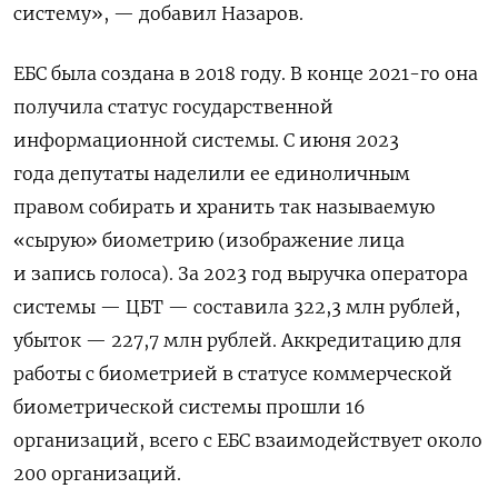
систему», — добавил Назаров.
ЕБС
была
создана
в 2018 году. В конце 2021-го она
получила статус государственной
информационной системы. С июня 2023
года
депутаты наделили ее единоличным
правом
собирать и хранить
так называемую
«сырую» биометрию (изображение лица
и запись голоса). За 2023 год выручка оператора
системы — ЦБТ — составила 322,3 млн рублей,
убыток — 227,7 млн рублей. Аккредитацию для
работы с биометрией в статусе коммерческой
биометрической системы прошли 16
организаций, всего с ЕБС взаимодействует около
200 организаций.