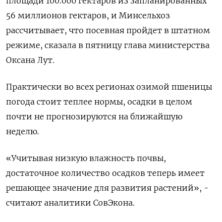
площади 100.000 гектаров из запланированных
56 миллионов гектаров, и Минсельхоз
рассчитывает, что посевная пройдет в штатном
режиме, сказала в пятницу глава министерства
Оксана Лут.
Практически во всех регионах озимой пшеницы
погода стоит теплее нормы, осадки в целом
почти не прогнозируются на ближайшую
неделю.
«Учитывая низкую влажность почвы,
достаточное количество осадков теперь имеет
решающее значение для развития растений», -
считают аналитики СовЭкона.