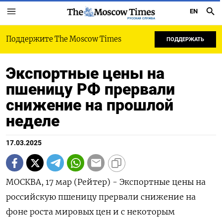
EN
РУССКАЯ СЛУЖБА
Поддержите The Moscow Times
ПОДДЕРЖАТЬ
Экспортные цены на
пшеницу РФ прервали
снижение на прошлой
неделе
17.03.2025
МОСКВА, 17 мар (Рейтер) - Экспортные цены на
российскую пшеницу прервали снижение на
фоне роста мировых цен и с некоторым