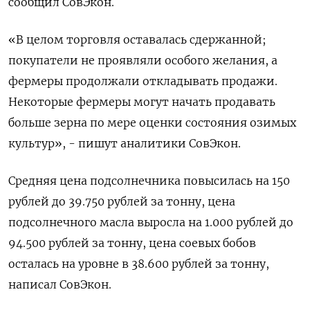
сообщил СовЭкон.
«В целом торговля оставалась сдержанной;
покупатели не проявляли особого желания, а
фермеры продолжали откладывать продажи.
Некоторые фермеры могут начать продавать
больше зерна по мере оценки состояния озимых
культур», - пишут аналитики СовЭкон.
Средняя цена подсолнечника повысилась на 150
рублей до 39.750 рублей за тонну, цена
подсолнечного масла выросла на 1.000 рублей до
94.500 рублей за тонну, цена соевых бобов
осталась на уровне в 38.600 рублей за тонну,
написал СовЭкон.