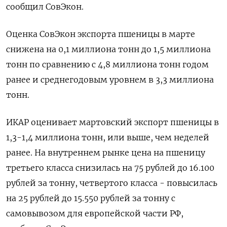
сообщил СовЭкон.
Оценка СовЭкон экспорта пшеницы в марте
снижена на 0,1 миллиона тонн до 1,5 миллиона
тонн по сравнению с 4,8 миллиона тонн годом
ранее и среднегодовым уровнем в 3,3 миллиона
тонн.
ИКАР оценивает мартовский экспорт пшеницы в
1,3-1,4 миллиона тонн, или выше, чем неделей
ранее. На внутреннем рынке цена на пшеницу
третьего класса снизилась на 75 рублей до 16.100
рублей за тонну, четвертого класса - повысилась
на 25 рублей до 15.550 рублей за тонну с
самовывозом для европейской части РФ,