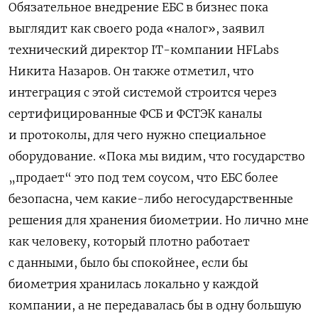
Обязательное внедрение ЕБС в бизнес пока
выглядит как своего рода «налог», заявил
технический директор IT-компании HFLabs
Никита Назаров. Он также отметил, что
интеграция с этой системой строится через
сертифицированные ФСБ и ФСТЭК каналы
и протоколы, для чего нужно специальное
оборудование. «Пока мы видим, что государство
„продает“ это под тем соусом, что ЕБС более
безопасна, чем какие-либо негосударственные
решения для хранения биометрии. Но лично мне
как человеку, который плотно работает
с данными, было бы спокойнее, если бы
биометрия хранилась локально у каждой
компании, а не передавалась бы в одну большую