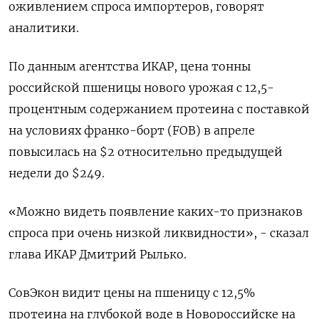
оживлением спроса импортеров, говорят
аналитики.
По данным агентства ИКАР, цена тонны
российской пшеницы нового урожая с 12,5-
процентным содержанием протеина с поставкой
на условиях франко-борт (FOB) в апреле
повысилась на $2 относительно предыдущей
недели до $249.
«Можно видеть появление каких-то признаков
спроса при очень низкой ликвидности», - сказал
глава ИКАР Дмитрий Рылько.
СовЭкон видит цены на пшеницу с 12,5%
протеина на глубокой воде в Новороссийске на