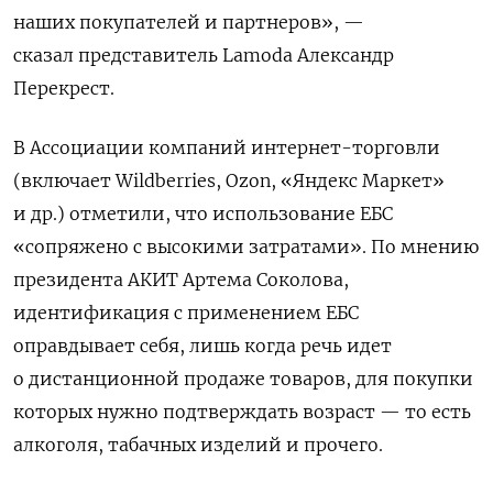
наших покупателей и партнеров», —
сказал представитель Lamoda Александр
Перекрест.
В Ассоциации компаний интернет-торговли
(включает Wildberries, Ozon, «Яндекс Маркет»
и др.) отметили, что использование ЕБС
«сопряжено с высокими затратами». По мнению
президента АКИТ Артема Соколова,
идентификация с применением ЕБС
оправдывает себя, лишь когда речь идет
о дистанционной продаже товаров, для покупки
которых нужно подтверждать возраст — то есть
алкоголя, табачных изделий и прочего.