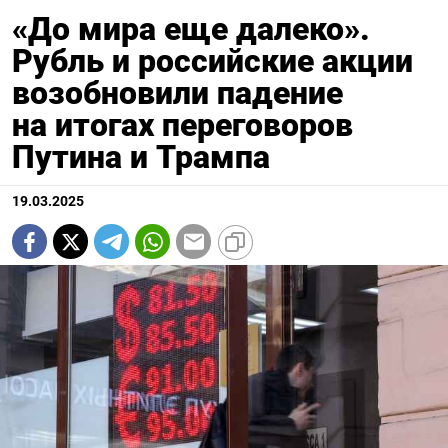
«До мира еще далеко».
Рубль и российские акции
возобновили падение
на итогах переговоров
Путина и Трампа
19.03.2025