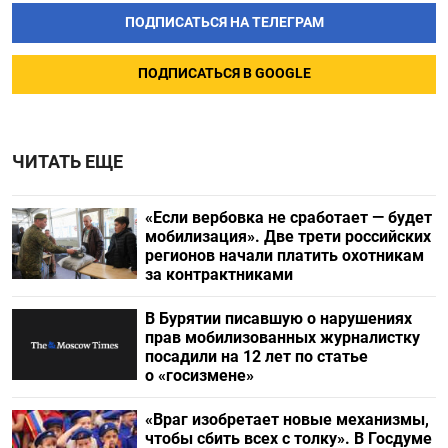
ПОДПИСАТЬСЯ НА ТЕЛЕГРАМ
ПОДПИСАТЬСЯ В GOOGLE
ЧИТАТЬ ЕЩЕ
«Если вербовка не сработает — будет
мобилизация». Две трети российских
регионов начали платить охотникам
за контрактниками
В Бурятии писавшую о нарушениях
прав мобилизованных журналистку
посадили на 12 лет по статье
о «госизмене»
«Враг изобретает новые механизмы,
чтобы сбить всех с толку». В Госдуме