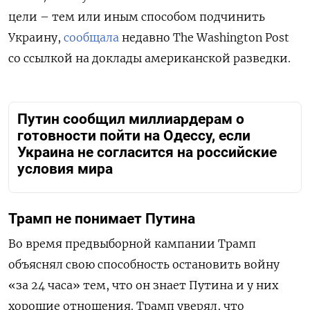
цели – тем или иным способом подчинить
Украину,
сообщала
недавно The Washington Post
со ссылкой на доклады американской разведки.
Путин сообщил миллиардерам о
готовности пойти на Одессу, если
Украина не согласится на российские
условия мира
Трамп не понимает Путина
Во время предвыборной кампании Трамп
объяснял свою способность остановить войну
«за 24 часа» тем, что он знает Путина и у них
хорошие отношения. Трамп уверял, что