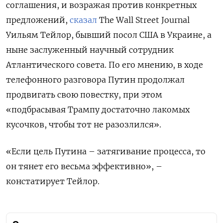
соглашения, и возражая против конкретных
предложений,
сказал
The Wall Street Journal
Уильям Тейлор, бывший посол США в Украине, а
ныне заслуженный научный сотрудник
Атлантического совета. По его мнению, в ходе
телефонного разговора Путин продолжал
продвигать свою повестку, при этом
«подбрасывая Трампу достаточно лакомых
кусочков, чтобы тот не разозлился».
«Если цель Путина – затягивание процесса, то
он тянет его весьма эффективно», –
констатирует Тейлор.