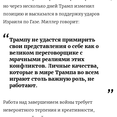
но через несколько дней Трамп изменил
позицию и высказался в поддержку ударов
Израиля по Газе. Миллер говорит:
Трампу не удастся примирить
свои представления о себе как о
великом переговорщике с
мрачными реалиями этих
конфликтов. Личные качества,
которые в мире Трампа во всем
играют столь важную роль, не
работают.
Работа над завершением войны требует
невероятного терпения и креативности,