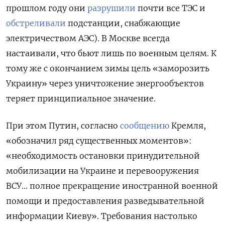
прошлом году они
разрушили
почти все ТЭС и
обстреливали
подстанции, снабжающие
электричеством АЭС). В Москве всегда
настаивали, что бьют лишь по военным целям. К
тому же с окончанием зимы цель «заморозить
Украину» через уничтожение энергообъектов
теряет принципиальное значение.
При этом Путин, согласно
сообщению
Кремля,
«обозначил ряд существенных моментов»:
«необходимость остановки принудительной
мобилизации на Украине и перевооружения
ВСУ… полное прекращение иностранной военной
помощи и предоставления разведывательной
информации Киеву». Требования настолько