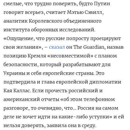
смелые, что трудно поверить, будто Путин
говорит всерьез, считает Мэтью Сэвилл,
аналитик Королевского объединенного
института оборонных исследований.
«Ощущение, что русские попросту проецируют
свои желания», –
сказал
он The Guardian, назвав
позицию Кремля «несовместимой» с планом
безопасности, который разрабатывают для
Украины и себя европейские страны. Это
подтвердила и глава европейской дипломатии
Кая Каллас. Если прочесть российский и
американский отчеты «об этом телефонном
разговоре, то очевидно, что... Россия на самом
деле не хочет идти на какие-либо уступки» и ей
нельзя доверять, заявила она в среду.