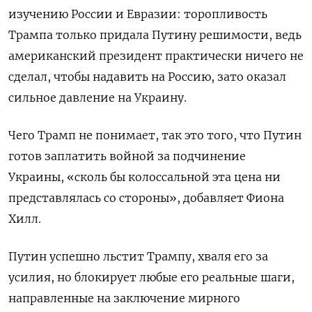
изучению России и Евразии: торопливость
Трампа только придала Путину решимости, ведь
американский президент практически ничего не
сделал, чтобы надавить на Россию, зато оказал
сильное давление на Украину.
Чего Трамп не понимает, так это того, что Путин
готов заплатить войной за подчинение
Украины, «сколь бы колоссальной эта цена ни
представлялась со стороны», добавляет Фиона
Хилл.
Путин успешно льстит Трампу, хваля его за
усилия, но блокирует любые его реальные шаги,
направленные на заключение мирного