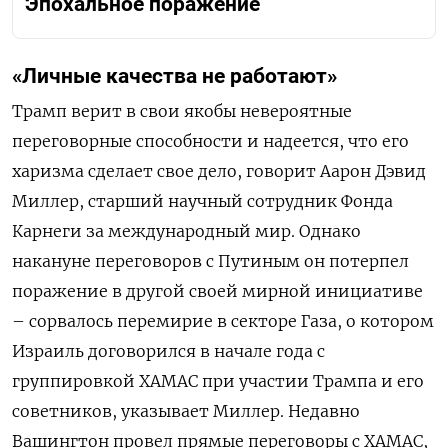
Эпохальное поражение
«Личные качества не работают»
Трамп верит в свои якобы невероятные
переговорные способности и надеется, что его
харизма сделает свое дело, говорит Аарон Дэвид
Миллер, старший научный сотрудник Фонда
Карнеги за международный мир. Однако
накануне переговоров с Путиным он потерпел
поражение в другой своей мирной инициативе
– сорвалось перемирие в секторе Газа, о котором
Израиль договорился в начале года с
группировкой ХАМАС при участии Трампа и его
советников, указывает Миллер. Недавно
Вашингтон провел прямые переговоры с ХАМАС,