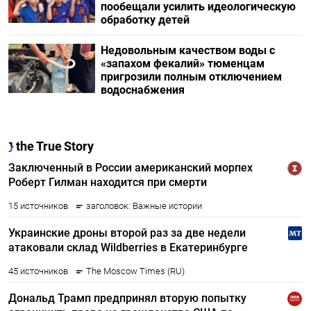
пообещали усилить идеологическую
обработку детей
Недовольным качеством воды с
«запахом фекалий» тюменцам
пригрозили полным отключением
водоснабжения