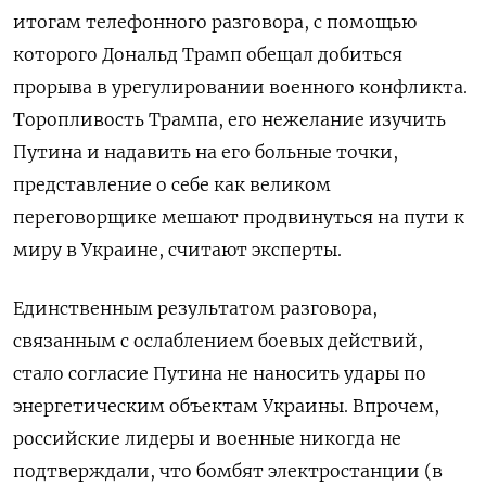
итогам телефонного разговора, с помощью
которого Дональд Трамп обещал добиться
прорыва в урегулировании военного конфликта.
Торопливость Трампа, его нежелание изучить
Путина и надавить на его больные точки,
представление о себе как великом
переговорщике мешают продвинуться на пути к
миру в Украине, считают эксперты.
Единственным результатом разговора,
связанным с ослаблением боевых действий,
стало согласие Путина не наносить удары по
энергетическим объектам Украины. Впрочем,
российские лидеры и военные никогда не
подтверждали, что бомбят электростанции (в