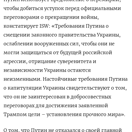
чтобы добиться уступок перед официальными
переговорами о прекращении войны,
констатирует ISW: «Требования Путина о
смещении законного правительства Украины,
ослаблении вооруженных сил, чтобы они не
могли защищаться от будущей российской
агрессии, отрицание суверенитета и
независимости Украины остаются
неизменными. Настойчивые требования Путина
о капитуляции Украины свидетельствуют о том,
что он не заинтересован в добросовестных
переговорах для достижения заявленной
Трампом цели – установления прочного мира».
О том, что Путин не отказался о своей главной