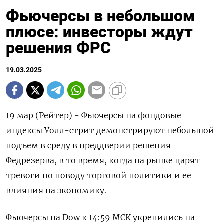
Фьючерсы в небольшом
плюсе: инвесторы ждут
решения ФРС
19.03.2025
19 мар (Рейтер) - Фьючерсы на фондовые
индексы Уолл-стрит демонстрируют небольшой
подъем в среду в преддверии решения
Федрезерва, в то время, когда на рынке царят
тревоги по поводу торговой политики и ее
влияния на экономику.
Фьючерсы на Dow к 14:59 МСК укрепились на