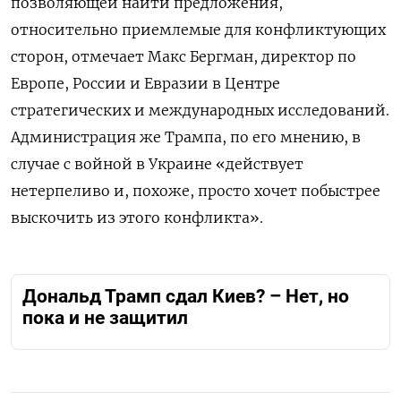
позволяющей найти предложения,
относительно приемлемые для конфликтующих
сторон, отмечает Макс Бергман, директор по
Европе, России и Евразии в Центре
стратегических и международных исследований.
Администрация же Трампа, по его мнению, в
случае с войной в Украине «действует
нетерпеливо и, похоже, просто хочет побыстрее
выскочить из этого конфликта».
Дональд Трамп сдал Киев? – Нет, но
пока и не защитил