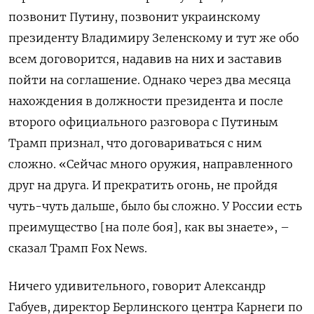
позвонит Путину, позвонит украинскому
президенту Владимиру Зеленскому и тут же обо
всем договорится, надавив на них и заставив
пойти на соглашение. Однако через два месяца
нахождения в должности президента и после
второго официального разговора с Путиным
Трамп признал, что договариваться с ним
сложно. «Сейчас много оружия, направленного
друг на друга. И прекратить огонь, не пройдя
чуть-чуть дальше, было бы сложно. У России есть
преимущество [на поле боя], как вы знаете», –
сказал Трамп Fox News.
Ничего удивительного, говорит Александр
Габуев, директор Берлинского центра Карнеги по