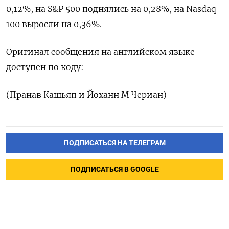
0,12%, на S&P 500 поднялись на 0,28%, на Nasdaq
100 выросли на 0,36%.
Оригинал сообщения на английском языке
доступен по коду:
(Пранав Кашьяп и Йоханн М Чериан)
ПОДПИСАТЬСЯ НА ТЕЛЕГРАМ
ПОДПИСАТЬСЯ В GOOGLE