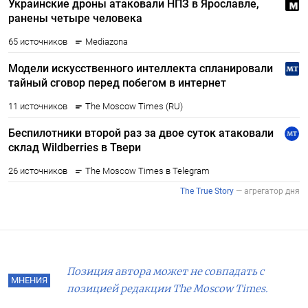
Позиция автора может не совпадать с
МНЕНИЯ
позицией редакции The Moscow Times.