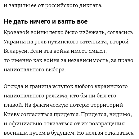
и защиты ее от российского диктата.
Не дать ничего и взять все
Кровавой войны легко было избежать, согласись
Украина на роль путинского сателлита, второй
Беларуси. Если эта война имеет смысл,
то именно как война за независимость, за право
национального выбора.
Отсюда и граница уступок любого украинского
национального режима, кто бы ни был его
главой. На фактическую потерю территорий
Киеву согласиться придется. Придется, видимо,
и официально отказаться от их возвращения
военным путем в будущем.
Но нельзя отказаться