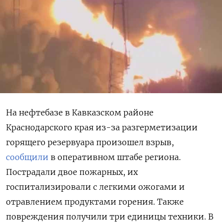
На нефтебазе в Кавказском районе
Краснодарского края из-за разгерметизации
горящего резервуара произошел взрыв,
сообщили
в оперативном штабе региона.
Пострадали двое пожарных, их
госпитализировали с легкими ожогами и
отравлением продуктами горения. Также
повреждения получили три единицы техники. В