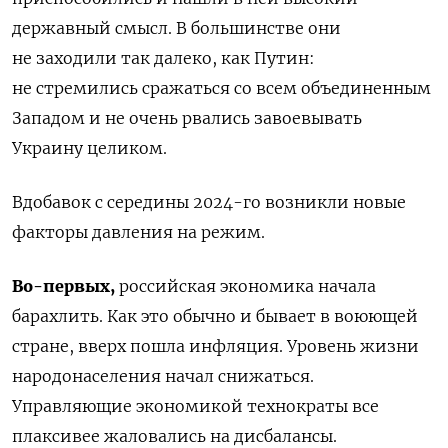
державный смысл. В большинстве они
не заходили так далеко, как Путин:
не стремились сражаться со всем объединенным
Западом и не очень рвались завоевывать
Украину целиком.
Вдобавок с середины 2024-го возникли новые
факторы давления на режим.
Во-первых,
российская экономика начала
барахлить. Как это обычно и бывает в воюющей
стране, вверх пошла инфляция. Уровень жизни
народонаселения начал снижаться.
Управляющие экономикой технократы все
плаксивее жаловались на дисбалансы.