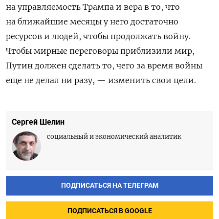
на управляемость Трампа и вера в то, что
на ближайшие месяцы у него достаточно
ресурсов и людей, чтобы продолжать войну.
Чтобы мирные переговоры приблизили мир,
Путин должен сделать то, чего за время войны
еще не делал ни разу, — изменить свои цели.
Сергей Шелин
социальный и экономический аналитик
ПОДПИСАТЬСЯ НА ТЕЛЕГРАМ
ПОДПИСАТЬСЯ В GOOGLE