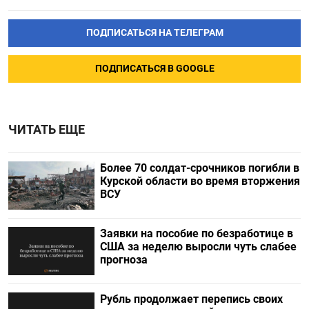
ПОДПИСАТЬСЯ НА ТЕЛЕГРАМ
ПОДПИСАТЬСЯ В GOOGLE
ЧИТАТЬ ЕЩЕ
Более 70 солдат-срочников погибли в
Курской области во время вторжения
ВСУ
Заявки на пособие по безработице в
США за неделю выросли чуть слабее
прогноза
Рубль продолжает перепись своих