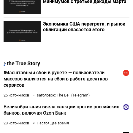
минимумов с третьей декады марта
Экономика США перегрета, и рынок
облигаций опасается этого