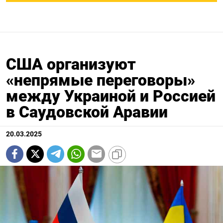
США организуют
«непрямые переговоры»
между Украиной и Россией
в Саудовской Аравии
20.03.2025