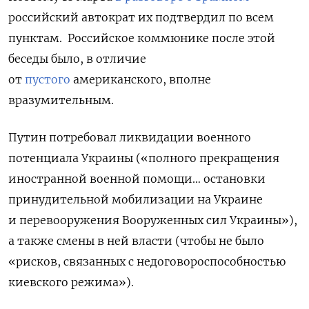
российский автократ их подтвердил по всем
пунктам.
Российское
коммюнике после этой
беседы было, в отличие
от
пустого
американского
, вполне
вразумительным.
Путин потребовал ликвидации военного
потенциала Украины («полного прекращения
иностранной военной помощи… остановки
принудительной мобилизации на Украине
и перевооружения Вооруженных сил Украины»),
а также смены в ней власти (чтобы не было
«рисков, связанных с недоговороспособностью
киевского режима»).