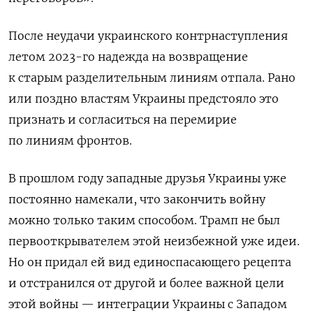
После неудачи украинского контрнаступления
летом 2023-го надежда на возвращение
к старым разделительным линиям отпала. Рано
или поздно властям Украины предстояло это
признать и согласиться на перемирие
по линиям фронтов.
В прошлом году западные друзья Украины уже
постоянно намекали, что закончить войну
можно только таким способом. Трамп не был
первооткрывателем этой неизбежной уже идеи.
Но он придал ей вид единоспасающего рецепта
и отстранился от другой и более важной цели
этой войны — интеграции Украины с Западом