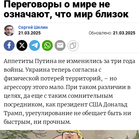
Переговоры о мире не
означают, что мир близок
Сергей Шелин
21.03.2025
Обновлено:
21.03.2025
Аппетиты Путина не изменились за три года
войны. Украина теперь согласна с
физической потерей территорий, – но
агрессору этого мало. При таком различии в
целях, да еще с таким сомнительным
посредником, как президент США Дональд
Трамп, урегулирование не обещает быть ни
быстрым, ни прочным.