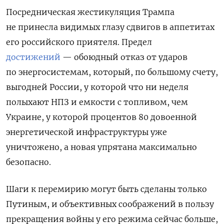
Посредническая жестикуляция Трампа
не принесла видимых глазу сдвигов в аппетитах
его российского приятеля. Предел
достижений
— обоюдный отказ от ударов
по энергосистемам, который, по большому счету,
выгодней России, у которой что ни неделя
полыхают НПЗ и емкости с топливом, чем
Украине, у которой процентов 80 довоенной
энергетической инфраструктуры уже
уничтожено, а новая упрятана максимально
безопасно.
Шаги к перемирию могут быть сделаны только
Путиным, и объективных соображений в пользу
прекращения войны у его режима сейчас больше,