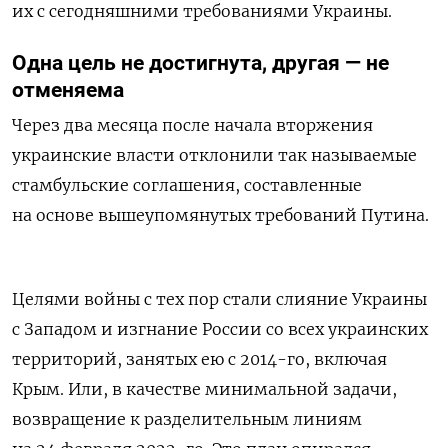
их с сегодняшними требованиями Украины.
Одна цель не достигнута, другая — не
отменяема
Через два месяца после начала вторжения
украинские власти отклонили так называемые
стамбульские соглашения, составленные
на основе вышеупомянутых требований Путина.
Целями войны с тех пор стали слияние Украины
с Западом и изгнание России со всех украинских
территорий, занятых ею с 2014-го, включая
Крым. Или, в качестве минимальной задачи,
возвращение к разделительным линиям