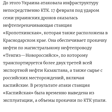
До этого Украина атаковала инфраструктуру
непосредственно КТК. 17 февраля под ударом
семи украинских дронов оказалась
нефтеперекачивающая станция
«Кропоткинская», которая также расположена в
Краснодарском крае. Она обеспечивает прокачку
нефти по магистральному нефтепроводу
«Тенгиз—Новороссийск», по которому
транспортируется более двух третей всей
экспортной нефти Казахстана, а также сырье с
российских месторождений, включая
каспийские. В результате атаки станция
«Каспийская» была временно выведена из
эксплуатации, а объемы прокачки по КТК упали.