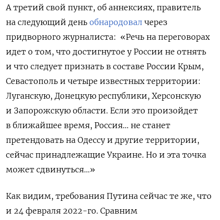
А третий свой пункт, об аннексиях, правитель
на следующий день
обнародовал
через
придворного журналиста:
«Речь на переговорах
идет о том, что достигнутое у России не отнять
и что следует признать в составе России Крым,
Севастополь и четыре известных территории:
Луганскую, Донецкую республики, Херсонскую
и Запорожскую области. Если это произойдет
в ближайшее время, Россия… не станет
претендовать на Одессу и другие территории,
сейчас принадлежащие Украине. Но и эта точка
может сдвинуться…»
Как видим, требования Путина сейчас те же, что
и 24 февраля 2022-го. Сравним