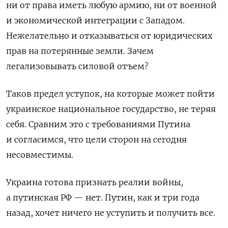
ни от права иметь любую армию, ни от военной
и экономической интеграции с Западом.
Нежелательно и отказываться от юридических
прав на потерянные земли. Зачем
легализовывать силовой отъем?
Таков предел уступок, на которые может пойти
украинское национальное государство, не теряя
себя. Сравним это с требованиями Путина
и согласимся, что цели сторон на сегодня
несовместимы.
Украина готова признать реалии войны,
а путинская РФ — нет. Путин, как и три года
назад, хочет ничего не уступить и получить все.