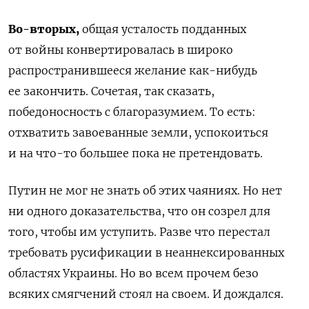
Во-вторых,
общая усталость подданных
от войны конвертировалась в широко
распространившееся желание как-нибудь
ее закончить. Сочетая, так сказать,
победоносность с благоразумием. То есть:
отхватить завоеванные земли, успокоиться
и на что-то большее пока не претендовать.
Путин не мог не знать об этих чаяниях. Но нет
ни одного доказательства, что он созрел для
того, чтобы им уступить. Разве что перестал
требовать русификации в неаннексированных
областях Украины. Но во всем прочем безо
всяких смягчений стоял на своем. И дождался.