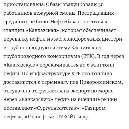
приостановлена. С базы эвакуировали 30
работников дежурной смены. Пострадавших
среди них не было. Нефтебаза относится к
станции «Кавказская», которая обеспечивает
перевалку нефти из железнодорожных цистерн
в трубопроводную систему Каспийского
трубопроводного консорциума (КТК). В год через
«Кавказскую» перекачивается до 6 млн тонн
нефти. По инфраструктуре КТК это топливо
доставляется к терминалу под Новороссийском,
откуда оно отгружается на экспорт по морю.
Через «Кавказскую» нефть на внешние рынки
поставляют «Сургутнефтегаз», «Газпром
нефть», «Роснефть», ЛУКОЙЛ и др.