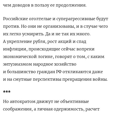
чем доводов в пользу ее продолжения.
Российские оголтелые и суперагрессивные будут
против. Но они не организованы, и в случае чего
их легко усмирить. Да и не так их много.
А укрепление рубля, рост акций и спад
инфляции, происходящие сейчас вопреки
экономической логике, говорят о том, с каким
энтузиазмом народное хозяйство
и большинство граждан РФ откликаются даже
и на смутные перспективы прекращения войны.
***
Но автократом движут не объективные
соображения, а личная одержимость, расчет