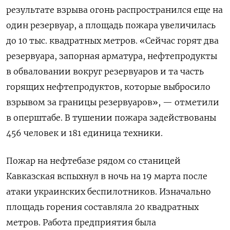
результате взрыва огонь распространился еще на
один резервуар, а площадь пожара увеличилась
до 10 тыс. квадратных метров. «Сейчас горят два
резервуара, запорная арматура, нефтепродукты
в обваловании вокруг резервуаров и та часть
горящих нефтепродуктов, которые выбросило
взрывом за границы резервуаров», — отметили
в оперштабе. В тушении пожара задействованы
456 человек и 181 единица техники.
Пожар на нефтебазе рядом со станицей
Кавказская вспыхнул в ночь на 19 марта после
атаки украинских беспилотников. Изначально
площадь горения составляла 20 квадратных
метров. Работа предприятия была