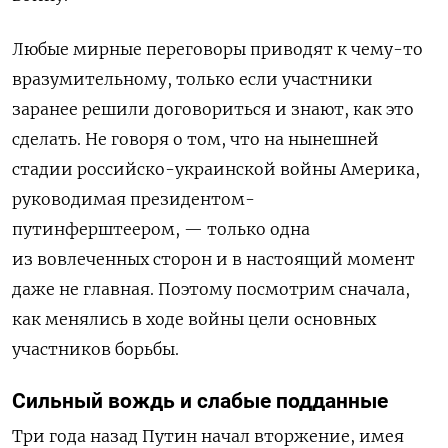
Любые мирные переговоры приводят к чему-то
вразумительному, только если участники
заранее решили договориться и знают, как это
сделать.
Не говоря о том, что на нынешней
стадии российско-украинской войны Америка,
руководимая президентом-
путинферштеером, — только одна
из вовлеченных сторон и в настоящий момент
даже не главная. Поэтому посмотрим сначала,
как менялись в ходе войны цели основных
участников борьбы.
Сильный вождь и слабые подданные
Три года назад Путин начал вторжение, имея