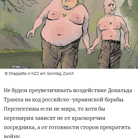
© Chappatte in NZZ am Sonntag, Zürich
Не будем преувеличивать воздействие Дональда
Трампа на ход российско-украинской борьбы.
Перспективы если не мира, то хотя бы
перемирия зависят не от красноречия
посредника, а от готовности сторон прекратить
войну.