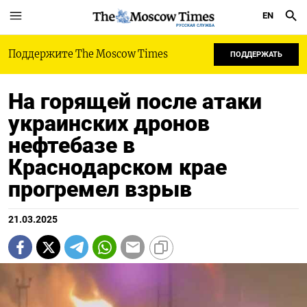
EN
РУССКАЯ СЛУЖБА
Поддержите The Moscow Times
ПОДДЕРЖАТЬ
На горящей после атаки
украинских дронов
нефтебазе в
Краснодарском крае
прогремел взрыв
21.03.2025