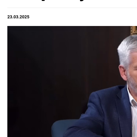
23.03.2025