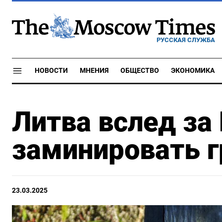
РУССКАЯ СЛУЖБА
НОВОСТИ
МНЕНИЯ
ОБЩЕСТВО
ЭКОНОМИКА
Литва вслед за
заминировать г
23.03.2025