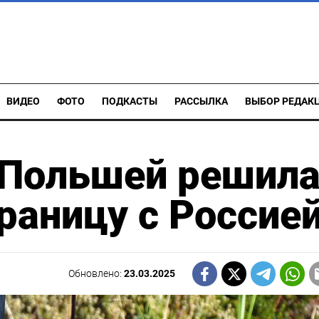
ВИДЕО
ФОТО
ПОДКАСТЫ
РАССЫЛКА
ВЫБОР РЕДАК
 Польшей решил
раницу с Россие
Обновлено:
23.03.2025