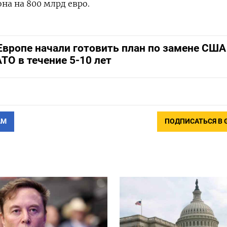
на на 800 млрд евро.
Европе начали готовить план по замене США
ТО в течение 5-10 лет
АМ
ПОДПИСАТЬСЯ В 