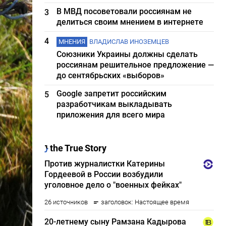
В МВД посоветовали россиянам не
3
делиться своим мнением в интернете
4
МНЕНИЯ
ВЛАДИСЛАВ ИНОЗЕМЦЕВ
Союзники Украины должны сделать
россиянам решительное предложение —
до сентябрьских «выборов»
Google запретит российским
5
разработчикам выкладывать
приложения для всего мира