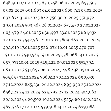
638,401 07.02.2025 630,258 06.02.2025 653,503
05.02.2025 691,603 04.02.2025 600,741 03.02.2025
637,674 31.01.2025 642,756 30.01.2025 551,972
29.01.2025 593,565 28.01.2025 657,450 27.01.2025
603,479 24.01.2025 636,497 23.01.2025 661,638
22.01.2025 542,781 21.01.2025 809,662 20.01.2025
494,919 17.01.2025 526,078 16.01.2025 470,707
15.01.2025 530,544 14.01.2025 538,068 13.01.2025
657,971 10.01.2025 545,422 09.01.2025 551,394
08.01.2025 531,657 06.01.2025 498,438 05.01.2025
505,857 31.12.2024 706,512 30.12.2024 690,039
27.12.2024 885,236 26.12.2024 895,950 25.12.2024
656,123 24.12.2024 624,392 23.12.2024 504,082
20.12.2024 620,592 19.12.2024 525,680 18.12.2024
467,528 17.12.2024 539,918 13.12.2024 679,088