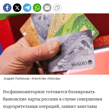
Андрей Любимов / Агентство «Москва»
Росфинмониторинг готовится блокировать
банковские карты россиян в случае совершения
подозрительных операций, заявил замглавы