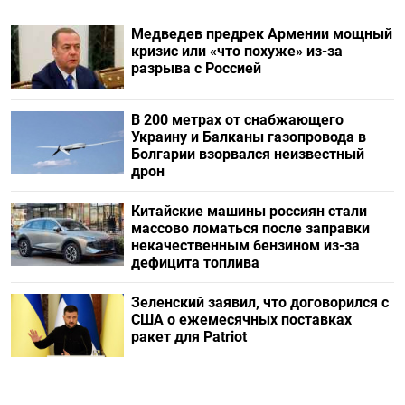
Медведев предрек Армении мощный
кризис или «что похуже» из-за
разрыва с Россией
В 200 метрах от снабжающего
Украину и Балканы газопровода в
Болгарии взорвался неизвестный
дрон
Китайские машины россиян стали
массово ломаться после заправки
некачественным бензином из-за
дефицита топлива
Зеленский заявил, что договорился с
США о ежемесячных поставках
ракет для Patriot