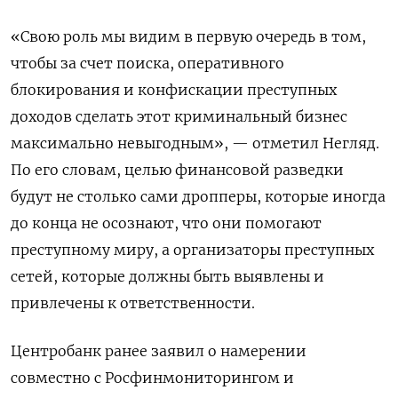
«Свою роль мы видим в первую очередь в том,
чтобы за счет поиска, оперативного
блокирования и конфискации преступных
доходов сделать этот криминальный бизнес
максимально невыгодным», — отметил Негляд.
По его словам, целью финансовой разведки
будут не столько сами дропперы, которые иногда
до конца не осознают, что они помогают
преступному миру, а организаторы преступных
сетей, которые должны быть выявлены и
привлечены к ответственности.
Центробанк ранее заявил о намерении
совместно с Росфинмониторингом и