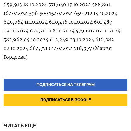
659,913 18.10.2024 571,640 17.10.2024 588,861
16.10.2024 596,500 15.10.2024 659,212 14.10.2024
649,064 11.10.2024 620,416 10.10.2024 601,487
09.10.2024 625,300 08.10.2024 579,602 07.10.2024
583,962 04.10.2024 612,249 03.10.2024 616,082
02.10.2024 664,771 01.10.2024 716,977 (Мария
Гордеева)
ПОДПИСАТЬСЯ НА ТЕЛЕГРАМ
ПОДПИСАТЬСЯ В GOOGLE
ЧИТАТЬ ЕЩЕ