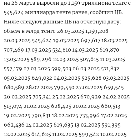
на 26 марта выросли до 1,159 триллиона тенге с
545,624 миллиарда тенге ранее, сообщил ЦБ.
Ниже следуют данные ЦБ на отчетную дату:
объем в млрд тенге 26.03.2025 1,159,208
20.03.2025 545,624 19.03.2025 697,617 18.03.2025
707,469 17.03.2025 534,810 14.03.2025 619,870
13.03.2025 589,296 12.03.2025 507,615 11.03.2025
557,179 07.03.2025 599,503 06.03.2025 571,832
05.03.2025 649,032 04.03.2025 525,628 03.03.2025
680,589 28.02.2025 799,450 27.02.2025 659,545
26.02.2025 705,341 25.02.2025 670,929 24.02.2025
513,074 21.02.2025 628,425 20.02.2025 660,513
19.02.2025 790,831 18.02.2025 733,996 17.02.2025
662,436 14.02.2025 619,635 13.02.2025 591,395
12.02.2025 614,625 11.02.2025 599,542 10.02.2025