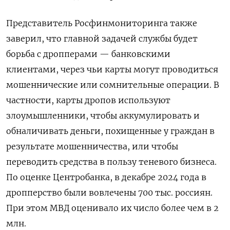
Представитель Росфинмониторинга также
заверил, что главной задачей службы будет
борьба с дропперами — банковскими
клиентами, через чьи карты могут проводиться
мошеннические или сомнительные операции. В
частности, карты дропов используют
злоумышленники, чтобы аккумулировать и
обналичивать деньги, похищенные у граждан в
результате мошенничества, или чтобы
переводить средства в пользу теневого бизнеса.
По оценке Центробанка, в декабре 2024 года в
дропперство были вовлечены 700 тыс. россиян.
При этом МВД оценивало их число более чем в 2
млн.