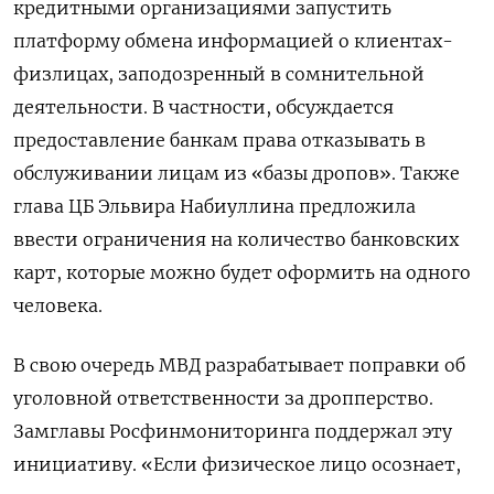
кредитными организациями запустить
платформу обмена информацией о клиентах-
физлицах, заподозренный в сомнительной
деятельности. В частности, обсуждается
предоставление банкам права отказывать в
обслуживании лицам из «базы дропов». Также
глава ЦБ Эльвира Набиуллина предложила
ввести ограничения на количество банковских
карт, которые можно будет оформить на одного
человека.
В свою очередь МВД разрабатывает поправки об
уголовной ответственности за дропперство.
Замглавы Росфинмониторинга поддержал эту
инициативу. «Если физическое лицо осознает,