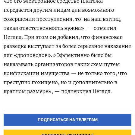
что его электронное средство платежа
передается другим лицам для возможного
совершения преступления, то, на наш взгляд,
такая ответственность нужна», — отметил
Негляд. При этом он добавил, что финансовая
разведка выступает за более серьезное наказание
для «дроповодов». «Эффективно было бы
наказывать организаторов таких схем путем
конфискации имущества — не только того, что
преступно похищено, но и дополнительно в
кратном размере», — подчеркнул Негляд.
ПОДПИСАТЬСЯ НА ТЕЛЕГРАМ