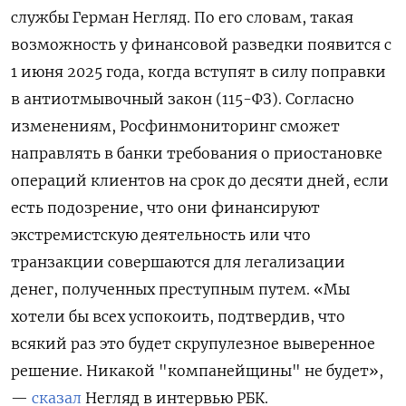
службы Герман Негляд. По его словам, такая
возможность у финансовой разведки появится с
1 июня 2025 года, когда вступят в силу поправки
в антиотмывочный закон (115-ФЗ). Согласно
изменениям, Росфинмониторинг сможет
направлять в банки требования о приостановке
операций клиентов на срок до десяти дней, если
есть подозрение, что они финансируют
экстремистскую деятельность или что
транзакции совершаются для легализации
денег, полученных преступным путем. «Мы
хотели бы всех успокоить, подтвердив, что
всякий раз это будет скрупулезное выверенное
решение. Никакой "компанейщины" не будет»,
—
сказал
Негляд в интервью РБК.