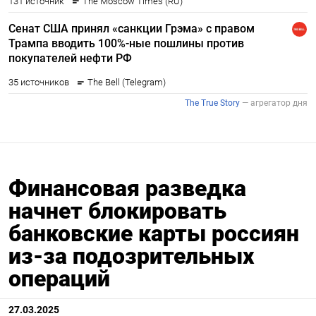
Финансовая разведка
начнет блокировать
банковские карты россиян
из-за подозрительных
операций
27.03.2025