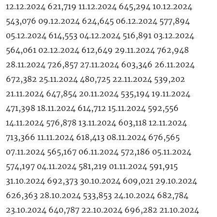
12.12.2024 621,719 11.12.2024 645,294 10.12.2024
543,076 09.12.2024 624,645 06.12.2024 577,894
05.12.2024 614,553 04.12.2024 516,891 03.12.2024
564,061 02.12.2024 612,649 29.11.2024 762,948
28.11.2024 726,857 27.11.2024 603,346 26.11.2024
672,382 25.11.2024 480,725 22.11.2024 539,202
21.11.2024 647,854 20.11.2024 535,194 19.11.2024
471,398 18.11.2024 614,712 15.11.2024 592,556
14.11.2024 576,878 13.11.2024 603,118 12.11.2024
713,366 11.11.2024 618,413 08.11.2024 676,565
07.11.2024 565,167 06.11.2024 572,186 05.11.2024
574,197 04.11.2024 581,219 01.11.2024 591,915
31.10.2024 692,373 30.10.2024 609,021 29.10.2024
626,363 28.10.2024 533,853 24.10.2024 682,784
23.10.2024 640,787 22.10.2024 696,282 21.10.2024