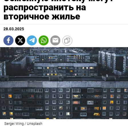
распространить на
вторичное жилье
28.03.2025
Sergei Wing / Unsplash