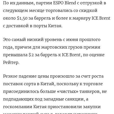
По их данным, партии ESPO Blend с отгрузкой в
следующем месяце торговались со скидкой
около $1,50 за баррель и более к маркеру ICE Brent
с доставкой в порты ​​Китая.
Это самый низкий уровень с июня прошлого
года, причем для мартовских грузов премия
превышала $2 за баррель к ICE Brent, по оценке
Рейтер.
Резкое падение цены произошло за счет роста
поставок сорта в Китай, поскольку к торговле
присоединилось больше «чистых» танкеров, не
подпадающих под западные санкции, а
госкомпании Китая приостановили закупки