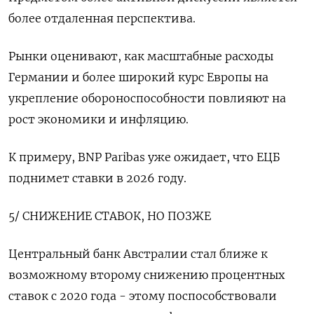
более отдаленная перспектива.
Рынки оценивают, как масштабные расходы
Германии и более широкий курс Европы на
укрепление обороноспособности повлияют на
рост экономики и инфляцию.
К примеру, BNP Paribas уже ожидает, что ЕЦБ
поднимет ставки в 2026 году.
5/ СНИЖЕНИЕ СТАВОК, НО ПОЗЖЕ
Центральный банк Австралии стал ближе к
возможному второму снижению процентных
ставок с 2020 года - этому поспособствовали