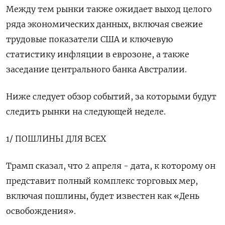
Между тем рынки также ожидает выход целого
ряда экономических данных, включая свежие
трудовые показатели США и ключевую
статистику инфляции в еврозоне, а также
заседание центрального банка Австралии.
Ниже следует обзор событий, за которыми будут
следить рынки на следующей неделе.
1/ ПОШЛИНЫ ДЛЯ ВСЕХ
Трамп сказал, что 2 апреля - дата, к которому он
представит полный комплекс торговых мер,
включая пошлины, будет известен как «День
освобождения».