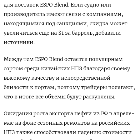
для поставок ESPO Blend. Если судно или
производитель имеют связи с компаниями,
находящимися под санкциями, скидка может
увеличиться еще на $1 за баррель, добавили
источники.
Между тем ESPO Blend остается популярным
сортом среди китайских НПЗ благодаря своему
высокому качеству и непосредственной
близости к портам, поэтому трейдеры полагают,
что в итоге все объемы будут раскуплены.
Ожидания роста экспорта нефти из РФ в апреле-
мае на фоне сезонных ремонтов на российских
НПЗ также способствовали падению стоимости