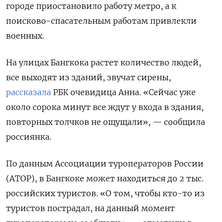
городе приостановило работу метро, а к
поисково-спасательным работам привлекли
военных.
На улицах Бангкока растет количество людей,
все выходят из зданий, звучат сирены,
рассказала
РБК очевидица Анна. «Сейчас уже
около сорока минут все ждут у входа в здания,
повторных толчков не ощущали», — сообщила
россиянка.
По данным Ассоциации туроператоров России
(АТОР), в Бангкоке может находиться до 2 тыс.
российских туристов. «О том, чтобы кто-то из
туристов пострадал, на данный момент