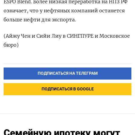
ESPO Blend. Более низкая переработка на НПЗ РФ
означает, что у нефтяных компаний останется
больше нефти для экспорта.
(Айжу Чен и Сийи Лиу в СИНГПУРЕ и Московское
бюро)
ПОДПИСАТЬСЯ НА ТЕЛЕГРАМ
ПОДПИСАТЬСЯ В GOOGLE
Семейную ипотеку могут