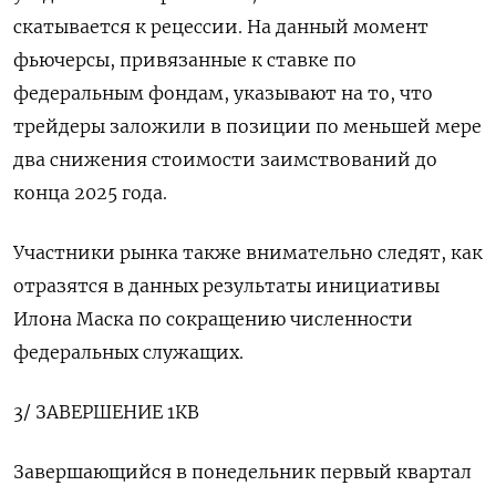
скатывается к рецессии. На данный момент
фьючерсы, привязанные к ставке по
федеральным фондам, указывают на то, что
трейдеры заложили в позиции по меньшей мере
два снижения стоимости заимствований до
конца 2025 года.
Участники рынка также внимательно следят, как
отразятся в данных результаты инициативы
Илона Маска по сокращению численности
федеральных служащих.
3/ ЗАВЕРШЕНИЕ 1КВ
Завершающийся в понедельник первый квартал