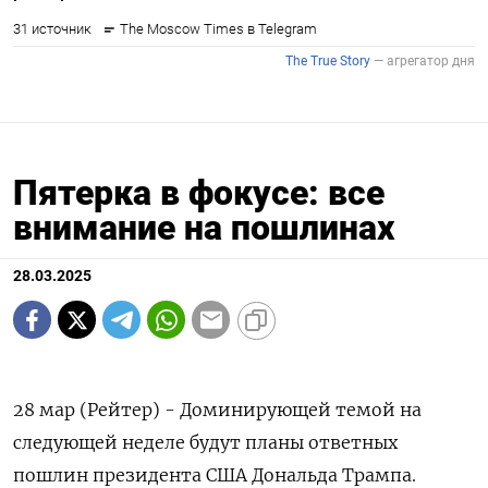
Пятерка в фокусе: все
внимание на пошлинах
28.03.2025
28 мар (Рейтер) - Доминирующей темой на
следующей неделе будут планы ответных
пошлин президента США Дональда Трампа.