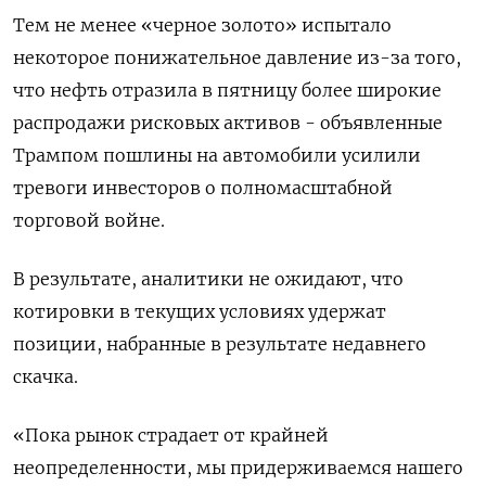
Тем не менее «черное золото» испытало
некоторое понижательное давление из-за того,
что нефть отразила в пятницу более широкие
распродажи рисковых активов - объявленные
Трампом пошлины на автомобили усилили
тревоги инвесторов о полномасштабной
торговой войне.
В результате, аналитики не ожидают, что
котировки в текущих условиях удержат
позиции, набранные в результате недавнего
скачка.
«Пока рынок страдает от крайней
неопределенности, мы придерживаемся нашего