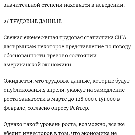
значительной степени находятся в неведении.
2/ ТРУДОВЫЕ ДАННЫЕ
Свежая ежемесячная трудовая статистика США
даст рынкам некоторое представление по поводу
обоснованности тревог о состоянии
американской экономики.
Ожидается, что трудовые данные, которые будут
опубликованы 4 апреля, укажут на замедление
роста занятости в марте до 128.000 с 151.000 в
феврале, согласно опросу Рейтер.
Однако такой уровень роста, возможно, все же
убедит инвесторов в том, что экономика не