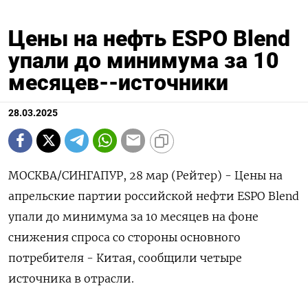
Цены на нефть ESPO Blend
упали до минимума за 10
месяцев--источники
28.03.2025
МОСКВА/СИНГАПУР, 28 мар (Рейтер) - Цены на
апрельские партии российской нефти ESPO Blend
упали до минимума за 10 месяцев на фоне
снижения спроса со стороны основного
потребителя - Китая, сообщили четыре
источника в отрасли.