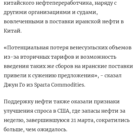
китайского нефтепереработчика, наряду с
другими организациями и судами,
вовлеченными в поставки иранской нефти в
Китай.
«Потенциальная потеря венесуэльских объемов
из-за вторичных тарифов и возможность
введения таких же сборов на иранские поставки
привели к сужению предложения», - сказал
Джун Го из Sparta Commodities.
Поддержку нефти также оказали признаки
улучшения спроса в США, где запасы нефти за
неделю, завершившуюся 21 марта, сократились
больше, чем ожидалось.