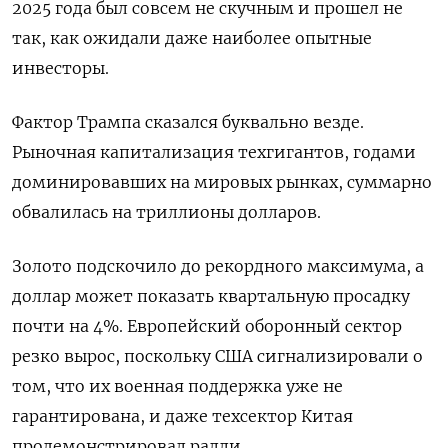
2025 года был совсем не скучным и прошел не
так, как ожидали даже наиболее опытные
инвесторы.
Фактор Трампа сказался буквально везде.
Рыночная капитализация техгигантов, годами
доминировавших на мировых рынках, суммарно
обвалилась на триллионы долларов.
Золото подскочило до рекордного максимума, а
доллар может показать квартальную просадку
почти на 4%. Европейский оборонный сектор
резко вырос, поскольку США сигнализировали о
том, что их военная поддержка уже не
гарантирована, и даже техсектор Китая
продемонстрировал ралли.