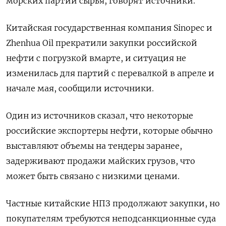
морских партий сырья, говорят источники.
Китайская государственная компания Sinopec и
Zhenhua Oil прекратили закупки российской
нефти с погрузкой в ​​марте, и ситуация не
изменилась для партий с перевалкой в апреле и
начале мая, сообщили источники.
Один из источников сказал, что некоторые
российские экспортеры нефти, которые обычно
выставляют объемы на тендеры заранее,
задерживают продажи майских грузов, что
может быть связано с низкими ценами.
Частные китайские НПЗ продолжают закупки, но
покупателям требуются неподсанкционные суда