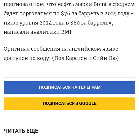
прогноза о том, что нефть марки Brent в среднем
будет торговаться по $76 за баррель в 2025 году -
ниже уровня 2024 года в $80 за баррель», -
написали аналитики BMI.
Оригинал сообщения на английском языке
доступен по коду: (Пол Карстен и Сийи Лю)
ПОДПИСАТЬСЯ НА ТЕЛЕГРАМ
ПОДПИСАТЬСЯ В GOOGLE
ЧИТАТЬ ЕЩЕ