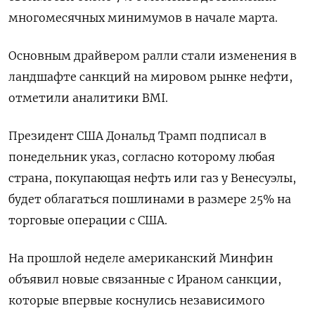
многомесячных минимумов в начале марта.
Основным драйвером ралли стали изменения в
ландшафте санкций на мировом рынке нефти,
отметили аналитики BMI.
Президент США Дональд Трамп подписал в
понедельник указ, согласно которому любая
страна, покупающая нефть или газ у Венесуэлы,
будет облагаться пошлинами в размере 25% на
торговые операции с США.
На прошлой неделе американский Минфин
объявил новые связанные с Ираном санкции,
которые впервые коснулись независимого