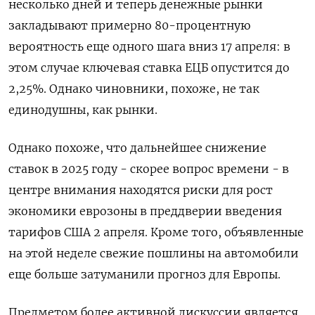
несколько дней и теперь денежные рынки
закладывают примерно 80-процентную
вероятность еще одного шага вниз 17 апреля: в
этом случае ключевая ставка ЕЦБ опустится до
2,25%. Однако чиновники, похоже, не так
единодушны, как рынки.
Однако похоже, что дальнейшее снижение
ставок в 2025 году - скорее вопрос времени - в
центре внимания находятся риски для рост
экономики еврозоны в преддверии введения
тарифов США 2 апреля. Кроме того, объявленные
на этой неделе свежие пошлины на автомобили
еще больше затуманили прогноз для Европы.
Предметом более активной дискуссии является