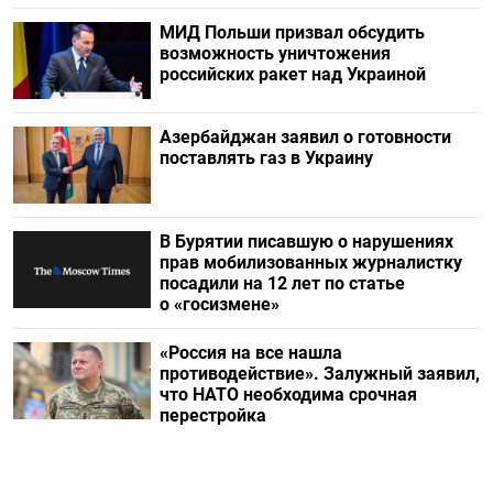
МИД Польши призвал обсудить
возможность уничтожения
российских ракет над Украиной
Азербайджан заявил о готовности
поставлять газ в Украину
В Бурятии писавшую о нарушениях
прав мобилизованных журналистку
посадили на 12 лет по статье
о «госизмене»
«Россия на все нашла
противодействие». Залужный заявил,
что НАТО необходима срочная
перестройка