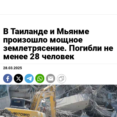
В Таиланде и Мьянме
произошло мощное
землетрясение. Погибли не
менее 28 человек
28.03.2025