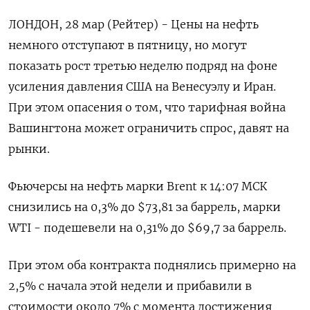
ЛОНДОН, 28 мар (Рейтер) - Цены на нефть
немного отступают в пятницу, но могут
показать рост третью неделю подряд на фоне
усиления давления США на Венесуэлу и Иран.
При этом опасения о том, что тарифная война
Вашингтона может ограничить спрос, давят на
рынки.
Фьючерсы на нефть марки Brent к 14:07 МСК
снизились на 0,3% до $73,81 за баррель, марки
WTI - подешевели на 0,31% до $69,7 за баррель.
При этом оба контракта поднялись примерно на
2,5% с начала этой недели и прибавили в
стоимости около 7% с момента достижения