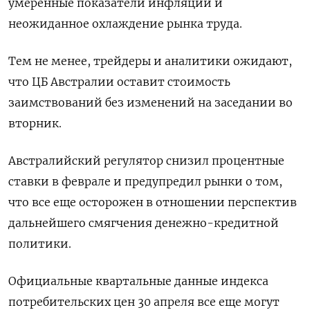
умеренные показатели инфляции и
неожиданное охлаждение рынка труда.
Тем не менее, трейдеры и аналитики ожидают,
что ЦБ Австралии оставит стоимость
заимствований без изменений на заседании во
вторник.
Австралийский регулятор снизил процентные
ставки в феврале и предупредил рынки о том,
что все еще осторожен в отношении перспектив
дальнейшего смягчения денежно-кредитной
политики.
Официальные квартальные данные индекса
потребительских цен 30 апреля все еще могут