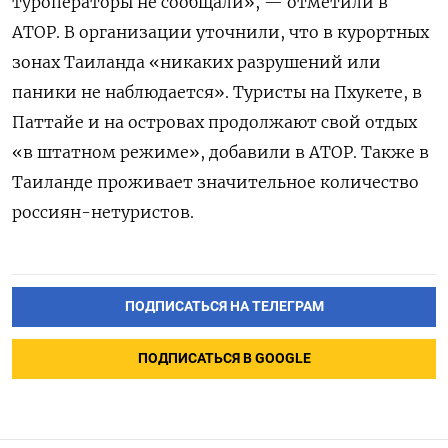
туроператоры не сообщали», — отметили в
АТОР. В организации уточнили, что в курортных
зонах Таиланда «никаких разрушений или
паники не наблюдается». Туристы на Пхукете, в
Паттайе и на островах продолжают свой отдых
«в штатном режиме», добавили в АТОР. Также в
Таиланде проживает значительное количество
россиян-нетуристов.
ПОДПИСАТЬСЯ НА ТЕЛЕГРАМ
ПОДПИСАТЬСЯ В GOOGLE