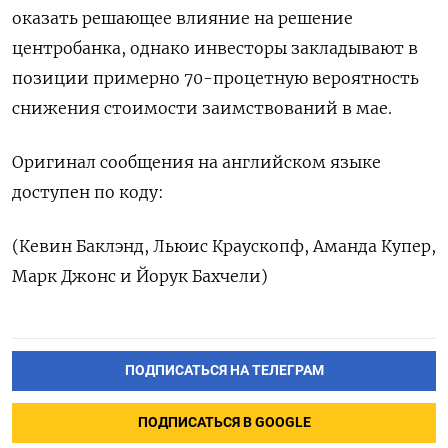
оказать решающее влияние на решение
центробанка, однако инвесторы закладывают в
позиции примерно 70-процетную вероятность
снижения стоимости заимствований в мае.
Оригинал сообщения на английском языке
доступен по коду:
(Кевин Баклэнд, Льюис Краускопф, Аманда Купер,
Марк Джонс и Йорук Бахчели)
ПОДПИСАТЬСЯ НА ТЕЛЕГРАМ
ПОДПИСАТЬСЯ В GOOGLE