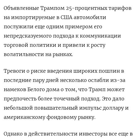
Объявленные Трампом 25-процентных тарифов
на импортируемые в США автомобили
послужили еще одним примером его
непредсказуемого подхода к коммуникации
торговой политики и привели к росту
волатильности на рынках.
Тревоги о риске введения широких пошлин в
последние пару дней несколько ослабли из-за
намеков Белого дома о том, что Трамп может
предпочесть более точечный подход. Это дало
небольшой повышательный импульс доллару и
американскому фондовому рынку.
Однако в действительности инвесторы все еще в