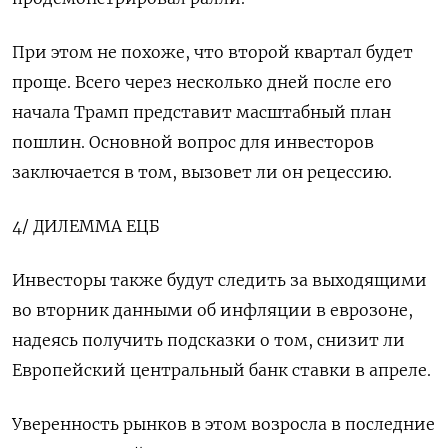
При этом не похоже, что второй квартал будет
проще. Всего через несколько дней после его
начала Трамп представит масштабный план
пошлин. Основной вопрос для инвесторов
заключается в том, вызовет ли он рецессию.
4/ ДИЛЕММА ЕЦБ
Инвесторы также будут следить за выходящими
во вторник данными об инфляции в еврозоне,
надеясь получить подсказки о том, снизит ли
Европейский центральный банк ставки в апреле.
Уверенность рынков в этом возросла в последние