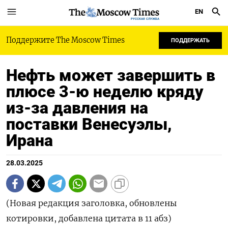
EN
РУССКАЯ СЛУЖБА
Поддержите The Moscow Times
ПОДДЕРЖАТЬ
Нефть может завершить в
плюсе 3-ю неделю кряду
из-за давления на
поставки Венесуэлы,
Ирана
28.03.2025
(Новая редакция заголовка, обновлены
котировки, добавлена цитата в 11 абз)