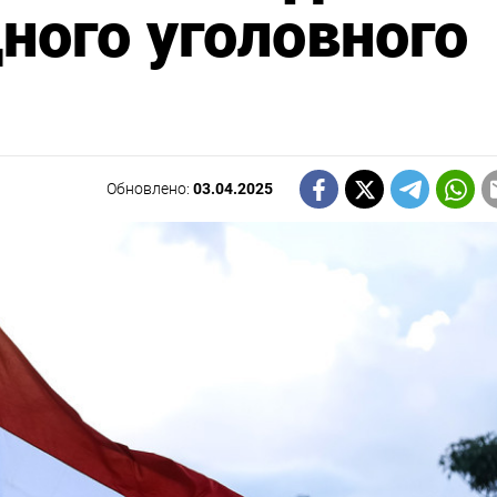
ого уголовного
Обновлено:
03.04.2025