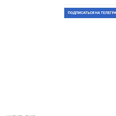
ПОДПИСАТЬСЯ НА ТЕЛЕГР