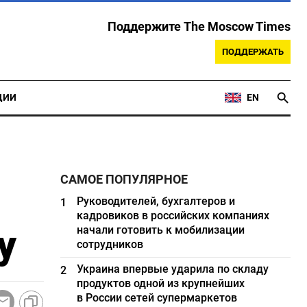
Поддержите The Moscow Times
ПОДДЕРЖАТЬ
ЦИИ
EN
САМОЕ ПОПУЛЯРНОЕ
Руководителей, бухгалтеров и
1
кадровиков в российских компаниях
у
начали готовить к мобилизации
сотрудников
Украина впервые ударила по складу
2
продуктов одной из крупнейших
в России сетей супермаркетов