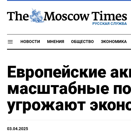
РУССКАЯ СЛУЖБА
НОВОСТИ
МНЕНИЯ
ОБЩЕСТВО
ЭКОНОМИКА
Европейские ак
масштабные п
угрожают экон
03.04.2025