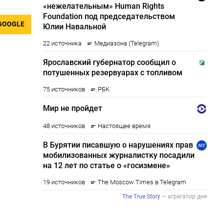
GOOGLE