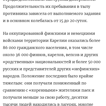
Продолжительность их пребывания в тылу
противника зависела от выполняемого задания
и в основном колебалась от 15 до 20 суток.
На оккупированной финскими и немецкими
войсками территории Карелии оказались более
86 000 гражданского населения, в том числе
около 36 000 финнов, карелов, вепсов и других
«родственных» национальностей и более 50 000
русских и представителей других «нефинских»
народов. Положение последних было крайне
тяжелым: они получали пониженный по
сравнению с «коренными» жителями паек и
получали меньше за свою работу, десятки
тысячи людей находились в лагерях, многие