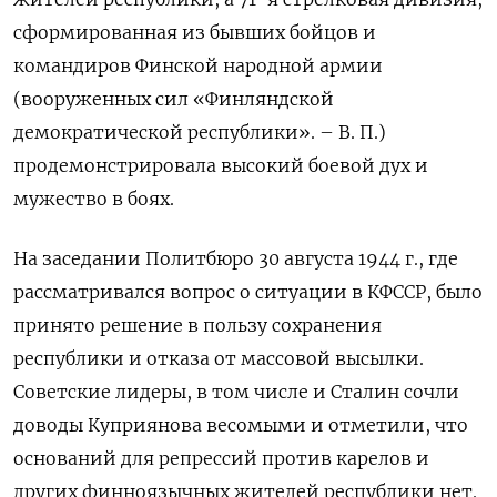
сформированная из бывших бойцов и
командиров Финской народной армии
(вооруженных сил «Финляндской
демократической республики». – В. П.)
продемонстрировала высокий боевой дух и
мужество в боях.
На заседании Политбюро 30 августа 1944 г., где
рассматривался вопрос о ситуации в КФССР, было
принято решение в пользу сохранения
республики и отказа от массовой высылки.
Советские лидеры, в том числе и Сталин сочли
доводы Куприянова весомыми и отметили, что
оснований для репрессий против карелов и
других финноязычных жителей республики нет.