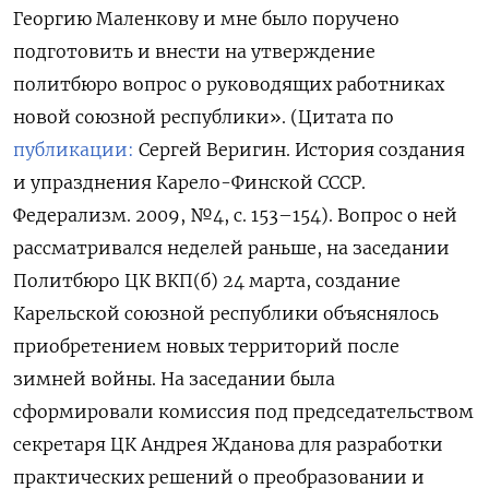
Георгию Маленкову и мне было поручено
подготовить и внести на утверждение
политбюро вопрос о руководящих работниках
новой союзной республики». (Цитата по
публикации:
Сергей Веригин. История создания
и упразднения Карело-Финской СССР.
Федерализм. 2009, №4, с. 153–154). Вопрос о ней
рассматривался неделей раньше, на заседании
Политбюро ЦК ВКП(б) 24 марта, создание
Карельской союзной республики объяснялось
приобретением новых территорий после
зимней войны. На заседании была
сформировали комиссия под председательством
секретаря ЦК Андрея Жданова для разработки
практических решений о преобразовании и