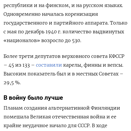
республики и на финском, и на русском языках.
Одновременно началась коренизация
государственного и партийного аппарата. Только
с мая по декабрь 1940 г. количество выдвинутых
«националов» возросло до 530.
Более трети депутатов верховного совета КФССР
– 45 из 133 –
составили
карелы, финны и вепсы.
Высоким показатель был и в местных Советах –
29,5 %.
В войну было лучше
Планам создания альтернативной Финляндии
помешала Великая отечественная война и ее
крайне неудачное начало для СССР. В ходе