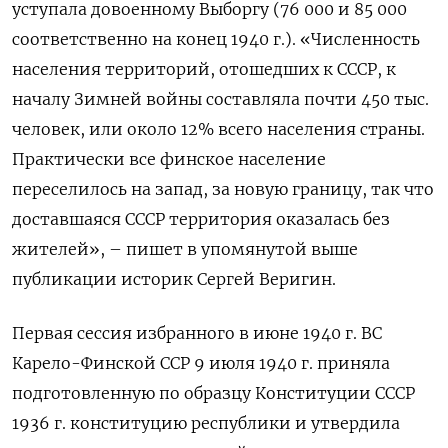
уступала довоенному Выборгу (76 000 и 85 000
соответственно на конец 1940 г.). «Численность
населения территорий, отошедших к СССР, к
началу Зимней войны составляла почти 450 тыс.
человек, или около 12% всего населения страны.
Практически все финское население
переселилось на запад, за новую границу, так что
доставшаяся СССР территория оказалась без
жителей», – пишет в упомянутой выше
публикации историк Сергей Веригин.
Первая сессия избранного в июне 1940 г. ВС
Карело-Финской ССР 9 июля 1940 г. приняла
подготовленную по образцу Конституции СССР
1936 г. конституцию республики и утвердила