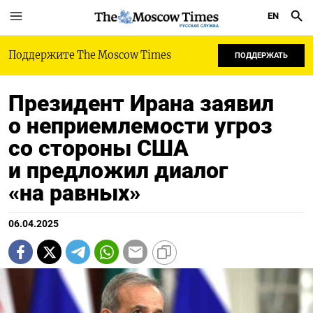
EN
РУССКАЯ СЛУЖБА
Поддержите The Moscow Times
ПОДДЕРЖАТЬ
Президент Ирана заявил
о неприемлемости угроз
со стороны США
и предложил диалог
«на равных»
06.04.2025