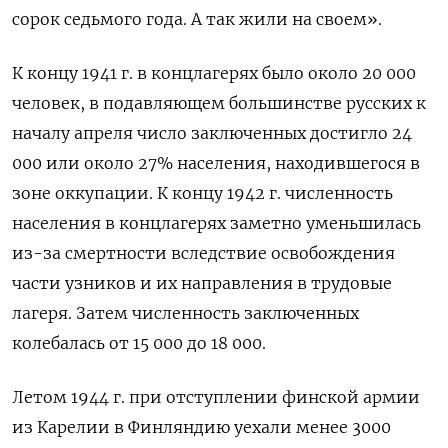
сорок седьмого года. А так жили на своем».
К концу 1941 г. в концлагерях было около 20 000
человек, в подавляющем большинстве русских к
началу апреля число заключенных достигло 24
000 или около 27% населения, находившегося в
зоне оккупации. К концу 1942 г. численность
населения в концлагерях заметно уменьшилась
из-за смертности вследствие освобождения
части узников и их направления в трудовые
лагеря. Затем численность заключенных
колебалась от 15 000 до 18 000.
Летом 1944 г. при отступлении финской армии
из Карелии в Финляндию уехали менее 3000