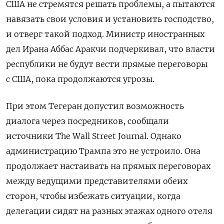
США не стремятся решать проблемы, а пытаются
навязать свои условия и установить господство,
и отверг такой подход. Министр иностранных
дел Ирана Аббас Аракчи подчеркивал, что власти
республики не будут вести прямые переговоры
с США, пока продолжаются угрозы.
При этом Тегеран допустил возможность
диалога через посредников, сообщали
источники The Wall Street Journal. Однако
администрацию Трампа это не устроило. Она
продолжает настаивать на прямых переговорах
между ведущими представителями обеих
сторон, чтобы избежать ситуации, когда
делегации сидят на разных этажах одного отеля