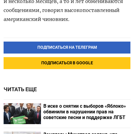
и несколько месяцев, а то и лет обмениваются
сообщениями, говорил высокопоставленный
американский чиновник.
ПОДПИСАТЬСЯ НА ТЕЛЕГРАМ
ПОДПИСАТЬСЯ В GOOGLE
ЧИТАТЬ ЕЩЕ
В иске о снятии с выборов «Яблоко»
обвинили в нарушении прав на
советские песни и поддержке ЛГБТ