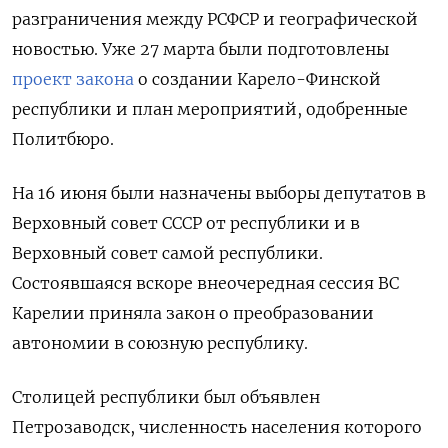
разграничения между РСФСР и географической
новостью. Уже 27 марта были подготовлены
проект закона
о создании Карело-Финской
республики и план мероприятий, одобренные
Политбюро.
На 16 июня были назначены выборы депутатов в
Верховный совет СССР от республики и в
Верховный совет самой республики.
Состоявшаяся вскоре внеочередная сессия ВС
Карелии приняла закон о преобразовании
автономии в союзную республику.
Столицей республики был объявлен
Петрозаводск, численность населения которого