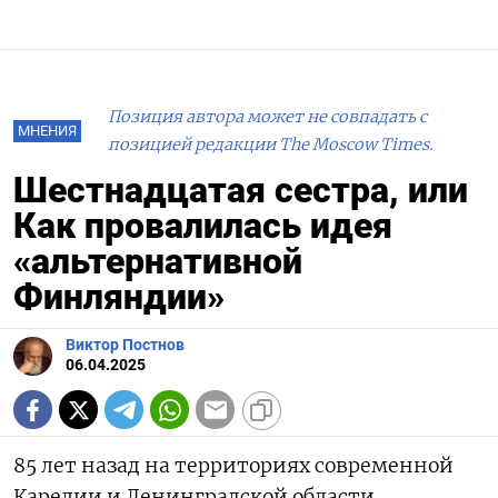
Позиция автора может не совпадать с
МНЕНИЯ
позицией редакции The Moscow Times.
Шестнадцатая сестра, или
Как провалилась идея
«альтернативной
Финляндии»
Виктор Постнов
06.04.2025
85 лет назад на территориях современной
Карелии и Ленинградской области