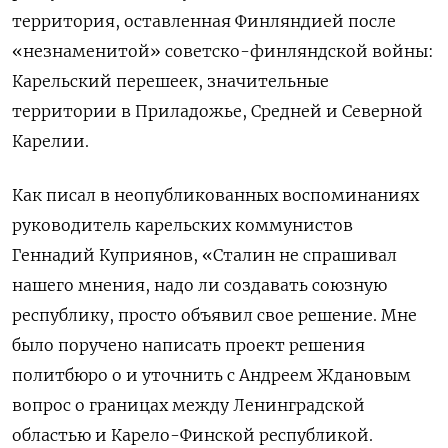
территория, оставленная Финляндией после
«незнаменитой» советско-финляндской войны:
Карельский перешеек, значительные
территории в Приладожье, Средней и Северной
Карелии.
Как писал в неопубликованных воспоминаниях
руководитель карельских коммунистов
Геннадий Куприянов, «Сталин не спрашивал
нашего мнения, надо ли создавать союзную
республику, просто объявил свое решение. Мне
было поручено написать проект решения
политбюро о и уточнить с Андреем Ждановым
вопрос о границах между Ленинградской
областью и Карело-Финской республикой.