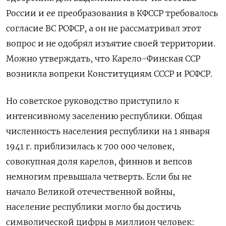
России и ее преобразования в КФССР требовалось
согласие ВС РСФСР, а он не рассматривал этот
вопрос и не одобрял изъятие своей территории.
Можно утверждать, что Карело-Финская ССР
возникла вопреки Конституциям СССР и РСФСР.
Но советское руководство приступило к
интенсивному заселению республики. Общая
численность населения республики на 1 января
1941 г. приблизилась к 700 000 человек,
совокупная доля карелов, финнов и вепсов
немногим превышала четверть. Если бы не
начало Великой отечественной войны,
население республики могло бы достичь
символической цифры в миллион человек: