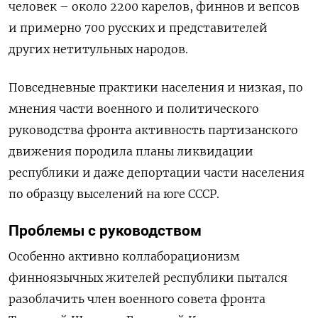
человек – около 2200 карелов, финнов и вепсов
и примерно 700 русских и представителей
других нетитульных народов.
Повседневные практики населения и низкая, по
мнения части военного и политического
руководства фронта активность партизанского
движения породила планы ликвидации
республики и даже депортации части населения
по образцу выселений на юге СССР.
Проблемы с руководством
Особенно активно коллаборационизм
финноязычных жителей республики пытался
разоблачить член военного совета фронта