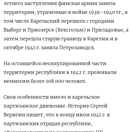
летнего наступления финская армия заняла
территории, утраченные в войне 1939–1940 гг., в
том числе Карельский перешеек с городами
Выборг и Приозерск (Кексгольм) и Приладожье, а
затем перешла старую границу в Карелии и в
октябре 1941 г. заняла Петрозаводск.
На оставшейся неоккупированной части
территории республики в 1942 г. проживали
немногим более 108 000 человек.
Свои особенности имело и карельское
партизанское движение. Историк Сергей
Веригин пишет, что к концу июля 1941 г. в
партизанских отрядах республики,