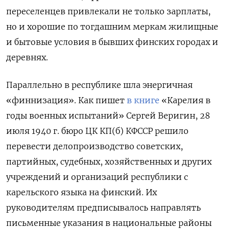
переселенцев привлекали не только зарплаты,
но и хорошие по тогдашним меркам жилищные
и бытовые условия в бывших финских городах и
деревнях.
Параллельно в республике шла энергичная
«финнизация». Как пишет
в книге
«Карелия в
годы военных испытаний» Сергей Веригин, 28
июля 1940 г. бюро ЦК КП(б) КФССР решило
перевести делопроизводство советских,
партийных, судебных, хозяйственных и других
учреждений и организаций республики с
карельского языка на финский. Их
руководителям предписывалось направлять
письменные указания в национальные районы