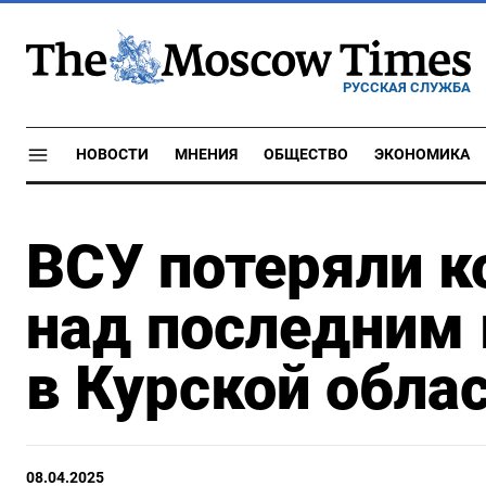
РУССКАЯ СЛУЖБА
НОВОСТИ
МНЕНИЯ
ОБЩЕСТВО
ЭКОНОМИКА
ВСУ потеряли к
над последним
в Курской обла
08.04.2025