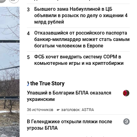
Бывшего зама Набиуллиной в ЦБ
3
объявили в розыск по делу о хищении 4
млрд рублей
Отказавшийся от российского паспорта
4
банкир-миллиардер может стать самым
богатым человеком в Европе
ФСБ хочет внедрить систему СОРМ в
5
комьютерные игры и на криптобиржи