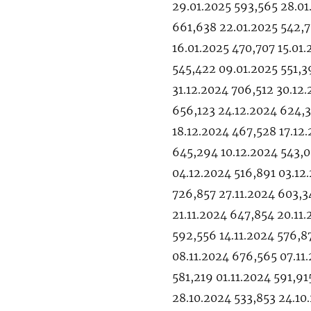
29.01.2025 593,565 28.01
661,638 22.01.2025 542,7
16.01.2025 470,707 15.01.
545,422 09.01.2025 551,3
31.12.2024 706,512 30.12
656,123 24.12.2024 624,3
18.12.2024 467,528 17.12
645,294 10.12.2024 543,0
04.12.2024 516,891 03.12
726,857 27.11.2024 603,3
21.11.2024 647,854 20.11.
592,556 14.11.2024 576,87
08.11.2024 676,565 07.11.
581,219 01.11.2024 591,9
28.10.2024 533,853 24.10