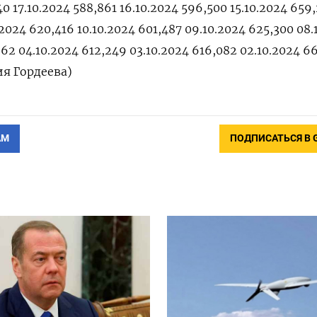
40 17.10.2024 588,861 16.10.2024 596,500 15.10.2024 659
.2024 620,416 10.10.2024 601,487 09.10.2024 625,300 08.
62 04.10.2024 612,249 03.10.2024 616,082 02.10.2024 6
ия Гордеева)
АМ
ПОДПИСАТЬСЯ В 