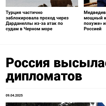
Турция частично
Медведев
заблокировала проход через
мощный к
Дарданеллы из-за атак по
похуже» и
судам в Черном море
Россией
Россия высыла
дипломатов
09.04.2025