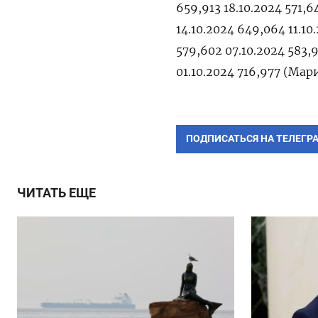
659,913 18.10.2024 571,6
14.10.2024 649,064 11.10
579,602 07.10.2024 583,9
01.10.2024 716,977 (Мар
ПОДПИСАТЬСЯ НА ТЕЛЕГР
ЧИТАТЬ ЕЩЕ