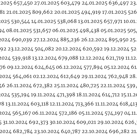
.2025 657,450 27.01.2025 603,479 24.01.2025 636,497 23
81 21.01.2025 809,662 20.01.2025 494,919 17.01.2025 52
2025 530,544 14.01.2025 538,068 13.01.2025 657,971 10.01
94 08.01.2025 531,657 06.01.2025 498,438 05.01.2025 505
.2024 690,039 27.12.2024 885,236 26.12.2024 895,950 25
92 23.12.2024 504,082 20.12.2024 620,592 19.12.2024 5
.2024 539,918 13.12.2024 679,088 12.12.2024 621,719 11.1
76 09.12.2024 624,645 06.12.2024 577,894 05.12.2024 61
.2024 564,061 02.12.2024 612,649 29.11.2024 762,948 28.
46 26.11.2024 672,382 25.11.2024 480,725 22.11.2024 539
2024 535,194 19.11.2024 471,398 18.11.2024 614,712 15.11.
8 13.11.2024 603,118 12.11.2024 713,366 11.11.2024 618,41
2024 565,167 06.11.2024 572,186 05.11.2024 574,197 04.11
15 31.10.2024 692,373 30.10.2024 609,021 29.10.2024 626
.2024 682,784 23.10.2024 640,787 22.10.2024 696,282 21