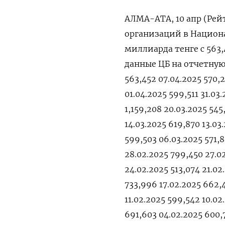
АЛМА-АТА, 10 апр (Рей
организаций в Национа
миллиарда тенге с 563
данные ЦБ на отчетную 
563,452 07.04.2025 570,2
01.04.2025 599,511 31.03
1,159,208 20.03.2025 545
14.03.2025 619,870 13.03
599,503 06.03.2025 571,
28.02.2025 799,450 27.0
24.02.2025 513,074 21.02
733,996 17.02.2025 662,4
11.02.2025 599,542 10.02
691,603 04.02.2025 600,7