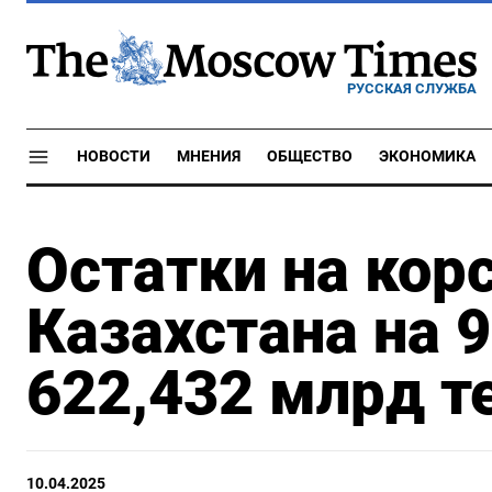
РУССКАЯ СЛУЖБА
НОВОСТИ
МНЕНИЯ
ОБЩЕСТВО
ЭКОНОМИКА
Остатки на кор
Казахстана на 
622,432 млрд т
10.04.2025