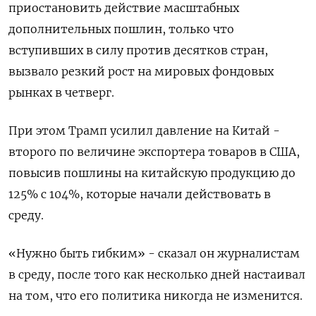
приостановить действие масштабных
дополнительных пошлин, только что
вступивших в силу против десятков стран,
вызвало резкий рост на мировых фондовых
рынках в четверг.
При этом Трамп усилил давление на Китай -
второго по величине экспортера товаров в США,
повысив пошлины на китайскую продукцию до
125% с 104%, которые начали действовать в
среду.
«Нужно быть гибким» - сказал он журналистам
в среду, после того как несколько дней настаивал
на том, что его политика никогда не изменится.