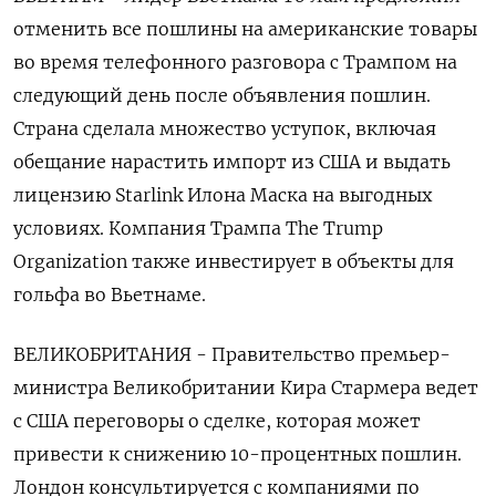
отменить все пошлины на американские товары
во время телефонного разговора с Трампом на
следующий день после объявления пошлин.
Страна сделала множество уступок, включая
обещание нарастить импорт из США и выдать
лицензию Starlink Илона Маска на выгодных
условиях. Компания Трампа The Trump
Organization также инвестирует в объекты для
гольфа во Вьетнаме.
ВЕЛИКОБРИТАНИЯ - Правительство премьер-
министра Великобритании Кира Стармера ведет
с США переговоры о сделке, которая может
привести к снижению 10-процентных пошлин.
Лондон консультируется с компаниями по