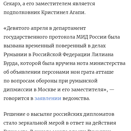
Секарэ, а его заместителем является
подполковник Кристинел Агапи.
«
Девятого апреля в департамент
государственного протокола МИД России была
вызвана временный поверенный в делах
Румынии
в Российской Федерации Лилиана
Бурда, которой была вручена нота министерства
об объявлении персонами нон грата атташе
по вопросам обороны при румынской
дипмиссии в Москве и его заместителя
», —
говорится в
заявлении
ведомства.
Решение о высылке российских дипломатов
стало зеркальной мерой в ответ на действия