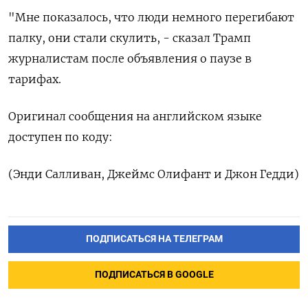
"Мне показалось, что люди немного перегибают
палку, они стали скулить, - сказал Трамп
журналистам после объявления о паузе в
тарифах.
Оригинал сообщения на английском языке
доступен по коду:
(Энди Салливан, Джеймс Олифант и Джон Гедди)
ПОДПИСАТЬСЯ НА ТЕЛЕГРАМ
ПОДПИСАТЬСЯ В GOOGLE