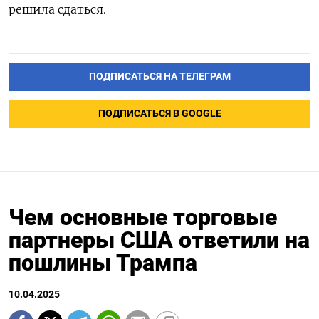
решила сдаться.
ПОДПИСАТЬСЯ НА ТЕЛЕГРАМ
ПОДПИСАТЬСЯ В GOOGLE
Чем основные торговые
партнеры США ответили на
пошлины Трампа
10.04.2025