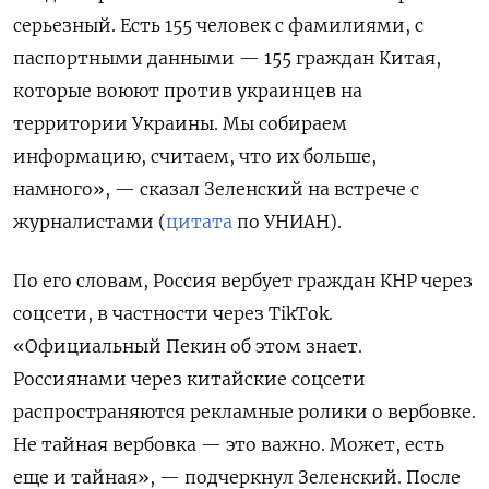
серьезный. Есть 155 человек с фамилиями, с
паспортными данными — 155 граждан Китая,
которые воюют против украинцев на
территории Украины. Мы собираем
информацию, считаем, что их больше,
намного», — сказал Зеленский на встрече с
журналистами (
цитата
по УНИАН).
По его словам, Россия вербует граждан КНР через
соцсети, в частности через TikTok.
«Официальный Пекин об этом знает.
Россиянами через китайские соцсети
распространяются рекламные ролики о вербовке.
Не тайная вербовка — это важно. Может, есть
еще и тайная», — подчеркнул Зеленский. После