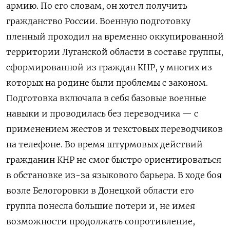
армию. По его словам, он хотел получить
гражданство России. Военную подготовку
пленный проходил на временно оккупированной
территории Луганской области в составе группы,
сформированной из граждан КНР, у многих из
которых на родине были проблемы с законом.
Подготовка включала в себя базовые военные
навыки и проводилась без переводчика — с
применением жестов и текстовых переводчиков
на телефоне. Во время штурмовых действий
гражданин КНР не смог быстро ориентироваться
в обстановке из-за языкового барьера. В ходе боя
возле Белогоровки в Донецкой области его
группа понесла большие потери и, не имея
возможности продолжать сопротивление,