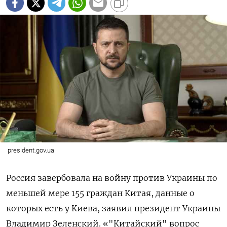
president.gov.ua
Россия завербовала на войну против Украины по
меньшей мере 155 граждан Китая, данные о
которых есть у Киева, заявил президент Украины
Владимир Зеленский. «"Китайский" вопрос