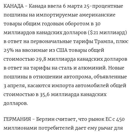
КАНАДА - Канада ввела 6 марта 25-процентные
пошлины на импортируемые американские
товары общим годовым оборотом в 30
миллиардов канадских долларов ($21 миллиард)
в ответ на первоначальные тарифы Трампа, плюс
25% на ввозимые из США товары общей
стоимостью 29,8 миллиарда канадских долларов
в ответ на тарифы на сталь и алюминий. Новые
пошлины в отношении автопрома, объявленные
3 апреля, касаются импорта автомобилей общей
стоимостью в 35,6 миллиарда канадских
долларов.
ГЕРМАНИЯ - Берлин считает, что рынок ЕС с 450
миллионами потребителей дает ему рычаг для