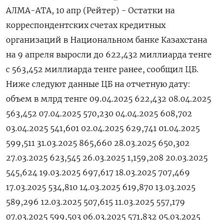
АЛМА-АТА, 10 апр (Рейтер) - Остатки на
корреспондентских счетах кредитных
организаций в Национальном банке Казахстана
на 9 апреля выросли до 622,432 миллиарда тенге
с 563,452 миллиарда тенге ранее, сообщил ЦБ.
Ниже следуют данные ЦБ на отчетную дату:
объем в млрд тенге 09.04.2025 622,432 08.04.2025
563,452 07.04.2025 570,230 04.04.2025 608,702
03.04.2025 541,601 02.04.2025 629,741 01.04.2025
599,511 31.03.2025 865,660 28.03.2025 650,302
27.03.2025 623,545 26.03.2025 1,159,208 20.03.2025
545,624 19.03.2025 697,617 18.03.2025 707,469
17.03.2025 534,810 14.03.2025 619,870 13.03.2025
589,296 12.03.2025 507,615 11.03.2025 557,179
07.03.2025 599,503 06.03.2025 571,832 05.03.2025