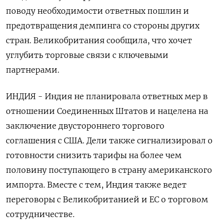
поводу необходимости ответных пошлин и
предотвращения демпинга со стороны других
стран. Великобритания сообщила, что хочет
углубить торговые связи с ключевыми
партнерами.
ИНДИЯ - Индия не планировала ответных мер в
отношении Соединенных Штатов и нацелена на
заключение двустороннего торгового
соглашения с США. Дели также сигнализировал о
готовности снизить тарифы на более чем
половину поступающего в страну американского
импорта. Вместе с тем, Индия также ведет
переговоры с Великобританией и ЕС о торговом
сотрудничестве.