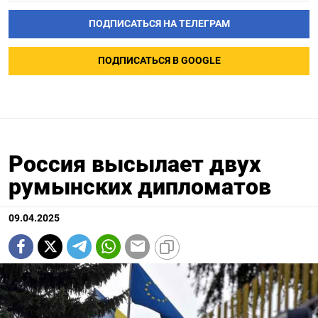
ПОДПИСАТЬСЯ НА ТЕЛЕГРАМ
ПОДПИСАТЬСЯ В GOOGLE
Россия высылает двух
румынских дипломатов
09.04.2025