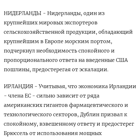
НИДЕРЛАНДЫ - Нидерланды, один из
крупнейших мировых экспортеров
сельскохозяйственной продукции, обладающий
крупнейшим в Европе морским портом,
подчеркнул необходимость спокойного и
пропорционального ответа на введенные США
пошлины, предостерегая от эскалации.
ИРЛАНДИЯ - Учитывая, что экономика Ирландии
- члена ЕС - сильно зависит от ряда
американских гигантов фармацевтического и
технологического секторов, Дублин призвал к
спокойному, взвешенному ответу и предостерег
Брюссель от использования мощных