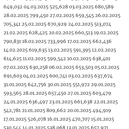
649,032 04.03.2025 525,628 03.03.2025 680,589
28.02.2025 799,450 27.02.2025 659,545 26.02.2025
705,341 25.02.2025 670,929 24.02.2025 513,074
21.02.2025 628,425 20.02.2025 660,513 19.02.2025
790,831 18.02.2025 733,996 17.02.2025 662,436
14.02.2025 619,635 13.02.2025 591,395 12.02.2025
614,625 11.02.2025 599,542 10.02.2025 638,401
07.02.2025 630,258 06.02.2025 653,503 05.02.2025
691,603 04.02.2025 600,741 03.02.2025 637,674
31.01.2025 642,756 30.01.2025 551,972 29.01.2025
593,565 28.01.2025 657,450 27.01.2025 603,479
24.01.2025 636,497 23.01.2025 661,638 22.01.2025
542,781 21.01.2025 809,662 20.01.2025 494,919
17.01.2025 526,078 16.01.2025 470,707 15.01.2025
530,544 14.01.2025 538,068 13.01.2025 657,971