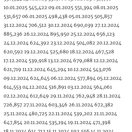
10.01.2025 545,422 09.01.2025 551,394 08.01.2025
531,657 06.01.2025 498,438 05.01.2025 505,857
31.12.2024 706,512 30.12.2024 690,039 27.12.2024
885,236 26.12.2024 895,950 25.12.2024 656,123
24.12.2024 624,392 23.12.2024 504,082 20.12.2024
620,592 19.12.2024 525,680 18.12.2024 467,528
17.12.2024 539,918 13.12.2024 679,088 12.12.2024
621,719 11.12.2024 645,294 10.12.2024 543,076
09.12.2024 624,645 06.12.2024 577,894 05.12.2024
614,553 04.12.2024 516,891 03.12.2024 564,061
02.12.2024 612,649 29.11.2024 762,948 28.11.2024
726,857 27.11.2024 603,346 26.11.2024 672,382
25.11.2024 480,725 22.11.2024 539,202 21.11.2024
647,854 20.11.2024 535,194 19.11.2024 471,398
18.11.2024 614,712 15.11.2024 592,556 14.11.2024