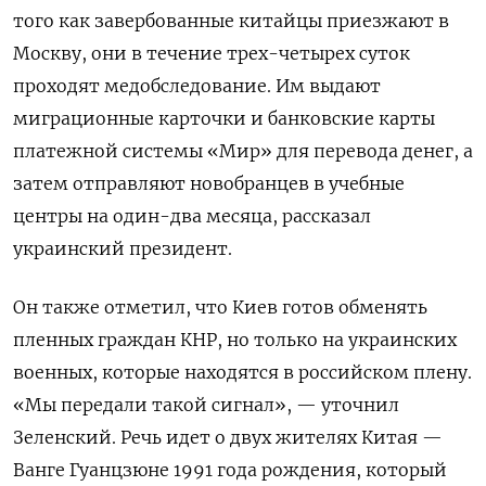
того как завербованные китайцы приезжают в
Москву, они в течение трех-четырех суток
проходят медобследование. Им выдают
миграционные карточки и банковские карты
платежной системы «Мир» для перевода денег, а
затем отправляют новобранцев в учебные
центры на один-два месяца, рассказал
украинский президент.
Он также отметил, что Киев готов обменять
пленных граждан КНР, но только на украинских
военных, которые находятся в российском плену.
«Мы передали такой сигнал», — уточнил
Зеленский. Речь идет о двух жителях Китая —
Ванге Гуанцзюне 1991 года рождения, который