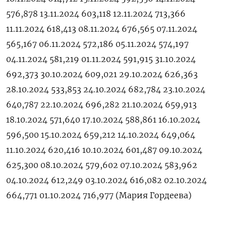
576,878 13.11.2024 603,118 12.11.2024 713,366
11.11.2024 618,413 08.11.2024 676,565 07.11.2024
565,167 06.11.2024 572,186 05.11.2024 574,197
04.11.2024 581,219 01.11.2024 591,915 31.10.2024
692,373 30.10.2024 609,021 29.10.2024 626,363
28.10.2024 533,853 24.10.2024 682,784 23.10.2024
640,787 22.10.2024 696,282 21.10.2024 659,913
18.10.2024 571,640 17.10.2024 588,861 16.10.2024
596,500 15.10.2024 659,212 14.10.2024 649,064
11.10.2024 620,416 10.10.2024 601,487 09.10.2024
625,300 08.10.2024 579,602 07.10.2024 583,962
04.10.2024 612,249 03.10.2024 616,082 02.10.2024
664,771 01.10.2024 716,977 (Мария Гордеева)