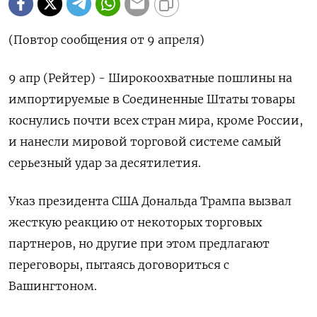
(Повтор сообщения от 9 апреля)
9 апр (Рейтер) - Широкоохватные пошлины на
импортируемые в Соединенные Штаты товары
коснулись почти всех стран мира, кроме России,
и нанесли мировой торговой системе самый
серьезный удар за десятилетия.
Указ президента США Дональда Трампа вызвал
жесткую реакцию от некоторых торговых
партнеров, но другие при этом предлагают
переговоры, пытаясь договориться с
Вашингтоном.