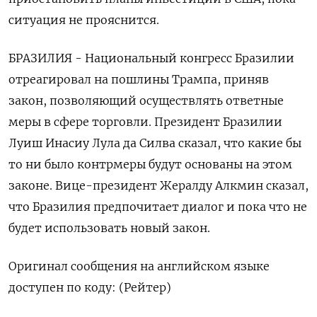
ситуация не прояснится.
БРАЗИЛИЯ - Национальный конгресс Бразилии
отреагировал на пошлины Трампа, приняв
закон, позволяющий осуществлять ответные
меры в сфере торговли. Президент Бразилии
Луиш Инасиу Лула да Силва сказал, что какие бы
то ни было контрмеры будут основаны на этом
законе. Вице-президент Жералду Алкмин сказал,
что Бразилия предпочитает диалог и пока что не
будет использовать новый закон.
Оригинал сообщения на английском языке
доступен по коду: (Рейтер)