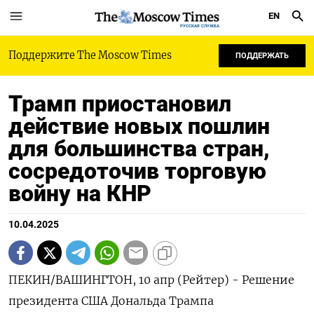
EN
РУССКАЯ СЛУЖБА
Поддержите The Moscow Times
ПОДДЕРЖАТЬ
Трамп приостановил
действие новых пошлин
для большинства стран,
сосредоточив торговую
войну на КНР
10.04.2025
ПЕКИН/ВАШИНГТОН, 10 апр (Рейтер) - Решение
президента США Дональда Трампа