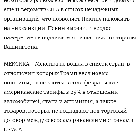
еще 11 ведомств США в список ненадежных
организаций, что позволяет Пекину наложить
на них санкции. Пекин выразил твердое
намерение не поддаваться на шантаж со стороны
Вашингтона.
МЕКСИКА - Мексика не вошла в список стран, в
отношении которых Трамп ввел новые
пошлины, но остаются в силе февральские
американские тарифы в 25% в отношении
автомобилей, стали и алюминия, а также
товаров, которые не подпадают под торговый
договор между североамериканскими странами
USMCA.