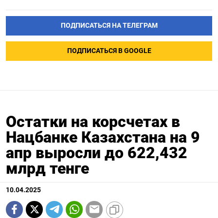
ПОДПИСАТЬСЯ НА ТЕЛЕГРАМ
ПОДПИСАТЬСЯ В GOOGLE
Остатки на корсчетах в
Нацбанке Казахстана на 9
апр выросли до 622,432
млрд тенге
10.04.2025