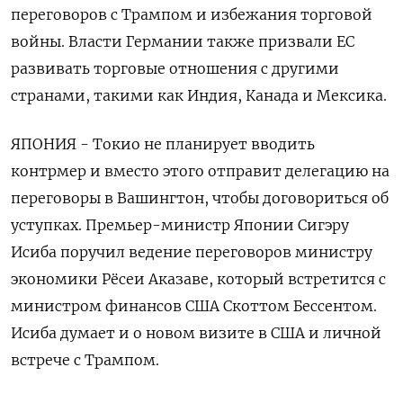
переговоров с Трампом и избежания торговой
войны. Власти Германии также призвали ЕС
развивать торговые отношения с другими
странами, такими как Индия, Канада и Мексика.
ЯПОНИЯ - Токио не планирует вводить
контрмер и вместо этого отправит делегацию на
переговоры в Вашингтон, чтобы договориться об
уступках. Премьер-министр Японии Сигэру
Исиба поручил ведение переговоров министру
экономики Рёсеи Аказаве, который встретится с
министром финансов США Скоттом Бессентом.
Исиба думает и о новом визите в США и личной
встрече с Трампом.