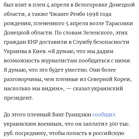
был взят в плен 4 апреля в Белогоровке Донецкой
области, а также Чжанге Ренбо 1998 года
рождения, плененного 5 апреля возле Тарасовки
Донецкой области. По словам Зеленского, этих
граждан КНР доставили в Службу безопасности
Украины в Киев. «Я думаю, что мы дадим
возможность журналистам пообщаться с ними.
Я думаю, что это будет уместно. Они более
разговорчивы, чем пленные из Северной Кореи,
насколько мы видим», — сказал украинский
президент.
До этого пленный Ванг Гуанцзюн
сообщил
украинским военным, что он заплатил 300 тыс.
руб. посреднику, чтобы попасть в российскую