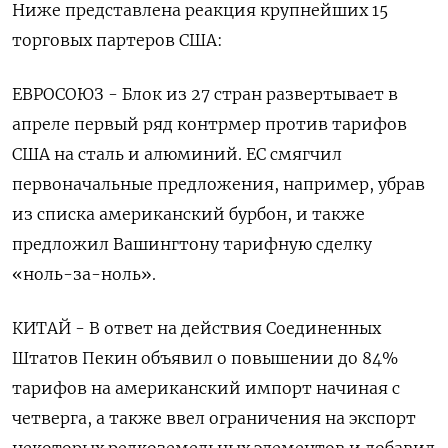
Ниже представлена реакция крупнейших 15
торговых партеров США:
ЕВРОСОЮЗ - Блок из 27 стран развертывает в
апреле первый ряд контрмер против тарифов
США на сталь и алюминий. ЕС смягчил
первоначальные предложения, например, убрав
из списка американский бурбон, и также
предложил Вашингтону тарифную сделку
«ноль-за-ноль».
КИТАЙ - В ответ на действия Соединенных
Штатов Пекин объявил о повышении до 84%
тарифов на американский импорт начиная с
четверга, а также ввел ограничения на экспорт
некоторых редкоземельных элементов и добавил