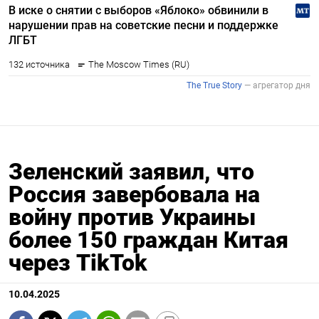
Зеленский заявил, что
Россия завербовала на
войну против Украины
более 150 граждан Китая
через TikTok
10.04.2025