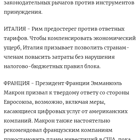
законодательных рычагов против инструментов
принуждения.
ИТАЛИЯ - Рим предостерег против ответных
тарифов. Чтобы компенсировать экономический
ущерб, Италия призывает позволить странам-
членам повысить затраты без нарушения
налогово-бюджетных правил блока.
ФРАНЦИЯ - Президент Франции Эмманюэль
Макрон призвал к твердому ответу со стороны
Евросоюза, возможно, включая меры,
касающиеся цифровых услуг от американских
компаний. Макрон также настоятельно
рекомендовал французским компаниям
приостановить планы инвестиций в США, пока