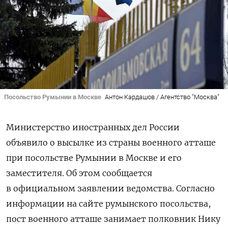
Посольство Румынии в Москве
Антон Кардашов / Агентство "Москва"
Министерство иностранных дел России
объявило о высылке из страны военного атташе
при посольстве Румынии в Москве и его
заместителя. Об этом сообщается
в официальном заявлении ведомства. Согласно
информации на сайте румынского посольства,
пост военного атташе занимает полковник Нику