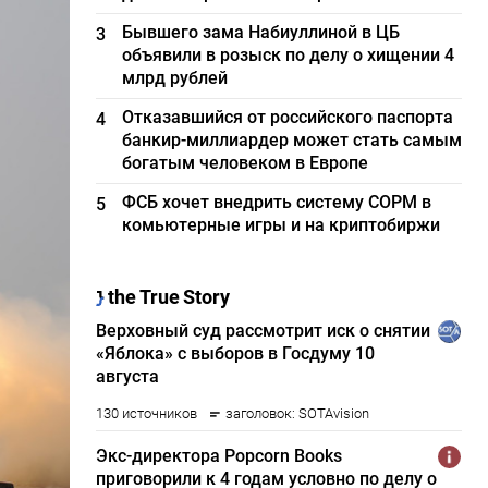
Бывшего зама Набиуллиной в ЦБ
3
объявили в розыск по делу о хищении 4
млрд рублей
Отказавшийся от российского паспорта
4
банкир-миллиардер может стать самым
богатым человеком в Европе
ФСБ хочет внедрить систему СОРМ в
5
комьютерные игры и на криптобиржи