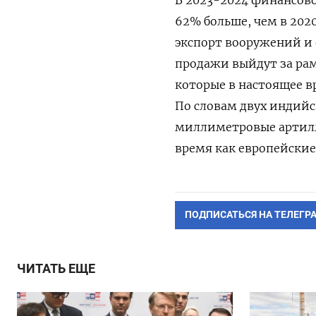
62% больше, чем в 202
экспорт вооружений и о
продажи выйдут за рам
которые в настоящее в
По словам двух индий
миллиметровые артилле
время как европейские
ПОДПИСАТЬСЯ НА ТЕЛЕГР
ЧИТАТЬ ЕЩЕ