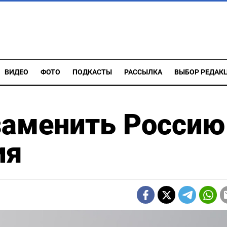
ВИДЕО
ФОТО
ПОДКАСТЫ
РАССЫЛКА
ВЫБОР РЕДАК
заменить Россию
ия