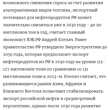
возможного снижения спроса за счет развития
альтернативных видов топлива, экспортный
потенциал для нефтепродуктов РФ может
значительно снизиться уже в 2030 году - до 90
миллионов тон в год, считает главный
экономист ВЭБ.РФ Андрей Клепач. Ранее
правительство РФ утвердило Энергостратегию до
2050 года, которая предполагает экспорт
нефтепродуктов из РФ в 2030 году на уровне 115-
127 миллионов тонн по сравнению со 131
миллионами тонн в 2023-м. Клепач считает, что
развивающиеся рынки Азии, Африки и
Ближнего Востока позволяют стабилизировать
экспорт российской нефти в среднесрочной
перспективе, однако после 2030 года развитие