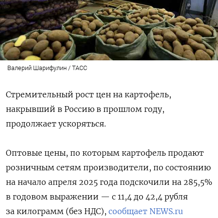
Валерий Шарифулин / ТАСС
Стремительный рост цен на картофель,
накрывший в Россию в прошлом году,
продолжает ускоряться.
Оптовые цены, по которым картофель продают
розничным сетям производители, по состоянию
на начало апреля 2025 года подскочили на 285,5%
в годовом выражении — с 11,4 до 42,4 рубля
за килограмм (без НДС),
сообщает NEWS.ru