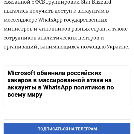
связанной с ФСБ группировки Star Blizzard
пытались получить доступ к аккаунтам в
мессенджере WhatsApp государственных
министров и чиновников разных стран, а также
сотрудников аналитических центров и
организаций, занимающихся помощью Украине.
Microsoft обвинила российских
хакеров в массированной атаке на
аккаунты в WhatsApp политиков по
всему миру
ПОДПИСАТЬСЯ НА ТЕЛЕГРАМ