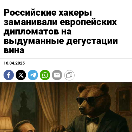
Российские хакеры
заманивали европейских
дипломатов на
выдуманные дегустации
вина
16.04.2025