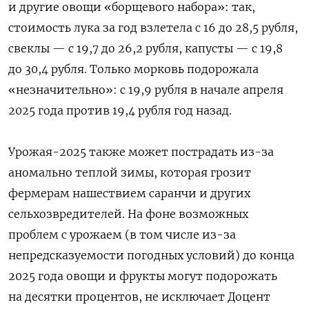
и другие овощи «борщевого набора»: так,
стоимость лука за год взлетела с 16 до 28,5 рубля,
свеклы — с 19,7 до 26,2 рубля, капусты — с 19,8
до 30,4 рубля. Только морковь подорожала
«незначительно»: с 19,9 рубля в начале апреля
2025 года против 19,4 рубля год назад.
Урожая-2025 также может пострадать из-за
аномально теплой зимы, которая грозит
фермерам нашествием саранчи и других
сельхозвредителей. На фоне возможных
проблем с урожаем (в том числе из-за
непредсказуемости погодных условий) до конца
2025 года овощи и фрукты могут подорожать
на десятки процентов, не исключает Доцент