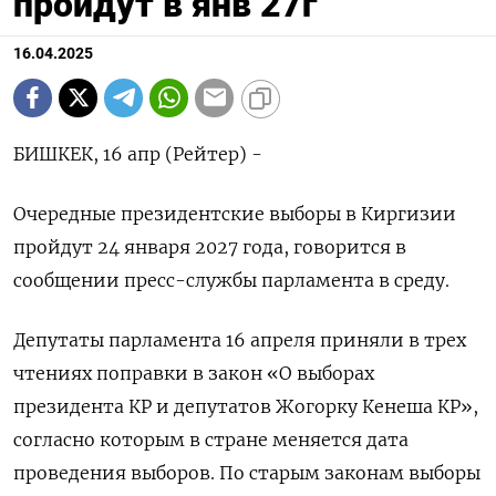
пройдут в янв 27г
16.04.2025
БИШКЕК, 16 апр (Рейтер) -
Очередные президентские выборы в Киргизии
пройдут 24 января 2027 года, говорится в
сообщении пресс-службы парламента в среду.
Депутаты парламента 16 апреля приняли в трех
чтениях поправки в закон «О выборах
президента КР и депутатов Жогорку Кенеша КР»,
согласно которым в стране меняется дата
проведения выборов. По старым законам выборы