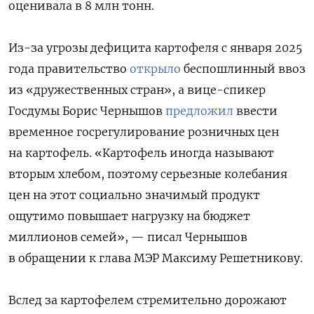
оценивала в 8 млн тонн.
Из-за угрозы дефицита картофеля с января 2025
года правительство
открыло
беспошлинный ввоз
из «дружественных стран», а вице-спикер
Госдумы Борис Чернышов
предложил
ввести
временное госрегулирование розничных цен
на картофель. «Картофель иногда называют
вторым хлебом, поэтому серьезные колебания
цен на этот социально значимый продукт
ощутимо повышает нагрузку на бюджет
миллионов семей», — писал Чернышов
в обращении к глава МЭР Максиму Решетникову.
Вслед за картофелем стремительно дорожают