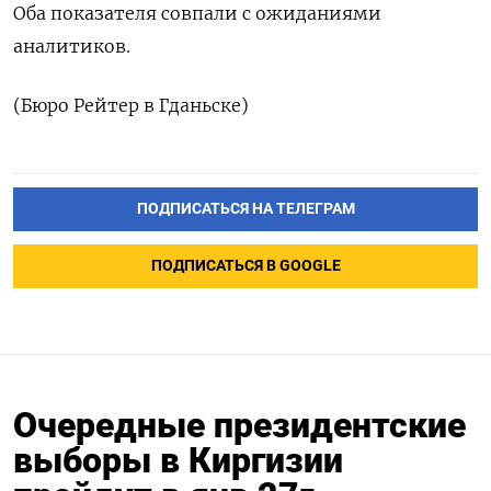
Оба показателя совпали с ожиданиями
аналитиков.
(Бюро Рейтер в Гданьске)
ПОДПИСАТЬСЯ НА ТЕЛЕГРАМ
ПОДПИСАТЬСЯ В GOOGLE
Очередные президентские
выборы в Киргизии