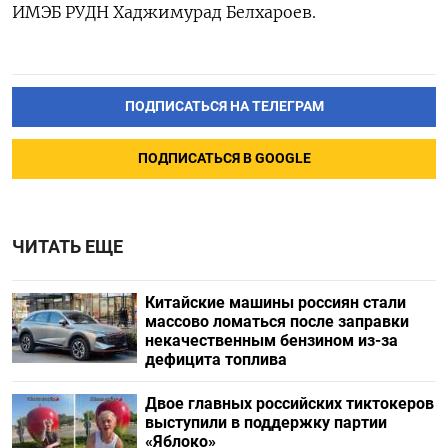
ИМЭБ РУДН Хаджимурад Белхароев.
ПОДПИСАТЬСЯ НА ТЕЛЕГРАМ
ПОДПИСАТЬСЯ В GOOGLE
ЧИТАТЬ ЕЩЕ
Китайские машины россиян стали
массово ломаться после заправки
некачественным бензином из-за
дефицита топлива
Двое главных российских тиктокеров
выступили в поддержку партии
«Яблоко»