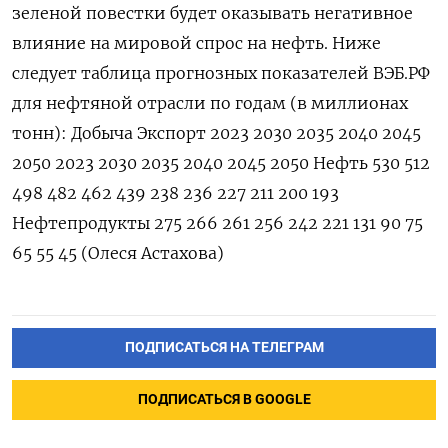
зеленой повестки будет оказывать негативное
влияние на мировой спрос на нефть. Ниже
следует таблица прогнозных показателей ВЭБ.РФ
для нефтяной отрасли по годам (в миллионах
тонн): Добыча Экспорт 2023 2030 2035 2040 2045
2050 2023 2030 2035 2040 2045 2050 Нефть 530 512
498 482 462 439 238 236 227 211 200 193
Нефтепродукты 275 266 261 256 242 221 131 90 75
65 55 45 (Олеся Астахова)
ПОДПИСАТЬСЯ НА ТЕЛЕГРАМ
ПОДПИСАТЬСЯ В GOOGLE