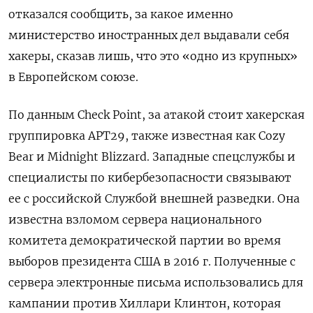
отказался сообщить, за какое именно
министерство иностранных дел выдавали себя
хакеры, сказав лишь, что это «одно из крупных»
в Европейском союзе.
По данным Check Point, за атакой стоит хакерская
группировка APT29, также известная как Cozy
Bear и Midnight Blizzard. Западные спецслужбы и
специалисты по кибербезопасности связывают
ее с российской Службой внешней разведки. Она
известна взломом сервера национального
комитета демократической партии во время
выборов президента США в 2016 г. Полученные с
сервера электронные письма использовались для
кампании против Хиллари Клинтон, которая