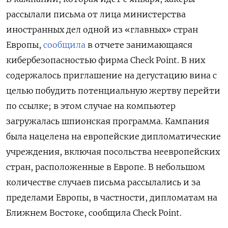
рассылали письма от лица министерства
иностранных дел одной из «главных» стран
Европы,
сообщила
в отчете занимающаяся
кибербезопасностью фирма Check Point. В них
содержалось приглашение на дегустацию вина с
целью побудить потенциальную жертву перейти
по ссылке; в этом случае на компьютер
загружалась шпионская программа. Кампания
была нацелена на европейские дипломатические
учреждения, включая посольства неевропейских
стран, расположенные в Европе. В небольшом
количестве случаев письма рассылались и за
пределами Европы, в частности, дипломатам на
Ближнем Востоке, сообщила Check Point.