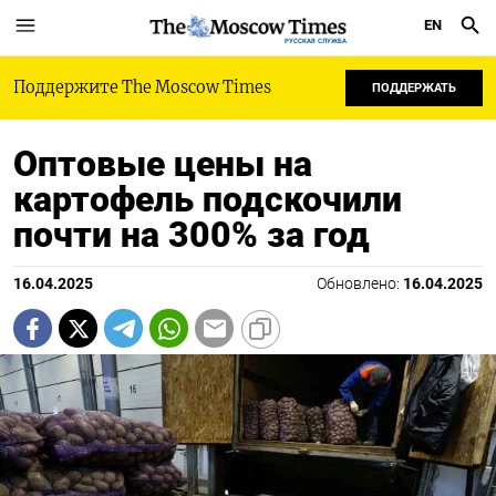
EN
РУССКАЯ СЛУЖБА
Поддержите The Moscow Times
ПОДДЕРЖАТЬ
Оптовые цены на
картофель подскочили
почти на 300% за год
16.04.2025
Обновлено:
16.04.2025