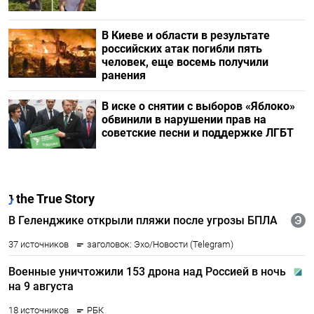
В Киеве и области в результате
российских атак погибли пять
человек, еще восемь получили
ранения
В иске о снятии с выборов «Яблоко»
обвинили в нарушении прав на
советские песни и поддержке ЛГБТ