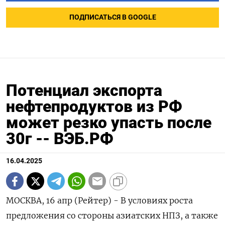
ПОДПИСАТЬСЯ В GOOGLE
Потенциал экспорта
нефтепродуктов из РФ
может резко упасть после
30г -- ВЭБ.РФ
16.04.2025
МОСКВА, 16 апр (Рейтер) - В условиях роста
предложения со стороны азиатских НПЗ, а также