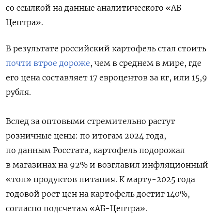
со ссылкой на данные аналитического «АБ-
Центра».
В результате российский картофель стал стоить
почти втрое дороже
, чем в среднем в мире, где
его цена составляет 17 евроцентов за кг, или 15,9
рубля.
Вслед за оптовыми стремительно растут
розничные цены: по итогам 2024 года,
по данным Росстата, картофель подорожал
в магазинах на 92% и возглавил инфляционный
«топ» продуктов питания. К марту-2025 года
годовой рост цен на картофель достиг 140%,
согласно подсчетам «АБ-Центра».