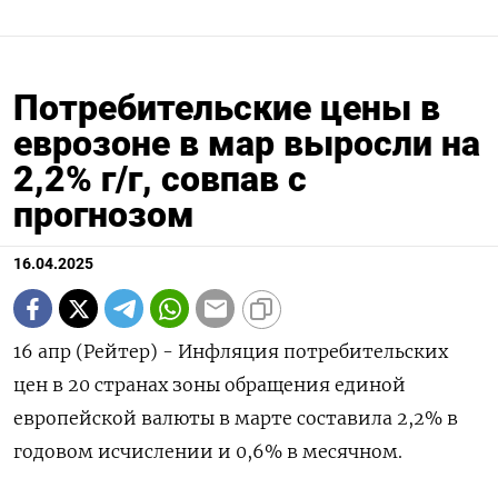
Потребительские цены в
еврозоне в мар выросли на
2,2% г/г, совпав с
прогнозом
16.04.2025
16 апр (Рейтер) - Инфляция потребительских
цен в 20 странах зоны обращения единой
европейской валюты в марте составила 2,2% в
годовом исчислении и 0,6% в месячном.