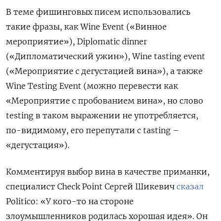
В теме фишинговых писем использовались
такие фразы, как Wine Event («Винное
мероприятие»), Diplomatic dinner
(«Дипломатический ужин»), Wine tasting event
(«Мероприятие с дегустацией вина»), а также
Wine Testing Event (можно перевести как
«Мероприятие с пробованием вина», но слово
testing в таком выражении не употребляется,
по-видимому, его перепутали с tasting –
«дегустация»).
Комментируя выбор вина в качестве приманки,
специалист Check Point Сергей Шикевич
сказал
Politico: «У кого-то на стороне
злоумышленников родилась хорошая идея». Он